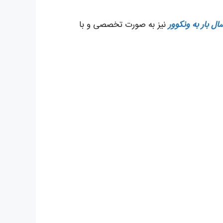
ال بار به ونکوور
نیز به صورت تخصصی و با