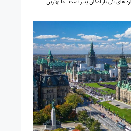
های آنی بار امکان پذیر است . ما بهترین