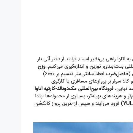
 اتاوا راهی بی‌نظیر است. فرایند از دفتر آنی بار
للی بسته‌بندی، توزین و اندازه‌گیری می‌کنیم.
وزن
بر اساس بزرگ‌تر بودن وزن واقعی یا وزن حجمی (حاصل‌ضرب ابعاد سانتی‌متر تقسیم بر ۶۰۰۰)
ه هوایی (AWB) صادر می‌شود و کالا سوار بر پروازهای مسافری یا کارگوی
د نهایی،
فرودگاه بین‌المللی مک‌دونالد-کارتیه اتاوا
 و هزینه‌های بهینه‌تر، بسیاری از محموله‌ها ابتدا
فرود می‌آیند و سپس از طریق پرواز کانکشن