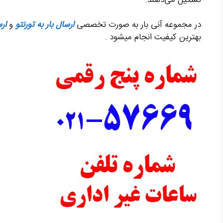
در مجموعه آنی بار به صورت تخصصی
ارسال بار به تورنتو
و
ارس
بهترین کیفیت انجام میشود .