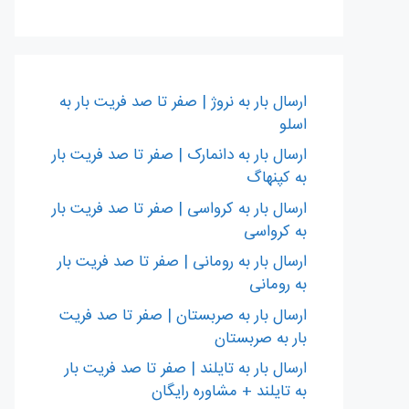
ارسال بار به نروژ | صفر تا صد فریت بار به
اسلو
ارسال بار به دانمارک | صفر تا صد فریت بار
به کپنهاگ
ارسال بار به کرواسی | صفر تا صد فریت بار
به کرواسی
ارسال بار به رومانی | صفر تا صد فریت بار
به رومانی
ارسال بار به صربستان | صفر تا صد فریت
بار به صربستان
ارسال بار به تایلند | صفر تا صد فریت بار
به تایلند + مشاوره رایگان