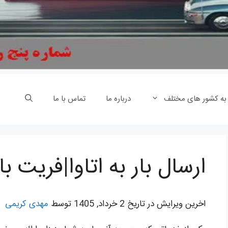
 به کشور های مختلف
درباره ما
تماس با ما
ارسال بار به اتاوا|فریت بار
اخرین ویرایش در تاریخ 2 خرداد, 1405 توسط
مهدی کریمی