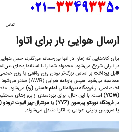
تماس
ارسال هوایی بار برای اتاوا
برای کالاهایی که زمان در آنها بی‌رحمانه می‌گذرد، حمل هوایی به
در ایران شروع می‌شود: محموله شما را با استانداردهای بین‌الم
قابل پرداخت
محاسبه می‌شود. سپس بارنام
اختصاصی از
فرودگاه بین‌المللی امام خمینی (ره)
می‌شود. مقص
(YOW)
است. با این حال، برای بهره‌مندی از پروازهای مستقیم‌تر
در
فرودگاه تورنتو پیرسون (YYZ)
یا
مونترال-پیر الیوت ترودو (YUL)
یا سرویس زمینی هوایی به اتاوا منتقل می‌شوند.