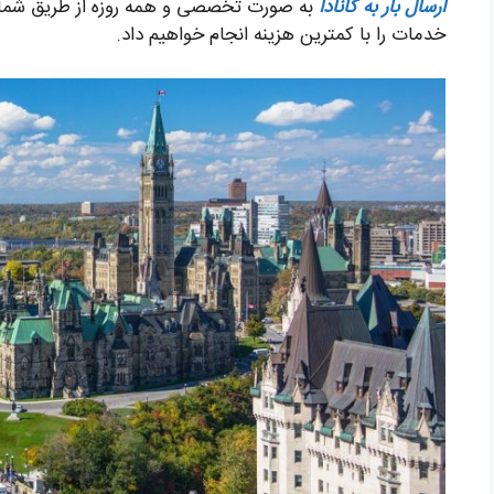
ارسال بار به کانادا
به صورت تخصصی و همه روزه از طریق شماره 
خدمات را با کمترین هزینه انجام خواهیم داد.