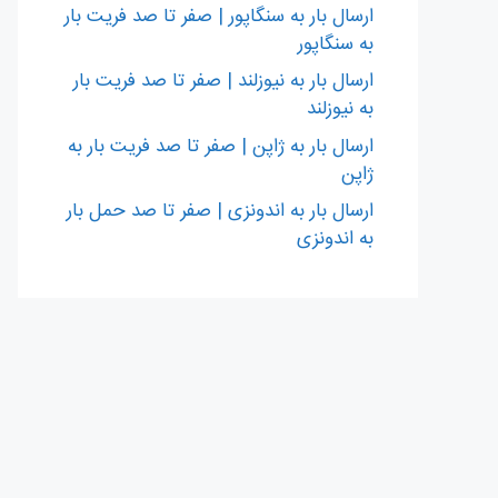
ارسال بار به سنگاپور | صفر تا صد فریت بار
به سنگاپور
ارسال بار به نیوزلند | صفر تا صد فریت بار
به نیوزلند
ارسال بار به ژاپن | صفر تا صد فریت بار به
ژاپن
ارسال بار به اندونزی | صفر تا صد حمل بار
به اندونزی