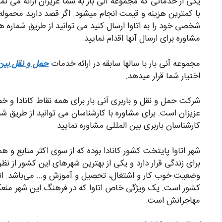
یکی از خدماتی که مجموعه آنی بار به شما عزیزان ارائه می نمای
با کمترین هزینه و قیمت انجام میشود. اگر قصد دارید محمو
شخصی خود را به اتاوا ارسال کنید می توانید از طریق شماره 
مشاوره برای ارسال آنها اقدام نمایید.
مجموعه آنی بار با سالها سابقه در ارائه خدمات
حمل و نقل بین 
اختیار شما قرار میدهد.
شرکت حمل و نقل و باربری آنی بار برای همه نقاط کانادا و خصو
کارشناسان باربری بین المللی مشاوره نمایید.
شهر اتاوا پایتخت کشور کانادا بوده که از سوی اکثر منابع و ه
برای زندگی قرار دارد و یکی از بهترین شهرهای این کشور از نظ
وضعیت خوب کار و اشتغال، تحصیل و آموزش و… می‌باشد. اتاو
کشور است. یک ویژگی خاص اتاوا که در فرهنگ این شهر م
مهاجرانش است.