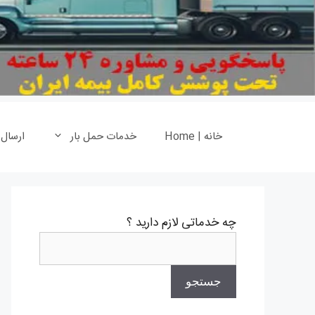
خانه | Home
خدمات حمل بار
ارسال
چه خدماتی لازم دارید ؟
جستجو