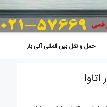
حمل و نقل بین المللی آنی بار
 اتاوا