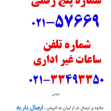
تماس
ارسال بار به
علاوه بر ارسال بار از ایران به اتریش ،