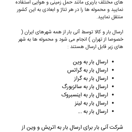
های مختلف باربری مانند حمل زمینی و هوایی استفاده
نمایید و محموله ها را در هر تناژ و ابعادی به این کشور
منتقل نمایید.
ارسال بار و کالا توسط آنی بار از همه شهرهای ایران (
خصوصا از تهران ) انجام می شود و محموله ها به شهر
های زیر قابل ارسال هستند :
ارسال بار به وین
ارسال بار به گراتس
ارسال بار به گراز
ارسال بار به سالزبورگ
ارسال بار به اینسبروک
ارسال بار به لینز
ارسال بار به …
شرکت آنی بار برای ارسال بار به اتریش و وین از