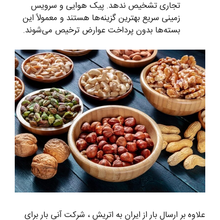
تجاری تشخیص ندهد. پیک هوایی و سرویس
زمینی سریع بهترین گزینه‌ها هستند و معمولاً این
بسته‌ها بدون پرداخت عوارض ترخیص می‌شوند.
علاوه بر ارسال بار از ایران به اتریش ، شرکت آنی بار برای