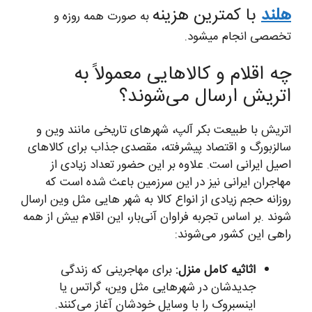
هلند
با کمترین هزینه
به صورت همه روزه و
تخصصی انجام میشود.
چه اقلام و کالاهایی معمولاً به
اتریش ارسال می‌شوند؟
اتریش با طبیعت بکر آلپ، شهرهای تاریخی مانند وین و
سالزبورگ و اقتصاد پیشرفته، مقصدی جذاب برای کالاهای
اصیل ایرانی است. علاوه بر این حضور تعداد زیادی از
مهاجران ایرانی نیز در این سرزمین باعث شده است که
روزانه حجم زیادی از انواع کالا به شهر هایی مثل وین ارسال
شوند .بر اساس تجربه فراوان آنی‌بار، این اقلام بیش از همه
راهی این کشور می‌شوند:
اثاثیه کامل منزل:
برای مهاجرینی که زندگی
جدیدشان در شهرهایی مثل وین، گراتس یا
اینسبروک را با وسایل خودشان آغاز می‌کنند.