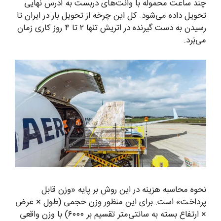
چند ساعت محموله با وانت‌های دربست به آدرس نهایی
تحویل داده می‌شود. کل این چرخه از تحویل بار در ایران تا
رسیدن به دست گیرنده در اتریش تنها ۲ تا ۴ روز کاری زمان
می‌بَرد.
نحوه محاسبه هزینه در این روش بر پایه «وزن قابل
پرداخت» است. برای این منظور وزن حجمی (طول × عرض
× ارتفاع بسته به سانتی‌متر تقسیم بر ۶۰۰۰) با وزن واقعی