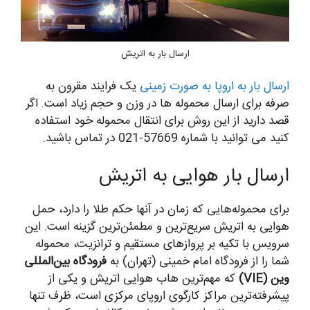
ارسال بار به اتریش
ارسال بار به اروپا به صورت زمینی
یک فرایند مقرون به
صرفه برای ارسال محموله ها در وزن و حجم زیاد است. اگر
قصد دارید از این روش برای انتقال محموله خود استفاده
کنید می توانید با شماره 57669-021 در تماس باشید.
ارسال بار هوایی به اتریش
برای محموله‌هایی که زمان در آنها حکم طلا را دارد، حمل
هوایی به اتریش سریع‌ترین و مطمئن‌ترین گزینه است. این
سرویس با تکیه بر پروازهای مستقیم و ترانزیت، محموله
شما را از فرودگاه امام خمینی (تهران) به
فرودگاه بین‌المللی
وین (VIE)
که مهم‌ترین هاب هوایی اتریش و یکی از
پیشرفته‌ترین مراکز کارگوی اروپای مرکزی است، ظرف تنها