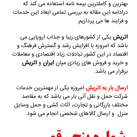
بهترین و کاملترین بیمه نامه استفاده می کند که
درادامه این مقاله به بررسی تمامی ابعاد این خدمات
و فرایند ها می پردازیم.
اتریش
یکی از کشورهای زیبا و جذاب اروپایی می
باشد که امروزه با افزایش رشد و گسترش فرهنگ و
اقتصاد در این کشور تبادلات زیاد اقتصادی و معاملات
و خرید و فروش های زیادی میان
ایران
و
اتریش
برقرار می باشد.
ارسال بار به اتریش
امروزه یکی از مهمترین خدمات
شرکت حمل و نقل آنی بار می باشد که به مقاصد
مختلف بازرگانی و تجارت، اثاث کشی و حمل وسایل
منزل و ارسال کالاهای شخصی انجام می شود.