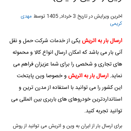
اخرین ویرایش در تاریخ 3 خرداد, 1405 توسط
مهدی
کریمی
ارسال بار به اتریش
یکی از خدمات شرکت حمل و نقل
آنی بار می باشد که امکان ارسال انواع کالا و محموله
های تجاری و شخصی را برای شما عزیزان فراهم می
نماید.
ارسال بار به اتریش
و خصوصا وین پایتخت
این کشور را می توانید با استفاده از مدرن ترین و
استانداردترین خودروهای های باربری بین المللی می
توانید تجربه کنید.
برای ارسال بار از ایران به وین و اتریش می توانید از روش