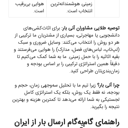
زمینی هوشمندانه‌ترین
هوایی بی‌رقیب
انتخاب است.
است.
توصیه طلایی مشاوران آنی بار:
برای اثاث‌کشی‌های
دانشجویی یا مهاجرتی، بسیاری از مشتریان ما ترکیبی از
هر دو روش را انتخاب می‌کنند: وسایل ضروری و سبک
(لپ‌تاپ، لباس‌های فصل، مدارک) را هوایی می‌فرستند و
بقیه اثاثیه را با حمل زمینی. ما به شما کمک می‌کنیم تا
دقیقاً همین استراتژی ترکیبی را بر اساس بودجه و
زمان‌بندی‌تان طراحی کنید.
چرا آنی بار؟
زیرا تیم ما با تحلیل سه‌وجهی زمان، حجم و
بودجه، نه فقط یک روش، بلکه یک استراتژی کامل
لجستیکی به شما ارائه می‌دهد تا کمترین هزینه و بهترین
نتیجه را بگیرید.
راهنمای گام‌به‌گام ارسال بار از ایران