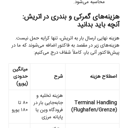
محاسبه می‌شود.
هزینه‌های گمرکی و بندری در اتریش:
آنچه باید بدانید
هزینه نهایی ارسال بار به اتریش، تنها کرایه حمل نیست.
هزینه‌های زیر در مقصد به فاکتور اضافه می‌شوند که ما در
پیش‌فاکتور آنی بار، کاملاً شفاف درج می‌کنیم:
میانگین
اصطلاح هزینه
شرح
حدودی
(یورو)
هزینه تخلیه و
Terminal Handling
جابه‌جایی بار در
۸۰ تا
(Flughafen/Grenze)
فرودگاه وین یا
۱۸۰ یورو
پایانه مرزی