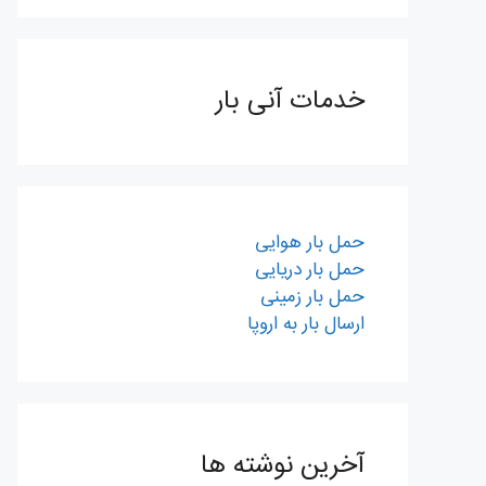
خدمات آنی بار
حمل بار هوایی
حمل بار دریایی
حمل بار زمینی
ارسال بار به اروپا
آخرین نوشته ها