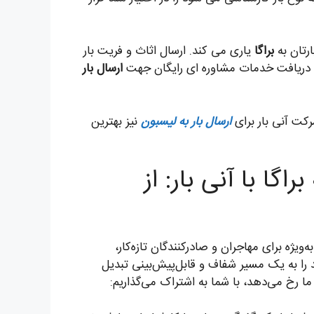
رتان به
براگا
یاری می کند. ارسال اثاث و فریت بار
 دریافت خدمات مشاوره ای رایگان جهت
ارسال بار
رکت آنی بار برای
ارسال بار به لیسبون
نیز بهترین
راگا با آنی بار: از
به‌ویژه برای مهاجران و صادرکنندگان تازه‌کار،
د را به یک مسیر شفاف و قابل‌پیش‌بینی تبدیل
ا ما رخ می‌دهد، با شما به اشتراک می‌گذاریم: