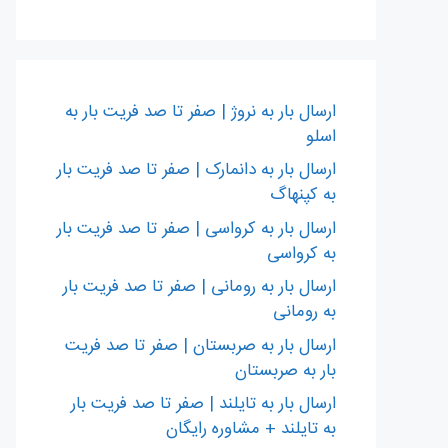
ارسال بار به نروژ | صفر تا صد فریت بار به
اسلو
ارسال بار به دانمارک | صفر تا صد فریت بار
به کپنهاگ
ارسال بار به کرواسی | صفر تا صد فریت بار
به کرواسی
ارسال بار به رومانی | صفر تا صد فریت بار
به رومانی
ارسال بار به صربستان | صفر تا صد فریت
بار به صربستان
ارسال بار به تایلند | صفر تا صد فریت بار
به تایلند + مشاوره رایگان