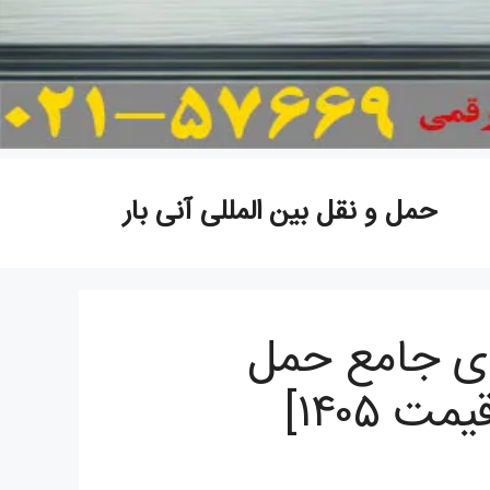
حمل و نقل بین المللی آنی بار
نمای جامع حمل
 ۱۴۰۵]