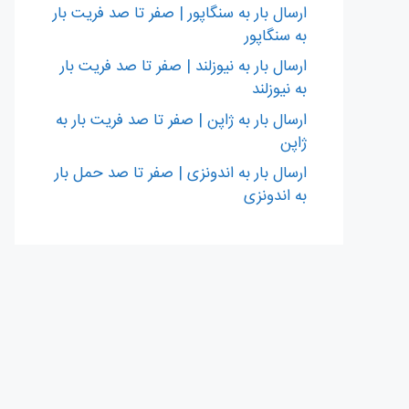
ارسال بار به سنگاپور | صفر تا صد فریت بار
به سنگاپور
ارسال بار به نیوزلند | صفر تا صد فریت بار
به نیوزلند
ارسال بار به ژاپن | صفر تا صد فریت بار به
ژاپن
ارسال بار به اندونزی | صفر تا صد حمل بار
به اندونزی