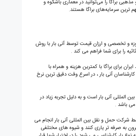
هبی براگا را می‌توانید در معماری‌ باشکوه و
هم ترین سرمایه‌های براگا هستند.
 روزه و تخصصی و ارزان قیمت توسط آنی بار با روش
اثیه را برای شما فراهم می کند .
ران برای براگا با کمترین هزینه و همراه با
ارشناسان آنی بار ، در اسرع وقت دقیق ترین نرخ
لمللی آنی بار است و به دلیل تجربه زیاد در
می باشد .
سط شرکت حمل و نقل بین المللی آنی بار انجام می
رون به صرفه تر یاری کنند و شیوه های مختلفی
 نوع بار کارشناسی می شود را در اختیار شما قرار