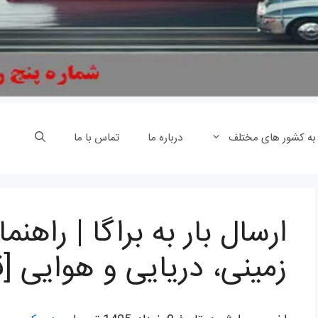
 به کشور های مختلف
درباره ما
تماس با ما
ارسال بار به براگا | راه
زمینی، دریایی و هوایی [قیمت