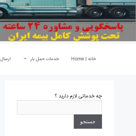
خانه | Home
خدمات حمل بار
ارسال
چه خدماتی لازم دارید ؟
جستجو