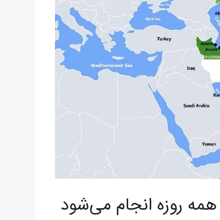
ن همه روزه انجام می‌شود