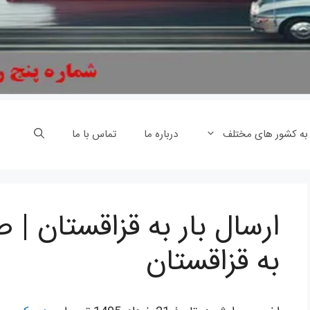
 به کشور های مختلف
درباره ما
تماس با ما
ارسال بار به قزاقستان | 
به قزاقستان