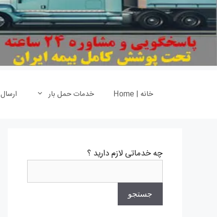
خانه | Home
خدمات حمل بار
ارسال
چه خدماتی لازم دارید ؟
جستجو