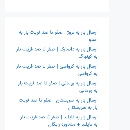
ارسال بار به نروژ | صفر تا صد فریت بار به
اسلو
ارسال بار به دانمارک | صفر تا صد فریت بار
به کپنهاگ
ارسال بار به کرواسی | صفر تا صد فریت بار
به کرواسی
ارسال بار به رومانی | صفر تا صد فریت بار
به رومانی
ارسال بار به صربستان | صفر تا صد فریت
بار به صربستان
ارسال بار به تایلند | صفر تا صد فریت بار
به تایلند + مشاوره رایگان