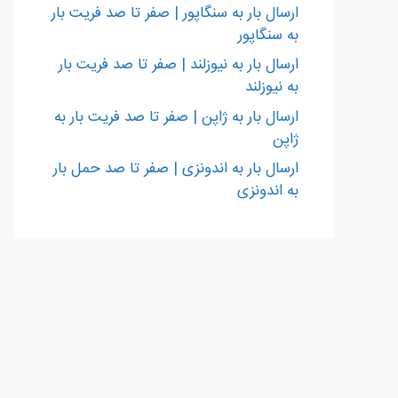
ارسال بار به سنگاپور | صفر تا صد فریت بار
به سنگاپور
ارسال بار به نیوزلند | صفر تا صد فریت بار
به نیوزلند
ارسال بار به ژاپن | صفر تا صد فریت بار به
ژاپن
ارسال بار به اندونزی | صفر تا صد حمل بار
به اندونزی