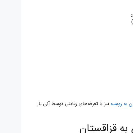
ی
ن به روسیه
نیز با تعرفه‌های رقابتی توسط آنی بار