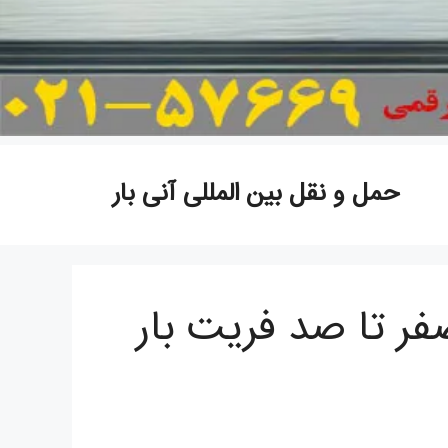
حمل و نقل بین المللی آنی بار
صفر تا صد فریت بار