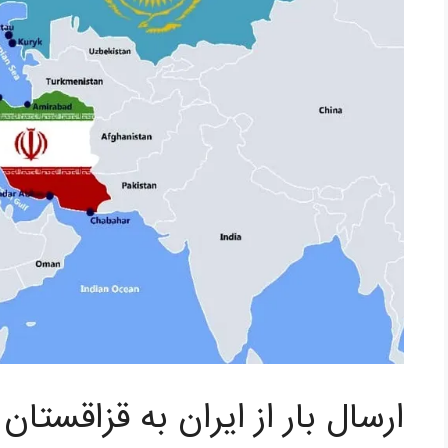
ارسال بار از ایران به قزاقستا