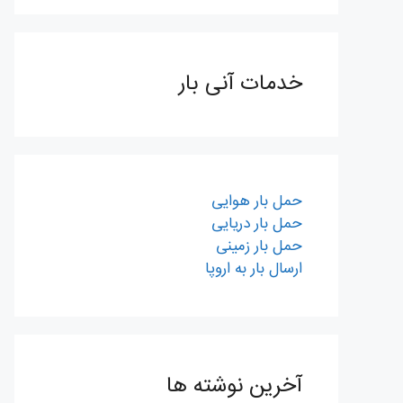
خدمات آنی بار
حمل بار هوایی
حمل بار دریایی
حمل بار زمینی
ارسال بار به اروپا
آخرین نوشته ها