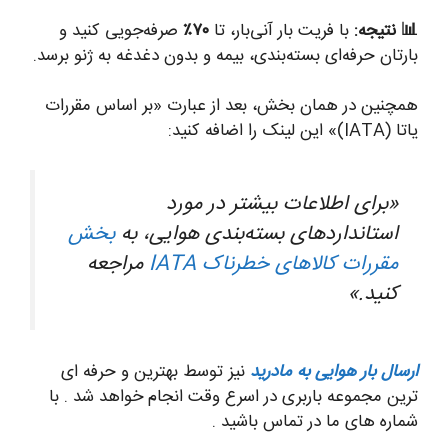
📊 نتیجه:
با فریت بار آنی‌بار، تا
۷۰٪
صرفه‌جویی کنید و
بارتان حرفه‌ای بسته‌بندی، بیمه و بدون دغدغه به ژنو برسد.
همچنین در همان بخش، بعد از عبارت «بر اساس مقررات
یاتا (IATA)» این لینک را اضافه کنید:
«برای اطلاعات بیشتر در مورد
استانداردهای بسته‌بندی هوایی، به
بخش
مقررات کالاهای خطرناک IATA
مراجعه
کنید.»
ارسال بار هوایی به مادرید
نیز توسط بهترین و حرفه ای
ترین مجموعه باربری در اسرع وقت انجام خواهد شد . با
شماره های ما در تماس باشید .