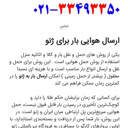
تماس
ارسال هوایی بار برای ژنو
یکی از روش های حمل و نقل بار و کالا و اثاثیه منزل
استفاده از روش حمل هوایی است . این روش برای حمل و
نقل و ارسال انواع بار مناسب است و با هزینه ای نسبتا
معقول ( بیشتر از حمل زمینی ) امکان
ارسال بار به ژنو
را در
کمترین زمان ممکن فراهم می کند .
برای کسانی که زمان برایشان حکم طلا را دارد و
کوچک‌ترین تأخیری در رسیدن بار قابل قبول نیست، حمل
هوایی سریع‌ترین پل ارتباطی میان ایران و ژنو است. در
این روش، بار شما پس از دریافت و بسته‌بندی استاندارد، با
اولین پروازهای کارگو یا مسافری به فرودگاه بین‌المللی ژنو