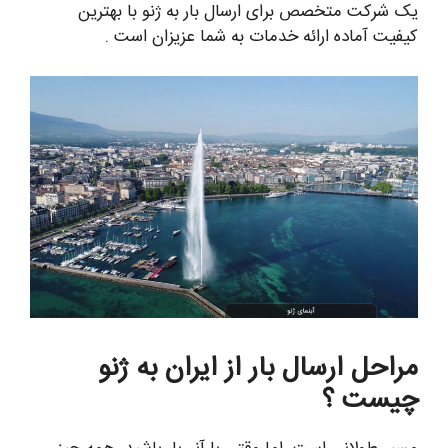
یک شرکت متخصص برای ارسال بار به ژنو با بهترین
کیفیت آماده ارائه خدمات به شما عزیزان است .
مراحل ارسال بار از ایران به ژنو
چیست ؟