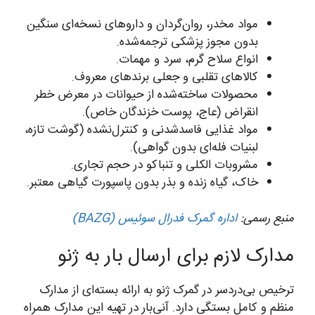
مواد مخدر، روان‌گردان و داروهای نسخه‌ای سنگین
بدون مجوز پزشکی ترجمه‌شده.
انواع سلاح گرم، سرد و مهمات.
کالاهای تقلبی و جعلی برندهای معروف.
محصولات ساخته‌شده از حیوانات در معرض خطر
انقراض (عاج، پوست خزندگان خاص).
مواد غذایی فاسدشدنی و کنترل‌نشده (گوشت تازه،
لبنیات فله‌ای بدون گواهی).
مشروبات الکلی و تنباکو در حجم تجاری.
خاک، گیاه زنده و بذر بدون پاسپورت گیاهی معتبر.
منبع رسمی:
اداره گمرک فدرال سوئیس (BAZG)
مدارک لازم برای ارسال بار به ژنو
ترخیص بی‌دردسر در گمرک ژنو به ارائه بسته‌ای از مدارک
منظم و کامل بستگی دارد. آنی‌بار در تهیه این مدارک همراه