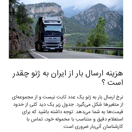
هزینه ارسال بار از ایران به ژنو چقدر
است ؟
نرخ ارسال بار به ژنو یک عدد ثابت نیست و از مجموعه‌ای
از متغیرها شکل می‌گیرد. جدول زیر یک دید کلی از حدود
قیمت‌ها به شما می‌دهد. توجه داشته باشید که برای
استعلام دقیق و متناسب با محموله خود، تماس با
کارشناسان آنی‌بار ضروری است.