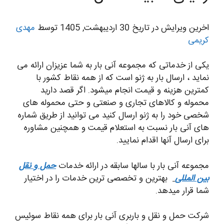
اخرین ویرایش در تاریخ 30 اردیبهشت, 1405 توسط
مهدی
کریمی
یکی از خدماتی که مجموعه آنی بار به شما عزیزان ارائه می
نماید ، ارسال بار به ژنو است که از همه نقاط کشور با
کمترین هزینه و قیمت انجام میشود. اگر قصد دارید
محموله و کالاهای تجاری و صنعتی و حتی محموله های
شخصی خود را به ژنو ارسال کنید می توانید از طریق شماره
های آنی بار نسبت به استعلام قیمت و همچنین مشاوره
برای ارسال آنها اقدام نمایید.
مجموعه آنی بار با سالها سابقه در ارائه خدمات
حمل و نقل
بین المللی
بهترین و تخصصی ترین خدمات را در اختیار
شما قرار میدهد.
شرکت حمل و نقل و باربری آنی بار برای همه نقاط سوئیس