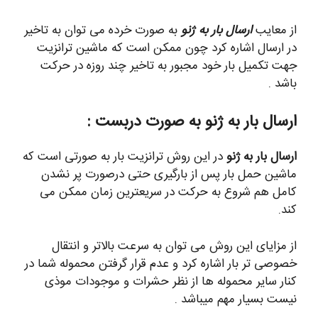
از معایب
ارسال بار به ژنو
به صورت خرده می توان به تاخیر
در ارسال اشاره کرد چون ممکن است که ماشین ترانزیت
جهت تکمیل بار خود مجبور به تاخیر چند روزه در حرکت
باشد .
ارسال بار به
ژنو
به صورت دربست
:
ارسال بار به ژنو
در این روش ترانزیت بار به صورتی است که
ماشین حمل بار پس از بارگیری حتی درصورت پر نشدن
کامل هم شروع به حرکت در سریعترین زمان ممکن می
کند.
از مزایای این روش می توان به سرعت بالاتر و انتقال
خصوصی تر بار اشاره کرد و عدم قرار گرفتن محموله شما در
کنار سایر محموله ها از نظر حشرات و موجودات موذی
نیست بسیار مهم میباشد .