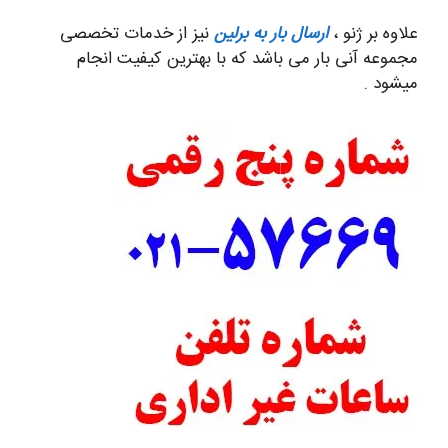
علاوه بر ژنو ،
ارسال بار به برلین
نیز از خدمات تخصصی
مجموعه آنی بار می باشد که با بهترین کیفیت انجام
میشود .