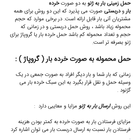
حمل زمینی بار به ژنو
به دو صورت
خرده
بار
و
دربستی
صورت می پذیرد که این دو روش برای همه
مشتریان آنی بار قابل ارائه است. در برخی موارد که حجم
محموله زیاد باشد ، روش حمل دربستی و در زمانی که
حجم و تعداد محموله کم باشد حمل خرده بار یا گروپاژ برای
ژنو بصرفه تر است.
حمل محموله به صورت خرده بار ( گروپاژ
) :
زمانی که بار شما و بار دیگر افراد به صورت جمعی در یک
وسیله حمل و نقل قرار بگیرد به این سبک خرده بار می
گژنود .
این روش
ارسال بار به ژنو
مزایا و معایبی دارد :
مزایای فرستادن بار به صورت خرده به کمتر بودن هزینه
فرستادن بار نسبت به ارسال دربست بار می توان اشاره کرد
.