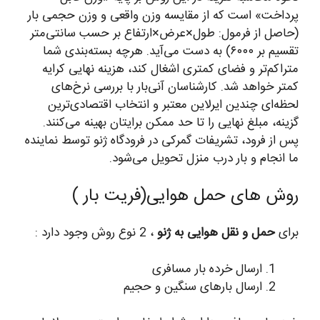
پرداخت» است که از مقایسه وزن واقعی و وزن حجمی بار
(حاصل از فرمول: طول×عرض×ارتفاع بر حسب سانتی‌متر
تقسیم بر ۶۰۰۰) به دست می‌آید. هرچه بسته‌بندی شما
متراکم‌تر و فضای کمتری اشغال کند، هزینه نهایی کرایه
کمتر خواهد شد. کارشناسان آنی‌بار با بررسی نرخ‌های
لحظه‌ای چندین ایرلاین معتبر و انتخاب اقتصادی‌ترین
گزینه، مبلغ نهایی را تا حد ممکن برایتان بهینه می‌کنند.
پس از فرود، تشریفات گمرکی در فرودگاه ژنو توسط نماینده
ما انجام و بار درب منزل تحویل می‌شود.
روش های حمل هوایی(فریت بار )
برای
حمل و نقل هوایی به ژنو
، 2 نوع روش وجود دارد :
ارسال خرده بار مسافری
ارسال بارهای سنگین و حجیم