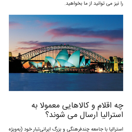
را نیز می توانید از ما بخواهید.
چه اقلام و کالاهایی معمولا به
استرالیا ارسال می شوند؟
استرالیا با جامعه چندفرهنگی و بزرگ ایرانی‌تبار خود (به‌ویژه