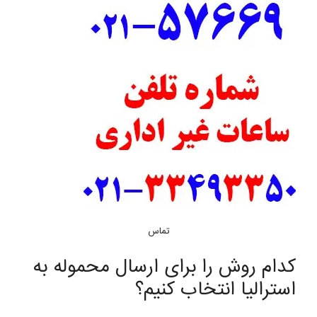
تماس
کدام روش را برای ارسال محموله به
استرالیا انتخاب کنیم؟