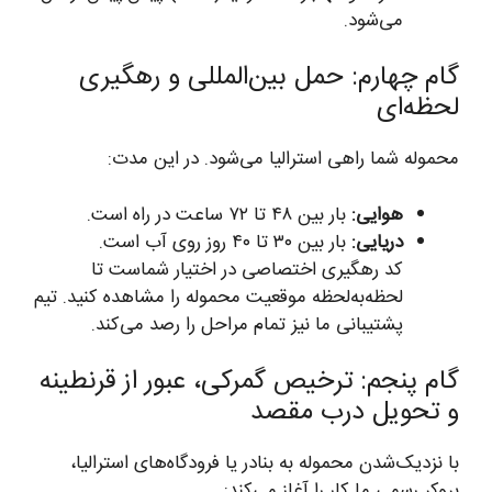
می‌شود.
گام چهارم: حمل بین‌المللی و رهگیری
لحظه‌ای
محموله شما راهی استرالیا می‌شود. در این مدت:
هوایی:
بار بین ۴۸ تا ۷۲ ساعت در راه است.
دریایی:
بار بین ۳۰ تا ۴۰ روز روی آب است.
کد رهگیری اختصاصی در اختیار شماست تا
لحظه‌به‌لحظه موقعیت محموله را مشاهده کنید. تیم
پشتیبانی ما نیز تمام مراحل را رصد می‌کند.
گام پنجم: ترخیص گمرکی، عبور از قرنطینه
و تحویل درب مقصد
با نزدیک‌شدن محموله به بنادر یا فرودگاه‌های استرالیا،
بروکر رسمی ما کار را آغاز می‌کند: