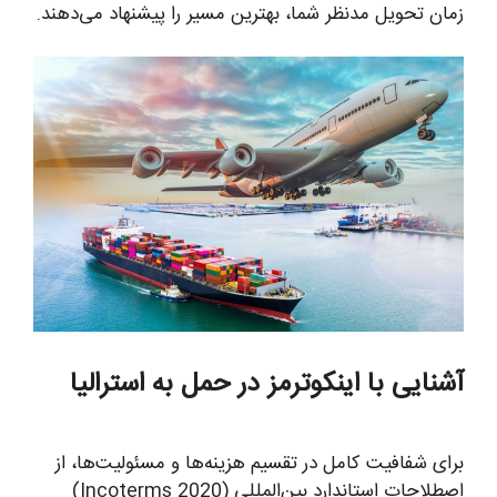
زمان تحویل مدنظر شما، بهترین مسیر را پیشنهاد می‌دهند.
آشنایی با اینکوترمز در حمل به استرالیا
برای شفافیت کامل در تقسیم هزینه‌ها و مسئولیت‌ها، از
اصطلاحات استاندارد بین‌المللی (Incoterms 2020)