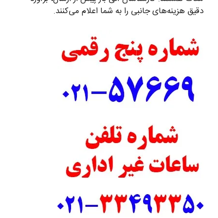
دقیق هزینه‌های جانبی را به شما اعلام می‌کنند.