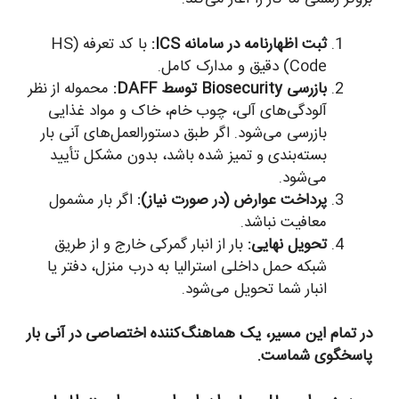
ثبت اظهارنامه در سامانه ICS:
با کد تعرفه (HS
Code) دقیق و مدارک کامل.
بازرسی Biosecurity توسط DAFF:
محموله از نظر
آلودگی‌های آلی، چوب خام، خاک و مواد غذایی
بازرسی می‌شود. اگر طبق دستورالعمل‌های آنی بار
بسته‌بندی و تمیز شده باشد، بدون مشکل تأیید
می‌شود.
پرداخت عوارض (در صورت نیاز):
اگر بار مشمول
معافیت نباشد.
تحویل نهایی:
بار از انبار گمرکی خارج و از طریق
شبکه حمل داخلی استرالیا به درب منزل، دفتر یا
انبار شما تحویل می‌شود.
در تمام این مسیر، یک هماهنگ‌کننده اختصاصی در آنی بار
پاسخگوی شماست.