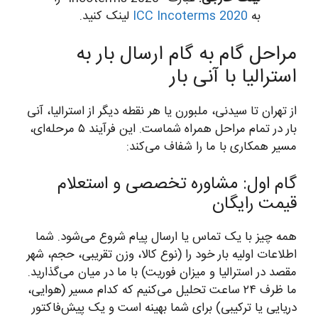
به
ICC Incoterms 2020
لینک کنید.
مراحل گام به گام ارسال بار به
استرالیا با آنی بار
از تهران تا سیدنی، ملبورن یا هر نقطه دیگر از استرالیا، آنی
بار در تمام مراحل همراه شماست. این فرآیند ۵ مرحله‌ای،
مسیر همکاری با ما را شفاف می‌کند:
گام اول: مشاوره تخصصی و استعلام
قیمت رایگان
همه چیز با یک تماس یا ارسال پیام شروع می‌شود. شما
اطلاعات اولیه بار خود را (نوع کالا، وزن تقریبی، حجم، شهر
مقصد در استرالیا و میزان فوریت) با ما در میان می‌گذارید.
ما ظرف ۲۴ ساعت تحلیل می‌کنیم که کدام مسیر (هوایی،
دریایی یا ترکیبی) برای شما بهینه است و یک پیش‌فاکتور