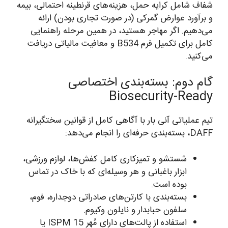
شفاف شامل کرایه حمل، هزینه‌های قرنطینه احتمالی، بیمه
و برآورد عوارض گمرکی (در صورت تجاری بودن) ارائه
می‌دهیم. اگر مهاجر هستید، در همین مرحله راهنمایی
کامل برای تکمیل فرم B534 و معافیت مالیاتی دریافت
می‌کنید.
گام دوم: بسته‌بندی اختصاصی
Biosecurity-Ready
تیم عملیاتی آنی بار با آگاهی کامل از قوانین سختگیرانه
DAFF، بسته‌بندی حرفه‌ای را انجام می‌دهد:
شستشو و تمیزکاری کامل کفش‌ها، لوازم ورزشی،
ابزار باغبانی و هر وسیله‌ای که با خاک در تماس
بوده است.
بسته‌بندی با کارتن‌های صادراتی دوجداره، فوم،
سلفون حبابدار و نایلون وکیوم.
استفاده از پالت‌های دارای مُهر ISPM 15 یا