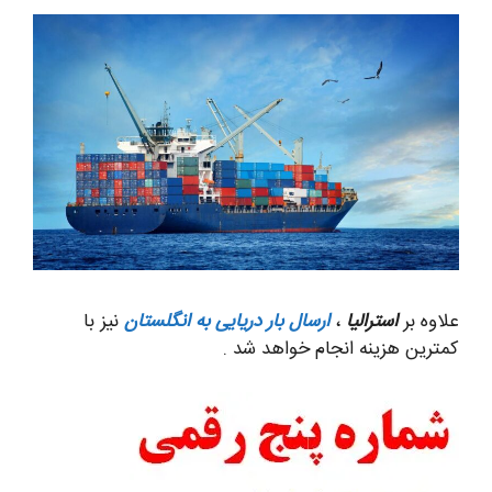
علاوه بر
استرالیا
،
ارسال بار دریایی به انگلستان
نیز با
کمترین هزینه انجام خواهد شد .