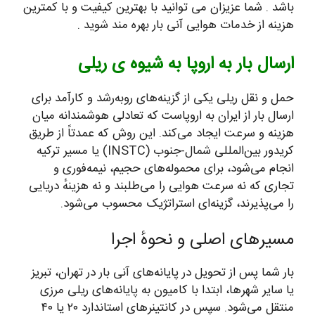
باشد . شما عزیزان می توانید با بهترین کیفیت و با کمترین
هزینه از خدمات هوایی آنی بار بهره مند شوید .
ارسال بار به اروپا به شیوه ی ریلی
حمل و نقل ریلی یکی از گزینه‌های روبه‌رشد و کارآمد برای
ارسال بار از ایران به اروپاست که تعادلی هوشمندانه میان
هزینه و سرعت ایجاد می‌کند. این روش که عمدتاً از طریق
کریدور بین‌المللی شمال-جنوب (INSTC) یا مسیر ترکیه
انجام می‌شود، برای محموله‌های حجیم، نیمه‌فوری و
تجاری که نه سرعت هوایی را می‌طلبند و نه هزینهٔ دریایی
را می‌پذیرند، گزینه‌ای استراتژیک محسوب می‌شود.
مسیرهای اصلی و نحوهٔ اجرا
بار شما پس از تحویل در پایانه‌های آنی بار در تهران، تبریز
یا سایر شهرها، ابتدا با کامیون به پایانه‌های ریلی مرزی
منتقل می‌شود. سپس در کانتینرهای استاندارد ۲۰ یا ۴۰