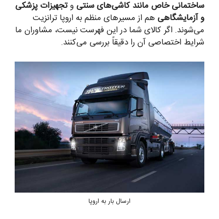
ساختمانی خاص مانند کاشی‌های سنتی
و
تجهیزات پزشکی
و آزمایشگاهی
هم از مسیرهای منظم به اروپا ترانزیت
می‌شوند. اگر کالای شما در این فهرست نیست، مشاوران ما
شرایط اختصاصی آن را دقیقاً بررسی می‌کنند.
ارسال بار به اروپا