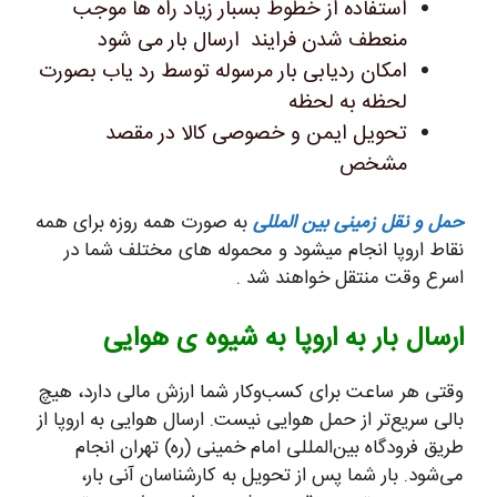
استفاده از خطوط بسبار زیاد راه ها موجب
منعطف شدن فرایند ارسال بار می شود
امکان ردیابی بار مرسوله توسط رد یاب بصورت
لحظه به لحظه
تحویل ایمن و خصوصی کالا در مقصد
مشخص
حمل و نقل زمینی بین المللی
به صورت همه روزه برای همه
نقاط اروپا انجام میشود و محموله های مختلف شما در
اسرع وقت منتقل خواهند شد .
ارسال بار به اروپا به شیوه ی هوایی
وقتی هر ساعت برای کسب‌وکار شما ارزش مالی دارد، هیچ
بالی سریع‌تر از حمل هوایی نیست. ارسال هوایی به اروپا از
طریق فرودگاه بین‌المللی امام خمینی (ره) تهران انجام
می‌شود. بار شما پس از تحویل به کارشناسان آنی بار،