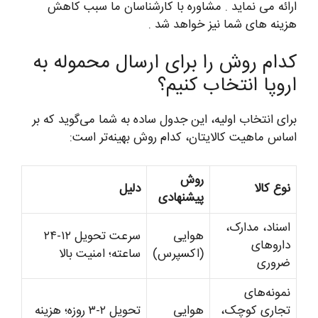
ارائه می نماید . مشاوره با کارشناسان ما سبب کاهش
هزینه های شما نیز خواهد شد .
کدام روش را برای ارسال محموله به
اروپا انتخاب کنیم؟
برای انتخاب اولیه، این جدول ساده به شما می‌گوید که بر
اساس ماهیت کالایتان، کدام روش بهینه‌تر است:
روش
نوع کالا
دلیل
پیشنهادی
اسناد، مدارک،
هوایی
سرعت تحویل ۱۲-۲۴
داروهای
(اکسپرس)
ساعته؛ امنیت بالا
ضروری
نمونه‌های
تجاری کوچک،
هوایی
تحویل ۲-۳ روزه؛ هزینه