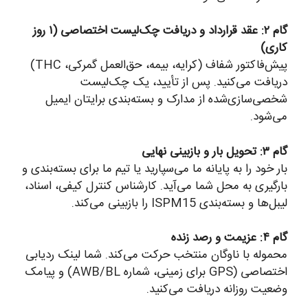
گام ۲: عقد قرارداد و دریافت چک‌لیست اختصاصی (۱ روز
کاری)
پیش‌فاکتور شفاف (کرایه، بیمه، حق‌العمل گمرکی، THC)
دریافت می‌کنید. پس از تأیید، یک چک‌لیست
شخصی‌سازی‌شده از مدارک و بسته‌بندی برایتان ایمیل
می‌شود.
گام ۳: تحویل بار و بازبینی نهایی
بار خود را به پایانه ما می‌سپارید یا تیم ما برای بسته‌بندی و
بارگیری به محل شما می‌آید. کارشناس کنترل کیفی، اسناد،
لیبل‌ها و بسته‌بندی ISPM15 را بازبینی می‌کند.
گام ۴: عزیمت و رصد زنده
محموله با ناوگان منتخب حرکت می‌کند. شما لینک ردیابی
اختصاصی (GPS برای زمینی، شماره AWB/BL) و پیامک
وضعیت روزانه دریافت می‌کنید.