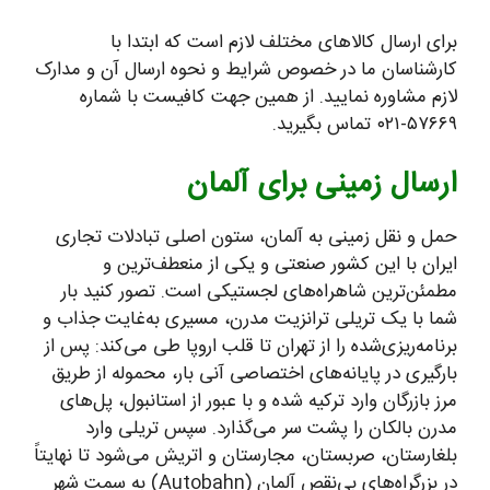
برای ارسال کالاهای مختلف لازم است که ابتدا با
کارشناسان ما در خصوص شرایط و نحوه ارسال آن و مدارک
لازم مشاوره نمایید. از همین جهت کافیست با شماره
۵۷۶۶۹-۰۲۱ تماس بگیرید.
ارسال زمینی برای آلمان
حمل و نقل زمینی به آلمان، ستون اصلی تبادلات تجاری
ایران با این کشور صنعتی و یکی از منعطف‌ترین و
مطمئن‌ترین شاهراه‌های لجستیکی است. تصور کنید بار
شما با یک تریلی ترانزیت مدرن، مسیری به‌غایت جذاب و
برنامه‌ریزی‌شده را از تهران تا قلب اروپا طی می‌کند: پس از
بارگیری در پایانه‌های اختصاصی آنی بار، محموله از طریق
مرز بازرگان وارد ترکیه شده و با عبور از استانبول، پل‌های
مدرن بالکان را پشت سر می‌گذارد. سپس تریلی وارد
بلغارستان، صربستان، مجارستان و اتریش می‌شود تا نهایتاً
در بزرگراه‌های بی‌نقص آلمان (Autobahn) به سمت شهر