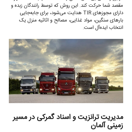
مقصد شما حرکت کند. این روش که توسط رانندگان زبده و
دارای مجوزهای TIR هدایت می‌شود، برای جابه‌جایی
بارهای سنگین، مواد غذایی، مصالح و اثاثیه منزل یک
انتخاب ایده‌آل است.
مدیریت ترانزیت و اسناد گمرکی در مسیر
زمینی آلمان