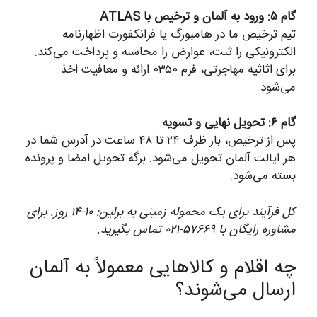
گام ۵: ورود به آلمان و ترخیص با ATLAS
تیم ترخیص ما در هامبورگ یا فرانکفورت اظهارنامه
الکترونیکی را ثبت، عوارض را محاسبه و پرداخت می‌کند.
برای اثاثیه مهاجرتی، فرم ۰۳۵۰ ارائه و معافیت اخذ
می‌شود.
گام ۶: تحویل نهایی و تسویه
پس از ترخیص، بار ظرف ۲۴ تا ۴۸ ساعت در آدرس شما در
هر ایالت آلمان تحویل می‌شود. برگه تحویل امضا و پرونده
بسته می‌شود.
کل فرآیند برای یک محموله زمینی به برلین: ۱۰-۱۴ روز. برای
مشاوره رایگان با ۵۷۶۶۹-۰۲۱ تماس بگیرید.
چه اقلام و کالاهایی معمولاً به آلمان
ارسال می‌شوند؟