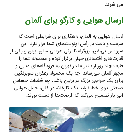
می شوند
ارسال هوایی و کارگو برای آلمان
ارسال هوایی به آلمان، راهکاری برای شرایطی است که
سرعت و دقت در رأس اولویت‌های شما قرار دارد. این
سرویس بی‌نظیر، بزرگراه نامرئی هوایی میان ایران و یکی از
قدرت‌های اقتصادی جهان برقرار کرده و محموله شما را
ظرف چند روز از دفتر ما در تهران به فرودگاه‌های مدرن و
مجهز آلمان می‌رساند. چه یک محموله زعفران سوپرنگین
برای یک حراجی بزرگ در برلین باشد، چه قطعات حساس
صنعتی برای خط تولید یک کارخانه در کلن، حمل هوایی
آنی بار تضمین می‌کند که فرصت‌ها از دست نروند.