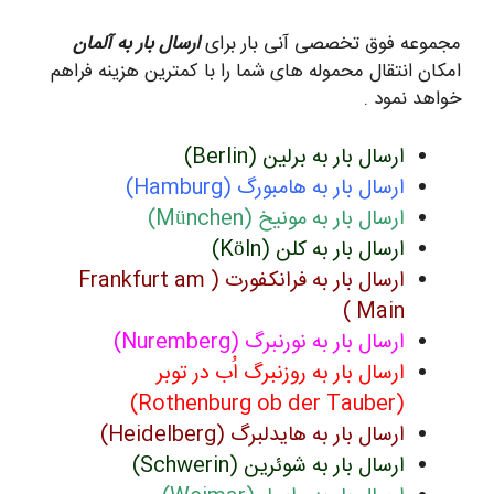
مجموعه فوق تخصصی آنی بار برای
ارسال بار به آلمان
امکان انتقال محموله های شما را با کمترین هزینه فراهم
خواهد نمود .
ارسال بار به برلین (Berlin)
ارسال بار به هامبورگ (
Hamburg
ارسال بار به مونیخ (München)
ارسال بار به کلن (Köln)
ارسال بار به فرانکفورت ( Frankfurt am
Main )
ارسال بار به نورنبرگ (Nuremberg)
ارسال بار به روزنبرگ اُب در توبر
(Rothenburg ob der Tauber)
ارسال بار به هایدلبرگ (Heidelberg)
ارسال بار به شوئرین (Schwerin)