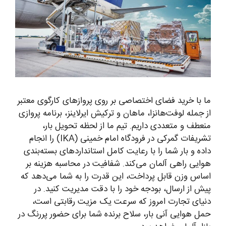
ما با خرید فضای اختصاصی بر روی پروازهای کارگوی معتبر
از جمله لوفت‌هانزا، ماهان و ترکیش ایرلاینز، برنامه پروازی
منعطف و متعددی داریم. تیم ما از لحظه تحویل بار،
تشریفات گمرکی در فرودگاه امام خمینی (IKA) را انجام
داده و بار شما را با رعایت کامل استانداردهای بسته‌بندی
هوایی راهی آلمان می‌کند. شفافیت در محاسبه هزینه بر
اساس وزن قابل پرداخت، این قدرت را به شما می‌دهد که
پیش از ارسال، بودجه خود را با دقت مدیریت کنید. در
دنیای تجارت امروز که سرعت یک مزیت رقابتی است،
حمل هوایی آنی بار، سلاح برنده شما برای حضور پررنگ در