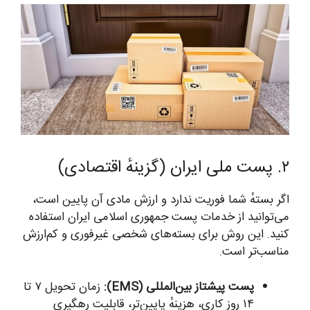
۲. پست ملی ایران (گزینهٔ اقتصادی)
اگر بستهٔ شما فوریت ندارد و ارزش مادی آن پایین است،
می‌توانید از خدمات پست جمهوری اسلامی ایران استفاده
کنید. این روش برای بسته‌های شخصی غیرفوری و کم‌ارزش
مناسب‌تر است.
پست پیشتاز بین‌المللی (EMS):
زمان تحویل ۷ تا
۱۴ روز کاری، هزینهٔ پایین‌تر، قابلیت رهگیری