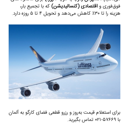
فوق‌فوری و
اقتصادی (کنسالیدیشن)
که با تجمیع بار،
هزینه را تا ۳۰٪ کاهش می‌دهد و تحویل ۴ تا ۵ روزه دارد.
برای استعلام قیمت به‌روز و رزرو قطعی فضای کارگو به آلمان
با ۵۷۶۶۹-۰۲۱ تماس بگیرید.