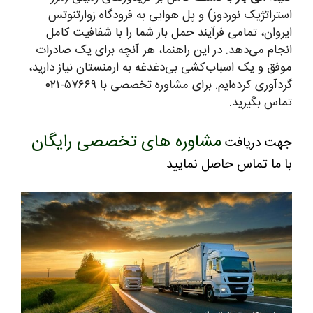
استراتژیک نوردوز) و پل هوایی به فرودگاه زوارتنوتس
ایروان، تمامی فرآیند حمل بار شما را با شفافیت کامل
انجام می‌دهد. در این راهنما، هر آنچه برای یک صادرات
موفق و یک اسباب‌کشی بی‌دغدغه به ارمنستان نیاز دارید،
گردآوری کرده‌ایم. برای مشاوره تخصصی با ۵۷۶۶۹-۰۲۱
تماس بگیرید.
مشاوره های تخصصی رایگان
جهت دریافت
با ما تماس حاصل نمایید