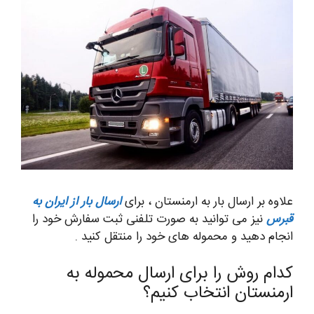
علاوه بر ارسال بار به ارمنستان ، برای
ارسال بار از ایران به
قبرس
نیز می توانید به صورت تلفنی ثبت سفارش خود را
انجام دهید و محموله های خود را منتقل کنید .
کدام روش را برای ارسال محموله به
ارمنستان انتخاب کنیم؟