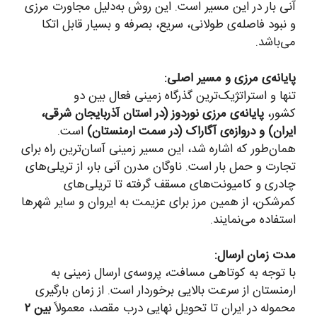
آنی بار در این مسیر است. این روش به‌دلیل مجاورت مرزی
و نبود فاصله‌ی طولانی، سریع، بصرفه و بسیار قابل اتکا
می‌باشد.
پایانه‌ی مرزی و مسیر اصلی:
تنها و استراتژیک‌ترین گذرگاه زمینی فعال بین دو
کشور،
پایانه‌ی مرزی نوردوز (در استان آذربایجان شرقی،
ایران) و دروازه‌ی آگاراک (در سمت ارمنستان)
است.
همان‌طور که اشاره شد، این مسیر زمینی آسان‌ترین راه برای
تجارت و حمل بار است. ناوگان مدرن آنی بار، از تریلی‌های
چادری و کامیونت‌های مسقف گرفته تا تریلی‌های
کمرشکن، از همین مرز برای عزیمت به ایروان و سایر شهرها
استفاده می‌نمایند.
مدت زمان ارسال:
با توجه به کوتاهی مسافت، پروسه‌ی ارسال زمینی به
ارمنستان از سرعت بالایی برخوردار است. از زمان بارگیری
محموله در ایران تا تحویل نهایی درب مقصد، معمولاً
بین ۲