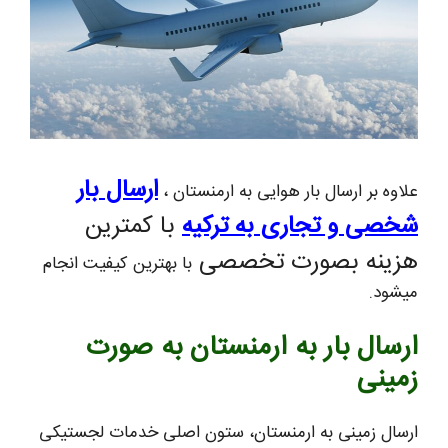
ارسال بار
علاوه بر ارسال بار هوایی به ارمنستان ،
شخصی و تجاری به ترکیه
با کمترین
هزینه بصورت تخصصی
با بهترین کیفیت انجام
میشود.
ارسال بار به ارمنستان به صورت
زمینی
ارسال زمینی به ارمنستان، ستون اصلی خدمات لجستیکی