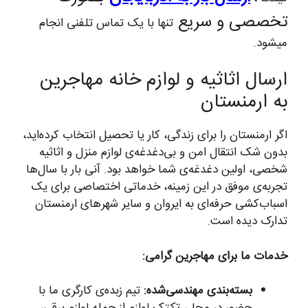
تخصصی و سریع
تنها با یک تماس تلفنی انجام
میشود.
ارسال اثاثیه و لوازم خانه مهاجرین
به ارمنستان
اگر ارمنستان را برای زندگی، کار یا تحصیل انتخاب کرده‌اید،
بدون شک انتقال امن و بی‌دغدغه‌ی لوازم منزل و اثاثیه
شخصی، اولین دغدغه‌ی شما خواهد بود. آنی بار با سال‌ها
تجربه‌ی موفق در این زمینه، خدماتی اختصاصی برای یک
اسباب‌کشی حرفه‌ای به ایروان و سایر شهرهای ارمنستان
تدارک دیده است.
خدمات ما برای مهاجرین گرامی:
بسته‌بندی مهندسی‌شده:
تیم زبده‌ی کارگری ما با