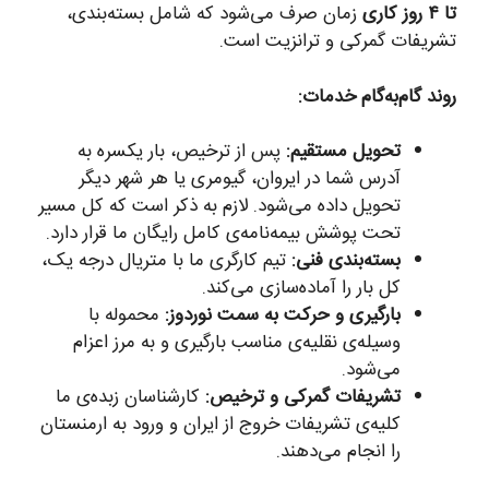
تا ۴ روز کاری
زمان صرف می‌شود که شامل بسته‌بندی،
تشریفات گمرکی و ترانزیت است.
روند گام‌به‌گام خدمات:
تحویل مستقیم:
پس از ترخیص، بار یکسره به
آدرس شما در ایروان، گیومری یا هر شهر دیگر
تحویل داده می‌شود. لازم به ذکر است که کل مسیر
تحت پوشش بیمه‌نامه‌ی کامل رایگان ما قرار دارد.
بسته‌بندی فنی:
تیم کارگری ما با متریال درجه یک،
کل بار را آماده‌سازی می‌کند.
بارگیری و حرکت به سمت نوردوز:
محموله با
وسیله‌ی نقلیه‌ی مناسب بارگیری و به مرز اعزام
می‌شود.
تشریفات گمرکی و ترخیص:
کارشناسان زبده‌ی ما
کلیه‌ی تشریفات خروج از ایران و ورود به ارمنستان
را انجام می‌دهند.