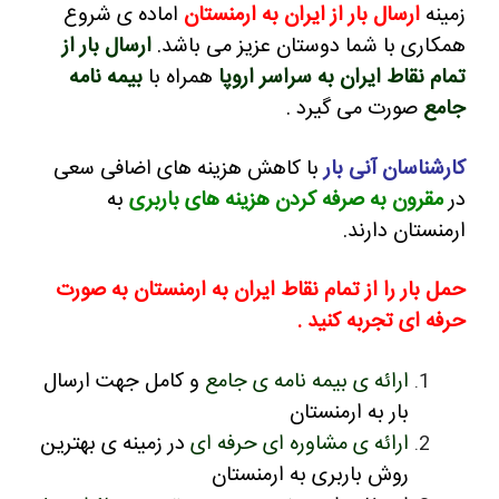
زمینه
ارسال بار از ایران به ارمنستان
اماده ی شروع
همکاری با شما دوستان عزیز می باشد.
ارسال بار از
تمام نقاط ایران به سراسر اروپا
همراه با
بیمه نامه
جامع
صورت می گیرد .
کارشناسان آنی بار
با کاهش هزینه های اضافی سعی
در
مقرون به صرفه کردن هزینه های باربری
به
ارمنستان دارند.
حمل بار را از تمام نقاط ایران به ارمنستان به صورت
حرفه ای تجربه کنید .
ارائه ی بیمه نامه ی جامع
و کامل جهت ارسال
بار به ارمنستان
ارائه ی مشاوره ای حرفه ای
در زمینه ی بهترین
روش باربری به ارمنستان