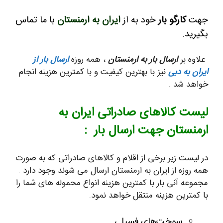
جهت
کارگو بار
خود به از
ایران به ارمنستان
با ما تماس
بگیرید
.
علاوه بر
ارسال بار به ارمنستان
، همه روزه
ارسال بار از
ایران به دبی
نیز با بهترین کیفیت و با کمترین هزینه انجام
خواهد شد .
لیست کالاهای صادراتی ایران به
ارمنستان جهت ارسال بار :
در لیست زیر برخی از اقلام و کالاهای صادراتی که به صورت
همه روزه از ایران به ارمنستان ارسال می شوند وجود دارد .
مجموعه آنی بار با کمترین هزینه انواع محموله های شما را
با کمترین هزینه منتقل خواهد نمود.
سوخت‌های فسیلی