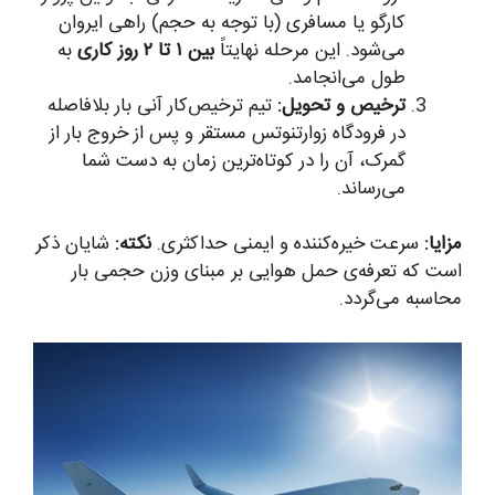
کارگو یا مسافری (با توجه به حجم) راهی ایروان
می‌شود. این مرحله نهایتاً
بین ۱ تا ۲ روز کاری
به
طول می‌انجامد.
ترخیص و تحویل:
تیم ترخیص‌کار آنی بار بلافاصله
در فرودگاه زوارتنوتس مستقر و پس از خروج بار از
گمرک، آن را در کوتاه‌ترین زمان به دست شما
می‌رساند.
مزایا:
سرعت خیره‌کننده و ایمنی حداکثری.
نکته:
شایان ذکر
است که تعرفه‌ی حمل هوایی بر مبنای وزن حجمی بار
محاسبه می‌گردد.