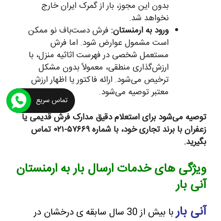
بدون این مجوز، بار از گمرک ایران خارج
نخواهد شد.
ورود به ارمنستان:
فرش دست‌باف نو ممکن
است مشمول عوارض شود. اما فرش
مستعمل شخصی در فهرست اثاثیه منزل، با
ارزش‌گذاری منطقی، معمولاً بدون مشکل
ترخیص می‌شود. ارائه فاکتور یا اظهار ارزش
معتبر توصیه می‌شود.
تماس سریع
توصیه می‌شود برای استعلام دقیق مدارک فرش قدیمی یا
زعفران با برند تجاری خود، با شماره ۵۷۶۶۹-۰۲۱ تماس
بگیرید.
ویژگی های خدمات ارسال بار به ارمنستان
آنی بار
آنی بار
با بیش از 30 سال سابقه ی درخشان در