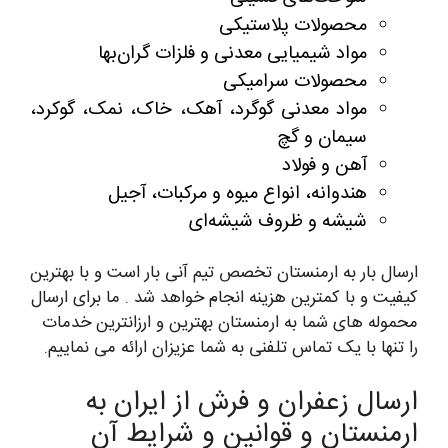
محصولات پلاستیکی
مواد شیمیایی معدنی و فلزات گران‌بها
محصولات سرامیکی
مواد معدنی گوگرد، آهک، خاک، نمک، گوکرد،
سیمان و گچ
آهن و فولاد
هندوانه، انواع میوه و مرکبات، آجیل
شیشه و ظروف شیشه‌ای
ارسال بار به ارمنستان تخصص تیم آنی بار است و با بهترین
کیفیت و با کمترین هزینه انجام خواهد شد . ما برای ارسال
محموله های شما به ارمنستان بهترین و ارزانترین خدمات
را تنها با یک تماس تلفنی به شما عزیزان ارائه می نماییم.
ارسال زعفران و فرش از ایران به
ارمنستان و قوانین و شرایط آن