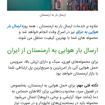
ارسال بار به ارمنستان
علاوه بر خدمات ارسال بار به ارمنستان ، همه روزه
ارسال بار
هوایی به عراق
نیز در اسرع وقت انجام خواهد شد و
محموله های شما با بهترین کیفیت منتقل می شوند .
ارسال بار هوایی به ارمنستان از ایران
برای محموله‌های فوری، سبک و دارای ارزش بالا، سرویس
حمل هوایی آنی بار امن‌ترین و سریع‌ترین پل ارتباطی شما
با بازار ارمنستان خواهد بود.
نکته فنی مهم:
برای حمل هوایی به ارمنستان، به‌خصوص
در فصول سرد، محدودیت‌هایی برای کالاهای حساس به
دما (مانند مواد آرایشی و برخی داروها) اعمال می‌شود.
محموله باید در بسته‌بندی‌های عایق‌دار و در صورت نیاز