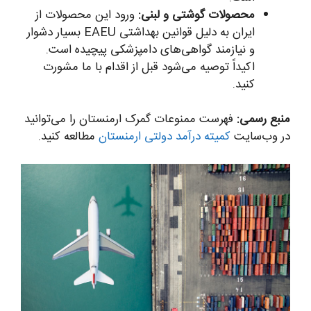
محصولات گوشتی و لبنی:
ورود این محصولات از
ایران به دلیل قوانین بهداشتی EAEU بسیار دشوار
و نیازمند گواهی‌های دامپزشکی پیچیده است.
اکیداً توصیه می‌شود قبل از اقدام با ما مشورت
کنید.
منبع رسمی:
فهرست ممنوعات گمرک ارمنستان را می‌توانید
در وب‌سایت
کمیته درآمد دولتی ارمنستان
مطالعه کنید.