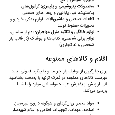
تزئینی، سیمان و گچ.
محصولات پتروشیمی و پلیمری:
گرانول‌های
پلاستیک، قیر، پارافین و روغن‌های صنعتی.
قطعات صنعتی و ماشین‌آلات
، لوازم یدکی خودرو و
تجهیزات خطوط تولید.
لوازم خانگی و اثاثیه منزل مهاجران:
اعم از مبلمان،
لوازم برقی شخصی، کتاب‌ها و پوشاک (در قالب بار
شخصی و نه تجاری).
اقلام و کالاهای ممنوعه
برای جلوگیری از توقیف بار، جریمه و یا پیگرد قانونی، باید
فهرست کالاهای ممنوعه در گمرک ترکیه را به‌دقت بشناسید.
آنی‌بار پیش از پذیرش هر محموله، این موارد را با شما
بررسی می‌کند:
مواد مخدر، روان‌گردان و هرگونه داروی غیرمجاز.
اسلحه، مهمات، تجهیزات نظامی و اقلام شبیه‌ساز