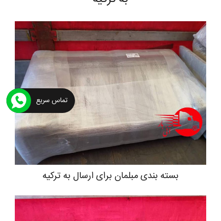
تماس سریع
بسته بندی مبلمان برای ارسال به ترکیه