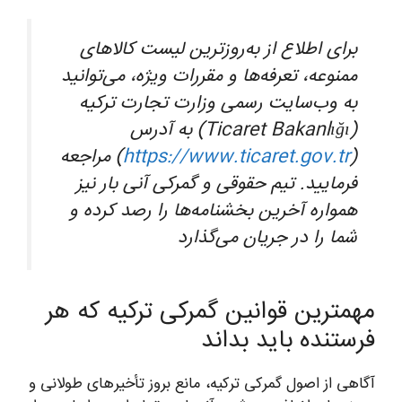
برای اطلاع از به‌روزترین لیست کالاهای
ممنوعه، تعرفه‌ها و مقررات ویژه، می‌توانید
به وب‌سایت رسمی وزارت تجارت ترکیه
(Ticaret Bakanlığı) به آدرس
(
https://www.ticaret.gov.tr
) مراجعه
فرمایید. تیم حقوقی و گمرکی آنی بار نیز
همواره آخرین بخشنامه‌ها را رصد کرده و
شما را در جریان می‌گذارد
مهمترین قوانین گمرکی ترکیه که هر
فرستنده باید بداند
آگاهی از اصول گمرکی ترکیه، مانع بروز تأخیرهای طولانی و