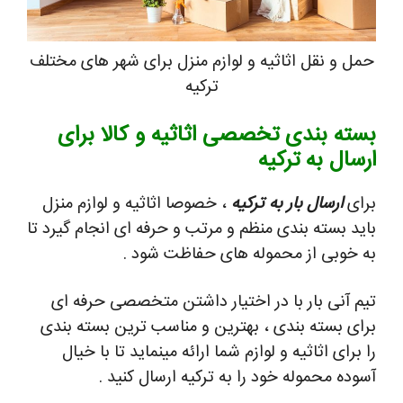
حمل و نقل اثاثیه و لوازم منزل برای شهر های مختلف
ترکیه
بسته بندی تخصصی اثاثیه و کالا برای
ارسال به ترکیه
برای
ارسال بار به ترکیه
، خصوصا اثاثیه و لوازم منزل
باید بسته بندی منظم و مرتب و حرفه ای انجام گیرد تا
به خوبی از محموله های حفاظت شود .
تیم آنی بار با در اختیار داشتن متخصصی حرفه ای
برای بسته بندی ، بهترین و مناسب ترین بسته بندی
را برای اثاثیه و لوازم شما ارائه مینماید تا با خیال
آسوده محموله خود را به ترکیه ارسال کنید .