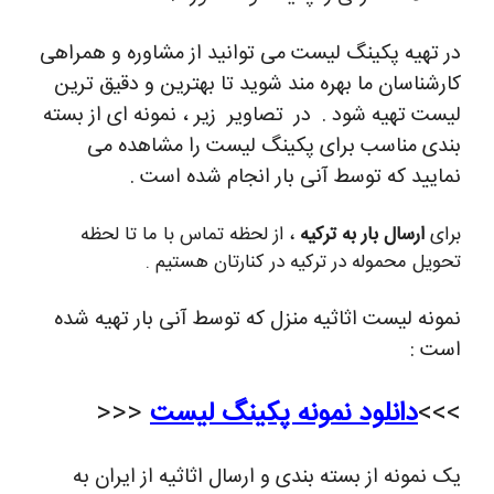
در تهیه پکینگ لیست می توانید از مشاوره و همراهی
کارشناسان ما بهره مند شوید تا بهترین و دقیق ترین
لیست تهیه شود . در تصاویر زیر ، نمونه ای از بسته
بندی مناسب برای پکینگ لیست را مشاهده می
نمایید که توسط آنی بار انجام شده است .
برای
ارسال بار به ترکیه
، از لحظه تماس با ما تا لحظه
تحویل محموله در ترکیه در کنارتان هستیم .
نمونه لیست اثاثیه منزل که توسط آنی بار تهیه شده
است :
>>>
دانلود نمونه پکینگ لیست
<<<
یک نمونه از بسته بندی و ارسال اثاثیه از ایران به