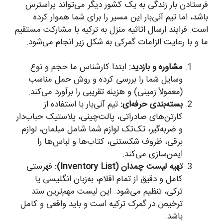
فرستادن بار زندگی به یک کشور دیگر می‌تواند پراسترس
باشد، اما تیم آنی‌بار این مسیر را برای شما هموار کرده
است. فرایند ارسال اثاثیه منزل به ترکیه با مشارکت مستقیم
ما و با رعایت الزامات گمرکی به شکل زیر انجام می‌شود:
مشاوره و بازدید:
ابتدا کارشناس ما حجم و نوع
وسایل شما را بررسی کرده و روش حمل مناسب
(معمولاً زمینی) و هزینه تقریبی را برآورد می‌کند.
بسته‌بندی حرفه‌ای:
تیم آنی‌بار با استفاده از
کارتن‌های صادراتی، پالت‌چینی، پلاستیک حباب‌دار
و ضربه‌گیر، تک‌تک لوازم شما شامل مبلمان، لوازم
برقی، ظروف شکستنی، کتاب‌ها و لباس‌ها را
ایمن‌سازی می‌کند.
تهیه لیست چمدان (Inventory List):
فهرستی
کامل و دقیق از تمام اقلام، به‌زبان انگلیسی یا
ترکی، تنظیم می‌شود. این لیست مهم‌ترین سند
ترخیص در گمرک ترکیه است و باید واقعی و کامل
باشد.