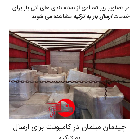
در تصاویر زیر تعدادی از بسته بندی های آنی بار برای
خدمات
ارسال بار به ترکیه
مشاهده می شوند .
چیدمان مبلمان در کامیونت برای ارسال
به ترکیه