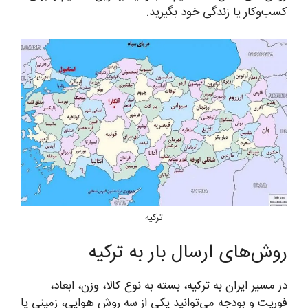
کسب‌وکار یا زندگی خود بگیرید.
ترکیه
روش‌های ارسال بار به ترکیه
در مسیر ایران به ترکیه، بسته به نوع کالا، وزن، ابعاد،
فوریت و بودجه می‌توانید یکی از سه روش هوایی، زمینی یا