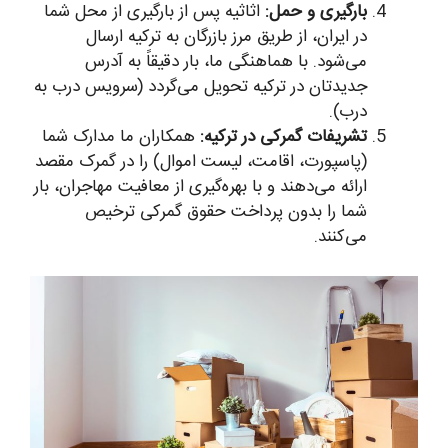
بارگیری و حمل:
اثاثیه پس از بارگیری از محل شما
در ایران، از طریق مرز بازرگان به ترکیه ارسال
می‌شود. با هماهنگی ما، بار دقیقاً به آدرس
جدیدتان در ترکیه تحویل می‌گردد (سرویس درب به
درب).
تشریفات گمرکی در ترکیه:
همکاران ما مدارک شما
(پاسپورت، اقامت، لیست اموال) را در گمرک مقصد
ارائه می‌دهند و با بهره‌گیری از معافیت مهاجران، بار
شما را بدون پرداخت حقوق گمرکی ترخیص
می‌کنند.