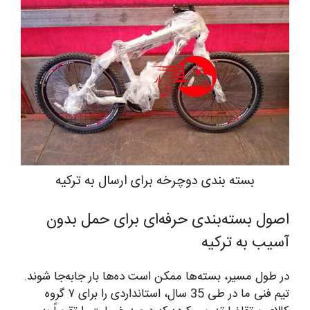
بسته بندی دوچرخه برای ارسال به ترکیه
اصول بسته‌بندی حرفه‌ای برای حمل بدون
آسیب به ترکیه
در طول مسیر، بسته‌ها ممکن است ده‌ها بار جابه‌جا شوند.
تیم فنی ما در طی 35 سال، استانداردی را برای ۷ گروه