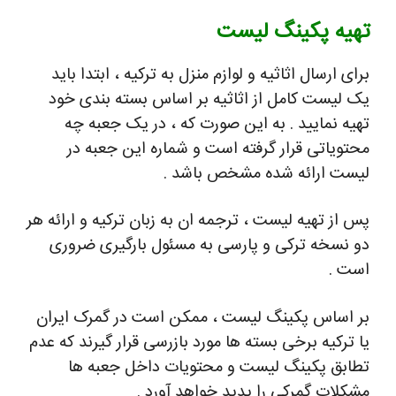
تهیه پکینگ لیست
برای ارسال اثاثیه و لوازم منزل به ترکیه ، ابتدا باید
یک لیست کامل از اثاثیه بر اساس بسته بندی خود
تهیه نمایید . به این صورت که ، در یک جعبه چه
محتویاتی قرار گرفته است و شماره این جعبه در
لیست ارائه شده مشخص باشد .
پس از تهیه لیست ، ترجمه ان به زبان ترکیه و ارائه هر
دو نسخه ترکی و پارسی به مسئول بارگیری ضروری
است .
بر اساس پکینگ لیست ، ممکن است در گمرک ایران
یا ترکیه برخی بسته ها مورد بازرسی قرار گیرند که عدم
تطابق پکینگ لیست و محتویات داخل جعبه ها
مشکلات گمرکی را پدید خواهد آورد .