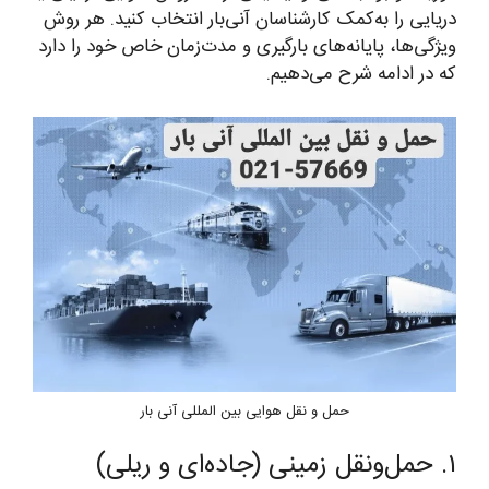
دریایی را به‌کمک کارشناسان آنی‌بار انتخاب کنید. هر روش
ویژگی‌ها، پایانه‌های بارگیری و مدت‌زمان خاص خود را دارد
که در ادامه شرح می‌دهیم.
حمل و نقل هوایی بین المللی آنی بار
۱. حمل‌ونقل زمینی (جاده‌ای و ریلی)