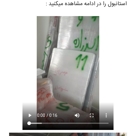
استانبول را در ادامه مشاهده میکنید :