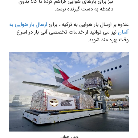
نیز برای بارهای هوایی فراهم کرده تا کالا بدون
دغدغه به دست گیرنده برسد.
علاوه بر ارسال بار هوایی به ترکیه ، برای
ارسال بار هوایی به
آلمان
نیز می توانید از خدمات تخصصی آنی بار در اسرع
وقت بهره مند شوید.
حمل هوایی