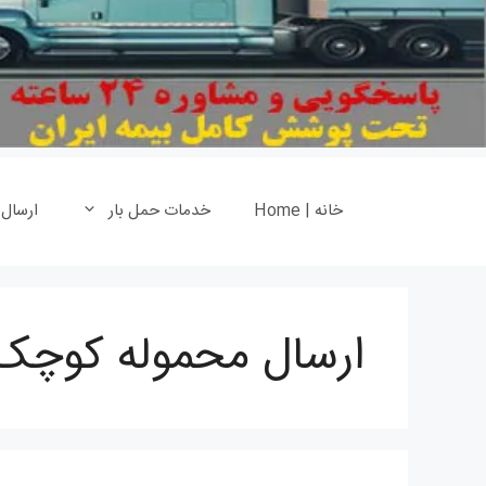
خانه | Home
خدمات حمل بار
ارسال
ارسال محموله کوچک 