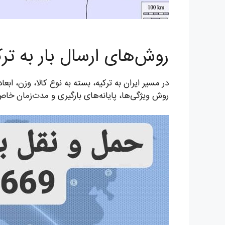
روش‌های ارسال بار به ترک
در مسیر ایران به ترکیه، بسته به نوع کالا، وزن، ابع
روش ویژگی‌ها، پایانه‌های بارگیری و مدت‌زمان خاص 