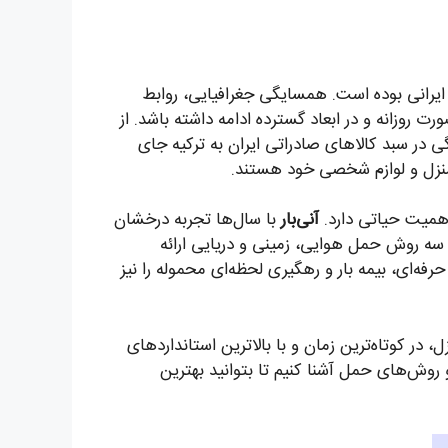
 ایرانی بوده است. همسایگی جغرافیایی، روابط
ت روزانه و در ابعاد گسترده ادامه داشته باشد. از
ر سبد کالاهای صادراتی ایران به ترکیه جای
یه منزل و لوازم شخصی خود هستند.
همیت حیاتی دارد.
آنی‌بار
با سال‌ها تجربه درخشان
 سه روش حمل هوایی، زمینی و دریایی ارائه
حرفه‌ای، بیمه بار و رهگیری لحظه‌ای محموله را نیز
در کوتاه‌ترین زمان و با بالاترین استانداردهای
و روش‌های حمل آشنا کنیم تا بتوانید بهترین