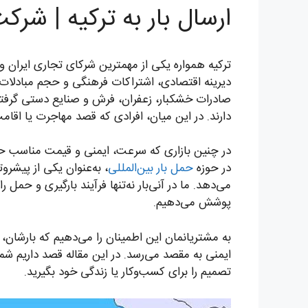
ارسال بار به ترکیه | شر
ترکیه همواره یکی از مهمترین شرکای تجاری ایران و
دیرینه اقتصادی، اشتراکات فرهنگی و حجم مبادلات بال
صادرات خشکبار، زعفران، فرش و صنایع دستی گرفت
دارند. در این میان، افرادی که قصد مهاجرت یا اقامت
در چنین بازاری که سرعت، ایمنی و قیمت مناسب ح
در حوزه
حمل بار بین‌المللی
، به‌عنوان یکی از پیشر
می‌دهد. ما در آنی‌بار نه‌تنها فرآیند بارگیری و حمل
پوشش می‌دهیم.
به مشتریانمان این اطمینان را می‌دهیم که بارشان، 
ایمنی به مقصد می‌رسد. در این مقاله قصد داریم شما 
تصمیم را برای کسب‌وکار یا زندگی خود بگیرید.