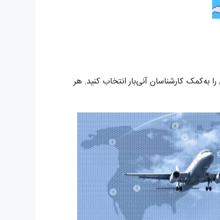
را به‌کمک کارشناسان آنی‌بار انتخاب کنید. هر