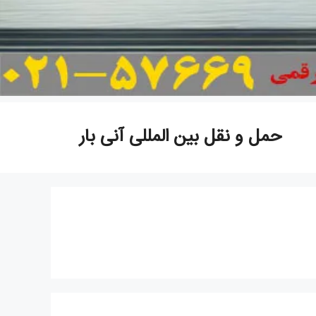
حمل و نقل بین المللی آنی بار