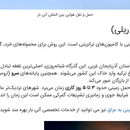
حمل و نقل هوایی بین المللی آنی بار
نی با کامیون‌های ترانزیتی است. این روش برای محموله‌های خرد، گ
ستان آذربایجان غربی. این گذرگاه شبانه‌روزی، اصلی‌ترین نقطه تبادل 
اغ ترکیه وارد خاک این کشور می‌شوند. همچنین پایانه‌های
سرو
(ارومی
 بازرگان عبور می‌کند.
با حمل زمینی حدود
۳ تا ۵ روز کاری
 شرایط جوی و زمانبری تشریفات گمرکی ممکن است این زمان را اندک
ینی به عراق
نیز می توانید از خدمات تخصصی آنی بار بهره مند شوید.