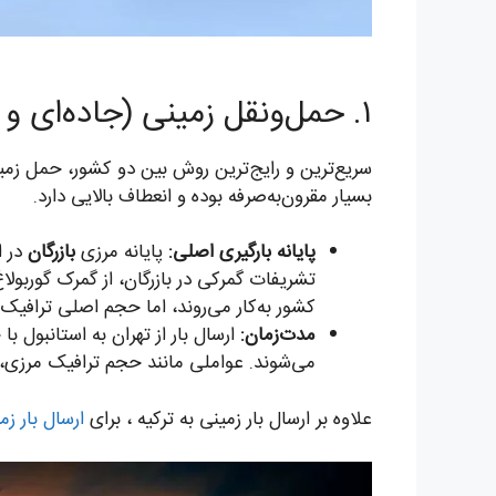
۱. حمل‌ونقل زمینی (جاده‌ای و ریلی)
سریع‌ترین و رایج‌ترین روش بین دو کشور، حمل زمی
بسیار مقرون‌به‌صرفه بوده و انعطاف بالایی دارد.
پایانه بارگیری اصلی:
پایانه مرزی
بازرگان
در ا
تشریفات گمرکی در بازرگان، از گمرک گوربول
کشور به‌کار می‌روند، اما حجم اصلی ترافیک از
مدت‌زمان:
ارسال بار از تهران به استانبول 
می‌شوند. عواملی مانند حجم ترافیک مرزی،
علاوه بر ارسال بار زمینی به ترکیه ، برای
ارسال بار زم