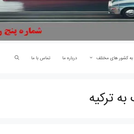
 به کشور های مختلف
درباره ما
تماس با ما
به ترکیه