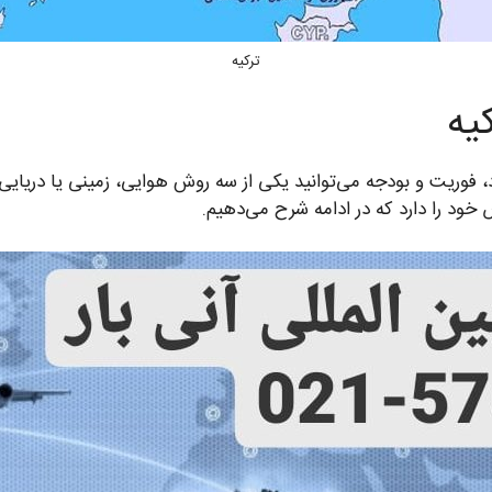
ترکیه
یه
اد، فوریت و بودجه می‌توانید یکی از سه روش هوایی، زمینی یا دریایی 
خود را دارد که در ادامه شرح می‌دهیم.