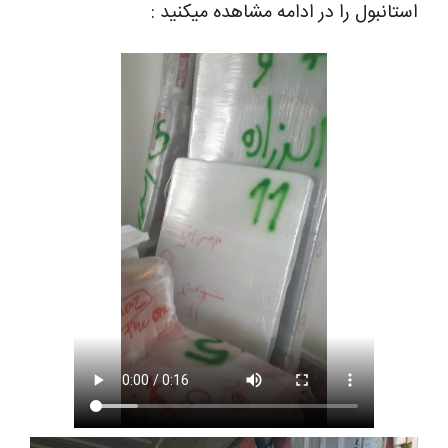
استانبول را در ادامه مشاهده میکنید :