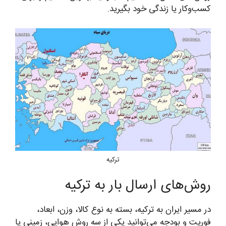
کسب‌وکار یا زندگی خود بگیرید.
ترکیه
روش‌های ارسال بار به ترکیه
در مسیر ایران به ترکیه، بسته به نوع کالا، وزن، ابعاد،
فوریت و بودجه می‌توانید یکی از سه روش هوایی، زمینی یا