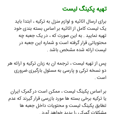
تهیه پکینگ لیست
برای ارسال اثاثیه و لوازم منزل به ترکیه ، ابتدا باید
یک لیست کامل از اثاثیه بر اساس بسته بندی خود
تهیه نمایید . به این صورت که ، در یک جعبه چه
محتویاتی قرار گرفته است و شماره این جعبه در
لیست ارائه شده مشخص باشد .
پس از تهیه لیست ، ترجمه ان به زبان ترکیه و ارائه هر
دو نسخه ترکی و پارسی به مسئول بارگیری ضروری
است .
بر اساس پکینگ لیست ، ممکن است در گمرک ایران
یا ترکیه برخی بسته ها مورد بازرسی قرار گیرند که عدم
تطابق پکینگ لیست و محتویات داخل جعبه ها
مشکلات گمرکی را پدید خواهد آورد .