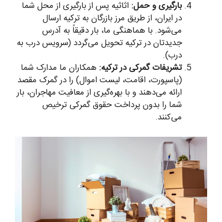
بارگیری و حمل:
اثاثیه پس از بارگیری از محل شما
در ایران، از طریق مرز بازرگان به ترکیه ارسال
می‌شود. با هماهنگی ما، بار دقیقاً به آدرس
جدیدتان در ترکیه تحویل می‌گردد (سرویس درب به
درب).
تشریفات گمرکی در ترکیه:
همکاران ما مدارک شما
(پاسپورت، اقامت، لیست اموال) را در گمرک مقصد
ارائه می‌دهند و با بهره‌گیری از معافیت مهاجران، بار
شما را بدون پرداخت حقوق گمرکی ترخیص
می‌کنند.