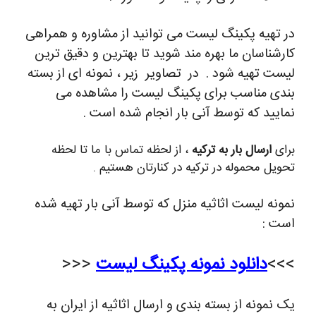
در تهیه پکینگ لیست می توانید از مشاوره و همراهی
کارشناسان ما بهره مند شوید تا بهترین و دقیق ترین
لیست تهیه شود . در تصاویر زیر ، نمونه ای از بسته
بندی مناسب برای پکینگ لیست را مشاهده می
نمایید که توسط آنی بار انجام شده است .
برای
ارسال بار به ترکیه
، از لحظه تماس با ما تا لحظه
تحویل محموله در ترکیه در کنارتان هستیم .
نمونه لیست اثاثیه منزل که توسط آنی بار تهیه شده
است :
>>>
دانلود نمونه پکینگ لیست
<<<
یک نمونه از بسته بندی و ارسال اثاثیه از ایران به