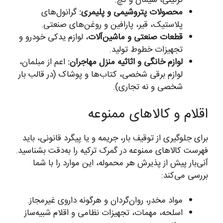
تزئینی، سیمان و گچ.
محصولات پتروشیمی و پلیمری:
گرانول‌های
پلاستیک، قیر، پارافین و روغن‌های صنعتی.
قطعات صنعتی و ماشین‌آلات
، لوازم یدکی خودرو و
تجهیزات خطوط تولید.
لوازم خانگی و اثاثیه منزل مهاجران:
اعم از مبلمان،
لوازم برقی شخصی، کتاب‌ها و پوشاک (در قالب بار
شخصی و نه تجاری).
اقلام و کالاهای ممنوعه
برای جلوگیری از توقیف بار، جریمه و یا پیگرد قانونی، باید
فهرست کالاهای ممنوعه در گمرک ترکیه را به‌دقت بشناسید.
آنی‌بار پیش از پذیرش هر محموله، این موارد را با شما
بررسی می‌کند:
مواد مخدر، روان‌گردان و هرگونه داروی غیرمجاز.
اسلحه، مهمات، تجهیزات نظامی و اقلام شبیه‌ساز