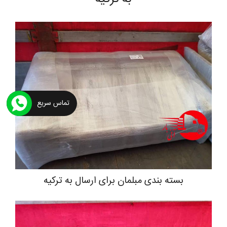
تماس سریع
بسته بندی مبلمان برای ارسال به ترکیه