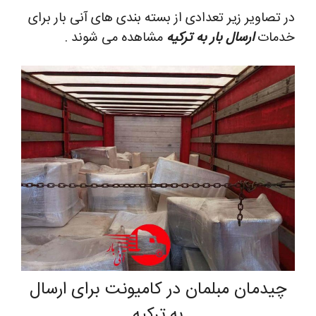
در تصاویر زیر تعدادی از بسته بندی های آنی بار برای
خدمات
ارسال بار به ترکیه
مشاهده می شوند .
چیدمان مبلمان در کامیونت برای ارسال
به ترکیه