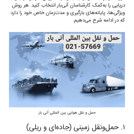
دریایی را به‌کمک کارشناسان آنی‌بار انتخاب کنید. هر روش
ویژگی‌ها، پایانه‌های بارگیری و مدت‌زمان خاص خود را دارد
که در ادامه شرح می‌دهیم.
حمل و نقل هوایی بین المللی آنی بار
۱. حمل‌ونقل زمینی (جاده‌ای و ریلی)