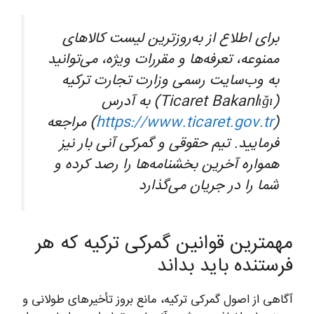
برای اطلاع از به‌روزترین لیست کالاهای
ممنوعه، تعرفه‌ها و مقررات ویژه، می‌توانید
به وب‌سایت رسمی وزارت تجارت ترکیه
(Ticaret Bakanlığı) به آدرس
(
https://www.ticaret.gov.tr
) مراجعه
فرمایید. تیم حقوقی و گمرکی آنی بار نیز
همواره آخرین بخشنامه‌ها را رصد کرده و
شما را در جریان می‌گذارد
مهمترین قوانین گمرکی ترکیه که هر
فرستنده باید بداند
آگاهی از اصول گمرکی ترکیه، مانع بروز تأخیرهای طولانی و