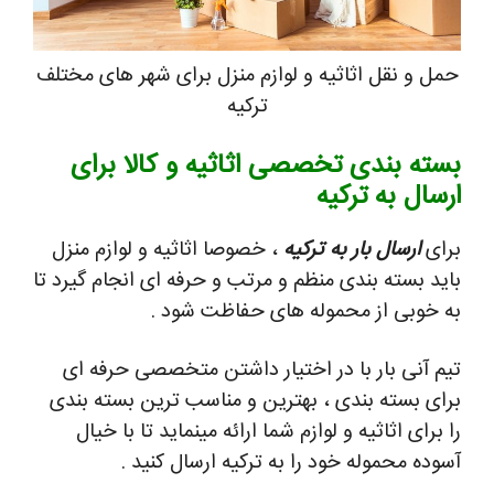
حمل و نقل اثاثیه و لوازم منزل برای شهر های مختلف
ترکیه
بسته بندی تخصصی اثاثیه و کالا برای
ارسال به ترکیه
برای
ارسال بار به ترکیه
، خصوصا اثاثیه و لوازم منزل
باید بسته بندی منظم و مرتب و حرفه ای انجام گیرد تا
به خوبی از محموله های حفاظت شود .
تیم آنی بار با در اختیار داشتن متخصصی حرفه ای
برای بسته بندی ، بهترین و مناسب ترین بسته بندی
را برای اثاثیه و لوازم شما ارائه مینماید تا با خیال
آسوده محموله خود را به ترکیه ارسال کنید .