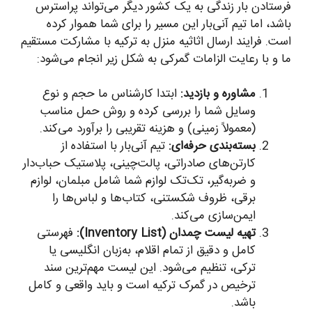
فرستادن بار زندگی به یک کشور دیگر می‌تواند پراسترس
باشد، اما تیم آنی‌بار این مسیر را برای شما هموار کرده
است. فرایند ارسال اثاثیه منزل به ترکیه با مشارکت مستقیم
ما و با رعایت الزامات گمرکی به شکل زیر انجام می‌شود:
مشاوره و بازدید:
ابتدا کارشناس ما حجم و نوع
وسایل شما را بررسی کرده و روش حمل مناسب
(معمولاً زمینی) و هزینه تقریبی را برآورد می‌کند.
بسته‌بندی حرفه‌ای:
تیم آنی‌بار با استفاده از
کارتن‌های صادراتی، پالت‌چینی، پلاستیک حباب‌دار
و ضربه‌گیر، تک‌تک لوازم شما شامل مبلمان، لوازم
برقی، ظروف شکستنی، کتاب‌ها و لباس‌ها را
ایمن‌سازی می‌کند.
تهیه لیست چمدان (Inventory List):
فهرستی
کامل و دقیق از تمام اقلام، به‌زبان انگلیسی یا
ترکی، تنظیم می‌شود. این لیست مهم‌ترین سند
ترخیص در گمرک ترکیه است و باید واقعی و کامل
باشد.