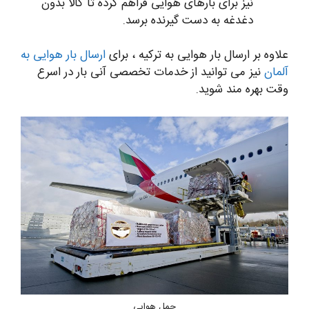
نیز برای بارهای هوایی فراهم کرده تا کالا بدون
دغدغه به دست گیرنده برسد.
علاوه بر ارسال بار هوایی به ترکیه ، برای
ارسال بار هوایی به
آلمان
نیز می توانید از خدمات تخصصی آنی بار در اسرع
وقت بهره مند شوید.
حمل هوایی