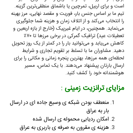
است و برای اربیل، تمرچین یا باشماق منطقی‌ترین گزینه.
تیم ما بر اساس جنس بار، فوریت و مقصد نهایی، مرز بهینه
را انتخاب می‌کند و از اتلاف زمان و هزینه شما جلوگیری
می‌نماید. همچنین، در ایام غیرپیک (خارج از بازه اربعین و
تعطیلات عید) ترافیک گمرکی در برخی مرزها تا ۷۰٪
کاهش می‌یابد و می‌توانید بار را در کمتر از یک روز تحویل
دهید. مشاوران ما با تسلط بر تقویم تجاری و شرایط
لحظه‌ای همه مرزها، بهترین پنجره زمانی و مکانی را برای
ارسال بارتان پیشنهاد می‌دهند. با یک تماس، مسیر
هوشمندانه خود را کشف کنید.
مزایای ترانزیت زمینی
:
منعطف بودن شبکه ی وسیع جاده ای در ارسال
بار به عراق
امکان ردیابی محموله ی ارسال شده
هزینه ی مقرون به صرفه ی باربری به عراق