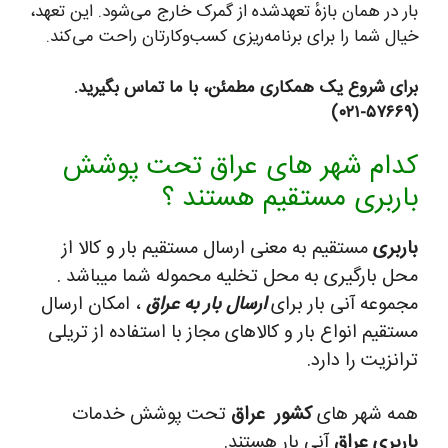
بار در همان بازهٔ تعهدشده از گمرک خارج می‌شود. این تعهد،
خیال شما را برای برنامه‌ریزی کسب‌وکارتان راحت می‌کند.
برای شروع یک همکاری مطمئن، با ما تماس بگیرید.
(۵۷۶۶۹-۰۲۱)
کدام شهر های عراق تحت پوشش
باربری مستقیم هستند ؟
باربری
مستقیم به معنی ارسال مستقیم بار و کالا از
محل بارگیری به محل تخلیه محموله شما میباشد .
مجموعه آنی بار برای
ارسال بار به عراق
، امکان ارسال
مستقیم انواع بار و کالاهای مجاز با استفاده از تریلی
ترانزیت را دارد.
همه شهر های
کشور
عراق
تحت پوشش خدمات
باربری عراق
آنی بار هستند.