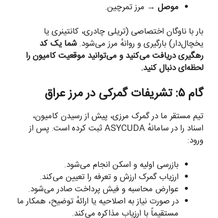
موصل
→ مرز تمرچین.
بار با ناوگان اختصاصی (تریلی چادری، کانتینری یا
یخچال‌دار) بارگیری و روانهٔ مرز می‌شود.
شما یک کد
رهگیری دریافت می‌کنید و می‌توانید موقعیت کامیون را
لحظه‌ای دنبال کنید.
گام ۵: تشریفات گمرکی در مرز عراق
تیم مستقر ما در گمرک مرزی، پیش از رسیدن کامیون،
اسناد را در سامانهٔ ASYCUDA ثبت کرده است. پس از
ورود:
بازرسی اولیه و اسکن انجام می‌شود.
ارزیاب گمرک ارزش و تعرفه را تعیین می‌کند.
عوارض محاسبه و فیش پرداخت صادر می‌شود.
در صورت نیاز به اصلاحیه یا ارائهٔ توضیح، همکار ما
مستقیماً با ارزیاب مذاکره می‌کند.