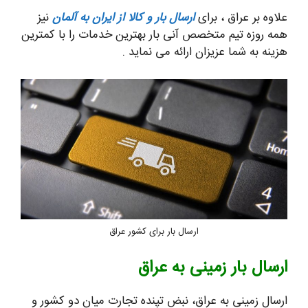
علاوه بر عراق ، برای
ارسال بار و کالا از ایران به آلمان
نیز
همه روزه تیم متخصص آنی بار بهترین خدمات را با کمترین
هزینه به شما عزیزان ارائه می نماید .
ارسال بار برای کشور عراق
ارسال بار زمینی به عراق
ارسال زمینی به عراق، نبض تپنده تجارت میان دو کشور و