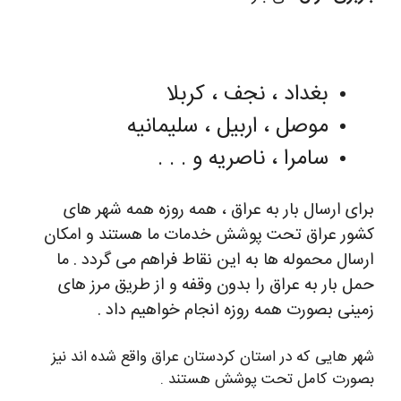
بغداد ، نجف ، کربلا
موصل ، اربیل ، سلیمانیه
سامرا ، ناصریه و . . .
برای ارسال بار به عراق ، همه روزه همه شهر های
کشور عراق تحت پوشش خدمات ما هستند و امکان
ارسال محموله ها به این نقاط فراهم می گردد . ما
حمل بار به عراق را بدون وقفه و از طریق مرز های
زمینی بصورت همه روزه انجام خواهیم داد .
شهر هایی که در استان کردستان عراق واقع شده اند نیز
بصورت کامل تحت پوشش هستند .