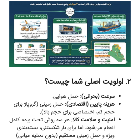
۲. اولویت اصلی شما چیست؟
سرعت (بحرانی):
حمل هوایی.
هزینه پایین (اقتصادی):
حمل زمینی (گروپاژ برای
حجم کم، اختصاصی برای حجم بالا).
امنیت و سلامت کالا:
هر سه روش تحت بیمه کامل
انجام می‌شود، اما برای بار شکستنی، بسته‌بندی
ویژه و حمل زمینی مستقیم (بدون تخلیه میانی)