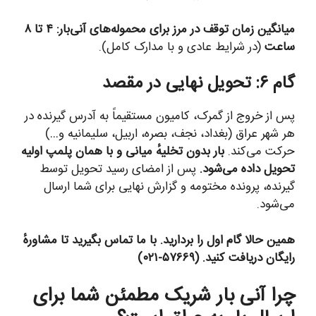
میانگین زمان توقف در مرز برای محموله‌های آنی‌بار: ۴ تا ۸
ساعت
(در شرایط عادی و با مدارک کامل).
گام ۶: تحویل نهایی در مقصد
پس از خروج از گمرک، کامیون مستقیماً به آدرس گیرنده در
هر شهر عراق (بغداد، نجف، بصره، اربیل، سلیمانیه و…)
حرکت می‌کند.
بار بدون تخلیهٔ میانی و با همان پلمپ اولیه
تحویل داده می‌شود.
پس از امضای رسید تحویل توسط
گیرنده، پرونده مختومه و گزارش نهایی برای شما ارسال
می‌شود.
همین حالا گام اول را بردارید. با ما تماس بگیرید تا مشاورهٔ
رایگان دریافت کنید. (۵۷۶۶۹-۰۲۱)
چرا آنی بار شریک مطمئن شما برای