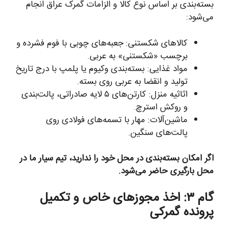
بسته‌بندی بر اساس نوع کالا و الزامات گمرک عراق انجام
می‌شود:
کالاهای شکستنی: جعبه‌های چوبی با فوم فشرده و
برچسب «شکستنی» به عربی.
مواد غذایی: بسته‌بندی وکیوم یا پلمپ با درج تاریخ
تولید و انقضا به عربی روی بسته.
اثاثیه منزل: کارتن‌های ۵ لایه صادراتی، پالت‌بندی
و روکش استرچ.
ماشین‌آلات: مهار با تسمه‌های فولادی روی
پالت‌های سنگین.
اگر امکان بسته‌بندی در محل خود را ندارید، تیم سیار ما در
محل بارگیری حاضر می‌شود.
گام ۳: اخذ مجوزهای خاص و تکمیل
پرونده گمرکی