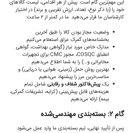
این مهم‌ترین گام است. پیش از هر اقدامی، لیست کالاهای
خود را (با ذکر نوع، تعداد، ارزش تقریبی و برند) در اختیار
کارشناسان ما قرار می‌دهید. ما در کمتر از ۲ ساعت:
وضعیت مجاز بودن کالا را طبق آخرین
بخشنامه‌های گمرک عراق استعلام می‌کنیم.
مدارک خاص مورد نیاز (گواهی بهداشت، گواهی
انطباق COSQC، مجوز CMC برای تجهیزات
مخابراتی و…) را به شما اطلاع می‌دهیم.
بهترین روش حمل (زمینی، هوایی یا دریایی) و
مناسب‌ترین مرز را پیشنهاد می‌دهیم.
یک
پیش‌فاکتور شفاف و رقابتی
شامل تمام
هزینه‌های قابل پیش‌بینی (کرایه، تشریفات گمرکی،
بیمه) ارائه می‌دهیم.
گام ۲: بسته‌بندی مهندسی‌شده
پس از تأیید نهایی، تیم بسته‌بندی ما وارد عمل می‌شود.