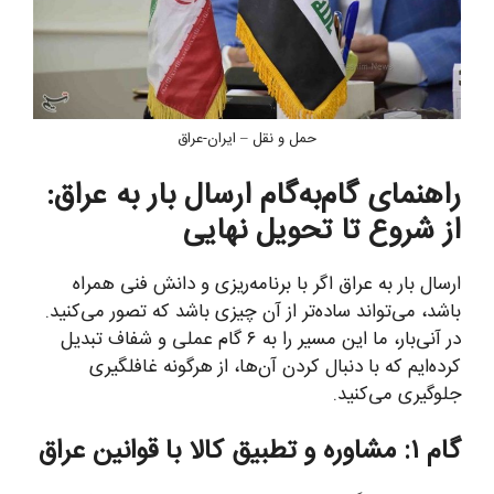
حمل و نقل – ایران-عراق
راهنمای گام‌به‌گام ارسال بار به عراق:
از شروع تا تحویل نهایی
ارسال بار به عراق اگر با برنامه‌ریزی و دانش فنی همراه
باشد، می‌تواند ساده‌تر از آن چیزی باشد که تصور می‌کنید.
در آنی‌بار، ما این مسیر را به ۶ گام عملی و شفاف تبدیل
کرده‌ایم که با دنبال کردن آن‌ها، از هرگونه غافلگیری
جلوگیری می‌کنید.
گام ۱: مشاوره و تطبیق کالا با قوانین عراق