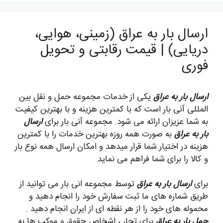
ارسال بار به عراق (زمینی، هوایی،
دریایی) | قیمت رقابتی و تحویل
فوری
ارسال بار به عراق
یکی از خدمات مجموعه حمل و نقل بین
المللی آنی بار است که با کمترین هزینه و با بهترین کیفیت
به شما عزیزان ارائه می شود. مجموعه آنی بار برای
ارسال
بار به عراق
به صورت همه روزه بهترین خدمات را با کمترین
هزینه در اختیار شما قرار میدهد و امکان ارسال همه نوع بار
و کالا را برای شما فراهم می نماید.
برای
ارسال بار به عراق
توسط مجموعه انی بار می توانید از
طریق شماره های ما ثبت سفارش خود را انجام دهید و
محموله های خود را از هر نقطه ای از ایران انجام دهید .
حمل بار به عراق
برای تجار ، اشخاص حقوق و موکب ها به