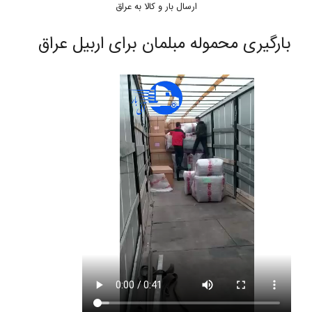
ارسال بار و کالا به عراق
بارگیری محموله مبلمان برای اربیل عراق