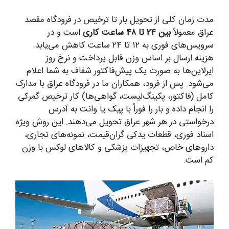
مدت زمان کلی از تحویل بار تا ترخیص در فرودگاه مقصد
عراق معمولاً
بین ۲۴ تا ۴۸ ساعت کاری
است و در
سرویس‌های فوری به ۱۲ تا ۲۴ ساعت کاهش می‌یابد.
هزینه ارسال بر اساس وزن قابل پرداخت و نرخ روز
ایرلاین‌ها به صورت یک پیش‌فاکتور شفاف به شما اعلام
می‌شود. پس از فرود، همکاران ما در فرودگاه عراق با مدارک
کامل (فاکتور، پکینگ‌لیست، گواهی‌ها) کار ترخیص گمرکی
را انجام داده و بار را فوراً با پیک یا وانت به آدرس
درخواستی در هر شهر عراق تحویل می‌دهند. این روش ویژه
اسناد فوری، قطعات یدکی گران‌قیمت، نمونه‌های تجاری،
داروهای خاص، تجهیزات پزشکی و کالاهای لوکس با وزن
کم است.