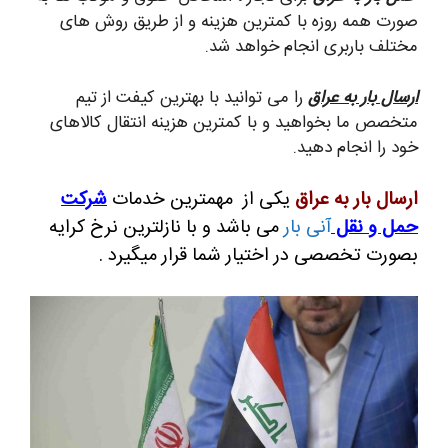
صورت همه روزه با کمترین هزینه و از طریق روش های
مختلف باربری انجام خواهد شد.
ارسال بار به عراق
را می توانید با بهترین کیفت از تیم
متخصص ما بخواهید و با کمترین هزینه انتقال کالاهای
خود را انجام دهید.
ارسال بار به عراق
یکی از مهمترین خدمات
شرکت
حمل و نقل
آنی بار
می باشد و با نازلترین نرخ کرایه
بصورت تخصصی در اختیار شما قرار میگیرد .