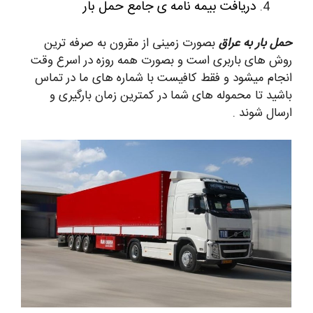
دریافت بیمه نامه ی جامع حمل بار
حمل بار به عراق
بصورت زمینی از مقرون به صرفه ترین
روش های باربری است و بصورت همه روزه در اسرع وقت
انجام میشود و فقط کافیست با شماره های ما در تماس
باشید تا محموله های شما در کمترین زمان بارگیری و
ارسال شوند .