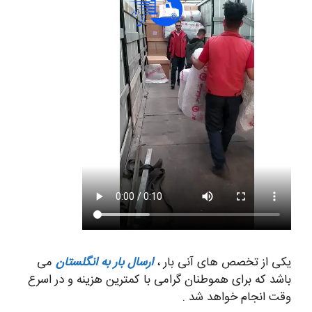
یکی از تخصص های آنی بار ،
ارسال بار به انگلستان
می
باشد که برای هموطنان گرامی با کمترین هزینه و در اسرع
وقت انجام خواهد شد .