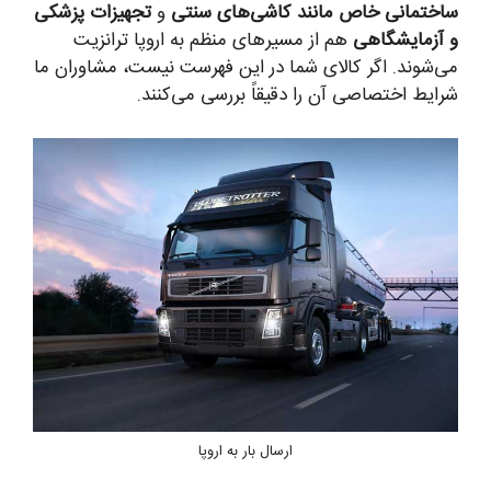
ساختمانی خاص مانند کاشی‌های سنتی
و
تجهیزات پزشکی
و آزمایشگاهی
هم از مسیرهای منظم به اروپا ترانزیت
می‌شوند. اگر کالای شما در این فهرست نیست، مشاوران ما
شرایط اختصاصی آن را دقیقاً بررسی می‌کنند.
ارسال بار به اروپا