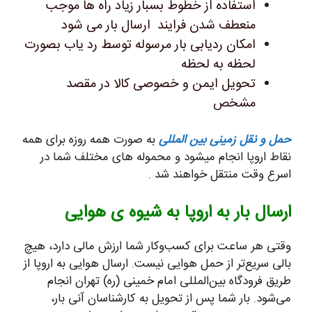
استفاده از خطوط بسبار زیاد راه ها موجب
منعطف شدن فرایند ارسال بار می شود
امکان ردیابی بار مرسوله توسط رد یاب بصورت
لحظه به لحظه
تحویل ایمن و خصوصی کالا در مقصد
مشخص
حمل و نقل زمینی بین المللی
به صورت همه روزه برای همه
نقاط اروپا انجام میشود و محموله های مختلف شما در
اسرع وقت منتقل خواهند شد .
ارسال بار به اروپا به شیوه ی هوایی
وقتی هر ساعت برای کسب‌وکار شما ارزش مالی دارد، هیچ
بالی سریع‌تر از حمل هوایی نیست. ارسال هوایی به اروپا از
طریق فرودگاه بین‌المللی امام خمینی (ره) تهران انجام
می‌شود. بار شما پس از تحویل به کارشناسان آنی بار،