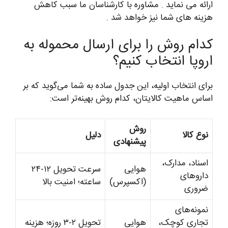
ارائه می نماید . مشاوره با کارشناسان ما سبب کاهش
هزینه های شما نیز خواهد شد .
کدام روش را برای ارسال محموله به
اروپا انتخاب کنیم؟
برای انتخاب اولیه، این جدول ساده به شما می‌گوید که بر
اساس ماهیت کالایتان، کدام روش بهینه‌تر است:
روش
نوع کالا
دلیل
پیشنهادی
اسناد، مدارک،
هوایی
سرعت تحویل ۱۲-۲۴
داروهای
(اکسپرس)
ساعته؛ امنیت بالا
ضروری
نمونه‌های
تجاری کوچک،
هوایی
تحویل ۲-۳ روزه؛ هزینه