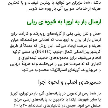
باشد . شما عزیزان می توانید با بهترین کیفیت و با کمترین
هزینه از خدمات هوایی آنی بار بهره مند شوید .
ارسال بار به اروپا به شیوه ی ریلی
حمل و نقل ریلی یکی از گزینه‌های روبه‌رشد و کارآمد برای
ارسال بار از ایران به اروپاست که تعادلی هوشمندانه میان
هزینه و سرعت ایجاد می‌کند. این روش که عمدتاً از طریق
کریدور بین‌المللی شمال-جنوب (INSTC) یا مسیر ترکیه
انجام می‌شود، برای محموله‌های حجیم، نیمه‌فوری و
تجاری که نه سرعت هوایی را می‌طلبند و نه هزینهٔ دریایی
را می‌پذیرند، گزینه‌ای استراتژیک محسوب می‌شود.
مسیرهای اصلی و نحوهٔ اجرا
بار شما پس از تحویل در پایانه‌های آنی بار در تهران، تبریز
یا سایر شهرها، ابتدا با کامیون به پایانه‌های ریلی مرزی
منتقل می‌شود. سپس در کانتینرهای استاندارد ۲۰ یا ۴۰