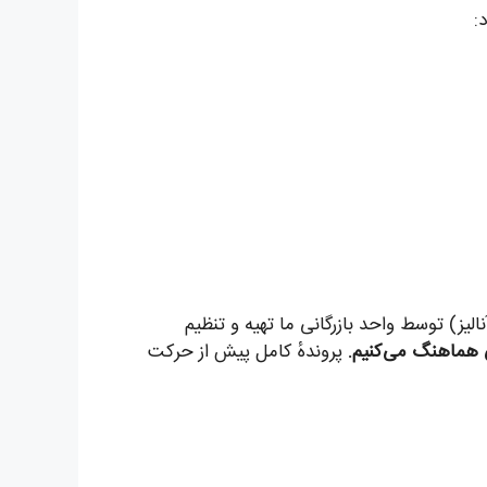
:
لیز) توسط واحد بازرگانی ما تهیه و تنظیم
پروندهٔ کامل پیش از حرکت