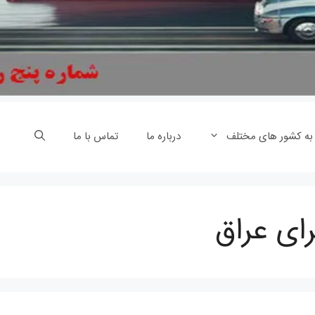
 به کشور های مختلف
درباره ما
تماس با ما
رای عراق