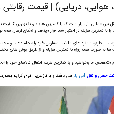
ی، هوایی، دریایی) | قیمت رقابتی
ین المللی آنی بار است که با کمترین هزینه و با بهترین کیفیت به 
با کمترین هزینه در اختیار شما قرار میدهد و امکان ارسال همه نوع ب
ید از طریق شماره های ما ثبت سفارش خود را انجام دهید و محموله ه
ها به صورت همه روزه با کمترین هزینه و از طریق روش های مختلف
یم متخصص ما بخواهید و با کمترین هزینه انتقال کالاهای خود را انج
ت حمل و نقل
آنی بار
می باشد و با نازلترین نرخ کرایه بصورت