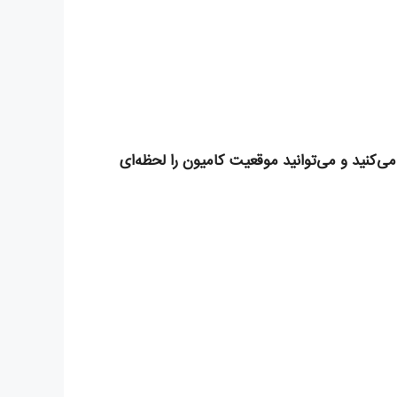
‌کنید و می‌توانید موقعیت کامیون را لحظه‌ای