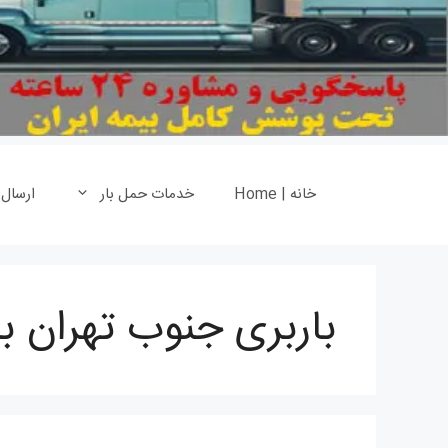
خانه | Home
خدمات حمل بار
ارسال
باربری جنوب تهران ب