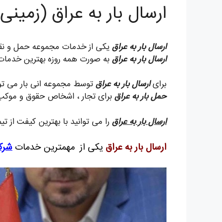
ارسال بار به عراق (زمین
ارسال بار به عراق
یکی از خدمات مجموعه حمل و نقل ب
ارسال بار به عراق
به صورت همه روزه بهترین خدمات را 
برای
ارسال بار به عراق
توسط مجموعه انی بار می توان
حمل بار به عراق
برای تجار ، اشخاص حقوق و موکب 
ارسال بار به عراق
را می توانید با بهترین کیفت از ت
ارسال بار به عراق
یکی از مهمترین خدمات
شرک