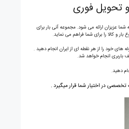
 و تحویل فوری
شما عزیزان ارائه می شود. مجموعه آنی بار برای
ار و کالا را برای شما فراهم می نماید.
ای خود را از هر نقطه ای از ایران انجام دهید .
 باربری انجام خواهد شد.
ام دهید.
 تخصصی در اختیار شما قرار میگیرد .