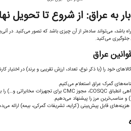
بار به عراق: از شروع تا تحویل نه
ی جلوگیری می‌کنید.
 خود را (با ذکر نوع، تعداد، ارزش تقریبی و برند) در اختیار کارشناسان 
مه‌های گمرک عراق استعلام می‌کنیم.
 را به شما اطلاع می‌دهیم.
و مناسب‌ترین مرز را پیشنهاد می‌دهیم.
زینه‌های قابل پیش‌بینی (کرایه، تشریفات گمرکی، بیمه) ارائه می‌ده