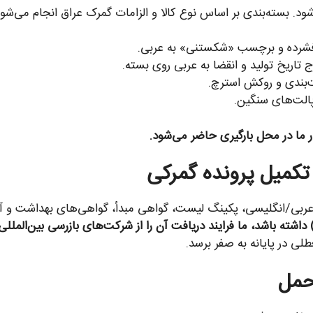
شود. بسته‌بندی بر اساس نوع کالا و الزامات گمرک عراق انجام می‌شود
فشرده و برچسب «شکستنی» به عربی.
ج تاریخ تولید و انقضا به عربی روی بسته.
پالت‌های سنگین.
ار ما در محل بارگیری حاضر می‌شود.
ه عربی/انگلیسی، پکینگ لیست، گواهی مبدأ، گواهی‌های بهداشت و آنا
طلی در پایانه به صفر برسد.