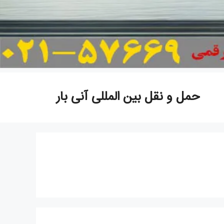
حمل و نقل بین المللی آنی بار