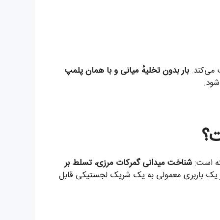
 می‌کند.
بار بدون تخلیهٔ میانی و با همان پلمپ
شود.
ت؟
ته است:
شناخت میدانی گمرکات مرزی، تسلط بر
ا از یک باربری معمولی به یک شریک لجستیکی قابل