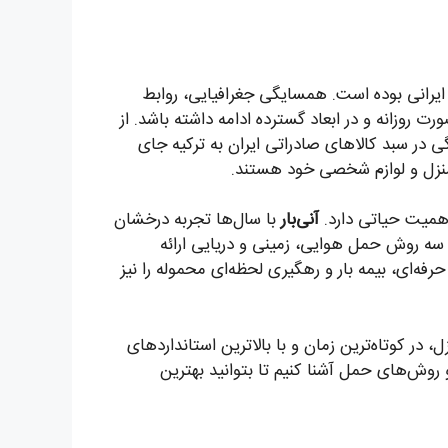
 ایرانی بوده است. همسایگی جغرافیایی، روابط
ت روزانه و در ابعاد گسترده ادامه داشته باشد. از
ر سبد کالاهای صادراتی ایران به ترکیه جای
یه منزل و لوازم شخصی خود هستند.
همیت حیاتی دارد.
آنی‌بار
با سال‌ها تجربه درخشان
 سه روش حمل هوایی، زمینی و دریایی ارائه
حرفه‌ای، بیمه بار و رهگیری لحظه‌ای محموله را نیز
در کوتاه‌ترین زمان و با بالاترین استانداردهای
و روش‌های حمل آشنا کنیم تا بتوانید بهترین