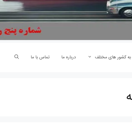
 به کشور های مختلف
درباره ما
تماس با ما
ه