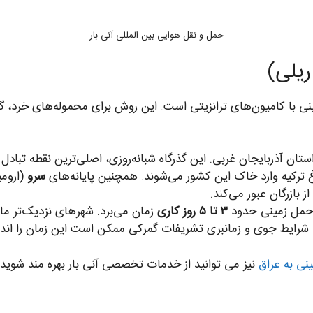
حمل و نقل هوایی بین المللی آنی بار
نی با کامیون‌های ترانزیتی است. این روش برای محموله‌های خرد، گ
ستان آذربایجان غربی. این گذرگاه شبانه‌روزی، اصلی‌ترین نقطه تبادل 
اغ ترکیه وارد خاک این کشور می‌شوند. همچنین پایانه‌های
سرو
(ارومی
 بازرگان عبور می‌کند.
با حمل زمینی حدود
۳ تا ۵ روز کاری
 شرایط جوی و زمانبری تشریفات گمرکی ممکن است این زمان را اندک
ینی به عراق
نیز می توانید از خدمات تخصصی آنی بار بهره مند شوید.