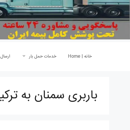
خانه | Home
خدمات حمل بار
ارسال
باربری سمنان به ترکی