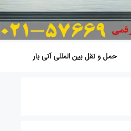
حمل و نقل بین المللی آنی بار