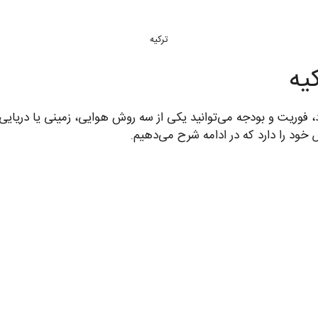
ترکیه
یه
اد، فوریت و بودجه می‌توانید یکی از سه روش هوایی، زمینی یا دریایی 
خود را دارد که در ادامه شرح می‌دهیم.