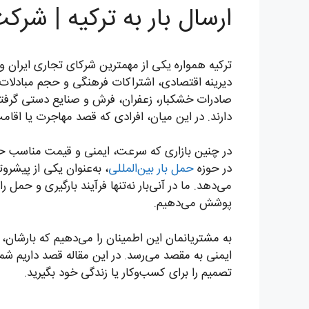
ارسال بار به ترکیه | شر
ترکیه همواره یکی از مهمترین شرکای تجاری ایران و
دیرینه اقتصادی، اشتراکات فرهنگی و حجم مبادلات بال
صادرات خشکبار، زعفران، فرش و صنایع دستی گرفت
دارند. در این میان، افرادی که قصد مهاجرت یا اقامت
در چنین بازاری که سرعت، ایمنی و قیمت مناسب ح
در حوزه
حمل بار بین‌المللی
، به‌عنوان یکی از پیشر
می‌دهد. ما در آنی‌بار نه‌تنها فرآیند بارگیری و حمل
پوشش می‌دهیم.
به مشتریانمان این اطمینان را می‌دهیم که بارشان، 
ایمنی به مقصد می‌رسد. در این مقاله قصد داریم شما 
تصمیم را برای کسب‌وکار یا زندگی خود بگیرید.