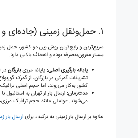
۱. حمل‌ونقل زمینی (جاده‌ای و ریلی)
سریع‌ترین و رایج‌ترین روش بین دو کشور، حمل زمی
بسیار مقرون‌به‌صرفه بوده و انعطاف بالایی دارد.
پایانه بارگیری اصلی:
پایانه مرزی
بازرگان
در ا
تشریفات گمرکی در بازرگان، از گمرک گوربول
کشور به‌کار می‌روند، اما حجم اصلی ترافیک از
مدت‌زمان:
ارسال بار از تهران به استانبول 
می‌شوند. عواملی مانند حجم ترافیک مرزی،
علاوه بر ارسال بار زمینی به ترکیه ، برای
ارسال بار زم