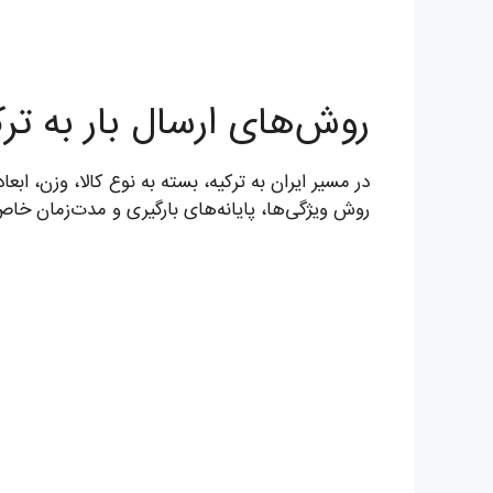
روش‌های ارسال بار به ترک
در مسیر ایران به ترکیه، بسته به نوع کالا، وزن، ابع
روش ویژگی‌ها، پایانه‌های بارگیری و مدت‌زمان خاص 