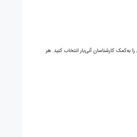
را به‌کمک کارشناسان آنی‌بار انتخاب کنید. هر