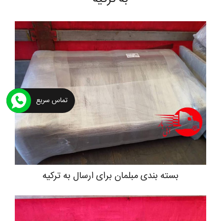
تماس سریع
بسته بندی مبلمان برای ارسال به ترکیه