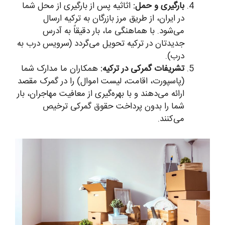
بارگیری و حمل:
اثاثیه پس از بارگیری از محل شما
در ایران، از طریق مرز بازرگان به ترکیه ارسال
می‌شود. با هماهنگی ما، بار دقیقاً به آدرس
جدیدتان در ترکیه تحویل می‌گردد (سرویس درب به
درب).
تشریفات گمرکی در ترکیه:
همکاران ما مدارک شما
(پاسپورت، اقامت، لیست اموال) را در گمرک مقصد
ارائه می‌دهند و با بهره‌گیری از معافیت مهاجران، بار
شما را بدون پرداخت حقوق گمرکی ترخیص
می‌کنند.