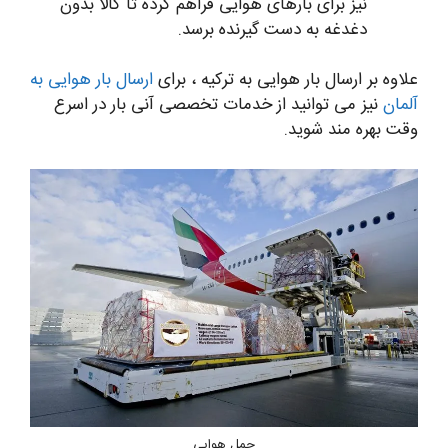
نیز برای بارهای هوایی فراهم کرده تا کالا بدون
دغدغه به دست گیرنده برسد.
علاوه بر ارسال بار هوایی به ترکیه ، برای
ارسال بار هوایی به
آلمان
نیز می توانید از خدمات تخصصی آنی بار در اسرع
وقت بهره مند شوید.
حمل هوایی