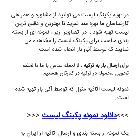
در تهیه پکینگ لیست می توانید از مشاوره و همراهی
کارشناسان ما بهره مند شوید تا بهترین و دقیق ترین
لیست تهیه شود . در تصاویر زیر ، نمونه ای از بسته
بندی مناسب برای پکینگ لیست را مشاهده می
نمایید که توسط آنی بار انجام شده است .
برای
ارسال بار به ترکیه
، از لحظه تماس با ما تا لحظه
تحویل محموله در ترکیه در کنارتان هستیم .
نمونه لیست اثاثیه منزل که توسط آنی بار تهیه شده
است :
>>>
دانلود نمونه پکینگ لیست
<<<
یک نمونه از بسته بندی و ارسال اثاثیه از ایران به