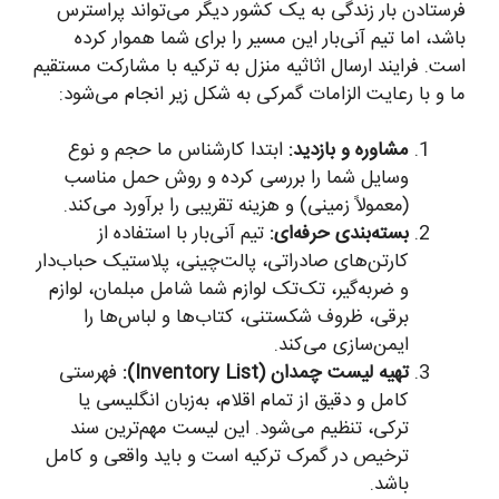
فرستادن بار زندگی به یک کشور دیگر می‌تواند پراسترس
باشد، اما تیم آنی‌بار این مسیر را برای شما هموار کرده
است. فرایند ارسال اثاثیه منزل به ترکیه با مشارکت مستقیم
ما و با رعایت الزامات گمرکی به شکل زیر انجام می‌شود:
مشاوره و بازدید:
ابتدا کارشناس ما حجم و نوع
وسایل شما را بررسی کرده و روش حمل مناسب
(معمولاً زمینی) و هزینه تقریبی را برآورد می‌کند.
بسته‌بندی حرفه‌ای:
تیم آنی‌بار با استفاده از
کارتن‌های صادراتی، پالت‌چینی، پلاستیک حباب‌دار
و ضربه‌گیر، تک‌تک لوازم شما شامل مبلمان، لوازم
برقی، ظروف شکستنی، کتاب‌ها و لباس‌ها را
ایمن‌سازی می‌کند.
تهیه لیست چمدان (Inventory List):
فهرستی
کامل و دقیق از تمام اقلام، به‌زبان انگلیسی یا
ترکی، تنظیم می‌شود. این لیست مهم‌ترین سند
ترخیص در گمرک ترکیه است و باید واقعی و کامل
باشد.