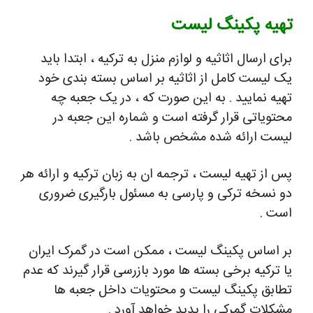
تهیه پکینگ لیست
برای ارسال اثاثیه و لوازم منزل به ترکیه ، ابتدا باید
یک لیست کامل از اثاثیه بر اساس بسته بندی خود
تهیه نمایید . به این صورت که ، در یک جعبه چه
محتویاتی قرار گرفته است و شماره این جعبه در
لیست ارائه شده مشخص باشد .
پس از تهیه لیست ، ترجمه ان به زبان ترکیه و ارائه هر
دو نسخه ترکی و پارسی به مسئول بارگیری ضروری
است .
بر اساس پکینگ لیست ، ممکن است در گمرک ایران
یا ترکیه برخی بسته ها مورد بازرسی قرار گیرند که عدم
تطابق پکینگ لیست و محتویات داخل جعبه ها
مشکلات گمرکی را پدید خواهد آورد .