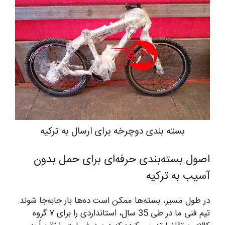
بسته بندی دوچرخه برای ارسال به ترکیه
اصول بسته‌بندی حرفه‌ای برای حمل بدون
آسیب به ترکیه
در طول مسیر، بسته‌ها ممکن است ده‌ها بار جابه‌جا شوند.
تیم فنی ما در طی 35 سال، استانداردی را برای ۷ گروه