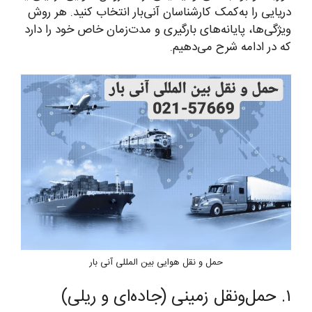
دریایی را به‌کمک کارشناسان آنی‌بار انتخاب کنید. هر روش
ویژگی‌ها، پایانه‌های بارگیری و مدت‌زمان خاص خود را دارد
که در ادامه شرح می‌دهیم.
حمل و نقل هوایی بین المللی آنی بار
۱. حمل‌ونقل زمینی (جاده‌ای و ریلی)