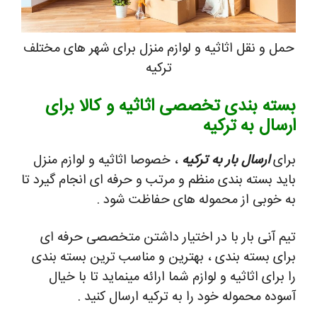
حمل و نقل اثاثیه و لوازم منزل برای شهر های مختلف
ترکیه
بسته بندی تخصصی اثاثیه و کالا برای
ارسال به ترکیه
برای
ارسال بار به ترکیه
، خصوصا اثاثیه و لوازم منزل
باید بسته بندی منظم و مرتب و حرفه ای انجام گیرد تا
به خوبی از محموله های حفاظت شود .
تیم آنی بار با در اختیار داشتن متخصصی حرفه ای
برای بسته بندی ، بهترین و مناسب ترین بسته بندی
را برای اثاثیه و لوازم شما ارائه مینماید تا با خیال
آسوده محموله خود را به ترکیه ارسال کنید .