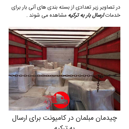
در تصاویر زیر تعدادی از بسته بندی های آنی بار برای
خدمات
ارسال بار به ترکیه
مشاهده می شوند .
چیدمان مبلمان در کامیونت برای ارسال
به ترکیه