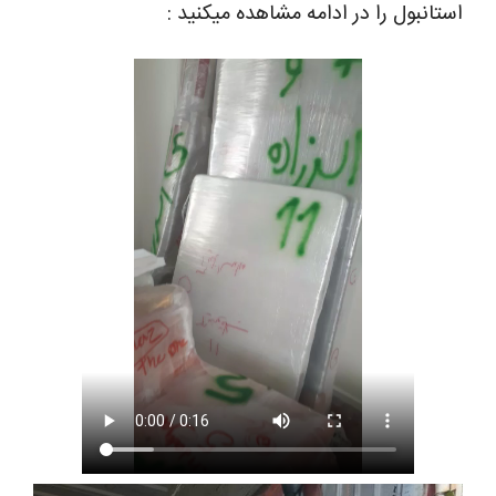
استانبول را در ادامه مشاهده میکنید :