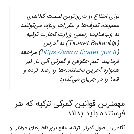
برای اطلاع از به‌روزترین لیست کالاهای
ممنوعه، تعرفه‌ها و مقررات ویژه، می‌توانید
به وب‌سایت رسمی وزارت تجارت ترکیه
(Ticaret Bakanlığı) به آدرس
(
https://www.ticaret.gov.tr
) مراجعه
فرمایید. تیم حقوقی و گمرکی آنی بار نیز
همواره آخرین بخشنامه‌ها را رصد کرده و
شما را در جریان می‌گذارد
مهمترین قوانین گمرکی ترکیه که هر
فرستنده باید بداند
آگاهی از اصول گمرکی ترکیه، مانع بروز تأخیرهای طولانی و