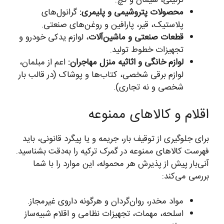
تزئینی، سیمان و گچ.
محصولات پتروشیمی و پلیمری:
گرانول‌های
پلاستیک، قیر، پارافین و روغن‌های صنعتی.
قطعات صنعتی و ماشین‌آلات
، لوازم یدکی خودرو و
تجهیزات خطوط تولید.
لوازم خانگی و اثاثیه منزل مهاجران:
اعم از مبلمان،
لوازم برقی شخصی، کتاب‌ها و پوشاک (در قالب بار
شخصی و نه تجاری).
اقلام و کالاهای ممنوعه
برای جلوگیری از توقیف بار، جریمه و یا پیگرد قانونی، باید
فهرست کالاهای ممنوعه در گمرک ترکیه را به‌دقت بشناسید.
آنی‌بار پیش از پذیرش هر محموله، این موارد را با شما
بررسی می‌کند:
مواد مخدر، روان‌گردان و هرگونه داروی غیرمجاز.
اسلحه، مهمات، تجهیزات نظامی و اقلام شبیه‌ساز