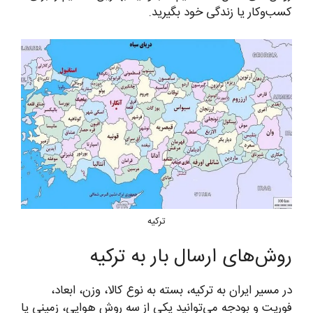
کسب‌وکار یا زندگی خود بگیرید.
ترکیه
روش‌های ارسال بار به ترکیه
در مسیر ایران به ترکیه، بسته به نوع کالا، وزن، ابعاد،
فوریت و بودجه می‌توانید یکی از سه روش هوایی، زمینی یا