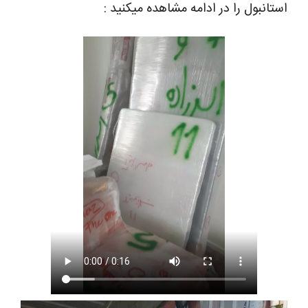
استانبول را در ادامه مشاهده میکنید :