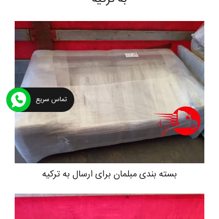
تماس سریع
بسته بندی مبلمان برای ارسال به ترکیه