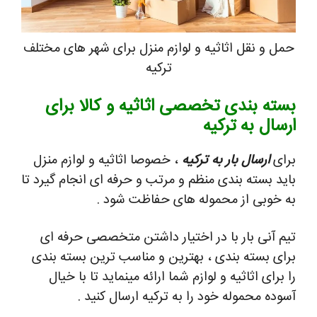
حمل و نقل اثاثیه و لوازم منزل برای شهر های مختلف
ترکیه
بسته بندی تخصصی اثاثیه و کالا برای
ارسال به ترکیه
برای
ارسال بار به ترکیه
، خصوصا اثاثیه و لوازم منزل
باید بسته بندی منظم و مرتب و حرفه ای انجام گیرد تا
به خوبی از محموله های حفاظت شود .
تیم آنی بار با در اختیار داشتن متخصصی حرفه ای
برای بسته بندی ، بهترین و مناسب ترین بسته بندی
را برای اثاثیه و لوازم شما ارائه مینماید تا با خیال
آسوده محموله خود را به ترکیه ارسال کنید .