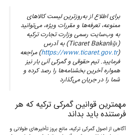
برای اطلاع از به‌روزترین لیست کالاهای
ممنوعه، تعرفه‌ها و مقررات ویژه، می‌توانید
به وب‌سایت رسمی وزارت تجارت ترکیه
(Ticaret Bakanlığı) به آدرس
(
https://www.ticaret.gov.tr
) مراجعه
فرمایید. تیم حقوقی و گمرکی آنی بار نیز
همواره آخرین بخشنامه‌ها را رصد کرده و
شما را در جریان می‌گذارد
مهمترین قوانین گمرکی ترکیه که هر
فرستنده باید بداند
آگاهی از اصول گمرکی ترکیه، مانع بروز تأخیرهای طولانی و