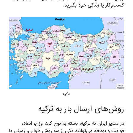
کسب‌وکار یا زندگی خود بگیرید.
ترکیه
روش‌های ارسال بار به ترکیه
در مسیر ایران به ترکیه، بسته به نوع کالا، وزن، ابعاد،
فوریت و بودجه می‌توانید یکی از سه روش هوایی، زمینی یا