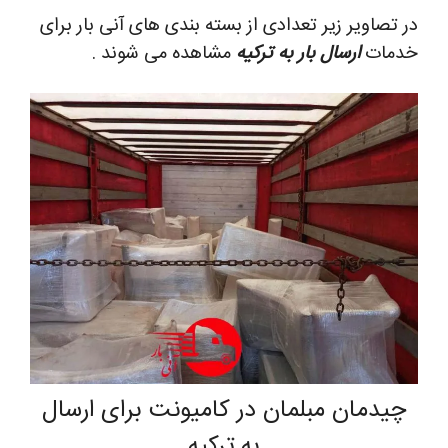
در تصاویر زیر تعدادی از بسته بندی های آنی بار برای
خدمات
ارسال بار به ترکیه
مشاهده می شوند .
چیدمان مبلمان در کامیونت برای ارسال
به ترکیه