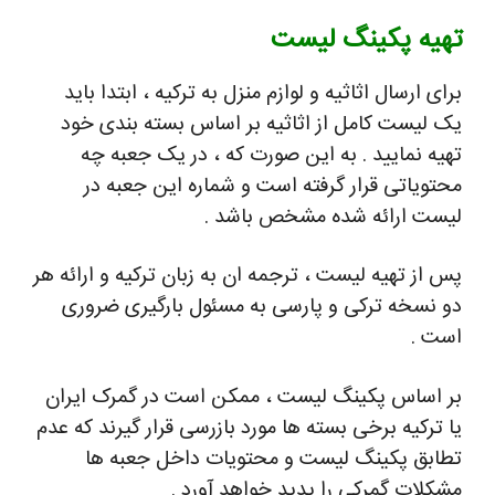
تهیه پکینگ لیست
برای ارسال اثاثیه و لوازم منزل به ترکیه ، ابتدا باید
یک لیست کامل از اثاثیه بر اساس بسته بندی خود
تهیه نمایید . به این صورت که ، در یک جعبه چه
محتویاتی قرار گرفته است و شماره این جعبه در
لیست ارائه شده مشخص باشد .
پس از تهیه لیست ، ترجمه ان به زبان ترکیه و ارائه هر
دو نسخه ترکی و پارسی به مسئول بارگیری ضروری
است .
بر اساس پکینگ لیست ، ممکن است در گمرک ایران
یا ترکیه برخی بسته ها مورد بازرسی قرار گیرند که عدم
تطابق پکینگ لیست و محتویات داخل جعبه ها
مشکلات گمرکی را پدید خواهد آورد .