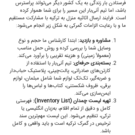
فرستادن بار زندگی به یک کشور دیگر می‌تواند پراسترس
باشد، اما تیم آنی‌بار این مسیر را برای شما هموار کرده
است. فرایند ارسال اثاثیه منزل به ترکیه با مشارکت مستقیم
ما و با رعایت الزامات گمرکی به شکل زیر انجام می‌شود:
مشاوره و بازدید:
ابتدا کارشناس ما حجم و نوع
وسایل شما را بررسی کرده و روش حمل مناسب
(معمولاً زمینی) و هزینه تقریبی را برآورد می‌کند.
بسته‌بندی حرفه‌ای:
تیم آنی‌بار با استفاده از
کارتن‌های صادراتی، پالت‌چینی، پلاستیک حباب‌دار
و ضربه‌گیر، تک‌تک لوازم شما شامل مبلمان، لوازم
برقی، ظروف شکستنی، کتاب‌ها و لباس‌ها را
ایمن‌سازی می‌کند.
تهیه لیست چمدان (Inventory List):
فهرستی
کامل و دقیق از تمام اقلام، به‌زبان انگلیسی یا
ترکی، تنظیم می‌شود. این لیست مهم‌ترین سند
ترخیص در گمرک ترکیه است و باید واقعی و کامل
باشد.