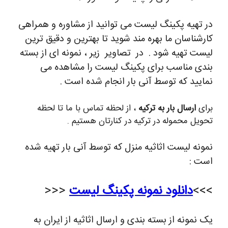
در تهیه پکینگ لیست می توانید از مشاوره و همراهی
کارشناسان ما بهره مند شوید تا بهترین و دقیق ترین
لیست تهیه شود . در تصاویر زیر ، نمونه ای از بسته
بندی مناسب برای پکینگ لیست را مشاهده می
نمایید که توسط آنی بار انجام شده است .
برای
ارسال بار به ترکیه
، از لحظه تماس با ما تا لحظه
تحویل محموله در ترکیه در کنارتان هستیم .
نمونه لیست اثاثیه منزل که توسط آنی بار تهیه شده
است :
>>>
دانلود نمونه پکینگ لیست
<<<
یک نمونه از بسته بندی و ارسال اثاثیه از ایران به