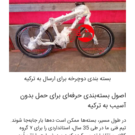
بسته بندی دوچرخه برای ارسال به ترکیه
اصول بسته‌بندی حرفه‌ای برای حمل بدون
آسیب به ترکیه
در طول مسیر، بسته‌ها ممکن است ده‌ها بار جابه‌جا شوند.
تیم فنی ما در طی 35 سال، استانداردی را برای ۷ گروه