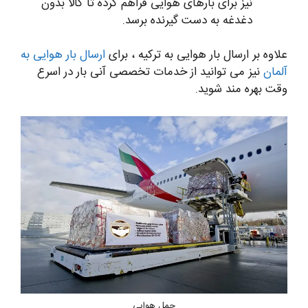
نیز برای بارهای هوایی فراهم کرده تا کالا بدون
دغدغه به دست گیرنده برسد.
علاوه بر ارسال بار هوایی به ترکیه ، برای
ارسال بار هوایی به
آلمان
نیز می توانید از خدمات تخصصی آنی بار در اسرع
وقت بهره مند شوید.
حمل هوایی