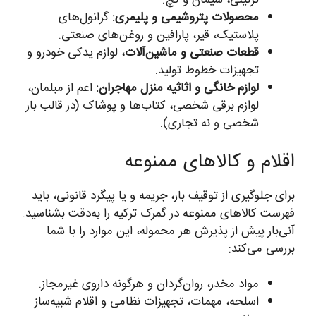
تزئینی، سیمان و گچ.
محصولات پتروشیمی و پلیمری:
گرانول‌های
پلاستیک، قیر، پارافین و روغن‌های صنعتی.
قطعات صنعتی و ماشین‌آلات
، لوازم یدکی خودرو و
تجهیزات خطوط تولید.
لوازم خانگی و اثاثیه منزل مهاجران:
اعم از مبلمان،
لوازم برقی شخصی، کتاب‌ها و پوشاک (در قالب بار
شخصی و نه تجاری).
اقلام و کالاهای ممنوعه
برای جلوگیری از توقیف بار، جریمه و یا پیگرد قانونی، باید
فهرست کالاهای ممنوعه در گمرک ترکیه را به‌دقت بشناسید.
آنی‌بار پیش از پذیرش هر محموله، این موارد را با شما
بررسی می‌کند:
مواد مخدر، روان‌گردان و هرگونه داروی غیرمجاز.
اسلحه، مهمات، تجهیزات نظامی و اقلام شبیه‌ساز