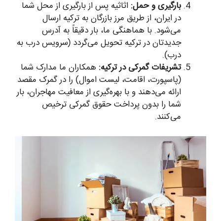
بارگیری و حمل:
اثاثیه پس از بارگیری از محل شما
در ایران، از طریق مرز بازرگان به ترکیه ارسال
می‌شود. با هماهنگی ما، بار دقیقاً به آدرس
جدیدتان در ترکیه تحویل می‌گردد (سرویس درب به
درب).
تشریفات گمرکی در ترکیه:
همکاران ما مدارک شما
(پاسپورت، اقامت، لیست اموال) را در گمرک مقصد
ارائه می‌دهند و با بهره‌گیری از معافیت مهاجران، بار
شما را بدون پرداخت حقوق گمرکی ترخیص
می‌کنند.