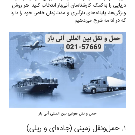
دریایی را به‌کمک کارشناسان آنی‌بار انتخاب کنید. هر روش
ویژگی‌ها، پایانه‌های بارگیری و مدت‌زمان خاص خود را دارد
که در ادامه شرح می‌دهیم.
حمل و نقل هوایی بین المللی آنی بار
۱. حمل‌ونقل زمینی (جاده‌ای و ریلی)