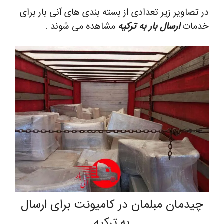
در تصاویر زیر تعدادی از بسته بندی های آنی بار برای
خدمات
ارسال بار به ترکیه
مشاهده می شوند .
چیدمان مبلمان در کامیونت برای ارسال
به ترکیه