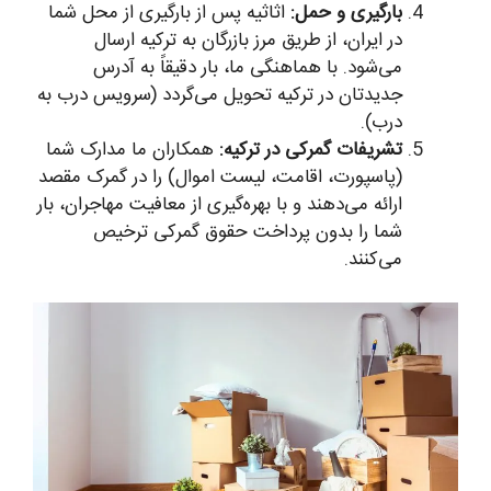
بارگیری و حمل:
اثاثیه پس از بارگیری از محل شما
در ایران، از طریق مرز بازرگان به ترکیه ارسال
می‌شود. با هماهنگی ما، بار دقیقاً به آدرس
جدیدتان در ترکیه تحویل می‌گردد (سرویس درب به
درب).
تشریفات گمرکی در ترکیه:
همکاران ما مدارک شما
(پاسپورت، اقامت، لیست اموال) را در گمرک مقصد
ارائه می‌دهند و با بهره‌گیری از معافیت مهاجران، بار
شما را بدون پرداخت حقوق گمرکی ترخیص
می‌کنند.