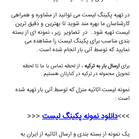
در تهیه پکینگ لیست می توانید از مشاوره و همراهی
کارشناسان ما بهره مند شوید تا بهترین و دقیق ترین
لیست تهیه شود . در تصاویر زیر ، نمونه ای از بسته
بندی مناسب برای پکینگ لیست را مشاهده می
نمایید که توسط آنی بار انجام شده است .
برای
ارسال بار به ترکیه
، از لحظه تماس با ما تا لحظه
تحویل محموله در ترکیه در کنارتان هستیم .
نمونه لیست اثاثیه منزل که توسط آنی بار تهیه شده
است :
>>>
دانلود نمونه پکینگ لیست
<<<
یک نمونه از بسته بندی و ارسال اثاثیه از ایران به