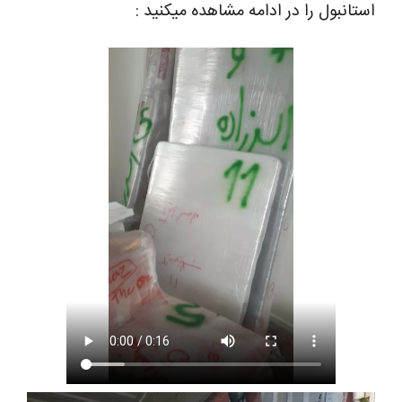
استانبول را در ادامه مشاهده میکنید :