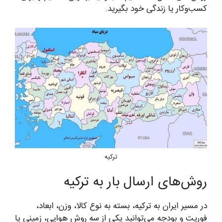
کسب‌وکار یا زندگی خود بگیرید.
ترکیه
روش‌های ارسال بار به ترکیه
در مسیر ایران به ترکیه، بسته به نوع کالا، وزن، ابعاد،
فوریت و بودجه می‌توانید یکی از سه روش هوایی، زمینی یا