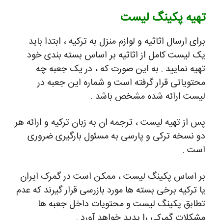
تهیه پکینگ لیست
برای ارسال اثاثیه و لوازم منزل به ترکیه ، ابتدا باید
یک لیست کامل از اثاثیه بر اساس بسته بندی خود
تهیه نمایید . به این صورت که ، در یک جعبه چه
محتویاتی قرار گرفته است و شماره این جعبه در
لیست ارائه شده مشخص باشد .
پس از تهیه لیست ، ترجمه ان به زبان ترکیه و ارائه هر
دو نسخه ترکی و پارسی به مسئول بارگیری ضروری
است .
بر اساس پکینگ لیست ، ممکن است در گمرک ایران
یا ترکیه برخی بسته ها مورد بازرسی قرار گیرند که عدم
تطابق پکینگ لیست و محتویات داخل جعبه ها
مشکلات گمرکی را پدید خواهد آورد .