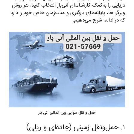
دریایی را به‌کمک کارشناسان آنی‌بار انتخاب کنید. هر روش
ویژگی‌ها، پایانه‌های بارگیری و مدت‌زمان خاص خود را دارد
که در ادامه شرح می‌دهیم.
حمل و نقل هوایی بین المللی آنی بار
۱. حمل‌ونقل زمینی (جاده‌ای و ریلی)