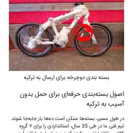
بسته بندی دوچرخه برای ارسال به ترکیه
اصول بسته‌بندی حرفه‌ای برای حمل بدون
آسیب به ترکیه
در طول مسیر، بسته‌ها ممکن است ده‌ها بار جابه‌جا شوند.
تیم فنی ما در طی 35 سال، استانداردی را برای ۷ گروه