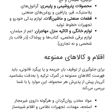
تزئینی، سیمان و گچ.
محصولات پتروشیمی و پلیمری:
گرانول‌های
پلاستیک، قیر، پارافین و روغن‌های صنعتی.
قطعات صنعتی و ماشین‌آلات
، لوازم یدکی خودرو و
تجهیزات خطوط تولید.
لوازم خانگی و اثاثیه منزل مهاجران:
اعم از مبلمان،
لوازم برقی شخصی، کتاب‌ها و پوشاک (در قالب بار
شخصی و نه تجاری).
اقلام و کالاهای ممنوعه
برای جلوگیری از توقیف بار، جریمه و یا پیگرد قانونی، باید
فهرست کالاهای ممنوعه در گمرک ترکیه را به‌دقت بشناسید.
آنی‌بار پیش از پذیرش هر محموله، این موارد را با شما
بررسی می‌کند:
مواد مخدر، روان‌گردان و هرگونه داروی غیرمجاز.
اسلحه، مهمات، تجهیزات نظامی و اقلام شبیه‌ساز