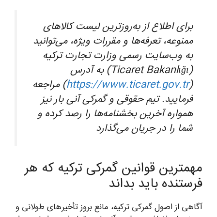
برای اطلاع از به‌روزترین لیست کالاهای
ممنوعه، تعرفه‌ها و مقررات ویژه، می‌توانید
به وب‌سایت رسمی وزارت تجارت ترکیه
(Ticaret Bakanlığı) به آدرس
(
https://www.ticaret.gov.tr
) مراجعه
فرمایید. تیم حقوقی و گمرکی آنی بار نیز
همواره آخرین بخشنامه‌ها را رصد کرده و
شما را در جریان می‌گذارد
مهمترین قوانین گمرکی ترکیه که هر
فرستنده باید بداند
آگاهی از اصول گمرکی ترکیه، مانع بروز تأخیرهای طولانی و