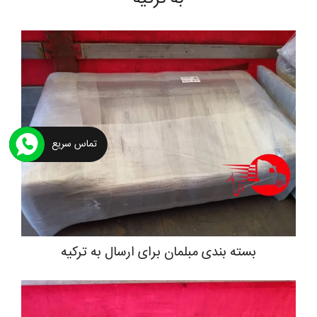
تماس سریع
بسته بندی مبلمان برای ارسال به ترکیه