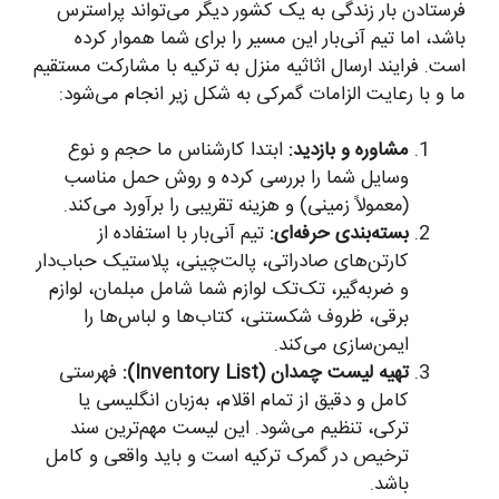
فرستادن بار زندگی به یک کشور دیگر می‌تواند پراسترس
باشد، اما تیم آنی‌بار این مسیر را برای شما هموار کرده
است. فرایند ارسال اثاثیه منزل به ترکیه با مشارکت مستقیم
ما و با رعایت الزامات گمرکی به شکل زیر انجام می‌شود:
مشاوره و بازدید:
ابتدا کارشناس ما حجم و نوع
وسایل شما را بررسی کرده و روش حمل مناسب
(معمولاً زمینی) و هزینه تقریبی را برآورد می‌کند.
بسته‌بندی حرفه‌ای:
تیم آنی‌بار با استفاده از
کارتن‌های صادراتی، پالت‌چینی، پلاستیک حباب‌دار
و ضربه‌گیر، تک‌تک لوازم شما شامل مبلمان، لوازم
برقی، ظروف شکستنی، کتاب‌ها و لباس‌ها را
ایمن‌سازی می‌کند.
تهیه لیست چمدان (Inventory List):
فهرستی
کامل و دقیق از تمام اقلام، به‌زبان انگلیسی یا
ترکی، تنظیم می‌شود. این لیست مهم‌ترین سند
ترخیص در گمرک ترکیه است و باید واقعی و کامل
باشد.