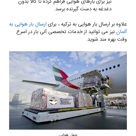
نیز برای بارهای هوایی فراهم کرده تا کالا بدون
دغدغه به دست گیرنده برسد.
علاوه بر ارسال بار هوایی به ترکیه ، برای
ارسال بار هوایی به
آلمان
نیز می توانید از خدمات تخصصی آنی بار در اسرع
وقت بهره مند شوید.
حمل هوایی