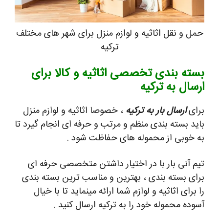
حمل و نقل اثاثیه و لوازم منزل برای شهر های مختلف
ترکیه
بسته بندی تخصصی اثاثیه و کالا برای
ارسال به ترکیه
برای
ارسال بار به ترکیه
، خصوصا اثاثیه و لوازم منزل
باید بسته بندی منظم و مرتب و حرفه ای انجام گیرد تا
به خوبی از محموله های حفاظت شود .
تیم آنی بار با در اختیار داشتن متخصصی حرفه ای
برای بسته بندی ، بهترین و مناسب ترین بسته بندی
را برای اثاثیه و لوازم شما ارائه مینماید تا با خیال
آسوده محموله خود را به ترکیه ارسال کنید .