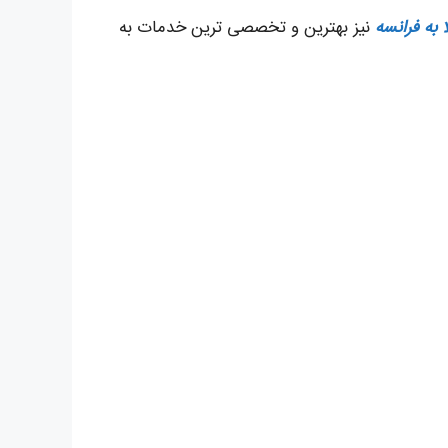
ا به فرانسه
نیز بهترین و تخصصی ترین خدمات به