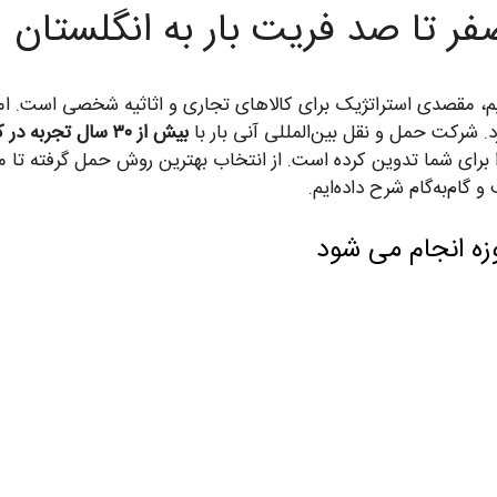
صفر تا صد فریت بار به انگلستان
قیم، مقصدی استراتژیک برای کالاهای تجاری و اثاثیه شخصی است. اما 
. شرکت حمل و نقل بین‌المللی آنی بار با
بیش از ۳۰ سال تجربه در کریدور ایران-اروپا
ی را برای شما تدوین کرده است. از انتخاب بهترین روش حمل گرفته تا
 گام‌به‌گام شرح داده‌ایم.
وزه انجام می شود