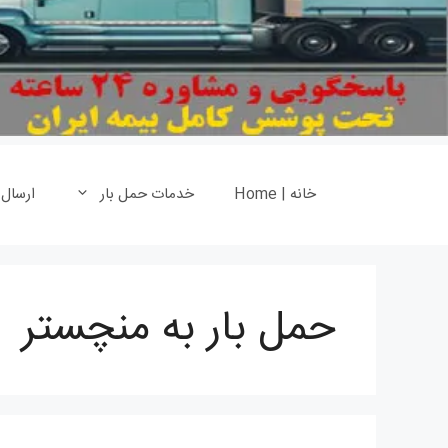
خانه | Home
خدمات حمل بار
ارسال
حمل بار به منچستر