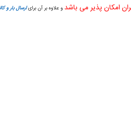
ران امکان پذیر می باشد
و علاوه بر آن برای
ارسال بار و کال