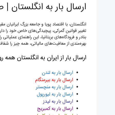
ارسال بار به انگلستان | 
انگلستان، با اقتصاد پویا و جامعه بزرگ ایرانیان م
تغییر قوانین گمرکی، پیچیدگی‌های خاص خود را دارد
بنادر و فرودگاه‌های بریتانیا، این راهنمای عملیات
بهره‌مندی از معافیت‌های مالیاتی، همه چیز را شفاف و
ارسال بار از ایران به انگلستان همه ر
ارسال بار به لندن
ارسال بار به بیرمنگام
ارسال بار به منچستر
ارسال بار به لیورپول
ارسال بار به لیدز
ارسال بار به کمبریج