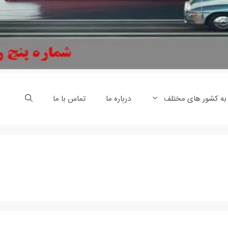
 به کشور های مختلف
درباره ما
تماس با ما