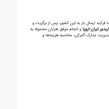
فرآیند ارسال بار به این کشور، پس از برگزیت و
و انجام موفق هزاران محموله به
 مدیریت مدارک گمرکی، محاسبه هزینه‌ها و