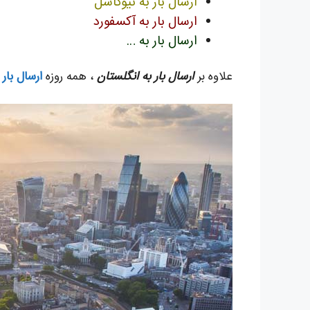
ارسال بار به نیوکاسل
ارسال بار به آکسفورد
ارسال بار به …
علاوه بر
ارسال بار به انگلستان
، همه روزه
ارسال بار 