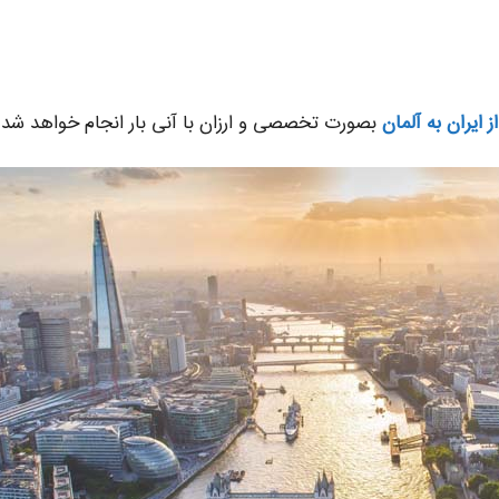
از ایران به آلمان
بصورت تخصصی و ارزان با آنی بار انجام خواهد شد 