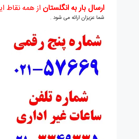
ارسال بار به انگلستان
از همه نقاط ای
شما عزیزان ارائه می شود .