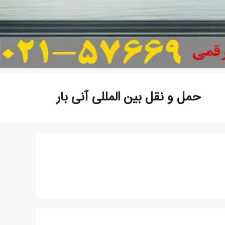
حمل و نقل بین المللی آنی بار