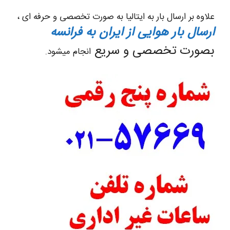
علاوه بر ارسال بار به ایتالیا به صورت تخصصی و حرفه ای ،
ارسال بار هوایی از ایران به فرانسه
بصورت تخصصی و سریع
انجام میشود.