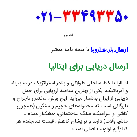
تماس
ارسال بار به اروپا
با بیمه نامه معتبر
ارسال دریایی برای ایتالیا
ایتالیا با خط ساحلی طولانی و بنادر استراتژیک در مدیترانه
و آدریاتیک، یکی از بهترین مقاصد اروپایی برای حمل
دریایی از ایران به‌شمار می‌آید. این روش مختص تاجران و
بازرگانی است که محموله‌های حجیم و سنگین (همچون
کاشی و سرامیک، سنگ ساختمانی، خشکبار عمده یا
ماشین‌آلات) دارند و برایشان کاهش قیمت تمام‌شده هر
کیلوگرم اولویت اصلی است.