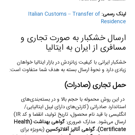
لینک رسمی:
Italian Customs – Transfer of
Residence
ارسال خشکبار به صورت تجاری و
مسافری از ایران به ایتالیا
خشکبار ایرانی با کیفیت زبانزدش در بازار ایتالیا خواهان
زیادی دارد و نحوۀ ارسال بسته به هدف شما متفاوت است:
حمل تجاری (صادرات)
در این روش محموله با حجم بالا و در بسته‌بندی‌های
استاندارد صادراتی (کارتن‌های دارای لیبل ایتالیایی/
انگلیسی با قید نام محصول، تاریخ تولید، انقضا و کد IR)
ارسال می‌شود. مدارک ضروری:
گواهی بهداشت (Health
Certificate)
،
گواهی آنالیز آفلاتوکسین
(به‌ویژه برای