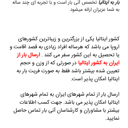
بار به ایتالیا
تخصص آنی بار است و با تجربه ای چند ساله
به شما عزیزان ارائه میشود.
کشور ایتالیا یکی از بزرگترین و زیباترین کشورهای
اروپا می باشد که هرساله افراد زیادی به قصد اقامت و
یا تحصیل به این کشور سفر می کنند .
ارسال بار از
ایران به کشور ایتالیا
در صورتی که از وزن و حجم
تعیین شده بیشتر باشد فقط به صورت فریت بار به
ایتالیا امکان پذیر است.
ارسال بار از تمام شهرهای ایران به تمام شهرهای
ایتالیا امکان پذیر می باشد.
جهت کسب اطلاعات
بیشتر با مشاوران و کارشناسان آنی بار تماس حاصل
نمایید.