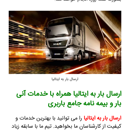
ارسال بار به ایتالیا
ارسال بار به ایتالیا همراه با خدمات آنی
بار و بیمه نامه جامع باربری
ارسال بار به ایتالیا
را می توانید با بهترین خدمات و
کیفیت از کارشناسان ما بخواهید.
تیم ما با سابقه زیاد