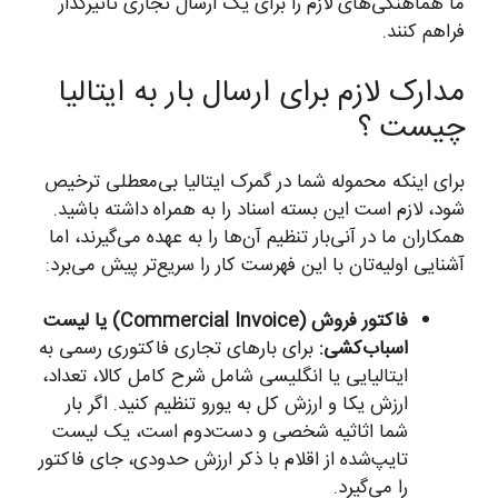
ما هماهنگی‌های لازم را برای یک ارسال تجاری تأثیرگذار
فراهم کنند.
مدارک لازم برای ارسال بار به ایتالیا
چیست ؟
برای اینکه محموله شما در گمرک ایتالیا بی‌معطلی ترخیص
شود، لازم است این بسته اسناد را به همراه داشته باشید.
همکاران ما در آنی‌بار تنظیم آن‌ها را به عهده می‌گیرند، اما
آشنایی اولیه‌تان با این فهرست کار را سریع‌تر پیش می‌برد:
فاکتور فروش (Commercial Invoice) یا لیست
اسباب‌کشی:
برای بارهای تجاری فاکتوری رسمی به
ایتالیایی یا انگلیسی شامل شرح کامل کالا، تعداد،
ارزش یکا و ارزش کل به یورو تنظیم کنید. اگر بار
شما اثاثیه شخصی و دست‌دوم است، یک لیست
تایپ‌شده از اقلام با ذکر ارزش حدودی، جای فاکتور
را می‌گیرد.