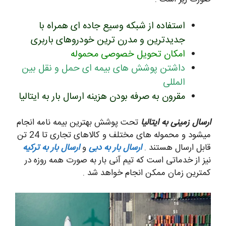
استفاده از شبکه وسیع جاده ای همراه با
جدیدترین و مدرن ترین خودروهای باربری
امکان تحویل خصوصی محموله
داشتن پوشش های بیمه ای حمل و نقل بین
المللی
مقرون به صرفه بودن هزینه ارسال بار به ایتالیا
ارسال زمینی به ایتالیا
تحت پوشش بهترین بیمه نامه انجام
میشود و محموله های مختلف و کالاهای تجاری تا 24 تن
قابل ارسال هستند .
ارسال بار به دبی
و
ارسال بار به ترکیه
نیز از خدماتی است که تیم آنی بار به صورت همه روزه در
کمترین زمان ممکن انجام خواهد شد .