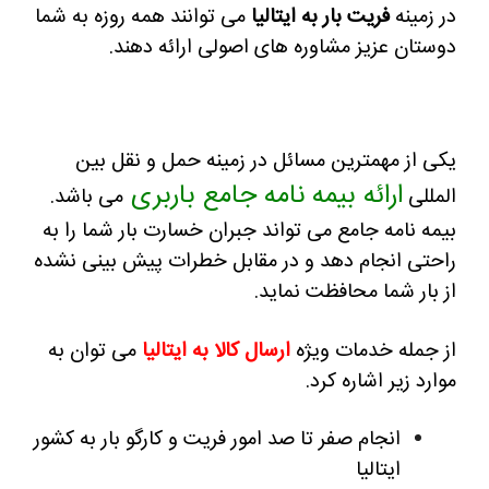
در زمینه
فریت بار به ایتالیا
می توانند همه روزه به شما
دوستان عزیز مشاوره های اصولی ارائه دهند.
یکی از مهمترین مسائل در زمینه حمل و نقل بین
ارائه بیمه نامه جامع باربری
المللی
می باشد.
بیمه نامه جامع می تواند جبران خسارت بار شما را به
راحتی انجام دهد و در مقابل خطرات پیش بینی نشده
از بار شما محافظت نماید.
از جمله خدمات ویژه
ارسال کالا به ایتالیا
می توان به
موارد زیر اشاره کرد.
انجام صفر تا صد امور فریت و کارگو بار به کشور
ایتالیا