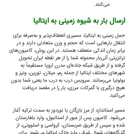
می‌کنند.
ارسال بار به شیوه زمینی به ایتالیا
حمل زمینی به ایتالیا، مسیری انعطاف‌پذیر و به‌صرفه برای
انتقال بارهایی است که حجم و وزن متعادلی دارند و در
برابر زمان اندکی منعطف هستند. در این روش، کامیون‌های
ترانزیتی آنی‌بار محموله شما را از هر نقطه ایران تحویل
گرفته و از طریق شبکه جاده‌ای مدرن اروپا مستقیماً به
شهرهای مختلف ایتالیا از جمله رم، میلان، تورین، ونیز و
بولونیا می‌رسانند. سرویس درب به درب ما یعنی شما بدون
هیچ درگیری با گمرکات مرزی، بار را در مقصد دریافت
می‌کنید.
مسیر استاندارد از مرز بازرگان یا نوردوز به سمت ترکیه آغاز
می‌شود. کامیون پس از عبور از استانبول، وارد بلغارستان
شده و سپس از طریق صربستان، کرواسی و اسلوونی، از
گذرگاه‌های شمال شرقی وارد خاک ایتالیا می‌شود. برای