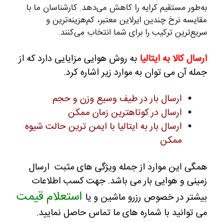
به‌طور مستقیم کرایه را کاهش می‌دهد. کارشناسان ما با
مقایسه نرخ چندین ایرلاین معتبر، کم‌هزینه‌ترین و
سریع‌ترین ترکیب را برای شما انتخاب می‌کنند.
ارسال کالا به ایتالیا
به روش هوایی مزایایی دارد که از
جمله آن می توان به موارد زیر اشاره کرد.
ارسال بار در طیف وسیع وزن و حجم
ارسال در کوتاهترین زمان ممکن
ارسال بار به ایتالیا با ایمن ترین حالت شیوه
ممکن
همگی این موارد از جمله ویژگی های مثبت ارسال
زمینی و هوایی بار می باشد. جهت کسب اطلاعات
استعلام قیمت
بیشتر در خصوص رزرو ماشین و یا
می توانید با شماره های ما تماس حاصل نمایید.