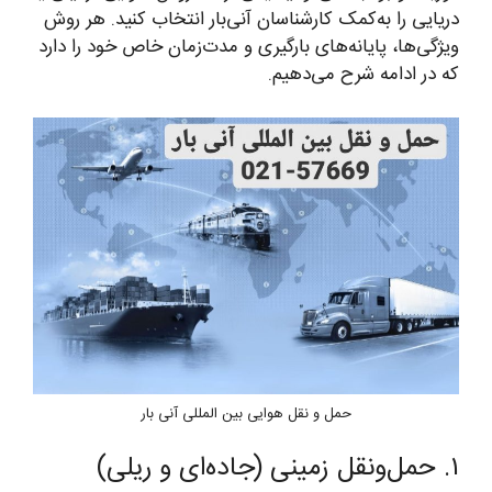
دریایی را به‌کمک کارشناسان آنی‌بار انتخاب کنید. هر روش
ویژگی‌ها، پایانه‌های بارگیری و مدت‌زمان خاص خود را دارد
که در ادامه شرح می‌دهیم.
حمل و نقل هوایی بین المللی آنی بار
۱. حمل‌ونقل زمینی (جاده‌ای و ریلی)