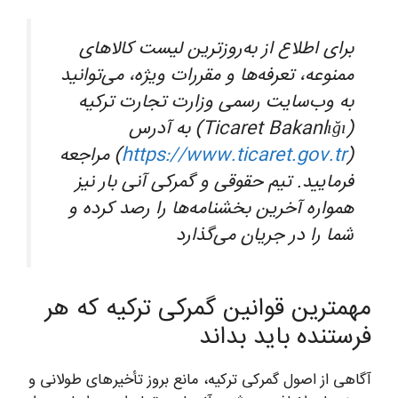
برای اطلاع از به‌روزترین لیست کالاهای
ممنوعه، تعرفه‌ها و مقررات ویژه، می‌توانید
به وب‌سایت رسمی وزارت تجارت ترکیه
(Ticaret Bakanlığı) به آدرس
(
https://www.ticaret.gov.tr
) مراجعه
فرمایید. تیم حقوقی و گمرکی آنی بار نیز
همواره آخرین بخشنامه‌ها را رصد کرده و
شما را در جریان می‌گذارد
مهمترین قوانین گمرکی ترکیه که هر
فرستنده باید بداند
آگاهی از اصول گمرکی ترکیه، مانع بروز تأخیرهای طولانی و