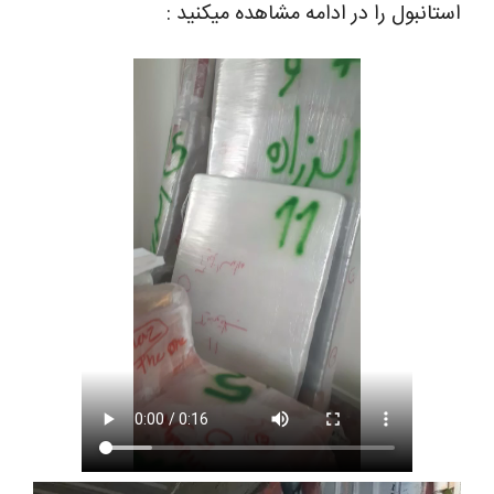
استانبول را در ادامه مشاهده میکنید :