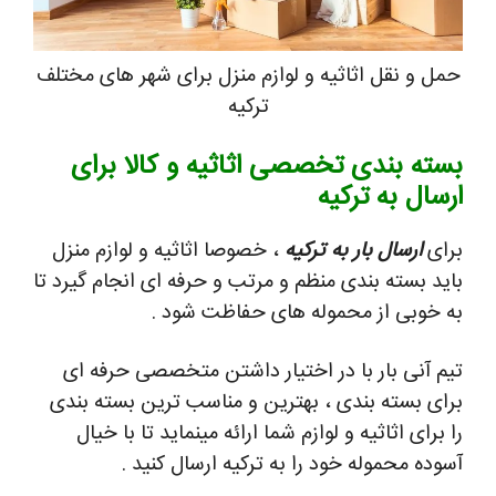
حمل و نقل اثاثیه و لوازم منزل برای شهر های مختلف
ترکیه
بسته بندی تخصصی اثاثیه و کالا برای
ارسال به ترکیه
برای
ارسال بار به ترکیه
، خصوصا اثاثیه و لوازم منزل
باید بسته بندی منظم و مرتب و حرفه ای انجام گیرد تا
به خوبی از محموله های حفاظت شود .
تیم آنی بار با در اختیار داشتن متخصصی حرفه ای
برای بسته بندی ، بهترین و مناسب ترین بسته بندی
را برای اثاثیه و لوازم شما ارائه مینماید تا با خیال
آسوده محموله خود را به ترکیه ارسال کنید .