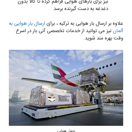
نیز برای بارهای هوایی فراهم کرده تا کالا بدون
دغدغه به دست گیرنده برسد.
علاوه بر ارسال بار هوایی به ترکیه ، برای
ارسال بار هوایی به
آلمان
نیز می توانید از خدمات تخصصی آنی بار در اسرع
وقت بهره مند شوید.
حمل هوایی