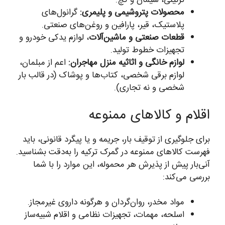
تزئینی، سیمان و گچ.
محصولات پتروشیمی و پلیمری:
گرانول‌های
پلاستیک، قیر، پارافین و روغن‌های صنعتی.
قطعات صنعتی و ماشین‌آلات
، لوازم یدکی خودرو و
تجهیزات خطوط تولید.
لوازم خانگی و اثاثیه منزل مهاجران:
اعم از مبلمان،
لوازم برقی شخصی، کتاب‌ها و پوشاک (در قالب بار
شخصی و نه تجاری).
اقلام و کالاهای ممنوعه
برای جلوگیری از توقیف بار، جریمه و یا پیگرد قانونی، باید
فهرست کالاهای ممنوعه در گمرک ترکیه را به‌دقت بشناسید.
آنی‌بار پیش از پذیرش هر محموله، این موارد را با شما
بررسی می‌کند:
مواد مخدر، روان‌گردان و هرگونه داروی غیرمجاز.
اسلحه، مهمات، تجهیزات نظامی و اقلام شبیه‌ساز