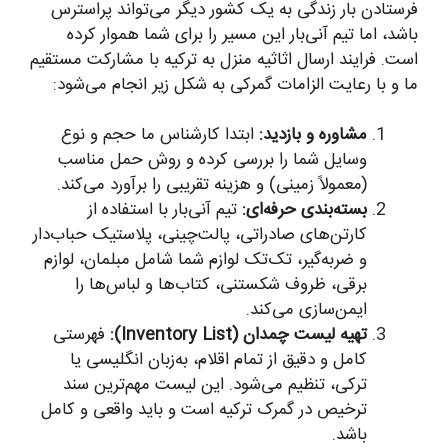
فرستادن بار زندگی به یک کشور دیگر می‌تواند پراسترس
باشد، اما تیم آنی‌بار این مسیر را برای شما هموار کرده
است. فرایند ارسال اثاثیه منزل به ترکیه با مشارکت مستقیم
ما و با رعایت الزامات گمرکی به شکل زیر انجام می‌شود:
مشاوره و بازدید:
ابتدا کارشناس ما حجم و نوع
وسایل شما را بررسی کرده و روش حمل مناسب
(معمولاً زمینی) و هزینه تقریبی را برآورد می‌کند.
بسته‌بندی حرفه‌ای:
تیم آنی‌بار با استفاده از
کارتن‌های صادراتی، پالت‌چینی، پلاستیک حباب‌دار
و ضربه‌گیر، تک‌تک لوازم شما شامل مبلمان، لوازم
برقی، ظروف شکستنی، کتاب‌ها و لباس‌ها را
ایمن‌سازی می‌کند.
تهیه لیست چمدان (Inventory List):
فهرستی
کامل و دقیق از تمام اقلام، به‌زبان انگلیسی یا
ترکی، تنظیم می‌شود. این لیست مهم‌ترین سند
ترخیص در گمرک ترکیه است و باید واقعی و کامل
باشد.