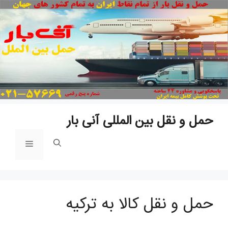
پ
ب
م
حمل و نقل بین المللی آنی بار
فهرست
حمل و نقل کالا به ترکیه