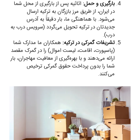
بارگیری و حمل:
اثاثیه پس از بارگیری از محل شما
در ایران، از طریق مرز بازرگان به ترکیه ارسال
می‌شود. با هماهنگی ما، بار دقیقاً به آدرس
جدیدتان در ترکیه تحویل می‌گردد (سرویس درب به
درب).
تشریفات گمرکی در ترکیه:
همکاران ما مدارک شما
(پاسپورت، اقامت، لیست اموال) را در گمرک مقصد
ارائه می‌دهند و با بهره‌گیری از معافیت مهاجران، بار
شما را بدون پرداخت حقوق گمرکی ترخیص
می‌کنند.