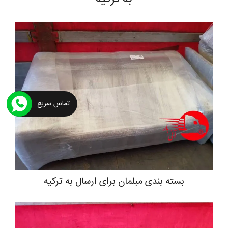
تماس سریع
بسته بندی مبلمان برای ارسال به ترکیه