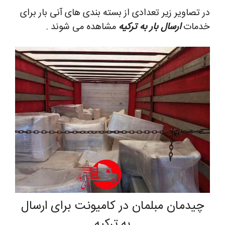
در تصاویر زیر تعدادی از بسته بندی های آنی بار برای
خدمات
ارسال بار به ترکیه
مشاهده می شوند .
چیدمان مبلمان در کامیونت برای ارسال
به ترکیه