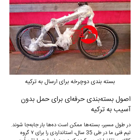
بسته بندی دوچرخه برای ارسال به ترکیه
اصول بسته‌بندی حرفه‌ای برای حمل بدون
آسیب به ترکیه
در طول مسیر، بسته‌ها ممکن است ده‌ها بار جابه‌جا شوند.
تیم فنی ما در طی 35 سال، استانداردی را برای ۷ گروه