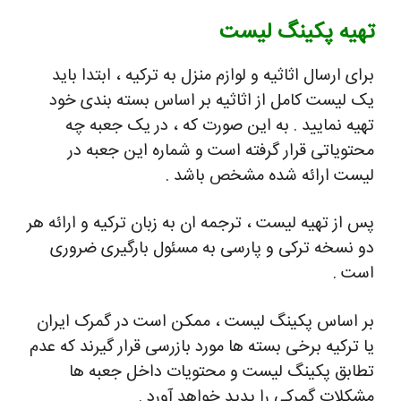
تهیه پکینگ لیست
برای ارسال اثاثیه و لوازم منزل به ترکیه ، ابتدا باید
یک لیست کامل از اثاثیه بر اساس بسته بندی خود
تهیه نمایید . به این صورت که ، در یک جعبه چه
محتویاتی قرار گرفته است و شماره این جعبه در
لیست ارائه شده مشخص باشد .
پس از تهیه لیست ، ترجمه ان به زبان ترکیه و ارائه هر
دو نسخه ترکی و پارسی به مسئول بارگیری ضروری
است .
بر اساس پکینگ لیست ، ممکن است در گمرک ایران
یا ترکیه برخی بسته ها مورد بازرسی قرار گیرند که عدم
تطابق پکینگ لیست و محتویات داخل جعبه ها
مشکلات گمرکی را پدید خواهد آورد .