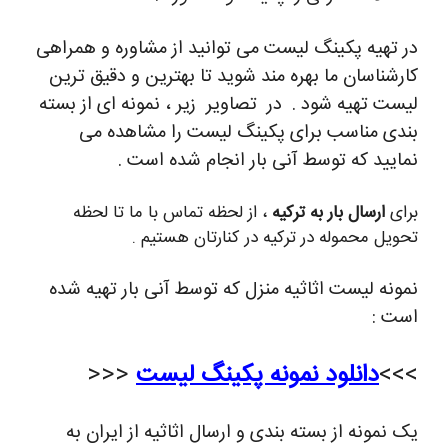
در تهیه پکینگ لیست می توانید از مشاوره و همراهی
کارشناسان ما بهره مند شوید تا بهترین و دقیق ترین
لیست تهیه شود . در تصاویر زیر ، نمونه ای از بسته
بندی مناسب برای پکینگ لیست را مشاهده می
نمایید که توسط آنی بار انجام شده است .
برای
ارسال بار به ترکیه
، از لحظه تماس با ما تا لحظه
تحویل محموله در ترکیه در کنارتان هستیم .
نمونه لیست اثاثیه منزل که توسط آنی بار تهیه شده
است :
>>>
دانلود نمونه پکینگ لیست
<<<
یک نمونه از بسته بندی و ارسال اثاثیه از ایران به