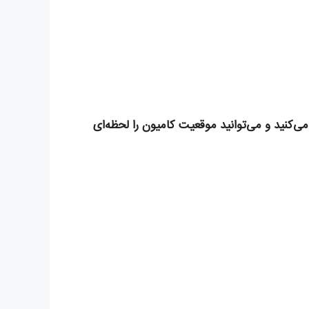
‌کنید و می‌توانید موقعیت کامیون را لحظه‌ای