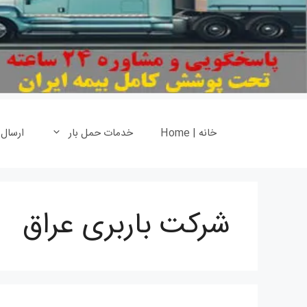
خانه | Home
خدمات حمل بار
ارسال
شرکت باربری عراق