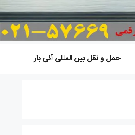
حمل و نقل بین المللی آنی بار