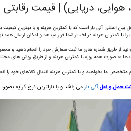
ی، هوایی، دریایی) | قیمت رقابتی
ین المللی آنی بار است که با کمترین هزینه و با بهترین کیفیت به 
با کمترین هزینه در اختیار شما قرار میدهد و امکان ارسال همه نوع ب
ید از طریق شماره های ما ثبت سفارش خود را انجام دهید و محموله ه
ها به صورت همه روزه با کمترین هزینه و از طریق روش های مختلف
یم متخصص ما بخواهید و با کمترین هزینه انتقال کالاهای خود را انج
ت حمل و نقل
آنی بار
می باشد و با نازلترین نرخ کرایه بصورت