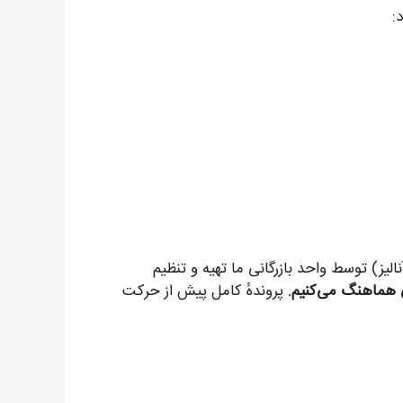
:
لیز) توسط واحد بازرگانی ما تهیه و تنظیم
پروندهٔ کامل پیش از حرکت