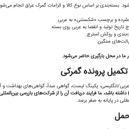
شود. بسته‌بندی بر اساس نوع کالا و الزامات گمرک عراق انجام می‌شود
فشرده و برچسب «شکستنی» به عربی.
ج تاریخ تولید و انقضا به عربی روی بسته.
پالت‌های سنگین.
ار ما در محل بارگیری حاضر می‌شود.
ه عربی/انگلیسی، پکینگ لیست، گواهی مبدأ، گواهی‌های بهداشت و آنا
طلی در پایانه به صفر برسد.