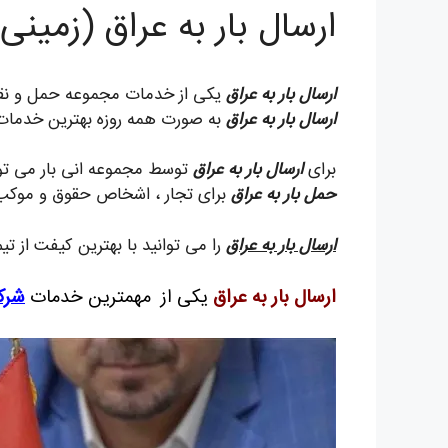
ارسال بار به عراق (زمین
ارسال بار به عراق
یکی از خدمات مجموعه حمل و نقل ب
ارسال بار به عراق
به صورت همه روزه بهترین خدمات را 
برای
ارسال بار به عراق
توسط مجموعه انی بار می توان
حمل بار به عراق
برای تجار ، اشخاص حقوق و موکب 
ارسال بار به عراق
را می توانید با بهترین کیفت از ت
ارسال بار به عراق
یکی از مهمترین خدمات
شرک