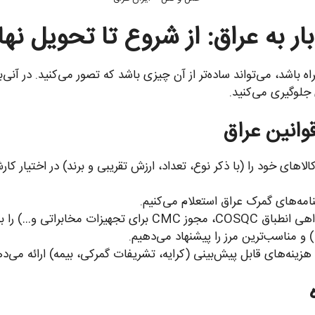
بار به عراق: از شروع تا تحویل نه
ی جلوگیری می‌کنید.
 خود را (با ذکر نوع، تعداد، ارزش تقریبی و برند) در اختیار کارشناسان 
مه‌های گمرک عراق استعلام می‌کنیم.
 را به شما اطلاع می‌دهیم.
و مناسب‌ترین مرز را پیشنهاد می‌دهیم.
زینه‌های قابل پیش‌بینی (کرایه، تشریفات گمرکی، بیمه) ارائه می‌ده