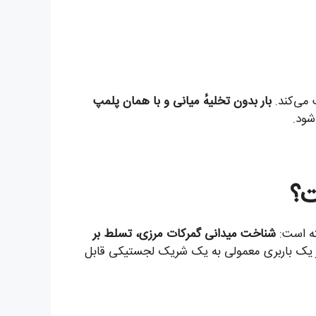
 می‌کند.
بار بدون تخلیهٔ میانی و با همان پلمپ
شود.
ت؟
ته است:
شناخت میدانی گمرکات مرزی، تسلط بر
ا از یک باربری معمولی به یک شریک لجستیکی قابل