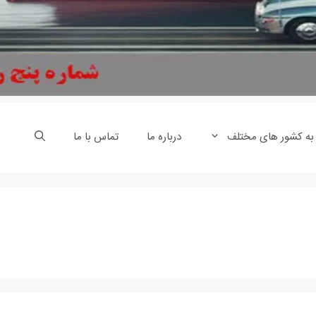
 به کشور های مختلف
درباره ما
تماس با ما