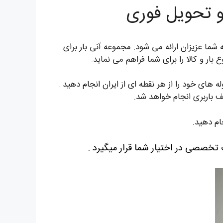
 و تحویل فوری
شما عزیزان ارائه می شود. مجموعه آنی بار برای
ار و کالا را برای شما فراهم می نماید.
ای خود را از هر نقطه ای از ایران انجام دهید .
 باربری انجام خواهد شد.
ام دهید.
 تخصصی در اختیار شما قرار میگیرد .