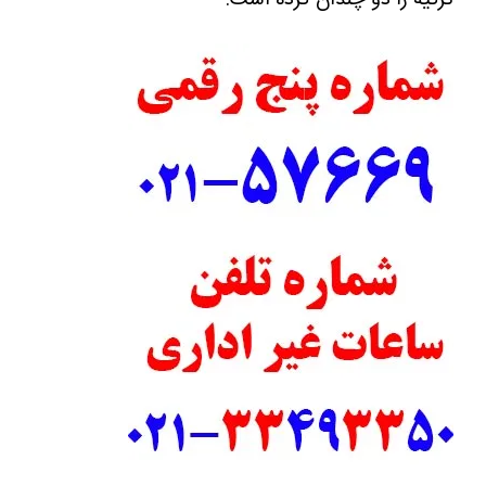
رکیه را دو چندان کرده است.