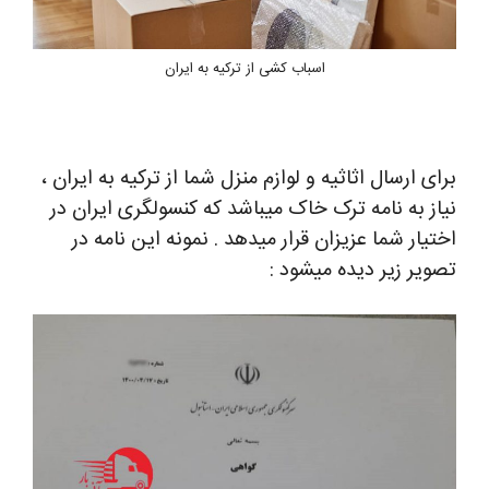
اسباب کشی از ترکیه به ایران
رای ارسال اثاثیه و لوازم منزل شما از ترکیه به ایران ،
یاز به نامه ترک خاک میباشد که کنسولگری ایران در
ختیار شما عزیزان قرار میدهد . نمونه این نامه در
صویر زیر دیده میشود :