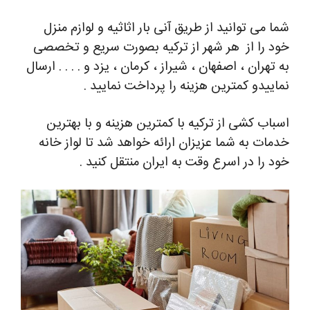
ما می توانید از طریق آنی بار اثاثیه و لوازم منزل
ود را از هر شهر از ترکیه بصورت سریع و تخصصی
ه تهران ، اصفهان ، شیراز ، کرمان ، یزد و . . . . ارسال
ماییدو کمترین هزینه را پرداخت نمایید .
سباب کشی از ترکیه با کمترین هزینه و با بهترین
دمات به شما عزیزان ارائه خواهد شد تا لواز خانه
ود را در اسرع وقت به ایران منتقل کنید .