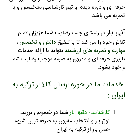
رفه ای و دوره دیده و تیم کارشناسی متخصص و با
جربه می باشد.
نی بار
در راستای جلب رضایت شما عزیزان تمام
لاش خود را می کند تا با تلفیق
دانش و تخصص
،
هارت و تجربه های ارزشمند
بتواند با ارائه خدمات
اربری حرفه ای و مقرون به صرفه موجب رضایت شما
 خود بشود.
دمات ما در حوزه ارسال کالا از ترکیه به
یران :
کارشناسی دقیق بار
شما در خصوص بررسی
نوع بار و انتخاب مقرون به صرفه ترین شیوه
حمل بار از ترکیه به ایران