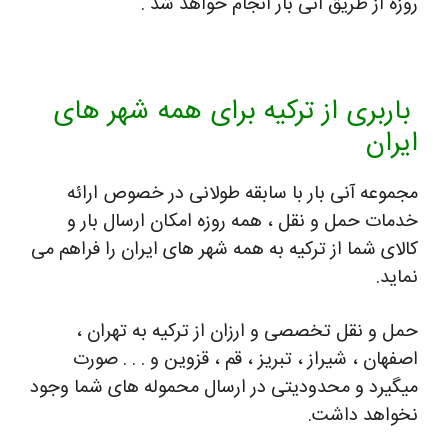
وزه از طریق آنی بار انجام خواهد شد .
باربری از ترکیه برای همه شهر های
یران
جموعه آنی بار با سابقه طولانی در خصوص ارائه
دمات حمل و نقل ، همه روزه امکان ارسال بار و
الای شما از ترکیه به همه شهر های ایران را فراهم می
ماید.
مل و نقل تخصصی و ارزان از ترکیه به تهران ،
صفهان ، شیراز ، تبریز ، قم ، قزوین و . . . صورت
یگیرد و محدودیتی در ارسال محموله های شما وجود
خواهد داشت.