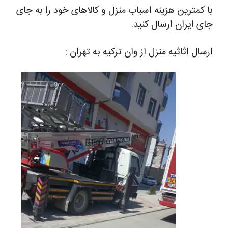
ا کمترین هزینه اسباب منزل و کالاهای خود را به جای
ای ایران ارسال کنید.
رسال اثاثیه منزل از وان ترکیه به تهران :