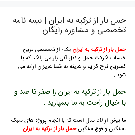
مل بار از ترکیه به ایران | بیمه نامه
خصصی و مشاوره رایگان
مل بار از ترکیه
به ایران
یکی از تخصصی ترین
دمات شرکت حمل و نقل آنی بار می باشد که با
مترین نرخ کرایه و هزینه به شما عزیزان ارائه می
ود .
مل بار از ترکیه به ایران را صفر تا صد و
ا خیال راحت به ما بسپارید .
ما بیش از 30 سال است که با انجام پروژه های سبک
سنگین و فوق سنگین
حمل بار از ترکیه به ایران