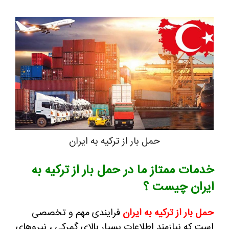
حمل بار از ترکیه به ایران
دمات ممتاز ما در حمل بار از ترکیه به
یران چیست ؟
مل بار از ترکیه به ایران
فرایندی مهم و تخصصی
ست که نیازمند اطلاعات بسیار بالای گمرکی ، نیروهای