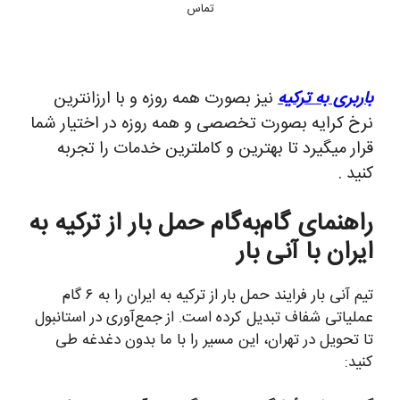
تماس
اربری به ترکیه
نیز بصورت همه روزه و با ارزانترین
رخ کرایه بصورت تخصصی و همه روزه در اختیار شما
رار میگیرد تا بهترین و کاملترین خدمات را تجربه
نید .
اهنمای گام‌به‌گام حمل بار از ترکیه به
یران با آنی بار
تیم آنی بار فرایند حمل بار از ترکیه به ایران را به ۶ گام
ملیاتی شفاف تبدیل کرده است. از جمع‌آوری در استانبول
ا تحویل در تهران، این مسیر را با ما بدون دغدغه طی
نید: