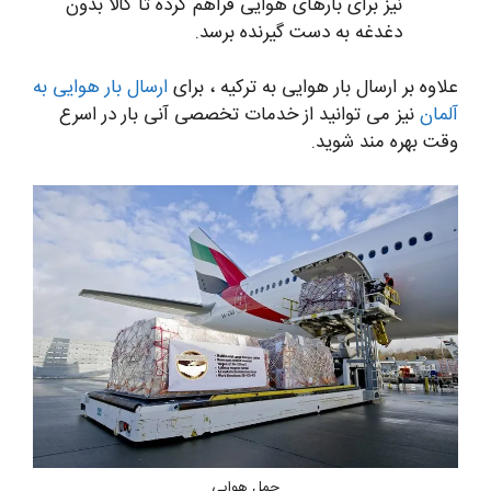
نیز برای بارهای هوایی فراهم کرده تا کالا بدون
دغدغه به دست گیرنده برسد.
علاوه بر ارسال بار هوایی به ترکیه ، برای
ارسال بار هوایی به
آلمان
نیز می توانید از خدمات تخصصی آنی بار در اسرع
وقت بهره مند شوید.
حمل هوایی