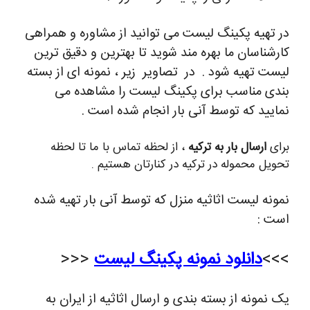
در تهیه پکینگ لیست می توانید از مشاوره و همراهی
کارشناسان ما بهره مند شوید تا بهترین و دقیق ترین
لیست تهیه شود . در تصاویر زیر ، نمونه ای از بسته
بندی مناسب برای پکینگ لیست را مشاهده می
نمایید که توسط آنی بار انجام شده است .
برای
ارسال بار به ترکیه
، از لحظه تماس با ما تا لحظه
تحویل محموله در ترکیه در کنارتان هستیم .
نمونه لیست اثاثیه منزل که توسط آنی بار تهیه شده
است :
>>>
دانلود نمونه پکینگ لیست
<<<
یک نمونه از بسته بندی و ارسال اثاثیه از ایران به