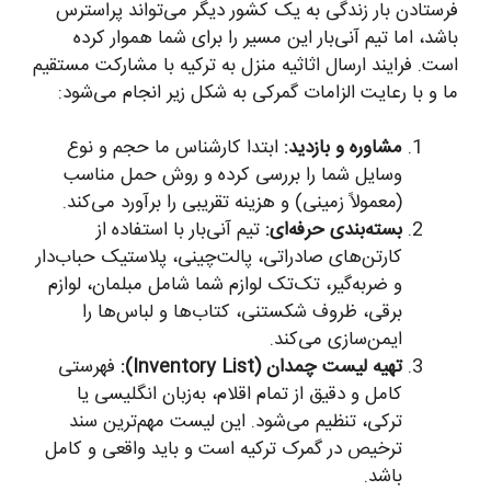
فرستادن بار زندگی به یک کشور دیگر می‌تواند پراسترس
باشد، اما تیم آنی‌بار این مسیر را برای شما هموار کرده
است. فرایند ارسال اثاثیه منزل به ترکیه با مشارکت مستقیم
ما و با رعایت الزامات گمرکی به شکل زیر انجام می‌شود:
مشاوره و بازدید:
ابتدا کارشناس ما حجم و نوع
وسایل شما را بررسی کرده و روش حمل مناسب
(معمولاً زمینی) و هزینه تقریبی را برآورد می‌کند.
بسته‌بندی حرفه‌ای:
تیم آنی‌بار با استفاده از
کارتن‌های صادراتی، پالت‌چینی، پلاستیک حباب‌دار
و ضربه‌گیر، تک‌تک لوازم شما شامل مبلمان، لوازم
برقی، ظروف شکستنی، کتاب‌ها و لباس‌ها را
ایمن‌سازی می‌کند.
تهیه لیست چمدان (Inventory List):
فهرستی
کامل و دقیق از تمام اقلام، به‌زبان انگلیسی یا
ترکی، تنظیم می‌شود. این لیست مهم‌ترین سند
ترخیص در گمرک ترکیه است و باید واقعی و کامل
باشد.