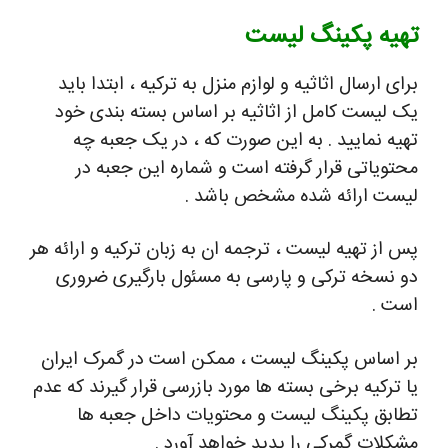
تهیه پکینگ لیست
برای ارسال اثاثیه و لوازم منزل به ترکیه ، ابتدا باید
یک لیست کامل از اثاثیه بر اساس بسته بندی خود
تهیه نمایید . به این صورت که ، در یک جعبه چه
محتویاتی قرار گرفته است و شماره این جعبه در
لیست ارائه شده مشخص باشد .
پس از تهیه لیست ، ترجمه ان به زبان ترکیه و ارائه هر
دو نسخه ترکی و پارسی به مسئول بارگیری ضروری
است .
بر اساس پکینگ لیست ، ممکن است در گمرک ایران
یا ترکیه برخی بسته ها مورد بازرسی قرار گیرند که عدم
تطابق پکینگ لیست و محتویات داخل جعبه ها
مشکلات گمرکی را پدید خواهد آورد .