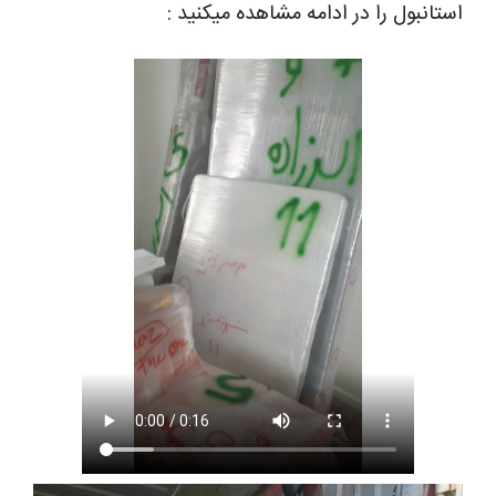
استانبول را در ادامه مشاهده میکنید :