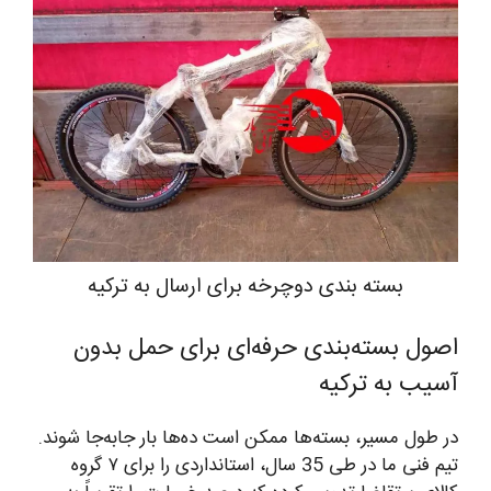
بسته بندی دوچرخه برای ارسال به ترکیه
اصول بسته‌بندی حرفه‌ای برای حمل بدون
آسیب به ترکیه
در طول مسیر، بسته‌ها ممکن است ده‌ها بار جابه‌جا شوند.
تیم فنی ما در طی 35 سال، استانداردی را برای ۷ گروه