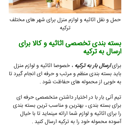
حمل و نقل اثاثیه و لوازم منزل برای شهر های مختلف
ترکیه
بسته بندی تخصصی اثاثیه و کالا برای
ارسال به ترکیه
برای
ارسال بار به ترکیه
، خصوصا اثاثیه و لوازم منزل
باید بسته بندی منظم و مرتب و حرفه ای انجام گیرد تا
به خوبی از محموله های حفاظت شود .
تیم آنی بار با در اختیار داشتن متخصصی حرفه ای
برای بسته بندی ، بهترین و مناسب ترین بسته بندی
را برای اثاثیه و لوازم شما ارائه مینماید تا با خیال
آسوده محموله خود را به ترکیه ارسال کنید .