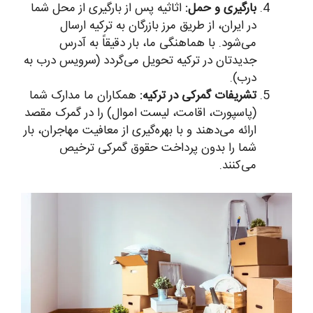
بارگیری و حمل:
اثاثیه پس از بارگیری از محل شما
در ایران، از طریق مرز بازرگان به ترکیه ارسال
می‌شود. با هماهنگی ما، بار دقیقاً به آدرس
جدیدتان در ترکیه تحویل می‌گردد (سرویس درب به
درب).
تشریفات گمرکی در ترکیه:
همکاران ما مدارک شما
(پاسپورت، اقامت، لیست اموال) را در گمرک مقصد
ارائه می‌دهند و با بهره‌گیری از معافیت مهاجران، بار
شما را بدون پرداخت حقوق گمرکی ترخیص
می‌کنند.