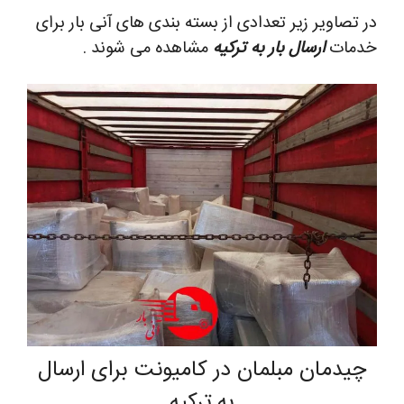
در تصاویر زیر تعدادی از بسته بندی های آنی بار برای
خدمات
ارسال بار به ترکیه
مشاهده می شوند .
چیدمان مبلمان در کامیونت برای ارسال
به ترکیه