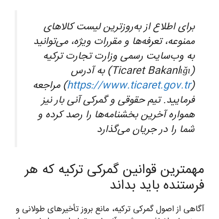
برای اطلاع از به‌روزترین لیست کالاهای
ممنوعه، تعرفه‌ها و مقررات ویژه، می‌توانید
به وب‌سایت رسمی وزارت تجارت ترکیه
(Ticaret Bakanlığı) به آدرس
(
https://www.ticaret.gov.tr
) مراجعه
فرمایید. تیم حقوقی و گمرکی آنی بار نیز
همواره آخرین بخشنامه‌ها را رصد کرده و
شما را در جریان می‌گذارد
مهمترین قوانین گمرکی ترکیه که هر
فرستنده باید بداند
آگاهی از اصول گمرکی ترکیه، مانع بروز تأخیرهای طولانی و