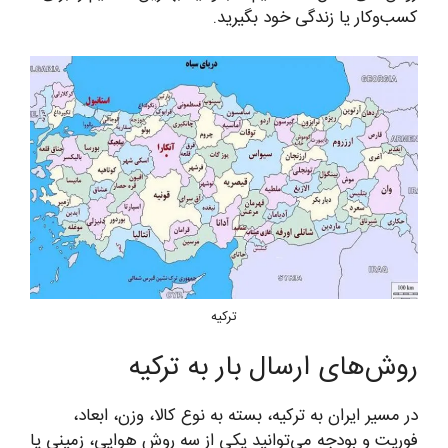
کسب‌وکار یا زندگی خود بگیرید.
ترکیه
روش‌های ارسال بار به ترکیه
در مسیر ایران به ترکیه، بسته به نوع کالا، وزن، ابعاد،
فوریت و بودجه می‌توانید یکی از سه روش هوایی، زمینی یا