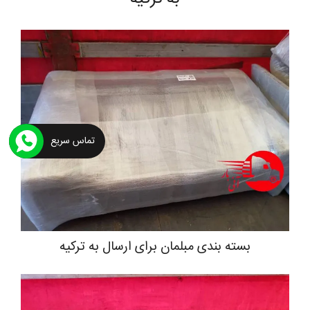
تماس سریع
بسته بندی مبلمان برای ارسال به ترکیه