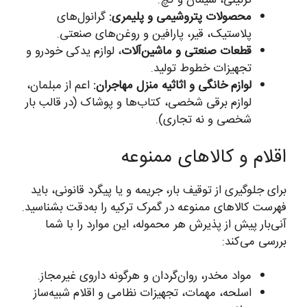
تزئینی، سیمان و گچ.
محصولات پتروشیمی و پلیمری:
گرانول‌های
پلاستیک، قیر، پارافین و روغن‌های صنعتی.
قطعات صنعتی و ماشین‌آلات
، لوازم یدکی خودرو و
تجهیزات خطوط تولید.
لوازم خانگی و اثاثیه منزل مهاجران:
اعم از مبلمان،
لوازم برقی شخصی، کتاب‌ها و پوشاک (در قالب بار
شخصی و نه تجاری).
اقلام و کالاهای ممنوعه
برای جلوگیری از توقیف بار، جریمه و یا پیگرد قانونی، باید
فهرست کالاهای ممنوعه در گمرک ترکیه را به‌دقت بشناسید.
آنی‌بار پیش از پذیرش هر محموله، این موارد را با شما
بررسی می‌کند:
مواد مخدر، روان‌گردان و هرگونه داروی غیرمجاز.
اسلحه، مهمات، تجهیزات نظامی و اقلام شبیه‌ساز