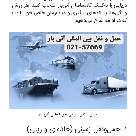
دریایی را به‌کمک کارشناسان آنی‌بار انتخاب کنید. هر روش
ویژگی‌ها، پایانه‌های بارگیری و مدت‌زمان خاص خود را دارد
که در ادامه شرح می‌دهیم.
حمل و نقل هوایی بین المللی آنی بار
۱. حمل‌ونقل زمینی (جاده‌ای و ریلی)