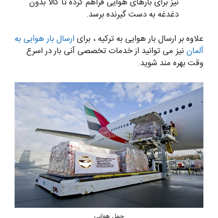
نیز برای بارهای هوایی فراهم کرده تا کالا بدون
دغدغه به دست گیرنده برسد.
علاوه بر ارسال بار هوایی به ترکیه ، برای
ارسال بار هوایی به
آلمان
نیز می توانید از خدمات تخصصی آنی بار در اسرع
وقت بهره مند شوید.
حمل هوایی