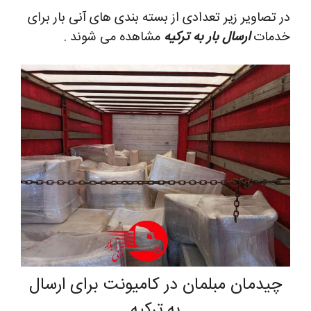
در تصاویر زیر تعدادی از بسته بندی های آنی بار برای
خدمات
ارسال بار به ترکیه
مشاهده می شوند .
چیدمان مبلمان در کامیونت برای ارسال
به ترکیه