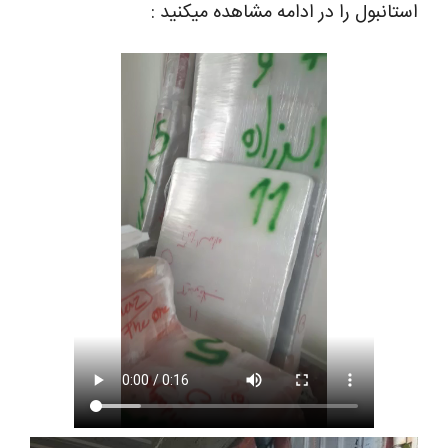
استانبول را در ادامه مشاهده میکنید :