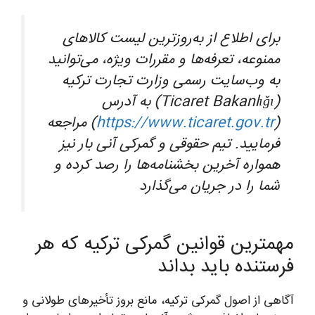
برای اطلاع از به‌روزترین لیست کالاهای
ممنوعه، تعرفه‌ها و مقررات ویژه، می‌توانید
به وب‌سایت رسمی وزارت تجارت ترکیه
(Ticaret Bakanlığı) به آدرس
(
https://www.ticaret.gov.tr
) مراجعه
فرمایید. تیم حقوقی و گمرکی آنی بار نیز
همواره آخرین بخشنامه‌ها را رصد کرده و
شما را در جریان می‌گذارد
مهمترین قوانین گمرکی ترکیه که هر
فرستنده باید بداند
آگاهی از اصول گمرکی ترکیه، مانع بروز تأخیرهای طولانی و