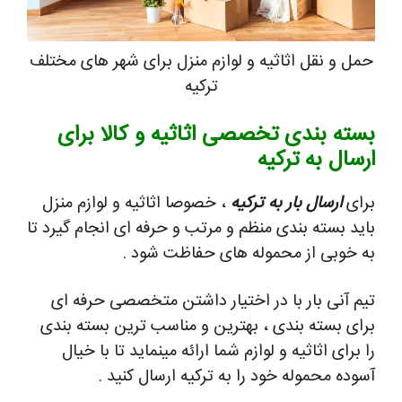
حمل و نقل اثاثیه و لوازم منزل برای شهر های مختلف
ترکیه
بسته بندی تخصصی اثاثیه و کالا برای
ارسال به ترکیه
برای
ارسال بار به ترکیه
، خصوصا اثاثیه و لوازم منزل
باید بسته بندی منظم و مرتب و حرفه ای انجام گیرد تا
به خوبی از محموله های حفاظت شود .
تیم آنی بار با در اختیار داشتن متخصصی حرفه ای
برای بسته بندی ، بهترین و مناسب ترین بسته بندی
را برای اثاثیه و لوازم شما ارائه مینماید تا با خیال
آسوده محموله خود را به ترکیه ارسال کنید .