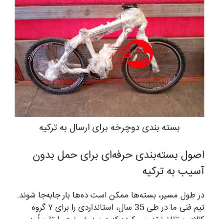
بسته بندی دوچرخه برای ارسال به ترکیه
اصول بسته‌بندی حرفه‌ای برای حمل بدون
آسیب به ترکیه
در طول مسیر، بسته‌ها ممکن است ده‌ها بار جابه‌جا شوند.
تیم فنی ما در طی 35 سال، استانداردی را برای ۷ گروه