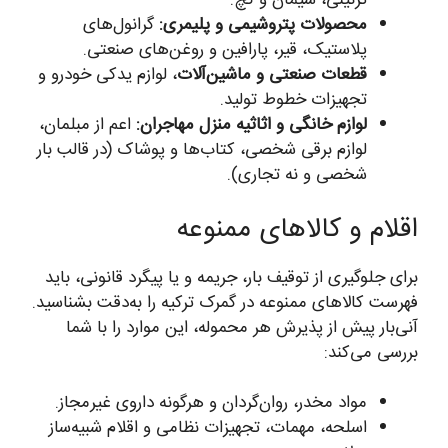
تزئینی، سیمان و گچ.
محصولات پتروشیمی و پلیمری:
گرانول‌های
پلاستیک، قیر، پارافین و روغن‌های صنعتی.
قطعات صنعتی و ماشین‌آلات
، لوازم یدکی خودرو و
تجهیزات خطوط تولید.
لوازم خانگی و اثاثیه منزل مهاجران:
اعم از مبلمان،
لوازم برقی شخصی، کتاب‌ها و پوشاک (در قالب بار
شخصی و نه تجاری).
اقلام و کالاهای ممنوعه
برای جلوگیری از توقیف بار، جریمه و یا پیگرد قانونی، باید
فهرست کالاهای ممنوعه در گمرک ترکیه را به‌دقت بشناسید.
آنی‌بار پیش از پذیرش هر محموله، این موارد را با شما
بررسی می‌کند:
مواد مخدر، روان‌گردان و هرگونه داروی غیرمجاز.
اسلحه، مهمات، تجهیزات نظامی و اقلام شبیه‌ساز