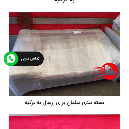
تماس سریع
بسته بندی مبلمان برای ارسال به ترکیه