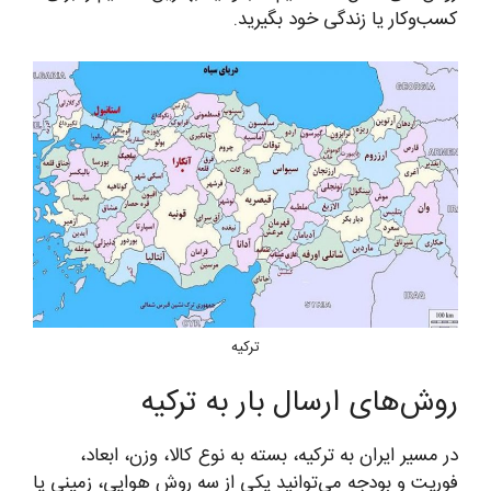
کسب‌وکار یا زندگی خود بگیرید.
ترکیه
روش‌های ارسال بار به ترکیه
در مسیر ایران به ترکیه، بسته به نوع کالا، وزن، ابعاد،
فوریت و بودجه می‌توانید یکی از سه روش هوایی، زمینی یا