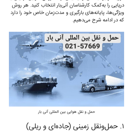
دریایی را به‌کمک کارشناسان آنی‌بار انتخاب کنید. هر روش
ویژگی‌ها، پایانه‌های بارگیری و مدت‌زمان خاص خود را دارد
که در ادامه شرح می‌دهیم.
حمل و نقل هوایی بین المللی آنی بار
۱. حمل‌ونقل زمینی (جاده‌ای و ریلی)