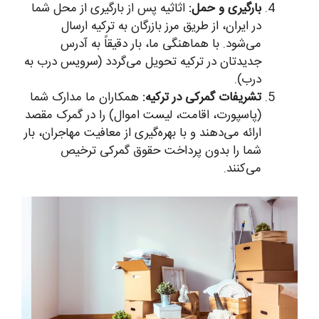
بارگیری و حمل:
اثاثیه پس از بارگیری از محل شما
در ایران، از طریق مرز بازرگان به ترکیه ارسال
می‌شود. با هماهنگی ما، بار دقیقاً به آدرس
جدیدتان در ترکیه تحویل می‌گردد (سرویس درب به
درب).
تشریفات گمرکی در ترکیه:
همکاران ما مدارک شما
(پاسپورت، اقامت، لیست اموال) را در گمرک مقصد
ارائه می‌دهند و با بهره‌گیری از معافیت مهاجران، بار
شما را بدون پرداخت حقوق گمرکی ترخیص
می‌کنند.