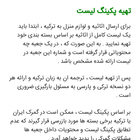
تهیه پکینگ لیست
برای ارسال اثاثیه و لوازم منزل به ترکیه ، ابتدا باید
یک لیست کامل از اثاثیه بر اساس بسته بندی خود
تهیه نمایید . به این صورت که ، در یک جعبه چه
محتویاتی قرار گرفته است و شماره این جعبه در
لیست ارائه شده مشخص باشد .
پس از تهیه لیست ، ترجمه ان به زبان ترکیه و ارائه هر
دو نسخه ترکی و پارسی به مسئول بارگیری ضروری
است .
بر اساس پکینگ لیست ، ممکن است در گمرک ایران
یا ترکیه برخی بسته ها مورد بازرسی قرار گیرند که عدم
تطابق پکینگ لیست و محتویات داخل جعبه ها
مشکلات گمرکی را پدید خواهد آورد .