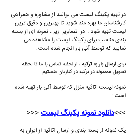
در تهیه پکینگ لیست می توانید از مشاوره و همراهی
کارشناسان ما بهره مند شوید تا بهترین و دقیق ترین
لیست تهیه شود . در تصاویر زیر ، نمونه ای از بسته
بندی مناسب برای پکینگ لیست را مشاهده می
نمایید که توسط آنی بار انجام شده است .
برای
ارسال بار به ترکیه
، از لحظه تماس با ما تا لحظه
تحویل محموله در ترکیه در کنارتان هستیم .
نمونه لیست اثاثیه منزل که توسط آنی بار تهیه شده
است :
>>>
دانلود نمونه پکینگ لیست
<<<
یک نمونه از بسته بندی و ارسال اثاثیه از ایران به