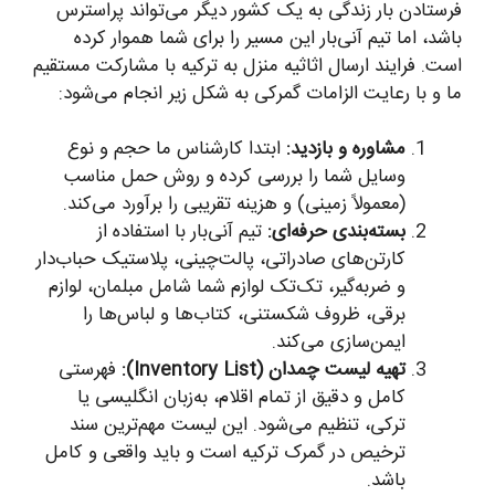
فرستادن بار زندگی به یک کشور دیگر می‌تواند پراسترس
باشد، اما تیم آنی‌بار این مسیر را برای شما هموار کرده
است. فرایند ارسال اثاثیه منزل به ترکیه با مشارکت مستقیم
ما و با رعایت الزامات گمرکی به شکل زیر انجام می‌شود:
مشاوره و بازدید:
ابتدا کارشناس ما حجم و نوع
وسایل شما را بررسی کرده و روش حمل مناسب
(معمولاً زمینی) و هزینه تقریبی را برآورد می‌کند.
بسته‌بندی حرفه‌ای:
تیم آنی‌بار با استفاده از
کارتن‌های صادراتی، پالت‌چینی، پلاستیک حباب‌دار
و ضربه‌گیر، تک‌تک لوازم شما شامل مبلمان، لوازم
برقی، ظروف شکستنی، کتاب‌ها و لباس‌ها را
ایمن‌سازی می‌کند.
تهیه لیست چمدان (Inventory List):
فهرستی
کامل و دقیق از تمام اقلام، به‌زبان انگلیسی یا
ترکی، تنظیم می‌شود. این لیست مهم‌ترین سند
ترخیص در گمرک ترکیه است و باید واقعی و کامل
باشد.