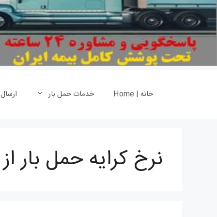
خانه | Home
خدمات حمل بار
ارسال
نرخ کرایه حمل بار از 