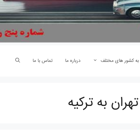
 به کشور های مختلف
درباره ما
تماس با ما
تهران به ترکیه