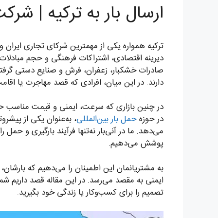
ارسال بار به ترکیه | شر
ترکیه همواره یکی از مهمترین شرکای تجاری ایران و
دیرینه اقتصادی، اشتراکات فرهنگی و حجم مبادلات بال
صادرات خشکبار، زعفران، فرش و صنایع دستی گرفت
دارند. در این میان، افرادی که قصد مهاجرت یا اقامت
در چنین بازاری که سرعت، ایمنی و قیمت مناسب ح
در حوزه
حمل بار بین‌المللی
، به‌عنوان یکی از پیشر
می‌دهد. ما در آنی‌بار نه‌تنها فرآیند بارگیری و حمل
پوشش می‌دهیم.
به مشتریانمان این اطمینان را می‌دهیم که بارشان، 
ایمنی به مقصد می‌رسد. در این مقاله قصد داریم شما 
تصمیم را برای کسب‌وکار یا زندگی خود بگیرید.