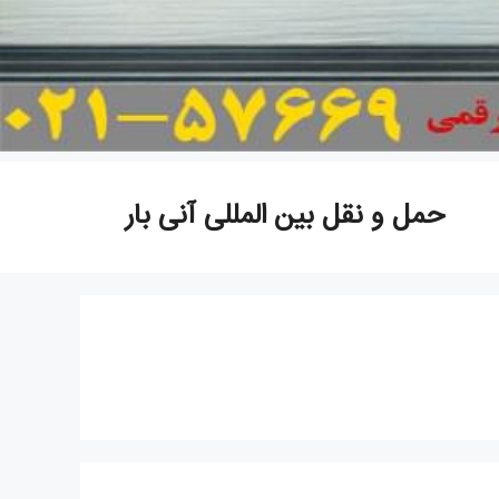
حمل و نقل بین المللی آنی بار