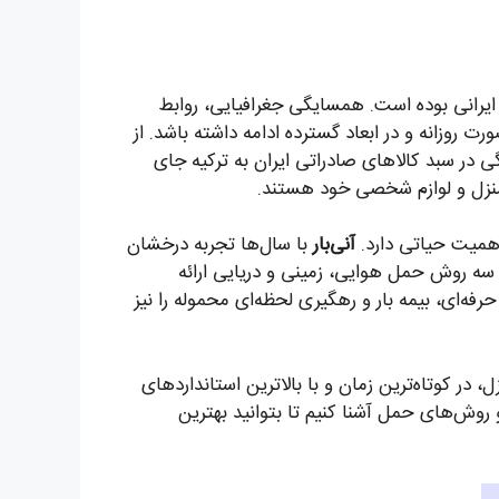
 ایرانی بوده است. همسایگی جغرافیایی، روابط
ت روزانه و در ابعاد گسترده ادامه داشته باشد. از
ر سبد کالاهای صادراتی ایران به ترکیه جای
یه منزل و لوازم شخصی خود هستند.
همیت حیاتی دارد.
آنی‌بار
با سال‌ها تجربه درخشان
 سه روش حمل هوایی، زمینی و دریایی ارائه
حرفه‌ای، بیمه بار و رهگیری لحظه‌ای محموله را نیز
در کوتاه‌ترین زمان و با بالاترین استانداردهای
و روش‌های حمل آشنا کنیم تا بتوانید بهترین