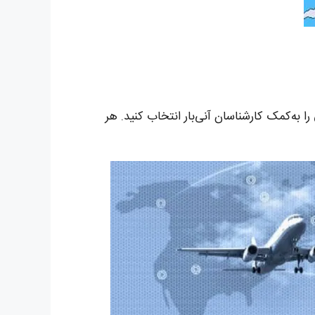
را به‌کمک کارشناسان آنی‌بار انتخاب کنید. هر