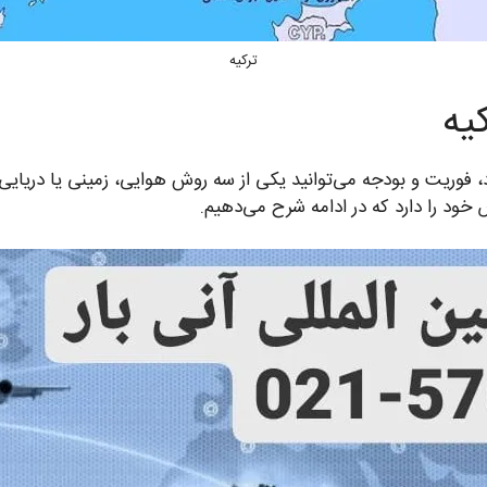
ترکیه
یه
اد، فوریت و بودجه می‌توانید یکی از سه روش هوایی، زمینی یا دریایی 
خود را دارد که در ادامه شرح می‌دهیم.