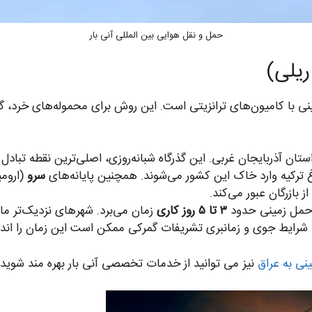
حمل و نقل هوایی بین المللی آنی بار
نی با کامیون‌های ترانزیتی است. این روش برای محموله‌های خرد، گ
ستان آذربایجان غربی. این گذرگاه شبانه‌روزی، اصلی‌ترین نقطه تبادل 
اغ ترکیه وارد خاک این کشور می‌شوند. همچنین پایانه‌های
سرو
(ارومی
 بازرگان عبور می‌کند.
با حمل زمینی حدود
۳ تا ۵ روز کاری
 شرایط جوی و زمانبری تشریفات گمرکی ممکن است این زمان را اندک
ینی به عراق
نیز می توانید از خدمات تخصصی آنی بار بهره مند شوید.