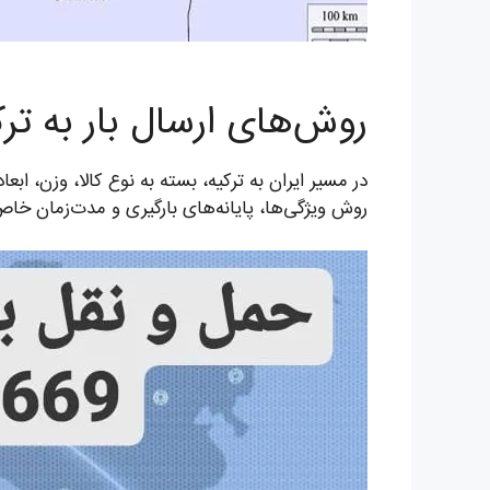
روش‌های ارسال بار به ترک
در مسیر ایران به ترکیه، بسته به نوع کالا، وزن، ابع
روش ویژگی‌ها، پایانه‌های بارگیری و مدت‌زمان خاص 