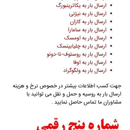
ارسال بار به یکاترینبورگ
ارسال بار به نیژنی
ارسال بار به کازان
ارسال بار به سامارا
ارسال بار به اومسک
ارسال بار به چلیابینسک
ارسال بار به روستوف-نا-دونو
ارسال بار به اوفا
ارسال بار به ولگوگراد
جهت کسب اطلاعات بیشتر در خصوص نرخ و هزینه
ارسال بار به روسیه و حمل و نقل می توانید با
مشاوران ما تماس حاصل نمایید .