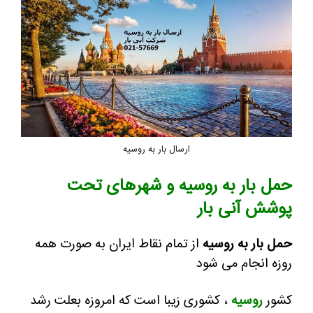
ارسال بار به روسیه
حمل بار به روسیه و شهرهای تحت
پوشش آنی بار
حمل بار به روسیه
از تمام نقاط ایران به صورت همه
روزه انجام می شود
کشور
روسیه
، کشوری زیبا است که امروزه بعلت رشد