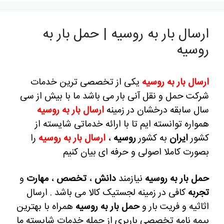
ارسال بار به روسیه | حمل بار به
روسیه
ارسال بار به روسیه
یکی از تخصصی ترین خدمات
شرکت حمل و نقل آنی بار می باشد ما با بیش از سی
سال سابقه درخشان در زمینه
ارسال بار به روسیه
همواره توانسته ایم تا با ارائه خدماتی شایسته از
کشور
ایران
به کشور
روسیه
،
ارسال بار به روسیه
را
بصورت کاملا اصولی و حرفه ای بیان کنیم
حمل بار به روسیه
نیازمند
دانش
،
تخصص
،
مهارت
و
تجربه
کافی در زمینه لجستیک کالا می باشد .
ارسال
اثاثیه و فریت بار و
حمل بار به روسیه
همراه با بهترین
بیمه نامه تخصصی باربری از جمله خدمات شایسته ما