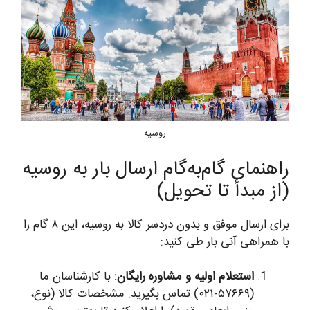
روسیه
راهنمای گام‌به‌گام ارسال بار به روسیه
(از مبدأ تا تحویل)
برای ارسال موفق و بدون دردسر کالا به روسیه، این ۸ گام را
با همراهی آنی بار طی کنید:
استعلام اولیه و مشاوره رایگان:
با کارشناسان ما
(۵۷۶۶۹-۰۲۱) تماس بگیرید. مشخصات کالا (نوع،