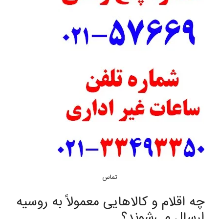
تماس
چه اقلام و کالاهایی معمولاً به روسیه
ارسال می‌شوند؟