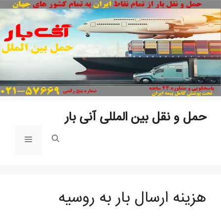
پ
ب
م
حمل و نقل بین المللی آنی بار
فهرست
هزینه ارسال بار به روسیه