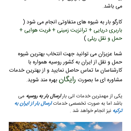
می باشد
.
کارگو بار به شیوه های متفاوتی انجام می شود (
باربری دریایی + ترانزیت زمینی + فریت هوایی +
حمل و نقل ریلی
)
شما عزیزان می توانید جهت انتخاب بهترین شیوه
حمل و نقل از ایران به کشور روسیه همواره با
کارشناسان ما تماس حاصل نمایید و از بهترین خدمات
رایگان
مشاوره ای ما بصورت
بهره مند شوید
.
یکی از مهمترین خدمات انی بار
ارسال بار به روسیه
می
باشد اما به صورت تخصصی خدمات
ارسال بار از ایران به
ترکیه
نیز انجام خواهد شد .