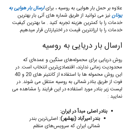
علاوه بر حمل بار هوایی به روسیه ، برای
ارسال بار هوایی به
یونان
نیز می توانید از طریق شماره های آنی بار بهترین
خدمات را با کمترین هزینه تجربه کنید . ما بهترین کیفیت
خدمات را با ارزانترین قیمت در اختیارتان قرار میدهیم.
ارسال بار دریایی به روسیه
روش دریایی برای محموله‌های سنگین و عمده‌ای که
محدودیت زمانی ندارند، اقتصادی‌ترین انتخاب است. در
این روش محموله ها با استفاده از کانتینر های 20 و 40
فوت از طریق بنادر شمالی به روسیه منتقل می شوند. در
لیست زیر بنادر مورد استفاده در این فرایند را مشاهده می
نمایید :
بنادر اصلی مبدأ در ایران:
بندر امیرآباد (بهشهر):
اصلی‌ترین بندر
شمالی ایران که سرویس‌های منظم