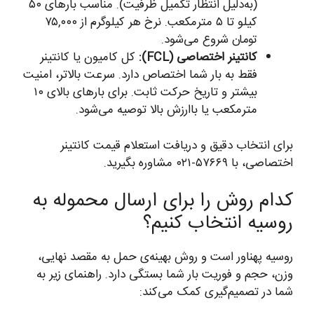
(به‌دلیل انتظار تکمیل ظرفیت). مناسب بارهای ۵۰
کیلو تا ۵ مترمکعب. نرخ هر کیلوگرم از ۷۵,۰۰۰
تومان شروع می‌شود.
کانتینر اختصاصی (FCL):
کل کامیون یا کانتینر
فقط به بار شما اختصاص دارد. سرعت بالاتر، امنیت
بیشتر و تاریخ حرکت ثابت. برای بارهای بالای ۱۰
مترمکعب یا باارزش بالا توصیه می‌شود.
برای انتخاب دقیق و دریافت استعلام قیمت کانتینر
اختصاصی، با ۵۷۶۶۹-۰۲۱ مشاوره بگیرید.
کدام روش را برای ارسال محموله به
روسیه انتخاب کنیم؟
روسیه پهناور است و روش بهینه‌ی حمل به مقصد نهایی،
وزن، حجم و فوریت بار شما بستگی دارد. راهنمای زیر به
شما در تصمیم‌گیری کمک می‌کند: