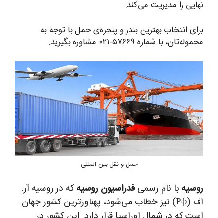
نهایی را مدیریت می‌کند.
برای انتخاب بهترین بندر و پنجره‌ی حمل با توجه به
محموله‌تان، با شماره ۵۷۶۶۹-۰۲۱ مشاوره بگیرید.
حمل و نقل بین المللی
روسیه
با نام رسمی
فدراسیون روسیه
که در روسیه آر.
اف (Рф) نیز خطاب می‌شود، پهناورترین کشور جهان
است که در شمال اوراسیا قرار دارد. این کشور در