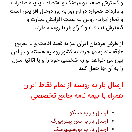
و گسترش صنعت و فرهنگ و اقتصاد ، پدیده صادرات
و واردات همواره در آن روز به روز درحال افزایش است
و تجار ایرانی روس به سمت افزایش تجارت و
گسترش تبادلات و کارگو بار با روسیه دارند
از طرفی مردمان ایران نیز به قصد اقامت و یا تفریح
علاقه مند به مهاجرت به کشور روسیه هستند و در این
بین می خواهد لوازم شخصی خود را و یا اثاثیه منزل
را به آن جا حمل کنند
ارسال بار به روسیه از تمام نقاط ایران
همراه با بیمه نامه جامع تخصصی
ارسال بار به مسکو
ارسال بار به سن پیترزبورگ
ارسال بار به نووسیبیرسک