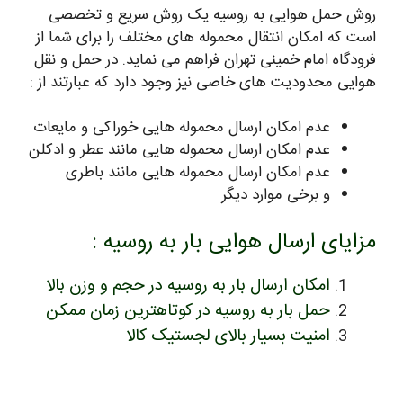
روش حمل هوایی به روسیه یک روش سریع و تخصصی
است که امکان انتقال محموله های مختلف را برای شما از
فرودگاه امام خمینی تهران فراهم می نماید. در حمل و نقل
هوایی محدودیت های خاصی نیز وجود دارد که عبارتند از :
عدم امکان ارسال محموله هایی خوراکی و مایعات
عدم امکان ارسال محموله هایی مانند عطر و ادکلن
عدم امکان ارسال محموله هایی مانند باطری
و برخی موارد دیگر
مزایای ارسال هوایی بار به روسیه :
امکان ارسال بار به روسیه در حجم و وزن بالا
حمل بار به روسیه در کوتاهترین زمان ممکن
امنیت بسیار بالای لجستیک کالا