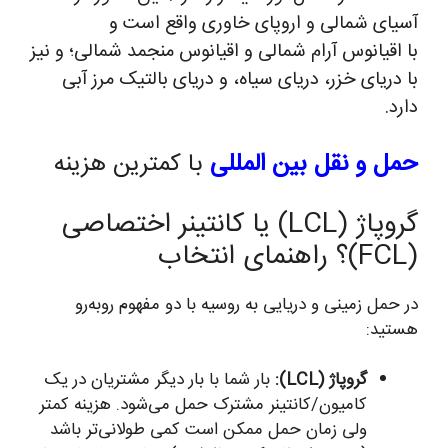
آسیای شمالی و اروپای خاوری واقع است و
با اقیانوس آرام شمالی و اقیانوس منجمد شمالی؛ و نیز
با دریای خزر، دریای سیاه، و دریای بالتیک مرز آبی
دارد.
حمل و نقل بین المللی
با کمترین هزینه
گروپاژ (LCL) یا کانتینر اختصاصی
(FCL)؟ راهنمای انتخاب
در حمل زمینی و دریایی به روسیه با دو مفهوم روبه‌رو
هستید:
گروپاژ (LCL):
بار شما با بار دیگر مشتریان در یک
کامیون/کانتینر مشترک حمل می‌شود. هزینه کمتر
ولی زمان حمل ممکن است کمی طولانی‌تر باشد