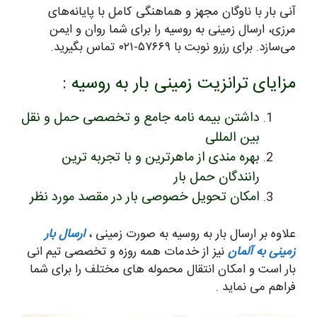
آنی بار با ناوگان مجهز و هماهنگی کامل با پایانه‌های
مرزی، ارسال زمینی به روسیه را برای شما روان و ایمن
می‌سازد. برای رزرو نوبت با ۵۷۶۶۹-۰۲۱ تماس بگیرید.
مزایای ترانزیت زمینی بار به روسیه :
داشتن بیمه نامه جامع و تخصصی حمل و نقل
بین المللی
بهره مندی از ماهرترین و با تجربه ترین
رانندگان حمل بار
امکان تحویل خصوصی بار در مقصد مورد نظر
علاوه بر ارسال بار به روسیه به صورت زمینی ،
ارسال بار
زمینی به آلمان
نیز از خدمات همه روزه و تخصصی تیم انی
بار است و امکان انتقال محموله های مختلف را برای شما
فراهم می نماید .