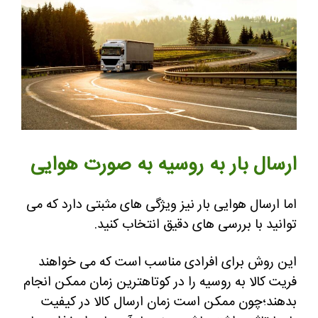
ارسال بار به روسیه به صورت هوایی
اما ارسال هوایی بار نیز ویژگی های مثبتی دارد که می
توانید با بررسی های دقیق انتخاب کنید.
این روش برای افرادی مناسب است که می خواهند
فریت کالا به روسیه را در کوتاهترین زمان ممکن انجام
بدهند؛چون ممکن است زمان ارسال کالا در کیفیت