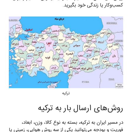
کسب‌وکار یا زندگی خود بگیرید.
ترکیه
روش‌های ارسال بار به ترکیه
در مسیر ایران به ترکیه، بسته به نوع کالا، وزن، ابعاد،
فوریت و بودجه می‌توانید یکی از سه روش هوایی، زمینی یا