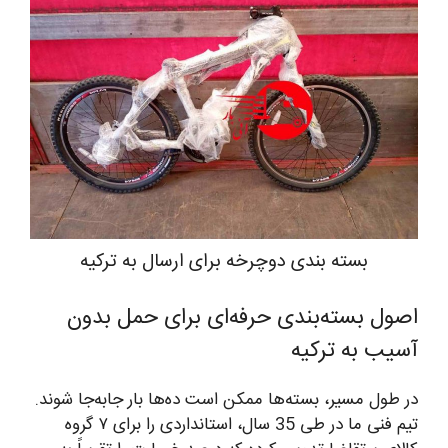
بسته بندی دوچرخه برای ارسال به ترکیه
اصول بسته‌بندی حرفه‌ای برای حمل بدون
آسیب به ترکیه
در طول مسیر، بسته‌ها ممکن است ده‌ها بار جابه‌جا شوند.
تیم فنی ما در طی 35 سال، استانداردی را برای ۷ گروه