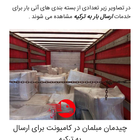
در تصاویر زیر تعدادی از بسته بندی های آنی بار برای
خدمات
ارسال بار به ترکیه
مشاهده می شوند .
چیدمان مبلمان در کامیونت برای ارسال
به ترکیه