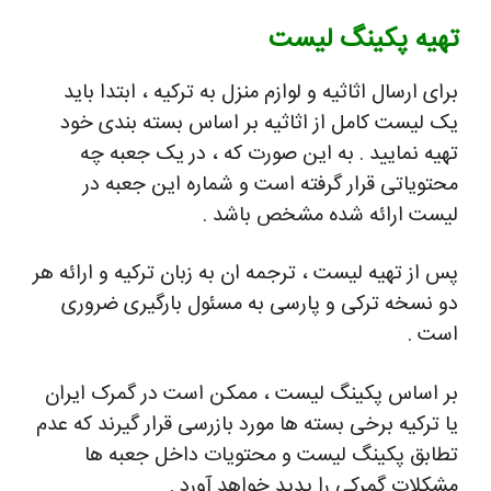
تهیه پکینگ لیست
برای ارسال اثاثیه و لوازم منزل به ترکیه ، ابتدا باید
یک لیست کامل از اثاثیه بر اساس بسته بندی خود
تهیه نمایید . به این صورت که ، در یک جعبه چه
محتویاتی قرار گرفته است و شماره این جعبه در
لیست ارائه شده مشخص باشد .
پس از تهیه لیست ، ترجمه ان به زبان ترکیه و ارائه هر
دو نسخه ترکی و پارسی به مسئول بارگیری ضروری
است .
بر اساس پکینگ لیست ، ممکن است در گمرک ایران
یا ترکیه برخی بسته ها مورد بازرسی قرار گیرند که عدم
تطابق پکینگ لیست و محتویات داخل جعبه ها
مشکلات گمرکی را پدید خواهد آورد .