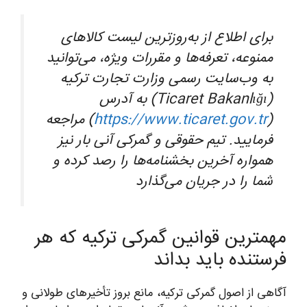
برای اطلاع از به‌روزترین لیست کالاهای
ممنوعه، تعرفه‌ها و مقررات ویژه، می‌توانید
به وب‌سایت رسمی وزارت تجارت ترکیه
(Ticaret Bakanlığı) به آدرس
(
https://www.ticaret.gov.tr
) مراجعه
فرمایید. تیم حقوقی و گمرکی آنی بار نیز
همواره آخرین بخشنامه‌ها را رصد کرده و
شما را در جریان می‌گذارد
مهمترین قوانین گمرکی ترکیه که هر
فرستنده باید بداند
آگاهی از اصول گمرکی ترکیه، مانع بروز تأخیرهای طولانی و