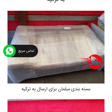
تماس سریع
بسته بندی مبلمان برای ارسال به ترکیه