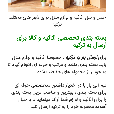
حمل و نقل اثاثیه و لوازم منزل برای شهر های مختلف
ترکیه
بسته بندی تخصصی اثاثیه و کالا برای
ارسال به ترکیه
برای
ارسال بار به ترکیه
، خصوصا اثاثیه و لوازم منزل
باید بسته بندی منظم و مرتب و حرفه ای انجام گیرد تا
به خوبی از محموله های حفاظت شود .
تیم آنی بار با در اختیار داشتن متخصصی حرفه ای
برای بسته بندی ، بهترین و مناسب ترین بسته بندی
را برای اثاثیه و لوازم شما ارائه مینماید تا با خیال
آسوده محموله خود را به ترکیه ارسال کنید .