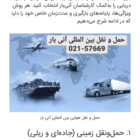
دریایی را به‌کمک کارشناسان آنی‌بار انتخاب کنید. هر روش
ویژگی‌ها، پایانه‌های بارگیری و مدت‌زمان خاص خود را دارد
که در ادامه شرح می‌دهیم.
حمل و نقل هوایی بین المللی آنی بار
۱. حمل‌ونقل زمینی (جاده‌ای و ریلی)