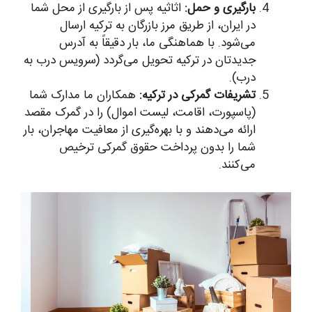
بارگیری و حمل:
اثاثیه پس از بارگیری از محل شما
در ایران، از طریق مرز بازرگان به ترکیه ارسال
می‌شود. با هماهنگی ما، بار دقیقاً به آدرس
جدیدتان در ترکیه تحویل می‌گردد (سرویس درب به
درب).
تشریفات گمرکی در ترکیه:
همکاران ما مدارک شما
(پاسپورت، اقامت، لیست اموال) را در گمرک مقصد
ارائه می‌دهند و با بهره‌گیری از معافیت مهاجران، بار
شما را بدون پرداخت حقوق گمرکی ترخیص
می‌کنند.