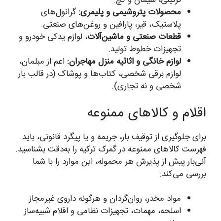
تزئینی، سیمان و گچ.
محصولات پتروشیمی و پلیمری:
گرانول‌های
پلاستیک، قیر، پارافین و روغن‌های صنعتی.
قطعات صنعتی و ماشین‌آلات
، لوازم یدکی خودرو و
تجهیزات خطوط تولید.
لوازم خانگی و اثاثیه منزل مهاجران:
اعم از مبلمان،
لوازم برقی شخصی، کتاب‌ها و پوشاک (در قالب بار
شخصی و نه تجاری).
اقلام و کالاهای ممنوعه
برای جلوگیری از توقیف بار، جریمه و یا پیگرد قانونی، باید
فهرست کالاهای ممنوعه در گمرک ترکیه را به‌دقت بشناسید.
آنی‌بار پیش از پذیرش هر محموله، این موارد را با شما
بررسی می‌کند:
مواد مخدر، روان‌گردان و هرگونه داروی غیرمجاز.
اسلحه، مهمات، تجهیزات نظامی و اقلام شبیه‌ساز