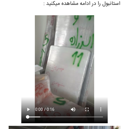
استانبول را در ادامه مشاهده میکنید :