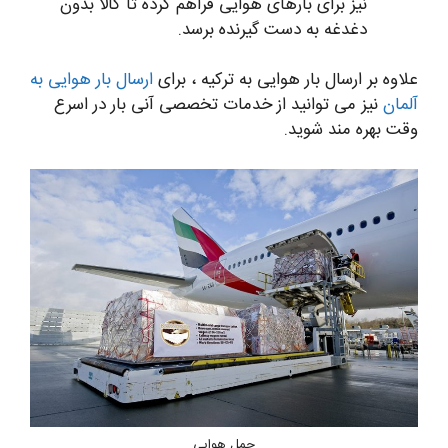
نیز برای بارهای هوایی فراهم کرده تا کالا بدون
دغدغه به دست گیرنده برسد.
علاوه بر ارسال بار هوایی به ترکیه ، برای
ارسال بار هوایی به
آلمان
نیز می توانید از خدمات تخصصی آنی بار در اسرع
وقت بهره مند شوید.
حمل هوایی