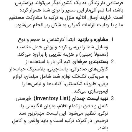
فرستادن بار زندگی به یک کشور دیگر می‌تواند پراسترس
باشد، اما تیم آنی‌بار این مسیر را برای شما هموار کرده
است. فرایند ارسال اثاثیه منزل به ترکیه با مشارکت مستقیم
ما و با رعایت الزامات گمرکی به شکل زیر انجام می‌شود:
مشاوره و بازدید:
ابتدا کارشناس ما حجم و نوع
وسایل شما را بررسی کرده و روش حمل مناسب
(معمولاً زمینی) و هزینه تقریبی را برآورد می‌کند.
بسته‌بندی حرفه‌ای:
تیم آنی‌بار با استفاده از
کارتن‌های صادراتی، پالت‌چینی، پلاستیک حباب‌دار
و ضربه‌گیر، تک‌تک لوازم شما شامل مبلمان، لوازم
برقی، ظروف شکستنی، کتاب‌ها و لباس‌ها را
ایمن‌سازی می‌کند.
تهیه لیست چمدان (Inventory List):
فهرستی
کامل و دقیق از تمام اقلام، به‌زبان انگلیسی یا
ترکی، تنظیم می‌شود. این لیست مهم‌ترین سند
ترخیص در گمرک ترکیه است و باید واقعی و کامل
باشد.