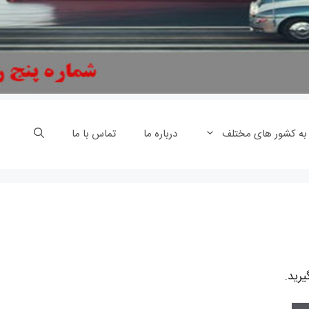
 به کشور های مختلف
درباره ما
تماس با ما
رید.