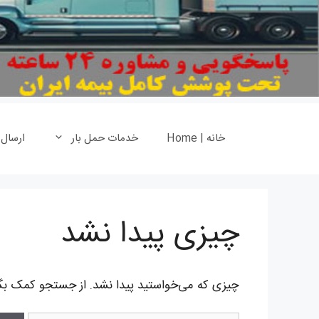
خانه | Home
خدمات حمل بار
ارسال
چیزی پیدا نشد
چیزی که می‌خواستید پیدا نشد. از جستجو کمک بگی