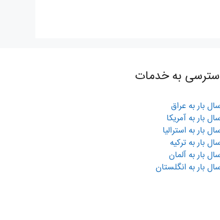
سترسی به خدمات
سال بار به عراق
سال بار به آمریکا
سال بار به استرالیا
سال بار به ترکیه
سال بار به آلمان
سال بار به انگلستان