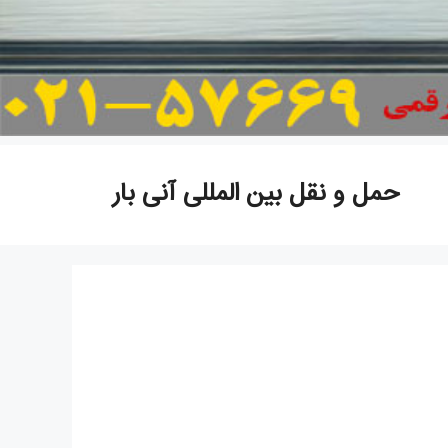
حمل و نقل بین المللی آنی بار