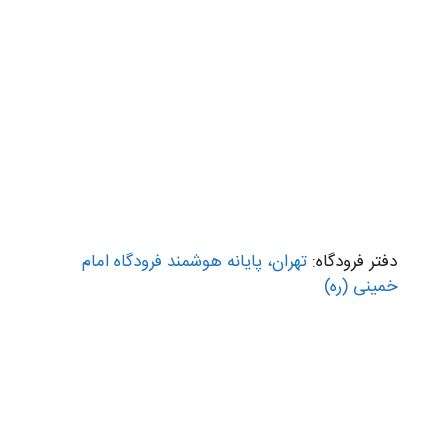
دفتر فرودگاه:
تهران، پایانه هوشمند فرودگاه امام
خمینی (ره)