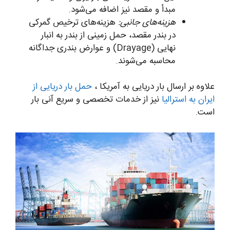
مبدأ و مقصد نیز اضافه می‌شود.
هزینه‌های جانبی:
هزینه‌های ترخیص گمرکی
در بندر مقصد، حمل زمینی از بندر به انبار
نهایی (Drayage) و عوارض بندری جداگانه
محاسبه می‌شوند.
علاوه بر ارسال بار دریایی به آمریکا ،
حمل بار دریایی از
ایران به استرالیا
نیز از خدمات تخصصی و سریع آنی بار
است.