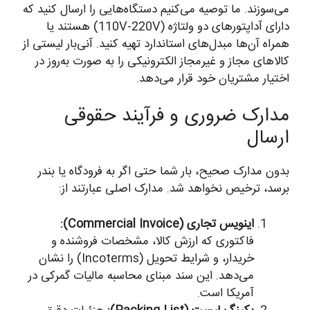
می‌سوزند. ما توصیه می‌کنیم دستگاه‌هایی را ارسال کنید که
دارای آداپتورهای دو ولتاژه (110V-220V) هستند یا
همراه آن‌ها مبدل‌های استاندارد تهیه کنید. آنی‌بار لیستی از
کالاهای مجاز و غیرمجاز الکترونیکی را به صورت به‌روز در
اختیار مشتریان خود قرار می‌دهد.
مدارک ضروری و فرآیند حقوقی
ارسال
بدون مدارک صحیح، بار شما حتی اگر به فرودگاه یا بندر
برسد، ترخیص نخواهد شد. مدارک اصلی عبارتند از:
اینویس تجاری (Commercial Invoice):
فاکتوری که ارزش کالا، مشخصات فروشنده و
خریدار، و شرایط تحویل (Incoterms) را نشان
می‌دهد. این سند مبنای محاسبه مالیات گمرکی در
آمریکا است.