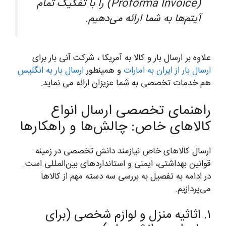
(Proforma Invoice) را با تفکیک تمام
آیتم‌ها به شما ارائه می‌دهیم.
علاوه بر ارسال بار و کالا به آمریکا ، شرکت آنی بار برای
ارسال بار از ایران به امارات
و همینطور
ارسال بار به انگلیس
هم خدمات تخصصی به شما عزیزان ارائه می نماید.
راهنمای تخصصی ارسال انواع
کالاهای خاص: چالش‌ها و راهکارها
ارسال کالاهای خاص نیازمند دانش تخصصی در زمینه
قوانین بهداشتی، ایمنی و استانداردهای بین‌المللی است.
در ادامه به تفصیل به بررسی سه دسته مهم از کالاها
می‌پردازیم.
۱. اثاثیه منزل و لوازم شخصی (برای