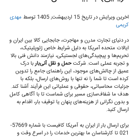
اخرین ویرایش در تاریخ 15 اردیبهشت, 1405 توسط
مهدی
کریمی
در دنیای تجارت مدرن و مهاجرت، جابجایی کالا بین ایران و
ایالات متحده آمریکا به دلیل شرایط خاص ژئوپلیتیک،
تحریم‌ها و پیچیدگی‌های لجستیکی، نیازمند دانش فنی بالا
و تجربه عملی است. شرکت
حمل و نقل آنی‌بار
با درک
عمیق از چالش‌های موجود، این راهنمای جامع را تدوین
کرده است تا شما را نه تنها با روش‌های ارسال، بلکه با
جزئیات محاسباتی، حقوقی و عملیاتی این فرآیند آشنا کند.
هدف ما شفاف‌سازی مسیر برای شماست تا با آگاهی کامل
و بدون نگرانی از هزینه‌های پنهان یا توقیف بار، اقدام به
ارسال کنید.
برای ارسال بار از ایران به آمریکا کافیست با شماره 57669-
021 تا کارشناسان ما بهترین خدمات را در اسرع وقت و