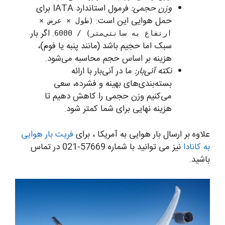
وزن حجمی:
فرمول استاندارد IATA برای
حمل هوایی این است:
(طول × عرض ×
. اگر بار
ارتفاع به سانتی‌متر) / 6000
سبک اما حجیم باشد (مانند پنبه یا فوم)،
هزینه بر اساس حجم محاسبه می‌شود.
نکته آنی‌بار:
ما در آنی‌بار با ارائه
بسته‌بندی‌های بهینه و فشرده، سعی
می‌کنیم وزن حجمی را کاهش دهیم تا
هزینه نهایی برای شما کمتر شود.
علاوه بر ارسال بار هوایی به آمریکا ، برای
فریت بار هوایی
به کانادا
نیز می توانید با شماره 57669-021 در تماس
باشید.