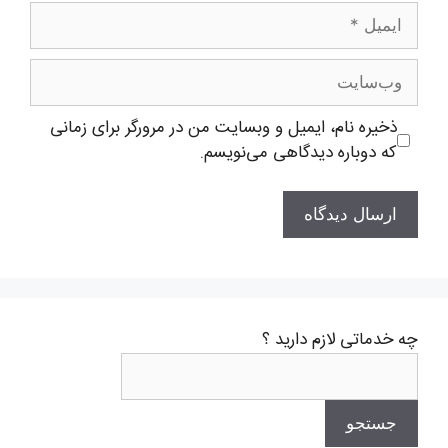
ایمیل
وب‌سایت
ذخیره نام، ایمیل و وبسایت من در مرورگر برای زمانی
که دوباره دیدگاهی می‌نویسم.
چه خدماتی لازم دارید ؟
جستجو