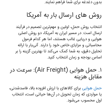
بدون دغدغه برای شما فراهم نمایند.
روش های ارسال بار به آمریکا
انتخاب روش حمل، اولین و مهم‌ترین تصمیم در فرآیند
ارسال است. در مسیر ایران به آمریکا، دو روش اصلی
هوایی و دریایی غالب هستند، اما هر کدام فرمول
محاسباتی و مزایای خاص خود را دارند. آنی‌بار با ارائه
تحلیل دقیق، به شما کمک می‌کند تا بهترین گزینه را بر
اساس بودجه و زمان انتخاب کنید.
۱. حمل هوایی (Air Freight): سرعت در
مقابل هزینه
حمل هوایی
برای کالاهای با ارزش افزوده بالا، فاسدشدنی،
یا مواردی که زمان تحویل در آن‌ها حیاتی است، انتخاب
اول محسوب می‌شود.