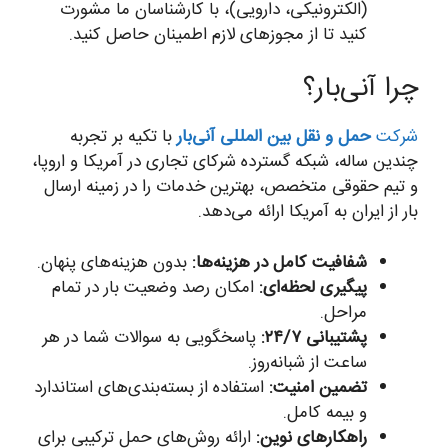
(الکترونیکی، دارویی)، با کارشناسان ما مشورت
کنید تا از مجوزهای لازم اطمینان حاصل کنید.
چرا آنی‌بار؟
شرکت
حمل و نقل بین المللی آنی‌بار
با تکیه بر تجربه
چندین ساله، شبکه گسترده شرکای تجاری در آمریکا و اروپا،
و تیم حقوقی متخصص، بهترین خدمات را در زمینه ارسال
بار از ایران به آمریکا ارائه می‌دهد.
شفافیت کامل در هزینه‌ها:
بدون هزینه‌های پنهان.
پیگیری لحظه‌ای:
امکان رصد وضعیت بار در تمام
مراحل.
پشتیبانی ۲۴/۷:
پاسخگویی به سوالات شما در هر
ساعت از شبانه‌روز.
تضمین امنیت:
استفاده از بسته‌بندی‌های استاندارد
و بیمه کامل.
راهکارهای نوین:
ارائه روش‌های حمل ترکیبی برای