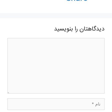
دیدگاهتان را بنویسید
دیدگاه
نام