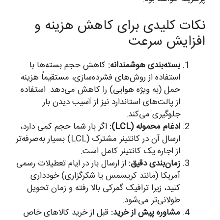
نکات کلیدی برای کاهش هزینه و
افزایش سرعت
بسته‌بندی هوشمندانه:
کاهش حجم بسته‌ها با
استفاده از روش‌های فشرده‌سازی، مستقیماً هزینه
حمل (به ویژه هوایی) را کاهش می‌دهد. استفاده
از پالت‌های استاندارد نیز از آسیب دیدن بار
جلوگیری می‌کند.
ادغام محموله (LCL):
اگر بار شما حجم کمی دارد،
ارسال آن در کانتینر مشترک (LCL) بسیار به‌صرفه‌تر
از اجاره یک کانتینر کامل است.
زمان‌بندی دقیق:
از ارسال بار در ایام تعطیلات رسمی
آمریکا (مانند کریسمس یا شکرگزاری) خودداری
کنید، زیرا ترافیک گمرکی بالا رفته و زمان تحویل
طولانی‌تر می‌شود.
مشاوره پیش از خرید:
قبل از خرید کالاهای خاص