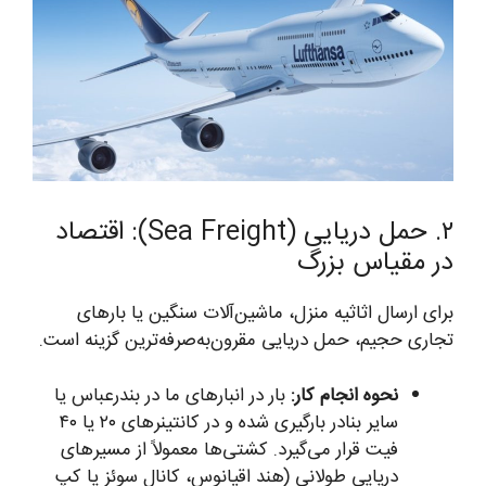
۲. حمل دریایی (Sea Freight): اقتصاد
در مقیاس بزرگ
برای ارسال اثاثیه منزل، ماشین‌آلات سنگین یا بارهای
تجاری حجیم، حمل دریایی مقرون‌به‌صرفه‌ترین گزینه است.
نحوه انجام کار:
بار در انبارهای ما در بندرعباس یا
سایر بنادر بارگیری شده و در کانتینرهای ۲۰ یا ۴۰
فیت قرار می‌گیرد. کشتی‌ها معمولاً از مسیرهای
دریایی طولانی (هند اقیانوس، کانال سوئز یا کپ