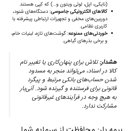
(نایکی، اپل، لوئی ویتون و…) که کپی هستند.
کالاهای الکترونیکی جاسوسی:
دستگاه‌های شنود،
دوربین‌های مخفی و تجهیزات ارتباطی پیشرفته با
کاربری نظامی.
خوردنی‌های ممنوعه:
گوشت‌های تازه، لبنیات خام،
و برخی بذرهای گیاهی.
هشدار:
تلاش برای پنهان‌کاری یا تغییر نام
کالا در اسناد، می‌تواند منجر به مسدود
شدن حساب‌های بانکی مرتبط و پیگرد
قانونی برای فرستنده و گیرنده شود. آنی‌بار
به هیچ وجه در فرآیندهای غیرقانونی
مشارکت ندارد.
بیمه بار: محافظت از سرمایه شما