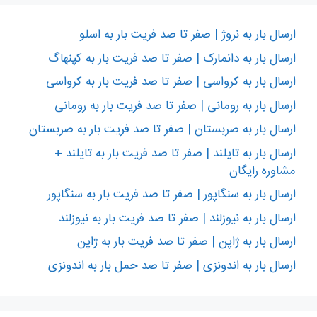
ارسال بار به نروژ | صفر تا صد فریت بار به اسلو
ارسال بار به دانمارک | صفر تا صد فریت بار به کپنهاگ
ارسال بار به کرواسی | صفر تا صد فریت بار به کرواسی
ارسال بار به رومانی | صفر تا صد فریت بار به رومانی
ارسال بار به صربستان | صفر تا صد فریت بار به صربستان
ارسال بار به تایلند | صفر تا صد فریت بار به تایلند +
مشاوره رایگان
ارسال بار به سنگاپور | صفر تا صد فریت بار به سنگاپور
ارسال بار به نیوزلند | صفر تا صد فریت بار به نیوزلند
ارسال بار به ژاپن | صفر تا صد فریت بار به ژاپن
ارسال بار به اندونزی | صفر تا صد حمل بار به اندونزی