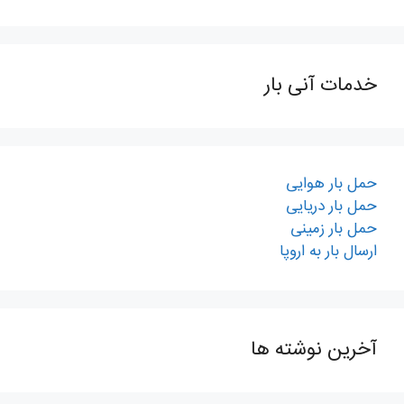
خدمات آنی بار
حمل بار هوایی
حمل بار دریایی
حمل بار زمینی
ارسال بار به اروپا
آخرین نوشته ها