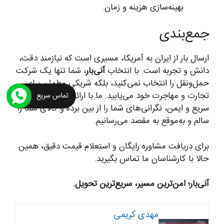
بهینه‌سازی هزینه و زمان.
جمع‌بندی
ارسال بار از ایران به آمریکا، مسیری است که نیازمند دقت،
دانش و تجربه است. با انتخاب
آنی‌بار
، شما تنها یک شرکت
حمل‌ونقل را انتخاب نمی‌کنید، بلکه شریکی مطمئن برای
تجارت و مهاجرت خود می‌یابید. ما با ارائه خدمات شفاف،
تماس سریع
سریع و ایمن، نگرانی‌های شما را از بین برده و کالای شما را
سالم و به‌موقع به مقصد می‌رسانیم.
برای دریافت مشاوره رایگان و استعلام قیمت دقیق، همین
حالا با کارشناسان ما تماس بگیرید.
آنی‌بار؛ امن‌ترین مسیر، سریع‌ترین تحویل.
مهدی کریمی