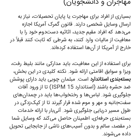
مهاجران و دانشجویان)
بسیاری از افراد برای مهاجرت یا پایان تحصیلات، نیاز به
ارسال وسایل شخصی دارند. قانون گمرک آمریکا اجازه
می‌دهد که افراد مقیم جدید، اثاثیه دست‌دوم خود را با
معافیت از مالیات وارد کنند، به شرطی که ثابت کنند قبلاً در
خارج از آمریکا از آن‌ها استفاده کرده‌اند.
برای استفاده از این معافیت، باید مدارکی مانند بلیط رفت،
ویزا و سوابق اقامتی ارائه شود. نکته کلیدی در این بخش،
بسته‌بندی استاندارد
است. مبلمان چوبی باید دارای پوشش
ضد حشره باشند (استاندارد ISPM 15) تا از ورود آفات
جلوگیری شود. لباس‌ها و رختخواب‌ها باید در چمدان‌های
سفت‌جانبه و مهر و موم شده قرار گیرند تا از کپک‌زدگی در
طول مسیر دریایی جلوگیری شود. آنی‌بار با ارائه خدمات
بسته‌بندی حرفه‌ای، اطمینان حاصل می‌کند که وسایل شما
در مقصد، سالم و بدون آسیب‌های ناشی از جابجایی تحویل
داده می‌شوند.