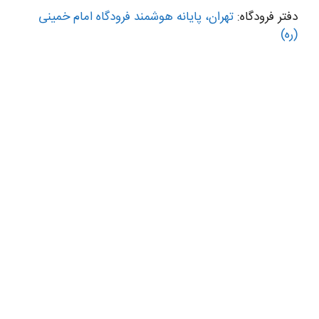
دفتر فرودگاه:
تهران، پایانه هوشمند فرودگاه امام خمینی
(ره)