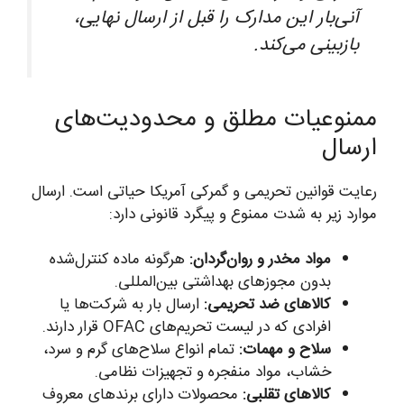
آنی‌بار این مدارک را قبل از ارسال نهایی،
بازبینی می‌کند.
ممنوعیات مطلق و محدودیت‌های
ارسال
رعایت قوانین تحریمی و گمرکی آمریکا حیاتی است. ارسال
موارد زیر به شدت ممنوع و پیگرد قانونی دارد:
مواد مخدر و روان‌گردان:
هرگونه ماده کنترل‌شده
بدون مجوزهای بهداشتی بین‌المللی.
کالاهای ضد تحریمی:
ارسال بار به شرکت‌ها یا
افرادی که در لیست تحریم‌های OFAC قرار دارند.
سلاح و مهمات:
تمام انواع سلاح‌های گرم و سرد،
خشاب، مواد منفجره و تجهیزات نظامی.
کالاهای تقلبی:
محصولات دارای برند‌های معروف