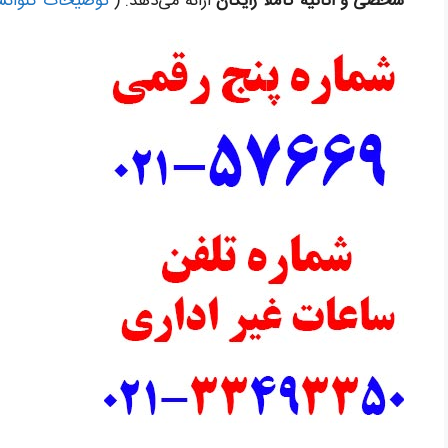
شخصی و اثاثیه کاملاً رایگان
ارائه می‌دهد. (
توضیحات کنوانسیو