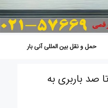
حمل و نقل بین المللی آنی بار
ا صد باربری به