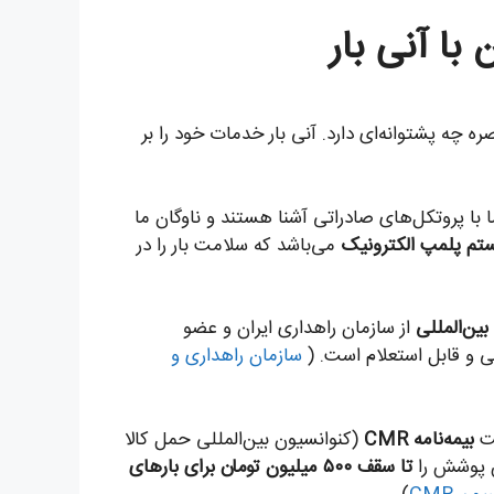
ا آنی بار
ه چه پشتوانه‌ای دارد. آنی بار خدمات خود را بر
با پروتکل‌های صادراتی آشنا هستند و ناوگان ما
می‌باشد که سلامت بار را در
ین‌المللی
از سازمان راهداری ایران و عضو
نی و قابل استعلام است. (
سازمان راهداری و
حت
بیمه‌نامه CMR
(کنوانسیون بین‌المللی حمل کالا
ین پوشش را
تا سقف ۵۰۰ میلیون تومان برای بارهای