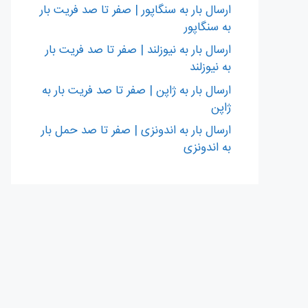
ارسال بار به سنگاپور | صفر تا صد فریت بار
به سنگاپور
ارسال بار به نیوزلند | صفر تا صد فریت بار
به نیوزلند
ارسال بار به ژاپن | صفر تا صد فریت بار به
ژاپن
ارسال بار به اندونزی | صفر تا صد حمل بار
به اندونزی