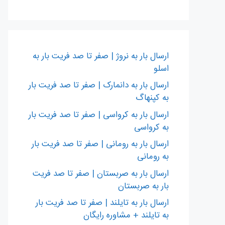
ارسال بار به نروژ | صفر تا صد فریت بار به
اسلو
ارسال بار به دانمارک | صفر تا صد فریت بار
به کپنهاگ
ارسال بار به کرواسی | صفر تا صد فریت بار
به کرواسی
ارسال بار به رومانی | صفر تا صد فریت بار
به رومانی
ارسال بار به صربستان | صفر تا صد فریت
بار به صربستان
ارسال بار به تایلند | صفر تا صد فریت بار
به تایلند + مشاوره رایگان