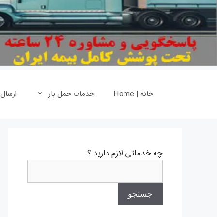
خانه | Home
خدمات حمل بار
ارسال
چه خدماتی لازم دارید ؟
جستجو