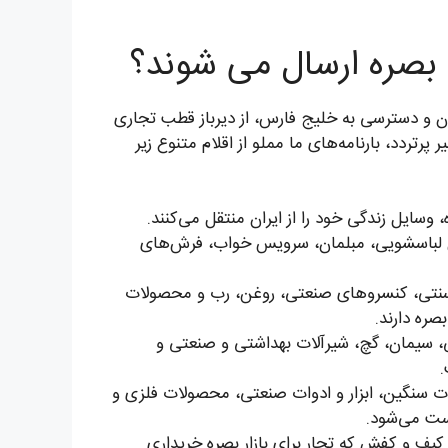
ه بصره ارسال می شوند؟
ان و دسترسی به خلیج فارس، از دیرباز قطب تجاری
پرتردد، بارنامه‌های ما مملو از اقلام متنوع زیر
، وسایل زندگی خود را از ایران منتقل می‌کنند.
ین لباسشویی، مبلمان، سرویس خواب، فرش‌های
سنتی، کنسروهای صنعتی، روغن، رب و محصولات
صره دارند.
 سیمان، گچ، شیرآلات بهداشتی و صنعتی و
.
 سنگین، ابزار و ادوات صنعتی، محصولات فلزی و
ست می‌شود.
یف و کفش که تجار برای بازار بصره خریداری