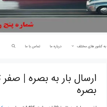
 به کشور های مختلف
درباره ما
تماس با ما
ارسال بار به بصره | صفر ت
بصره