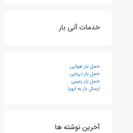
خدمات آنی بار
حمل بار هوایی
حمل بار دریایی
حمل بار زمینی
ارسال بار به اروپا
آخرین نوشته ها