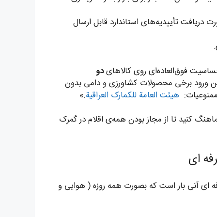
ت دریافت تأییدیه‌های استاندارد قابل ارسال
ساسیت فوق‌العاده‌ای روی کالاهای
دو
ن ورود برخی محصولات کشاورزی و دامی بدون
 ممنوعیات:
هیئت العامة للکمارک العراقیة
.»
اهنگ کنید تا از مجاز بودن همه‌ی اقلام در گمرک
فه ای
ای آنی بار است که بصورت همه روزه ( هوایی و