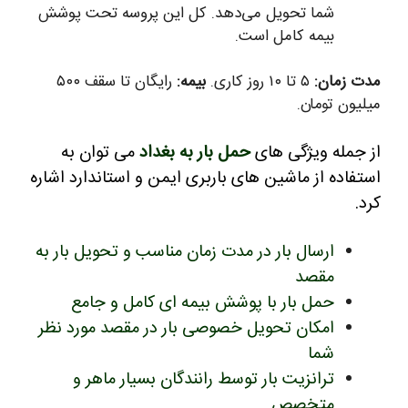
شما تحویل می‌دهد. کل این پروسه تحت پوشش
بیمه کامل است.
مدت زمان:
۵ تا ۱۰ روز کاری.
بیمه:
رایگان تا سقف ۵۰۰
میلیون تومان.
از جمله ویژگی های
حمل بار به بغداد
می توان به
استفاده از ماشین های باربری ایمن و استاندارد اشاره
کرد.
ارسال بار در مدت زمان مناسب و تحویل بار به
مقصد
حمل بار با پوشش بیمه ای کامل و جامع
امکان تحویل خصوصی بار در مقصد مورد نظر
شما
ترانزیت بار توسط رانندگان بسیار ماهر و
متخصص