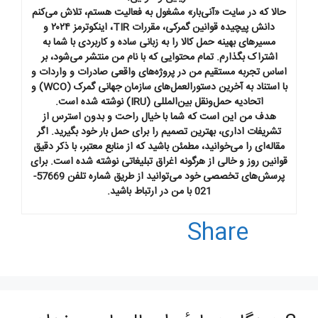
حالا که در سایت «آنی‌بار» مشغول به فعالیت هستم، تلاش می‌کنم
دانش پیچیده قوانین گمرکی، مقررات TIR، اینکوترمز ۲۰۲۴ و
مسیرهای بهینه حمل کالا را به زبانی ساده و کاربردی با شما به
اشتراک بگذارم. تمام محتوایی که با نام من منتشر می‌شود، بر
اساس تجربه مستقیم من در پروژه‌های واقعی صادرات و واردات و
با استناد به آخرین دستورالعمل‌های سازمان جهانی گمرک (WCO) و
اتحادیه حمل‌ونقل بین‌المللی (IRU) نوشته شده است.
هدف من این است که شما با خیال راحت و بدون استرس از
تشریفات اداری، بهترین تصمیم را برای حمل بار خود بگیرید. اگر
مقاله‌ای را می‌خوانید، مطمئن باشید که از منابع معتبر، با ذکر دقیق
قوانین روز و خالی از هرگونه اغراق تبلیغاتی نوشته شده است. برای
پرسش‌های تخصصی خود می‌توانید از طریق شماره تلفن 57669-
021 با من در ارتباط باشید.
Share