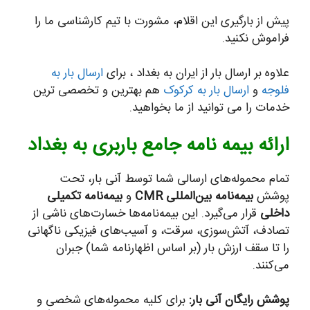
پیش از بارگیری این اقلام، مشورت با تیم کارشناسی ما را
فراموش نکنید.
علاوه بر ارسال بار از ایران به بغداد ، برای
ارسال بار به
فلوجه
و
ارسال بار به کرکوک
هم بهترین و تخصصی ترین
خدمات را می توانید از ما بخواهید.
ارائه بیمه نامه جامع باربری به بغداد
تمام محموله‌های ارسالی شما توسط آنی بار، تحت
پوشش
بیمه‌نامه بین‌المللی CMR
و
بیمه‌نامه تکمیلی
داخلی
قرار می‌گیرد. این بیمه‌نامه‌ها خسارت‌های ناشی از
تصادف، آتش‌سوزی، سرقت، و آسیب‌های فیزیکی ناگهانی
را تا سقف ارزش بار (بر اساس اظهارنامه شما) جبران
می‌کنند.
پوشش رایگان آنی بار:
برای کلیه محموله‌های شخصی و