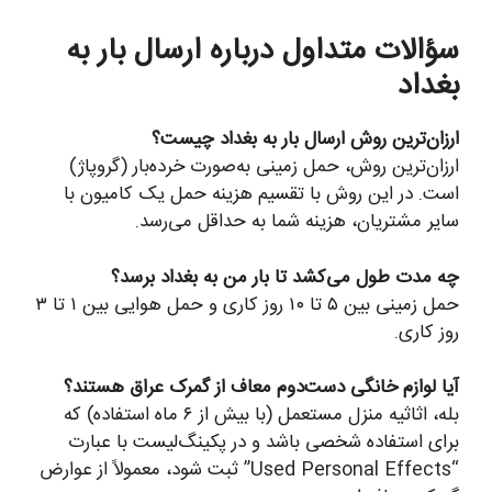
سؤالات متداول درباره ارسال بار به
بغداد
ارزان‌ترین روش ارسال بار به بغداد چیست؟
ارزان‌ترین روش، حمل زمینی به‌صورت خرده‌بار (گروپاژ)
است. در این روش با تقسیم هزینه حمل یک کامیون با
سایر مشتریان، هزینه شما به حداقل می‌رسد.
چه مدت طول می‌کشد تا بار من به بغداد برسد؟
حمل زمینی بین ۵ تا ۱۰ روز کاری و حمل هوایی بین ۱ تا ۳
روز کاری.
آیا لوازم خانگی دست‌دوم معاف از گمرک عراق هستند؟
بله، اثاثیه منزل مستعمل (با بیش از ۶ ماه استفاده) که
برای استفاده شخصی باشد و در پکینگ‌لیست با عبارت
“Used Personal Effects” ثبت شود، معمولاً از عوارض