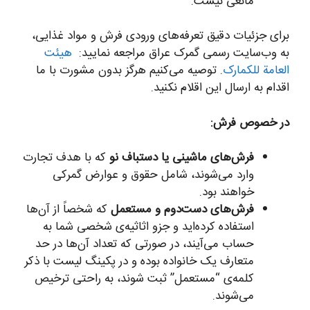
مانعی نیست.
برای جزئیات دقیق تعرفه‌های ورودی فرش و مواد غذایی،
به وب‌سایت رسمی گمرک عراق مراجعه نمایید:
هیئت
العامة للکمارک
. توصیه می‌کنیم هرگز بدون مشورت با ما
اقدام به ارسال این اقلام نکنید.
در خصوص فرش:
فرش‌های ماشینی یا دستباف نو
که با هدف تجارت
وارد می‌شوند، شامل حقوق و عوارض گمرکی
خواهند بود.
فرش‌های دست‌دوم و مستعمل
که شخصاً از آن‌ها
استفاده کرده‌اید و جزو اثاثیه‌ی شخصی شما به
حساب می‌آیند، در صورتی که تعداد آن‌ها در حد
متعارف یک خانواده بوده و در پکینگ لیست با ذکر
کلمه‌ی “مستعمل” ثبت شوند، به راحتی ترخیص
می‌شوند.