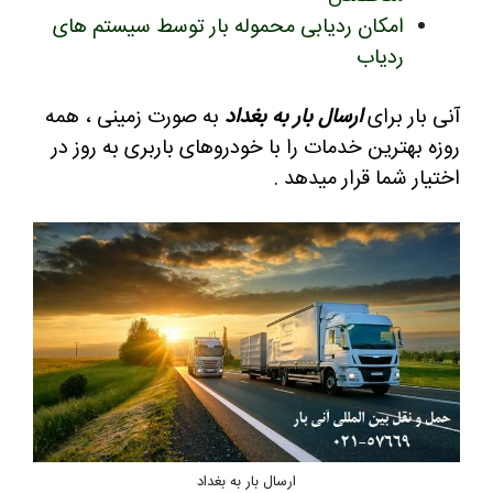
امکان ردیابی محموله بار توسط سیستم های
ردیاب
آنی بار برای
ارسال بار به بغداد
به صورت زمینی ، همه
روزه بهترین خدمات را با خودروهای باربری به روز در
اختیار شما قرار میدهد .
ارسال بار به بغداد