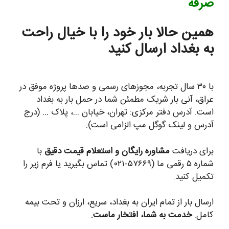
صرفه
همین حالا بار خود را با خیال راحت
به بغداد ارسال کنید
با ۳۰ سال تجربه، مجوزهای رسمی و صدها پروژه موفق در
عراق، آنی بار شریک مطمئن شما در حمل بار به بغداد
است. آدرس دفتر مرکزی: تهران، خیابان …، پلاک … (درج
آدرس و لینک گوگل مپ الزامی است).
برای دریافت
مشاوره رایگان و استعلام قیمت دقیق
با
شماره ۵ رقمی ما (۵۷۶۶۹-۰۲۱) تماس بگیرید یا فرم زیر را
تکمیل کنید.
ارسال بار از تمام ایران به بغداد، سریع، ارزان و تحت بیمه
کامل.
خدمت به شما، افتخار ماست.