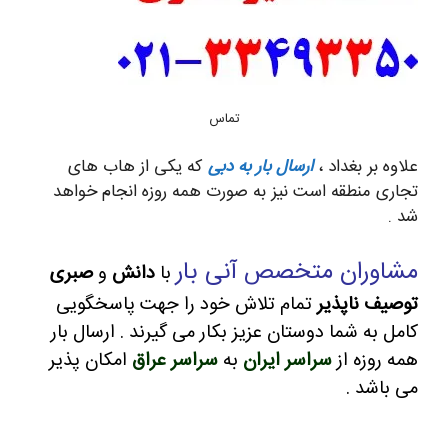
تماس
علاوه بر بغداد ،
ارسال بار به دبی
که یکی از هاب های
تجاری منطقه است نیز به صورت همه روزه انجام خواهد
شد .
مشاوران متخصص آنی بار
با
دانش
و
صبری
توصیف ناپذیر
تمام تلاش خود را جهت پاسخگویی
کامل به شما دوستان عزیز بکار می گیرند .
ارسال بار
همه روزه از
سراسر ایران
به
سراسر عراق
امکان پذیر
می باشد .