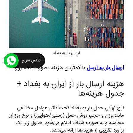
ارسال بار به بغداد
تماس سریع
ارسال بار به اربیل
با کمترین هزینه بصورت همه روزه
هزینه ارسال بار از ایران به بغداد +
جدول هزینه‌ها
نرخ نهایی حمل بار به بغداد تحت تأثیر عوامل مختلفی
مانند وزن و حجم، روش حمل (زمینی/هوایی) و نرخ روز ارز
محاسبه و به صورت شفاف اعلام می‌شود. جدول زیر یک
برآورد تقریبی از هزینه‌ها ارائه می‌دهد.