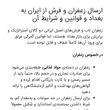
ارسال زعفران و فرش از ایران به
بغداد و قوانین و شرایط آن
زعفران ناب و فرش‌های اصیل ایرانی دو کالای استراتژیک و
پرارزش برای بازار بغداد هستند، اما قوانین گمرکی عراق
برای ورود آن‌ها کاملاً شفاف و قابل توجه است.
در خصوص زعفران:
زعفران در دسته‌ی
مواد غذایی
طبقه‌بندی می‌شود.
برای صادرات تجاری و در حجم بالا، حتماً باید از
مسیر رسمی و با کارت بازرگانی اقدام کرده و
گواهی‌های بهداشت و آنالیز آزمایشگاهی را ارائه
دهید.
برای ارسال زعفران در حد سوغات و به‌مقدار کم، به
شرط داشتن بسته‌بندی استاندارد و شکیل معمولاً