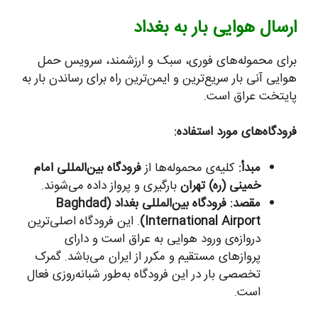
ارسال هوایی بار به بغداد
برای محموله‌های فوری، سبک و ارزشمند، سرویس حمل
هوایی آنی بار سریع‌ترین و ایمن‌ترین راه برای رساندن بار به
پایتخت عراق است.
فرودگاه‌های مورد استفاده:
مبدأ:
کلیه‌ی محموله‌ها از
فرودگاه بین‌المللی امام
خمینی (ره) تهران
بارگیری و پرواز داده می‌شوند.
مقصد:
فرودگاه بین‌المللی بغداد (Baghdad
International Airport)
. این فرودگاه اصلی‌ترین
دروازه‌ی ورود هوایی به عراق است و دارای
پروازهای مستقیم و مکرر از ایران می‌باشد. گمرک
تخصصی بار در این فرودگاه به‌طور شبانه‌روزی فعال
است.