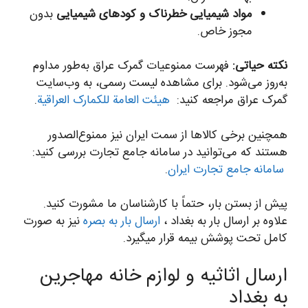
مواد شیمیایی خطرناک و کودهای شیمیایی
بدون
مجوز خاص.
نکته حیاتی:
فهرست ممنوعیات گمرک عراق به‌طور مداوم
به‌روز می‌شود. برای مشاهده لیست رسمی، به وب‌سایت
گمرک عراق مراجعه کنید:
هیئت العامة للکمارک العراقیة
.
همچنین برخی کالاها از سمت ایران نیز ممنوع‌الصدور
هستند که می‌توانید در سامانه جامع تجارت بررسی کنید:
سامانه جامع تجارت ایران
.
پیش از بستن بار، حتماً با کارشناسان ما مشورت کنید.
علاوه بر ارسال بار به بغداد ،
ارسال بار به بصره
نیز به صورت
کامل تحت پوشش بیمه قرار میگیرد.
ارسال اثاثیه و لوازم خانه مهاجرین
به بغداد