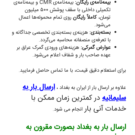
بیمه‌نامه‌ی رایگان:
بیمه‌نامه‌ی CMR و بیمه‌نامه‌ی
تکمیلی داخلی با سقف پوشش ۵۰۰ میلیون
تومان،
کاملاً رایگان
روی تمام محموله‌ها اعمال
می‌شود.
بسته‌بندی:
هزینه‌ی بسته‌بندی تخصصی جداگانه و
با تعرفه‌ی منصفانه محاسبه می‌گردد.
عوارض گمرکی:
هزینه‌های ورودی گمرک عراق بر
عهده صاحب بار و شفاف اعلام می‌شود.
برای استعلام دقیق قیمت، با ما تماس حاصل فرمایید.
ارسال بار به
علاوه بر ارسال بار از ایران به بغداد ،
سلیمانیه
در کمترین زمان ممکن با
خدمات آنی بار
انجام می شود.
ارسال بار به بغداد بصورت مقرون به