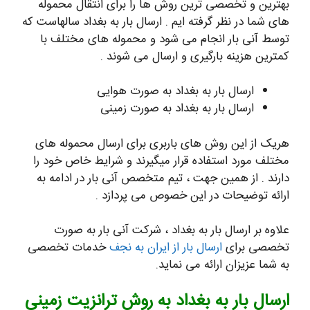
بهترین و تخصصی ترین روش ها را برای انتقال محموله
های شما در نظر گرفته ایم . ارسال بار به بغداد سالهاست که
توسط آنی بار انجام می شود و محموله های مختلف با
کمترین هزینه بارگیری و ارسال می شوند .
ارسال بار به بغداد به صورت هوایی
ارسال بار به بغداد به صورت زمینی
هریک از این روش های باربری برای ارسال محموله های
مختلف مورد استفاده قرار میگیرند و شرایط خاص خود را
دارند . از همین جهت ، تیم متخصص آنی بار در ادامه به
ارائه توضیحات در این خصوص می پردازد .
علاوه بر ارسال بار به بغداد ، شرکت آنی بار به صورت
تخصصی برای
ارسال بار از ایران به نجف
خدمات تخصصی
به شما عزیزان ارائه می نماید.
ارسال بار به بغداد به روش ترانزیت زمینی