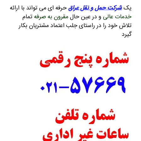
یک
شرکت حمل و نقل عراق
حرفه ای می تواند با ارائه
خدمات عالی
و در عین حال
مقرون به صرفه
تمام
تلاش خود را در راستای جلب اعتماد مشتریان بکار
گیرد