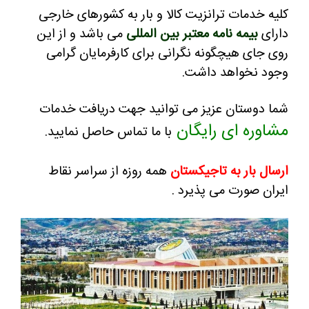
کلیه خدمات ترانزیت کالا و بار به کشورهای خارجی
دارای
بیمه نامه معتبر بین المللی
می باشد و از این
روی جای هیچگونه نگرانی برای کارفرمایان گرامی
وجود نخواهد داشت.
شما دوستان عزیز می توانید جهت دریافت خدمات
مشاوره ای رایگان
با ما تماس حاصل نمایید.
ارسال بار به تاجیکستان
همه روزه از سراسر نقاط
ایران صورت می پذیرد .