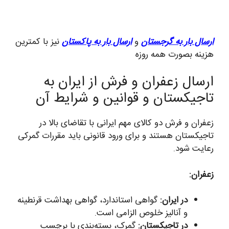
ارسال بار به گرجستان
و
ارسال بار به پاکستان
نیز با کمترین
هزینه بصورت همه روزه
ارسال زعفران و فرش از ایران به
تاجیکستان و قوانین و شرایط آن
زعفران و فرش دو کالای مهم ایرانی با تقاضای بالا در
تاجیکستان هستند و برای ورود قانونی باید مقررات گمرکی
رعایت شود.
زعفران:
در ایران:
گواهی استاندارد، گواهی بهداشت قرنطینه
و آنالیز خلوص الزامی است.
در تاجیکستان:
گمرک، بسته‌بندی با برچسب