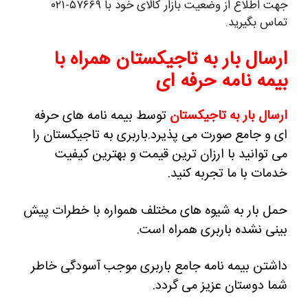
جهت اطلاع از وضعیت بازار کالای خود با ۵۷۶۶۹-۰۲۱
تماس بگیرید.
ارسال بار به تاجیکستان همراه با
بیمه نامه حرفه ای
ارسال بار به تاجیکستان
توسط بیمه نامه های حرفه
ای و جامع صورت می پذیرد.
باربری به تاجیکستان را
می توانید با ارزان ترین قیمت و بهترین کیفیت
خدمات با ما تجربه کنید.
حمل بار به شیوه های مختلف همواره با خطرات پیش
بینی نشده باربری همراه است.
داشتن بیمه نامه جامع باربری موجب آسودگی خاطر
شما دوستان عزیز می گردد.