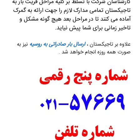
کارشناسان شرکت با تسلط بر کلیه مراحل فریت بار به
تاجیکستان تمامی مدارک لازم را جهت ارائه به گمرک
آماده می کنند تا در مراحل بعد هیچ گونه مشکل و
تاخیر زمانی برای شما پیش نیاید.
علاوه بر تاجیکستان ،
ارسال بار صادراتی به روسیه
نیز به
صورت همه روزه انجام خواهد شد .