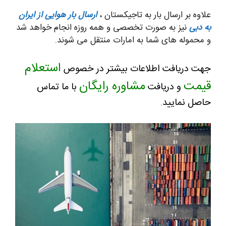
علاوه بر ارسال بار به تاجیکستان ،
ارسال بار هوایی از ایران
به دبی
نیز به صورت تخصصی و همه روزه انجام خواهد شد
و محموله های شما به امارات منتقل می شوند.
استعلام
جهت دریافت اطلاعات بیشتر در خصوص
قیمت
مشاوره رایگان
و دریافت
با ما تماس
حاصل نمایید
.