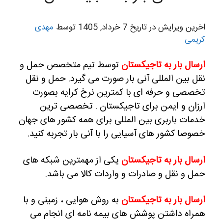
اخرین ویرایش در تاریخ 7 خرداد, 1405 توسط
مهدی
کریمی
ارسال بار به تاجیکستان
توسط تیم متخصص حمل و
نقل بین المللی آنی بار صورت می گیرد. حمل و نقل
تخصصی و حرفه ای با کمترین نرخ کرایه بصورت
ارزان و ایمن برای تاجیکستان . تخصصی ترین
خدمات باربری بین المللی برای همه کشور های جهان
خصوصا کشور های آسیایی را با آنی بار تجربه کنید.
ارسال بار به تاجیکستان
یکی از مهمترین شبکه های
حمل و نقل و صادرات و واردات کالا می باشد.
ارسال بار به تاجیکستان
به روش هوایی ، زمینی و با
همراه داشتن پوشش های بیمه نامه ای انجام می