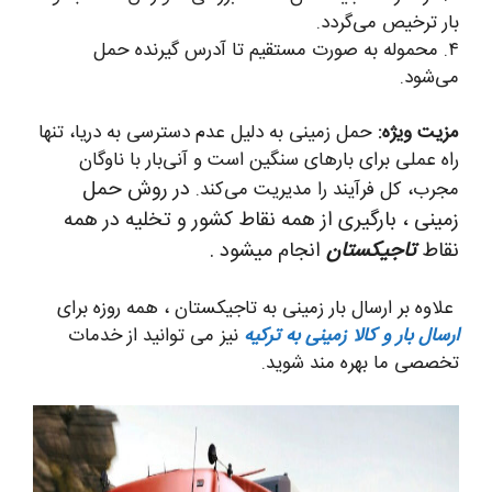
بار ترخیص می‌گردد.
۴. محموله به صورت مستقیم تا آدرس گیرنده حمل
می‌شود.
مزیت ویژه:
حمل زمینی به دلیل عدم دسترسی به دریا، تنها
راه عملی برای بارهای سنگین است و آنی‌بار با ناوگان
در روش حمل
مجرب، کل فرآیند را مدیریت می‌کند.
زمینی ، بارگیری از همه نقاط کشور و تخلیه در همه
نقاط
تاجیکستان
انجام میشود .
علاوه بر ارسال بار زمینی به تاجیکستان ، همه روزه برای
ارسال بار و کالا زمینی به ترکیه
نیز می توانید از خدمات
تخصصی ما بهره مند شوید.