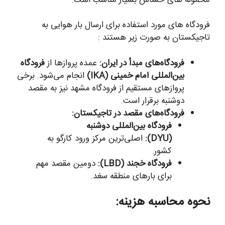
فرودگاه های مورد استفاده برای ارسال بار هوایی به
تاجیکستان به صورت زیر هستند :
فرودگاه‌های مبدأ در ایران:
عمده پروازها از
فرودگاه
بین‌المللی امام خمینی (IKA)
انجام می‌شود. برخی
پروازهای مستقیم از فرودگاه مشهد نیز به مقصد
دوشنبه برقرار است.
فرودگاه‌های مقصد در تاجیکستان:
فرودگاه بین‌المللی دوشنبه
(DYU):
اصلی‌ترین مرکز ورود کارگو به
کشور.
فرودگاه خجند (LBD):
دومین مقصد مهم
برای بارهای منطقه سغد.
نحوه محاسبه هزینه: