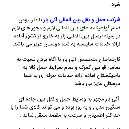
شود.
شرکت حمل و نقل بین المللی آنی بار
با دارا بودن
تمام
گواهینامه های بین المللی لازم
و مجوز های لازم
در زمینه ارسال بین المللی بار به خارج از کشور آماده
ارائه خدمات شایسته به شما دوستان عزیز می باشد.
کارشناسان متخصص آنی بار با آگاه بودن نسبت به
تمامی قوانین گمرک و تمام ضوابط حمل کالا به
تاجیکستان آماده ارائه خدمات حرفه ای به شما
دوستان عزیز می باشد .
آنی بار مجهز به وسایط حمل و نقل بین جاده ای
سنگین مدرن و به روز بوده و می تواند کالای شما را با
حداکثر اطمینان و سرعت به مقصد منتقل نماید .