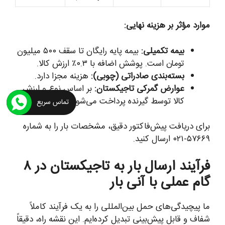
موارد مؤثر بر هزینه نهایی:
بیمه تکمیلی:
بیمه پایه رایگان تا سقف ۵۰۰ میلیون
تومان است. پوشش اضافه با ۰.۳٪ ارزش کالا.
بسته‌بندی صادراتی (چوبی):
هزینه مجزا دارد.
عوارض گمرکی تاجیکستان:
بر اساس نوع و ارزش
کالا توسط گیرنده پرداخت می‌شود.
تماس سریع
برای دریافت پیش‌فاکتور دقیق، مشخصات بار را به شماره
۵۷۶۶۹-۰۲۱ ارسال کنید.
فرآیند ارسال بار به تاجیکستان در ۸
گام عملی با آنی بار
ما پیچیدگی‌های حمل بین‌المللی را به یک فرآیند کاملاً
شفاف و قابل پیش‌بینی تبدیل کرده‌ایم. این نقشه راه، دقیقاً