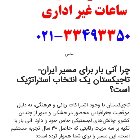
تماس
چرا آنی بار برای مسیر ایران-
تاجیکستان یک انتخاب استراتژیک
است؟
تاجیکستان با وجود اشتراکات زبانی و فرهنگی، به دلیل
موقعیت جغرافیایی محصور در خشکی و عبور از چندین
کشور، چالش‌های لجستیکی خاص خود را دارد. آنی بار با
تکیه بر سه مزیت رقابتی که حاصل ۳۰ سال تجربه مستقیم
است، این مسیر را برای شما هموار کرده است: