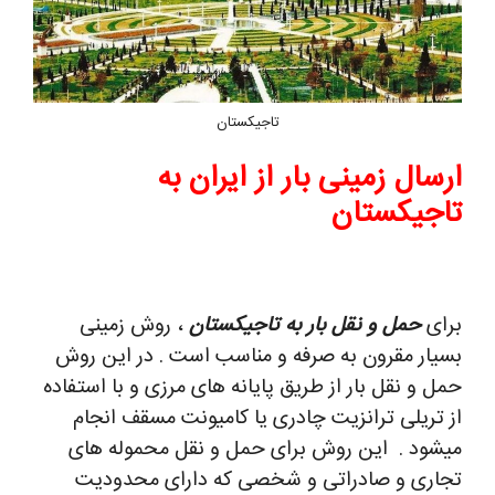
تاجیکستان
ارسال زمینی بار از ایران به
تاجیکستان
برای
حمل و نقل بار به تاجیکستان
، روش زمینی
بسیار مقرون به صرفه و مناسب است . در این روش
حمل و نقل بار از طریق پایانه های مرزی و با استفاده
از تریلی ترانزیت چادری یا کامیونت مسقف انجام
میشود .
این روش برای حمل و نقل محموله های
تجاری و صادراتی و شخصی که دارای محدودیت