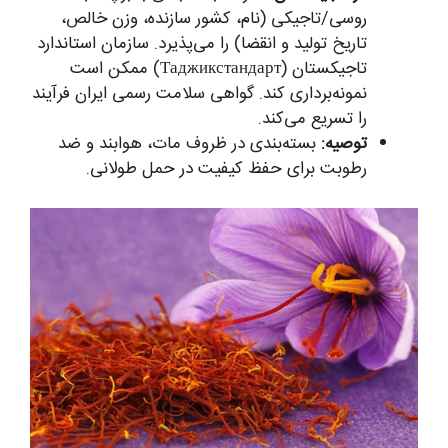
روسی/تاجیکی (نام، کشور سازنده، وزن خالص،
تاریخ تولید و انقضا) را می‌پذیرد. سازمان استاندارد
تاجیکستان (Таджикстандарт) ممکن است
نمونه‌برداری کند. گواهی سلامت رسمی ایران فرآیند
را تسریع می‌کند.
توصیه:
بسته‌بندی در ظروف مات، هوابند و ضد
رطوبت برای حفظ کیفیت در حمل طولانی.