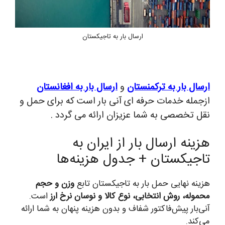
ارسال بار به تاجیکستان
ارسال بار به ترکمنستان
و
ارسال بار به افغانستان
ازجمله خدمات حرفه ای آنی بار است که برای حمل و
نقل تخصصی به شما عزیزان ارائه می گردد .
هزینه ارسال بار از ایران به
تاجیکستان + جدول هزینه‌ها
هزینه نهایی حمل بار به تاجیکستان تابع
وزن و حجم
محموله، روش انتخابی، نوع کالا و نوسان نرخ ارز
است.
آنی‌بار پیش‌فاکتور شفاف و بدون هزینه پنهان به شما ارائه
می‌کند.