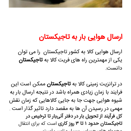
ارسال هوایی بار به تاجیکستان
ارسال هوایی کالا به کشور تاجیکستان را می توان
یکی از مهمترین راه های فریت کالا به
تاجیکستان
دانست.
در ترانزیت زمینی کالا به
تاجیکستان
ممکن است این
فرایند با زمان زیادی همراه باشد در نتیجه ارسال بار به
شیوه هوایی جهت جا به جایی کالاهایی که زمان نقش
مهمی در رسیدن آن ها به مقصد دارد تاثیر گذار است
.
کل فرآیند از تحویل بار در دفتر آنی‌بار تا ترخیص در
تاجیکستان حدود ۱ تا ۳ روز کاری
است که برای انتقال
محموله های حساس بسیار مناسب است.