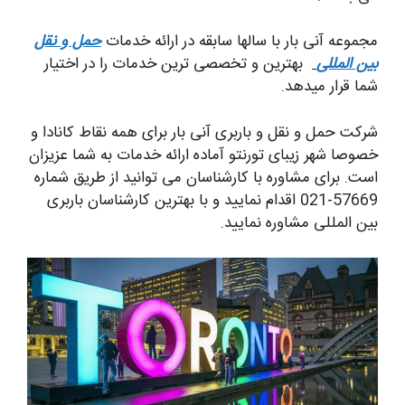
مجموعه آنی بار با سالها سابقه در ارائه خدمات
حمل و نقل
بین المللی
بهترین و تخصصی ترین خدمات را در اختیار
شما قرار میدهد.
شرکت حمل و نقل و باربری آنی بار برای همه نقاط کانادا و
خصوصا شهر زیبای تورنتو آماده ارائه خدمات به شما عزیزان
است. برای مشاوره با کارشناسان می توانید از طریق شماره
57669-021 اقدام نمایید و با بهترین کارشناسان باربری
بین المللی مشاوره نمایید.