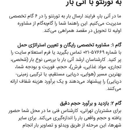
به تورنتو با آنی بار
ما در آنی بار، فرایند ارسال بار به تورنتو را در ۶ گام تخصصی
مدیریت می‌کنیم. این راهنما شما را گام‌به‌گام از مشاوره
اولیه تا تحویل در مقصد همراهی می‌کند.
گام ۱: مشاوره تخصصی رایگان و تعیین استراتژی حمل
با شماره ۵۷۶۶۹-۰۲۱ تماس بگیرید یا فرم استعلام سایت را
پر کنید. کارشناسان ارشد آنی بار با بررسی نوع بار (شخصی،
تجاری، مواد غذایی، فرش)، حجم، فوریت و بودجه شما،
بهترین مسیر (هوایی، دریایی مستقیم، یا ترکیبی زمینی-
دریایی) را پیشنهاد می‌دهند و یک برآورد هزینه شفاف ارائه
می‌کنند.
گام ۲: بازدید و برآورد حجم دقیق
برای مشتریان تهرانی، کارشناس فنی ما در محل شما حضور
یافته و حجم واقعی بار را اندازه‌گیری می‌کند. برای سایر
شهرها، این مرحله از طریق ویدئو و تصاویر بار انجام