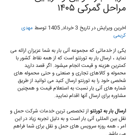
مراحل گمرکی ۱۴۰۵
اخرین ویرایش در تاریخ 3 خرداد, 1405 توسط
مهدی
کریمی
یکی از خدماتی که مجموعه آنی بار به شما عزیزان ارائه می
نماید ، ارسال بار به تورنتو است که از همه نقاط کشور با
کمترین هزینه و قیمت انجام میشود. اگر قصد دارید
محموله و کالاهای تجاری و صنعتی و حتی محموله های
شخصی خود را به تورنتو ارسال کنید می توانید از طریق
شماره های آنی بار نسبت به استعلام قیمت و همچنین
مشاوره برای ارسال آنها اقدام نمایید.
ارسال بار به تورنتو
از تخصصی ترین خدمات شرکت حمل و
نقل بین المللی آنی بار است و به دلیل تجربه زیاد در این
امر ، همه روزه سرویس های حمل و نقل برای شما فراهم
می باشد .