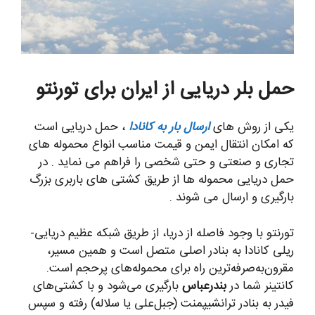
حمل بلر دریایی از ایران برای تورنتو
یکی از روش های
ارسال بار به کانادا
، حمل دریایی است
که امکان انتقال ایمن و قیمت مناسب انواع محموله های
تجاری و صنعتی و حتی شخصی را فراهم می نماید . در
حمل دریایی محموله ها از طریق کشتی های باربری بزرگ
بارگیری و ارسال می شوند .
تورنتو با وجود فاصله از دریا، از طریق شبکه عظیم دریایی-
ریلی کانادا به بنادر اصلی متصل است و همین مسیر،
مقرون‌به‌صرفه‌ترین راه برای محموله‌های پرحجم است.
کانتینر شما در
بندرعباس
بارگیری می‌شود و با کشتی‌های
فیدر به بنادر ترانشیپمنت (جبل‌علی یا سلاله) رفته و سپس