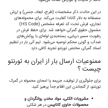
در این حالت، ذکر مشخصات (طرح، ابعاد، جنس) و ارزش
منصفانه به دلار کانادا کفایت می‌کند. برای محموله‌های
تجاری، فرش تحت کد تعرفه مشخص (HS Code)
مشمول حقوق گمرکی خواهد شد. برای حفظ فرش در
رطوبت مسیر دریایی، بسته‌بندی لوله‌ای با روکش‌های
ضدآب و گونی محکم توصیه می‌شود. تیم آنی بار در تنظیم
اسناد گمرکی مختص تورنتو تجربه کافی دارد.
ممنوعیات ارسال بار از ایران به تورنتو
چیست ؟
برای جلوگیری از توقیف، جریمه یا امحای محموله در گمرک
تورنتو، از گنجاندن این اقلام جداً پرهیز کنید:
مشروبات الکلی، مواد مخدر، روانگردان و
محصولات حاوی کانابیس
در هر شکلی.