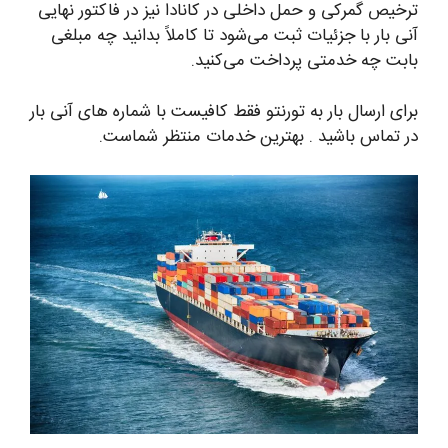
ترخیص گمرکی و حمل داخلی در کانادا نیز در فاکتور نهایی
آنی بار با جزئیات ثبت می‌شود تا کاملاً بدانید چه مبلغی
بابت چه خدمتی پرداخت می‌کنید.
برای ارسال بار به تورنتو فقط کافیست با شماره های آنی بار
در تماس باشید . بهترین خدمات منتظر شماست.