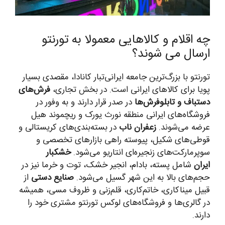
چه اقلام و کالاهایی معمولا به تورنتو
ارسال می شوند؟
تورنتو با بزرگ‌ترین جامعه ایرانی‌تبار کانادا، مقصدی بسیار
پویا برای کالاهای ایرانی است. در بخش تجاری،
فرش‌های
دستباف و تابلوفرش‌ها
در صدر قرار دارند و به وفور در
فروشگاه‌های ایرانی منطقه نورث یورک و ریچموند هیل
عرضه می‌شوند.
زعفران ناب
در بسته‌بندی‌های کریستالی و
قوطی‌های شکیل، پیوسته راهی بازارهای تخصصی و
سوپرمارکت‌های زنجیره‌ای انتاریو می‌شود.
خشکبار
ایران
شامل پسته، بادام، انجیر خشک، توت و خرما نیز در
حجم‌های بالا به این شهر گسیل می‌شود.
صنایع دستی
از
قبیل میناکاری، خاتم‌کاری، قلم‌زنی و ظروف مسی، همیشه
در گالری‌ها و فروشگاه‌های لوکس تورنتو مشتری خود را
دارند.