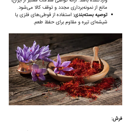
واردکننده باشد. ارائه گواهی سلامت معتبر از ایران،
مانع از نمونه‌برداری مجدد و توقف کالا می‌شود.
توصیه بسته‌بندی:
استفاده از قوطی‌های فلزی یا
شیشه‌ای تیره و مقاوم برای حفظ طعم.
فرش: