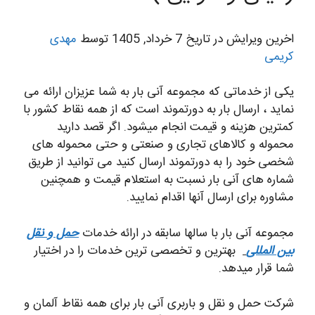
اخرین ویرایش در تاریخ 7 خرداد, 1405 توسط
مهدی
کریمی
یکی از خدماتی که مجموعه آنی بار به شما عزیزان ارائه می
نماید ، ارسال بار به دورتموند است که از همه نقاط کشور با
کمترین هزینه و قیمت انجام میشود. اگر قصد دارید
محموله و کالاهای تجاری و صنعتی و حتی محموله های
شخصی خود را به دورتموند ارسال کنید می توانید از طریق
شماره های آنی بار نسبت به استعلام قیمت و همچنین
مشاوره برای ارسال آنها اقدام نمایید.
مجموعه آنی بار با سالها سابقه در ارائه خدمات
حمل و نقل
بین المللی
بهترین و تخصصی ترین خدمات را در اختیار
شما قرار میدهد.
شرکت حمل و نقل و باربری آنی بار برای همه نقاط آلمان و