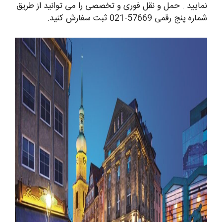
نمایید . حمل و نقل فوری و تخصصی را می توانید از طریق
شماره پنج رقمی 57669-021 ثبت سفارش کنید.