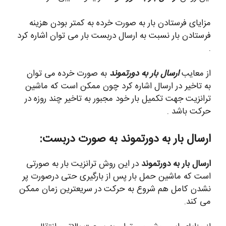
مزایای فرستادن بار به صورت خرده به کمتر بودن هزینه
فرستادن بار نسبت به ارسال دربست بار می توان اشاره کرد
.
از معایب
ارسال بار به دورتموند
به صورت خرده می توان
به تاخیر در ارسال اشاره کرد چون ممکن است که ماشین
ترانزیت جهت تکمیل بار خود مجبور به تاخیر چند روزه در
حرکت باشد .
ارسال بار به دورتموند به صورت دربست:
ارسال بار به دورتموند
در این روش ترانزیت بار به صورتی
است که ماشین حمل بار پس از بارگیری حتی درصورت پر
نشدن کامل هم شروع به حرکت در سریعترین زمان ممکن
می کند.