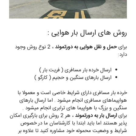
روش های ارسال بار هوایی :
برای
حمل و نقل هوایی به دورتموند
، 2 نوع روش وجود
دارد:
ارسال خرده بار مسافری ( فریت بار )
ارسال بارهای سنگین و حجیم ( کارگو )
خرده بار مسافری دارای شرایط خاصی است و معمولا با
هواپیماهای مسافری انجام میشود . اما ارسال بارهای
سنگین و بزرگ با هواپیما های ترابری انجام میشود .
برای
ارسال بار به دورتموند
، هر 2 روش برای بارگیری امکان
پذیر هستند اما باید ابتدا با کارشناسان ما در خصوص
شرایط و وضعیت محموله خود مشاوره کنید تا علاوه بر