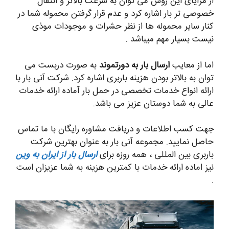
از مزایای این روش می توان به سرعت بالاتر و انتقال
خصوصی تر بار اشاره کرد و عدم قرار گرفتن محموله شما در
کنار سایر محموله ها از نظر حشرات و موجودات موذی
نیست بسیار مهم میباشد .
اما از معایب
ارسال بار به دورتموند
به صورت دربست می
توان به بالاتر بودن هزینه باربری اشاره کرد. شرکت آنی بار با
ارائه انواع خدمات تخصصی در حمل بار آماده ارائه خدمات
عالی به شما دوستان عزیز می باشد.
جهت کسب اطلاعات و دریافت مشاوره رایگان با ما تماس
حاصل نمایید. مجموعه آنی بار به عنوان بهترین شرکت
باربری بین المللی ، همه روزه برای
ارسال بار از ایران به وین
نیز اماده ارائه خدمات با کمترین هزینه به شما عزیزان است
.