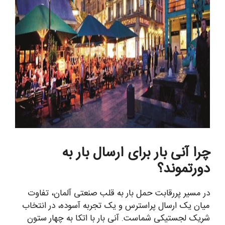
چرا آنی بار برای ارسال بار به
دورتموند؟
در مسیر پررقابت حمل بار به قلب صنعتی آلمان، تفاوت
میان یک ارسال پراسترس و یک تجربه آسوده، در انتخاب
شریک لجستیکی شماست. آنی بار با اتکا به چهار ستون