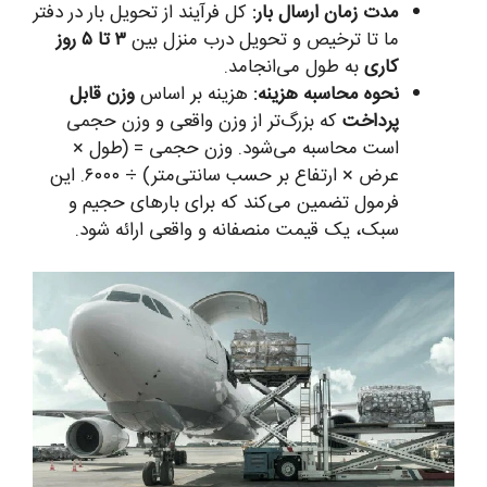
مدت زمان ارسال بار:
کل فرآیند از تحویل بار در دفتر
ما تا ترخیص و تحویل درب منزل بین
۳ تا ۵ روز
کاری
به طول می‌انجامد.
نحوه محاسبه هزینه:
هزینه بر اساس
وزن قابل
پرداخت
که بزرگ‌تر از وزن واقعی و وزن حجمی
است محاسبه می‌شود. وزن حجمی = (طول ×
عرض × ارتفاع بر حسب سانتی‌متر) ÷ ۶۰۰۰. این
فرمول تضمین می‌کند که برای بارهای حجیم و
سبک، یک قیمت منصفانه و واقعی ارائه شود.