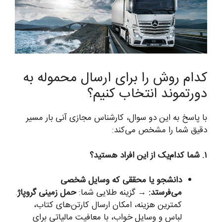
کدام روش را برای ارسال محموله به
دورتموند انتخاب کنیم؟
با پاسخ به این دو سوال، کارشناس مجازی آنی بار مسیر
دقیق شما را مشخص می‌کند:
۱. شما کدام‌یک از این افراد هستید؟
دانشجو یا محققی که وسایل شخصی
می‌فرستد:
→ گزینه طلایی شما:
حمل زمینی گروپاژ
.
کمترین هزینه، امکان ارسال کارتن‌های کتاب،
لباس و وسایل خواب، با معافیت مالیاتی برای