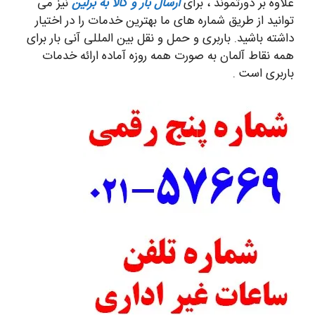
علاوه بر دورتموند ، برای
ارسال بار و کالا به برلین
نیز می
توانید از طریق شماره های ما بهترین خدمات را در اختیار
داشته باشید. باربری و حمل و نقل بین المللی آنی بار برای
همه نقاط آلمان به صورت همه روزه آماده ارائه خدمات
باربری است .