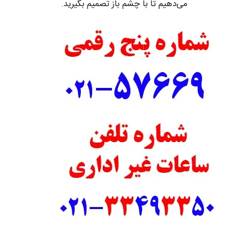
می‌دهیم تا با چشم باز تصمیم بگیرید.