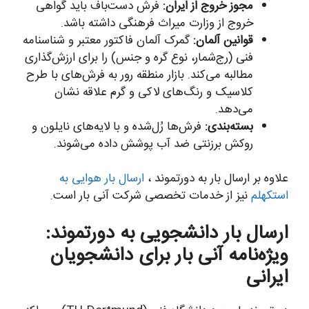
مجوز خروج از ایران:
فرش دست‌باف باید گواهی
خروج از وزارت میراث فرهنگی داشته باشد.
قوانین آلمان:
گمرک آلمان فاکتور معتبر و شناسنامه
فنی (رج‌شمار، نوع گره و جنس) را برای ارزش‌گذاری
مطالبه می‌کند. بازار منطقه رور به فرش‌های با طرح
کلاسیک و رنگ‌های لاکی و گرم علاقه نشان
می‌دهد.
بسته‌بندی:
فرش‌ها رُل‌شده و با لایه‌های نایلون و
روکش برزنتی ضد آب پوشش داده می‌شوند.
علاوه بر ارسال بار به دورتموند ،
ارسال بار هوایی به
استکهلم
نیز از خدمات تخصصی شرکت آنی بار است.
ارسال بار دانشجویی به دورتموند:
ویژه‌نامه آنی بار برای دانشجویان
ایرانی