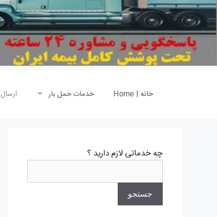
خانه | Home
خدمات حمل بار
ارسال
چه خدماتی لازم دارید ؟
جستجو