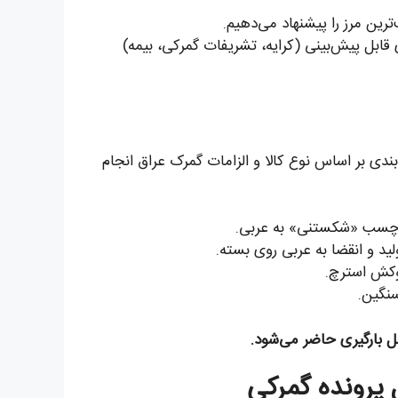
رین مرز را پیشنهاد می‌دهیم.
قابل پیش‌بینی (کرایه، تشریفات گمرکی، بیمه)
بندی بر اساس نوع کالا و الزامات گمرک عراق انجام
برچسب «شکستنی» به عربی.
لید و انقضا به عربی روی بسته.
سنگین.
حل بارگیری حاضر می‌شود.