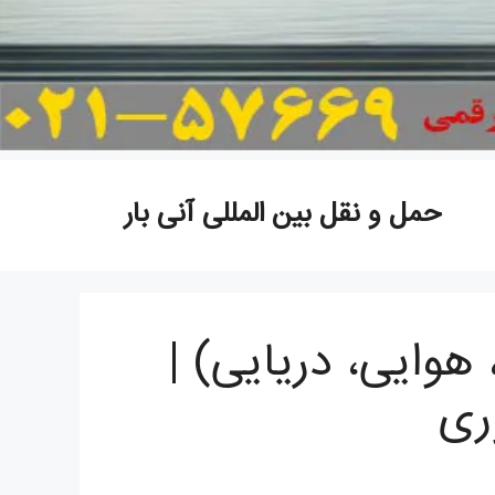
حمل و نقل بین المللی آنی بار
 هوایی، دریایی) |
ری