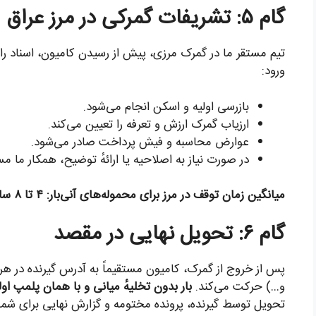
گام ۵: تشریفات گمرکی در مرز عراق
ورود:
بازرسی اولیه و اسکن انجام می‌شود.
ارزیاب گمرک ارزش و تعرفه را تعیین می‌کند.
عوارض محاسبه و فیش پرداخت صادر می‌شود.
در صورت نیاز به اصلاحیه یا ارائهٔ توضیح، همکار ما مست
میانگین زمان توقف در مرز برای محموله‌های آنی‌بار: ۴ تا ۸ ساعت
گام ۶: تحویل نهایی در مقصد
پس از خروج از گمرک، کامیون مستقیماً به آدرس گیرنده در هر 
و…) حرکت می‌کند.
بار بدون تخلیهٔ میانی و با همان پلمپ او
تحویل توسط گیرنده، پرونده مختومه و گزارش نهایی برای شما