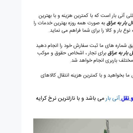
 آنی بار است که با کمترین هزینه و با بهترین
ل بار به عراق
به صورت همه روزه بهترین خدمات را
وع بار و کالا را برای شما فراهم می نماید.
یق شماره های ما ثبت سفارش خود را انجام دهید
 بار به عراق
برای تجار ، اشخاص حقوق و موکب
مختلف باربری انجام خواهد شد.
ما بخواهید و با کمترین هزینه انتقال کالاهای
 نقل
آنی بار
می باشد و با نازلترین نرخ کرایه