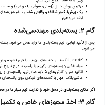
و…) را به شما اطلاع می‌دهیم.
بهترین روش حمل (زمینی، هوایی یا دریایی) و مناسب‌ت
یک
پیش‌فاکتور شفاف و رقابتی
شامل تمام هزینه‌های 
ارائه می‌دهیم.
گام ۲: بسته‌بندی مهندسی‌شده
پس از تأیید نهایی، تیم بسته‌بندی ما وارد عمل می‌شود. بسته‌
می‌شود:
کالاهای شکستنی: جعبه‌های چوبی با فوم فشرده و 
مواد غذایی: بسته‌بندی وکیوم یا پلمپ با درج تاریخ تو
اثاثیه منزل: کارتن‌های ۵ لایه صادراتی، پالت‌بندی و روکش استرچ.
ماشین‌آلات: مهار با تسمه‌های فولادی روی پالت‌های 
اگر امکان بسته‌بندی در محل خود را ندارید، تیم سیار ما در م
گام ۳: اخذ مجوزهای خاص و تکمیل پرونده گمرکی