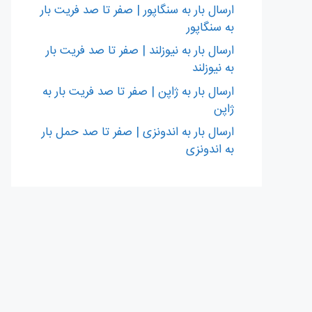
ارسال بار به سنگاپور | صفر تا صد فریت بار
به سنگاپور
ارسال بار به نیوزلند | صفر تا صد فریت بار
به نیوزلند
ارسال بار به ژاپن | صفر تا صد فریت بار به
ژاپن
ارسال بار به اندونزی | صفر تا صد حمل بار
به اندونزی