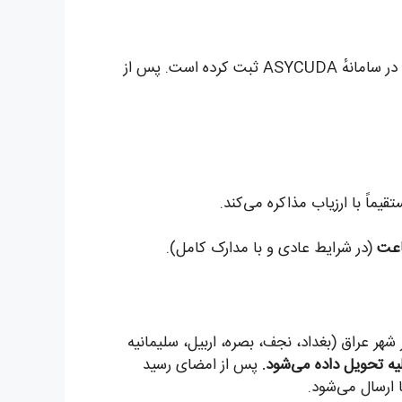
تیم مستقر ما در گمرک مرزی، پیش از رسیدن کامیون، اسناد را در سامانهٔ ASYCUDA ثبت کرده است. پس از
قیماً با ارزیاب مذاکره می‌کند.
(در شرایط عادی و با مدارک کامل).
شهر عراق (بغداد، نجف، بصره، اربیل، سلیمانیه
لیه تحویل داده می‌شود.
پس از امضای رسید
 ارسال می‌شود.