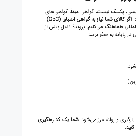
نگلیسی، پکینگ لیست، گواهی مبدأ، گواهی‌های
.
اگر کالای شما نیاز به گواهی انطباق (CoC)
المللی هماهنگ می‌کنیم.
پروندهٔ کامل پیش از
در پایانه به صفر برسد.
شود:
ین).
ارگیری و روانهٔ مرز می‌شود.
شما یک کد رهگیری
کنید.