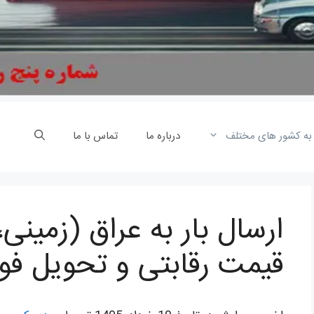
 به کشور های مختلف
درباره ما
تماس با ما
ارسال بار به عراق (زمینی،
قیمت رقابتی و تحویل فو