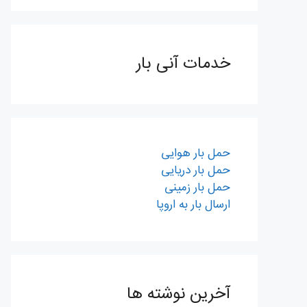
خدمات آنی بار
حمل بار هوایی
حمل بار دریایی
حمل بار زمینی
ارسال بار به اروپا
آخرین نوشته ها