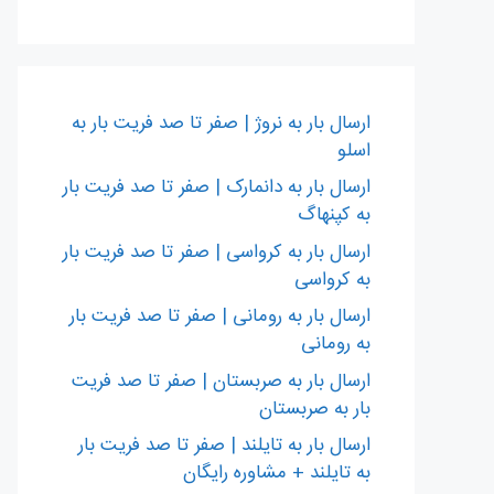
ارسال بار به نروژ | صفر تا صد فریت بار به
اسلو
ارسال بار به دانمارک | صفر تا صد فریت بار
به کپنهاگ
ارسال بار به کرواسی | صفر تا صد فریت بار
به کرواسی
ارسال بار به رومانی | صفر تا صد فریت بار
به رومانی
ارسال بار به صربستان | صفر تا صد فریت
بار به صربستان
ارسال بار به تایلند | صفر تا صد فریت بار
به تایلند + مشاوره رایگان