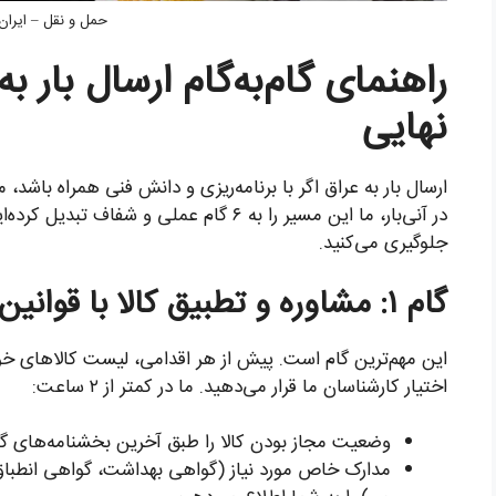
حمل و نقل – ایران
راهنمای گام‌به‌گام ارسال بار ب
نهایی
ارسال بار به عراق اگر با برنامه‌ریزی و دانش فنی همراه باشد، 
در آنی‌بار، ما این مسیر را به ۶ گام عملی و ش
جلوگیری می‌کنید.
گام ۱: مشاوره و تطبیق کالا با قوانین عراق
این مهم‌ترین گام است. پیش از هر اقدامی، لیست کالاهای خود ر
اختیار کارشناسان ما قرار می‌دهید. ما در کمتر از ۲ ساعت:
وضعیت مجاز بودن کالا را طبق آخرین بخشنامه‌های گم