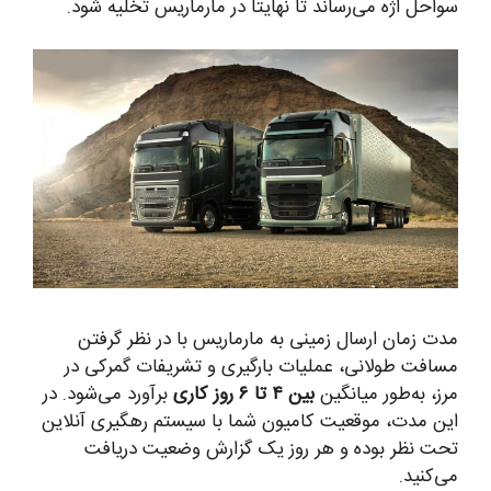
سواحل اژه می‌رساند تا نهایتاً در مارماریس تخلیه شود.
مدت زمان ارسال زمینی به مارماریس با در نظر گرفتن
مسافت طولانی، عملیات بارگیری و تشریفات گمرکی در
مرز، به‌طور میانگین
بین ۴ تا ۶ روز کاری
برآورد می‌شود. در
این مدت، موقعیت کامیون شما با سیستم رهگیری آنلاین
تحت نظر بوده و هر روز یک گزارش وضعیت دریافت
می‌کنید.