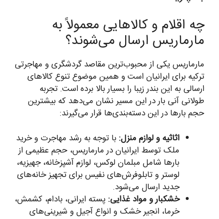
چه اقلام و کالاهایی معمولاً به
مارماریس ارسال می‌شوند؟
مارماریس یکی از محبوب‌ترین مقاصد گردشگری و مهاجرتی
ترکیه برای ایرانیان است و همین موضوع تنوع کالاهای
ارسالی به این بندر زیبا را بسیار بالا برده است. تجربه
طولانی آنی بار در این مسیر نشان می‌دهد که بیشترین
حجم بارها در این دسته‌بندی‌ها قرار می‌گیرند:
اثاثیه و لوازم منزل:
با توجه به رشد مهاجرت و خرید
ملک توسط ایرانیان در مارماریس، حجم عظیمی از
بارها شامل مبلمان لوکس، لوازم آشپزخانه، جهیزیه،
لوستر و تابلوفرش‌های نفیس برای تجهیز خانه‌های
جدید ارسال می‌شود.
خشکبار و مواد غذایی:
پسته ایرانی، بادام، کشمش،
خرما، انجیر خشک و انواع آجیل و شیرینی‌های