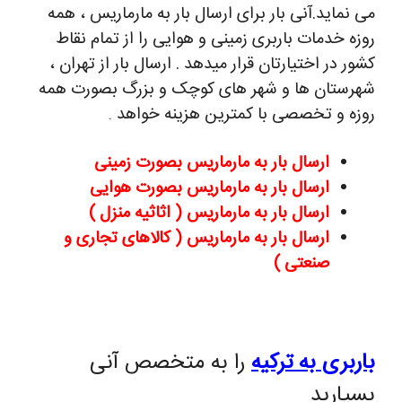
می نماید.آنی بار برای ارسال بار به مارماریس ، همه
روزه خدمات باربری زمینی و هوایی را از تمام نقاط
کشور در اختیارتان قرار میدهد . ارسال بار از تهران ،
شهرستان ها و شهر های کوچک و بزرگ بصورت همه
روزه و تخصصی با کمترین هزینه خواهد
.
ارسال بار به مارماریس بصورت زمینی
ارسال بار به مارماریس بصورت هوایی
ارسال بار به مارماریس ( اثاثیه منزل )
ارسال بار به مارماریس ( کالاهای تجاری و
صنعتی )
باربری به ترکیه
را به متخصص آنی
بسپارید