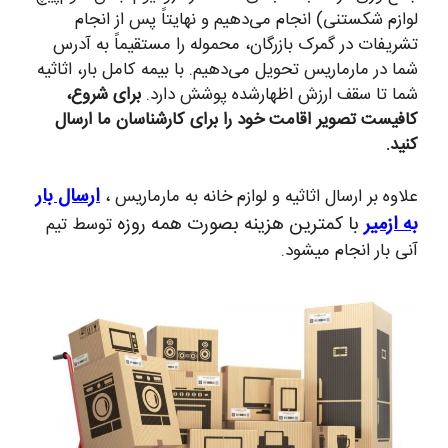
لوازم شکستنی) انجام می‌دهیم و نهایتاً پس از انجام
تشریفات در گمرک بازرگان، محموله را مستقیماً به آدرس
شما در مارماریس تحویل می‌دهیم. با بیمه کامل بار، اثاثیه
شما تا سقف ارزش اظهارشده پوشش دارد.
برای شروع،
کافیست تصویر اقامت خود را برای کارشناسان ما ارسال
کنید.
ارسال بار
علاوه بر ارسال اثاثیه و لوازم خانه به مارماریس ،
به ازمیر
با کمترین هزینه بصورت همه روزه
توسط تیم
آنی بار انجام میشود.