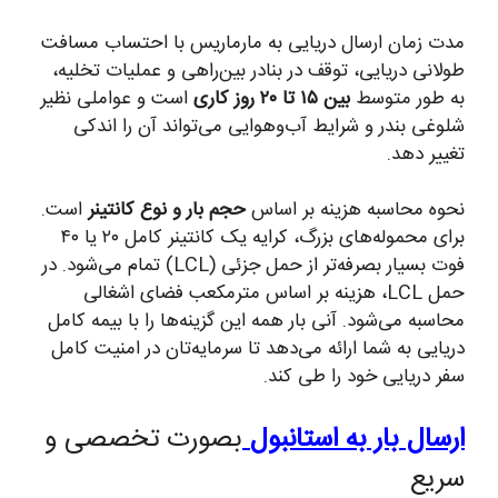
مدت زمان ارسال دریایی به مارماریس با احتساب مسافت
طولانی دریایی، توقف در بنادر بین‌راهی و عملیات تخلیه،
به طور متوسط
بین ۱۵ تا ۲۰ روز کاری
است و عواملی نظیر
شلوغی بندر و شرایط آب‌وهوایی می‌تواند آن را اندکی
تغییر دهد.
نحوه محاسبه هزینه بر اساس
حجم بار و نوع کانتینر
است.
برای محموله‌های بزرگ، کرایه یک کانتینر کامل ۲۰ یا ۴۰
فوت بسیار بصرفه‌تر از حمل جزئی (LCL) تمام می‌شود. در
حمل LCL، هزینه بر اساس مترمکعب فضای اشغالی
محاسبه می‌شود. آنی بار همه این گزینه‌ها را با بیمه کامل
دریایی به شما ارائه می‌دهد تا سرمایه‌تان در امنیت کامل
سفر دریایی خود را طی کند.
ارسال بار به استانبول
بصورت تخصصی و
سریع