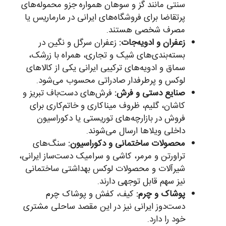
سنتی مانند گز و سوهان همواره جزو محموله‌های
پرتقاضا برای فروشگاه‌های ایرانی در مارماریس یا
مصرف شخصی هستند.
زعفران و ادویه‌جات:
زعفران سرگل و نگین در
بسته‌بندی‌های شیک و تجاری، همراه با زرشک،
سماق و ادویه‌های ترکیبی ایرانی یکی از کالاهای
لوکس و پرطرفدار صادراتی محسوب می‌شود.
صنایع دستی و فرش:
فرش‌های دست‌باف تبریز و
کاشان، گلیم، ظروف میناکاری و خاتم‌کاری برای
فروش در بازارچه‌های توریستی یا دکوراسیون
داخلی ویلاها ارسال می‌شوند.
محصولات ساختمانی و دکوراسیون:
سنگ‌های
تراورتن و مرمر، کاشی و سرامیک دست‌ساز ایرانی،
شیرآلات و محصولات لوکس بهداشتی ساختمانی
نیز سهم قابل توجهی دارند.
پوشاک و چرم:
کیف، کفش و پوشاک چرم
دست‌دوز ایرانی نیز در این مقصد ساحلی مشتری
خود را دارد.