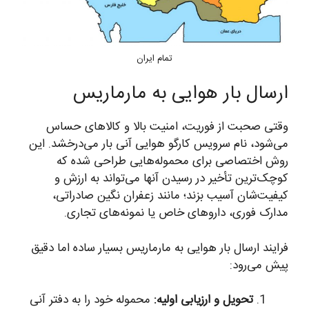
تمام ایران
ارسال بار هوایی به مارماریس
وقتی صحبت از فوریت، امنیت بالا و کالاهای حساس
می‌شود، نام سرویس کارگو هوایی آنی بار می‌درخشد. این
روش اختصاصی برای محموله‌هایی طراحی شده که
کوچک‌ترین تأخیر در رسیدن آنها می‌تواند به ارزش و
کیفیت‌شان آسیب بزند؛ مانند زعفران نگین صادراتی،
مدارک فوری، داروهای خاص یا نمونه‌های تجاری.
فرایند ارسال بار هوایی به مارماریس بسیار ساده اما دقیق
پیش می‌رود:
تحویل و ارزیابی اولیه:
محموله خود را به دفتر آنی