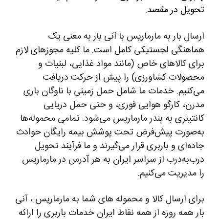
تحویل در مقصد.
ارسال بار به مارماریس با آنی بار به معنی یک
هماهنگی لجستیکی کامل است. ما کلیه مجوزهای لازم
برای کالاهای خاص (مانند مواد غذایی، لبنیات و
محصولات کشاورزی) را پیش از حرکت دریافت
می‌کنیم. خدمات ما شامل حمل زمینی با ناوگان باری
مدرن، کارگو هوایی فوری، و حتی حمل دریایی
کانتینری به بندر مارماریس می‌شود. تمامی محموله‌ها
به‌صورت پیش‌فرض تحت پوشش بیمه رایگان حوادث
جاده‌ای و باربری قرار می‌گیرند و ما فرآیند تحویل
درب‌به‌درب از سراسر ایران به هر آدرس در مارماریس
را مدیریت می‌کنیم.
برای ارسال کالا و محموله های شما به مارماریس ، آنی
بار همه روزه از همه نقاط ایران خدمات باربری را ارائه