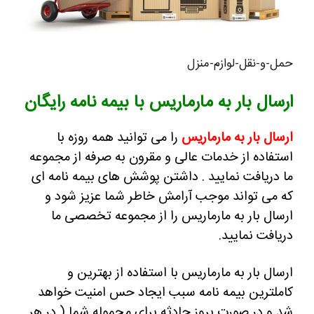
حمل-و-نقل-لوازم-منزل
ارسال بار به مارماریس با بیمه نامه رایگان
ارسال بار به مارماریس
را می توانید همه روزه با
استفاده از خدمات عالی و مقرون به صرفه از مجموعه
ما دریافت نمایید .
داشتن پوشش های بیمه نامه ای
که می تواند موجب آرامش خاطر شما عزیز شود و
ارسال بار به مارماریس را از مجموعه تخصصی ما
دریافت نمایید.
ارسال بار به مارماریس با استفاده از بهترین و
کاملترین بیمه نامه سبب ایجاد حس امنیت خواهد
شد و در صورت بروز حادثه برای محموله شما ( در هر