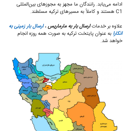
ادامه می‌یابد. رانندگان ما مجهز به مجوزهای بین‌المللی
C1 هستند و کاملاً به مسیرهای ترکیه مسلطند.
علاوه بر خدمات
ارسال بار به مارماریس
،
ارسال بار زمینی به
انکارا
به عنوان پایتخت ترکیه به صورت همه روزه انجام
خواهد شد.