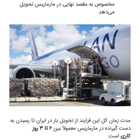
مخصوص به مقصد نهایی در مارماریس تحویل
می‌دهد.
مدت زمان کل این فرایند از تحویل بار در ایران تا رسیدن به
دست گیرنده در مارماریس معمولاً بین
۲ تا ۳ روز
کاری
است.