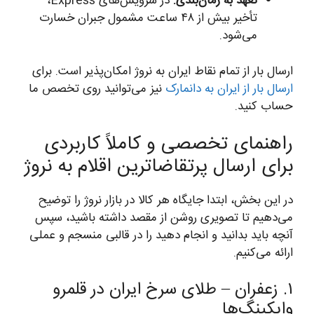
تعهد به زمان‌بندی:
در سرویس‌های Express،
تأخیر بیش از ۴۸ ساعت مشمول جبران خسارت
می‌شود.
ارسال بار از تمام نقاط ایران به نروژ امکان‌پذیر است. برای
ارسال بار از ایران به دانمارک
نیز می‌توانید روی تخصص ما
حساب کنید.
راهنمای تخصصی و کاملاً کاربردی
برای ارسال پرتقاضاترین اقلام به نروژ
در این بخش، ابتدا جایگاه هر کالا در بازار نروژ را توضیح
می‌دهیم تا تصویری روشن از مقصد داشته باشید، سپس
آنچه باید بدانید و انجام دهید را در قالبی منسجم و عملی
ارائه می‌کنیم.
۱. زعفران – طلای سرخ ایران در قلمرو
وایکینگ‌ها