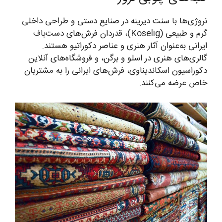
نروژی‌ها با سنت دیرینه در صنایع دستی و طراحی داخلی
گرم و طبیعی (Koselig)، قدردان فرش‌های دست‌باف
ایرانی به‌عنوان آثار هنری و عناصر دکوراتیو هستند.
گالری‌های هنری در اسلو و برگن، و فروشگاه‌های آنلاین
دکوراسیون اسکاندیناوی، فرش‌های ایرانی را به مشتریان
خاص عرضه می‌کنند.