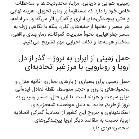
زمینی، هوایی و دریایی، مزایا، محدودیت‌ها و ملاحظات
خاص خود را دارد که مستقیماً بر زمان تحویل، هزینه نهایی
و حتی پیچیدگی‌های اداری و گمرکی اثر می‌گذارد. در ادامه،
هر مسیر را نه‌تنها از جنبه‌های کلی، بلکه با نگاهی ژرف به
مسیر جغرافیایی، نحوهٔ مدیریت گمرکات، زمان‌بندی واقعی،
ساختار هزینه‌ها و نکات اجرایی مهم تشریح می‌کنیم.
حمل زمینی از ایران به نروژ – گذر از دل
اروپا و رویارویی با مرز غیر اتحادیه‌ای
حمل زمینی برای بسیاری از بارهای تجاری، اثاثیه منزل و
محموله‌های با وزن و حجم متوسط، نقطهٔ تعادل ایده‌آلی
میان سرعت و هزینه است. با این حال، مسیر رسیدن به
نروژ از طریق جاده، به دلیل موقعیت شبه‌جزیره‌ای
اسکاندیناوی و خروج این کشور از اتحادیهٔ گمرکی اتحادیه
اروپا، نسبت به مقاصد دیگر اروپا پیچیدگی‌های
منحصربه‌فردی دارد.