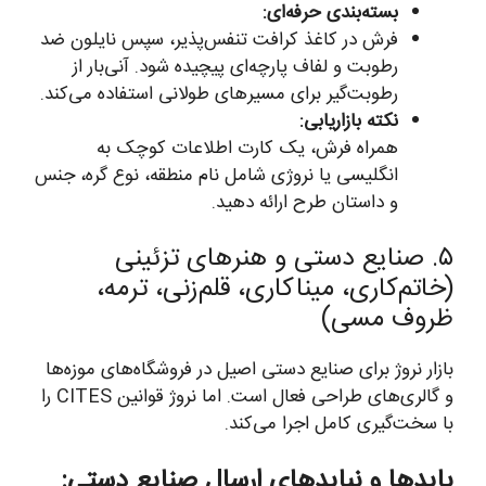
بسته‌بندی حرفه‌ای:
فرش در کاغذ کرافت تنفس‌پذیر، سپس نایلون ضد
رطوبت و لفاف پارچه‌ای پیچیده شود. آنی‌بار از
رطوبت‌گیر برای مسیرهای طولانی استفاده می‌کند.
نکته بازاریابی:
همراه فرش، یک کارت اطلاعات کوچک به
انگلیسی یا نروژی شامل نام منطقه، نوع گره، جنس
و داستان طرح ارائه دهید.
۵. صنایع دستی و هنرهای تزئینی
(خاتم‌کاری، میناکاری، قلم‌زنی، ترمه،
ظروف مسی)
بازار نروژ برای صنایع دستی اصیل در فروشگاه‌های موزه‌ها
و گالری‌های طراحی فعال است. اما نروژ قوانین CITES را
با سخت‌گیری کامل اجرا می‌کند.
بایدها و نبایدهای ارسال صنایع دستی: