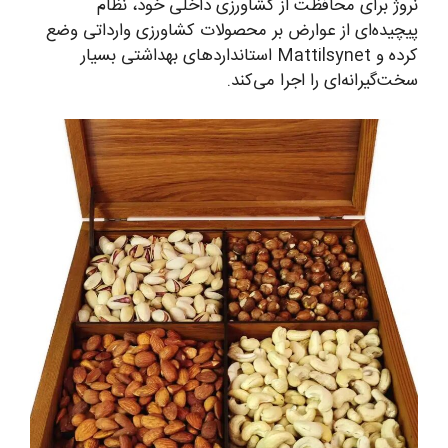
نروژ برای محافظت از کشاورزی داخلی خود، نظام
پیچیده‌ای از عوارض بر محصولات کشاورزی وارداتی وضع
کرده و Mattilsynet استانداردهای بهداشتی بسیار
سخت‌گیرانه‌ای را اجرا می‌کند.