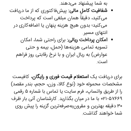
به شما پیشنهاد می‌دهند.
شفافیت کامل مالی:
پیش‌فاکتوری که از ما دریافت
می‌کنید، دقیقاً همان مبلغی است که پرداخت
می‌کنید؛ بدون هیچ هزینه پنهان یا اضافه‌کاری در
انتهای مسیر.
امکان پرداخت ریالی:
برای راحتی شما، امکان
تسویه تمامی هزینه‌ها (حمل، بیمه و حتی
عوارض) به ریال ایران و با نرخ رقابتی روز فراهم
است.
برای دریافت یک
استعلام قیمت فوری و رایگان
، کافیست
مشخصات محموله خود (نوع کالا، وزن، حجم، بندر مقصد)
را از طریق واتساپ، فرم سایت یا تماس با شماره ۵ رقمی
۵۷۶۶۹-۰۲۱ با ما در میان بگذارید. کارشناسان آنی بار ظرف
۳۰ دقیقه بهترین و مقرون‌به‌صرفه‌ترین گزینه را پیش روی
شما خواهند گذاشت.