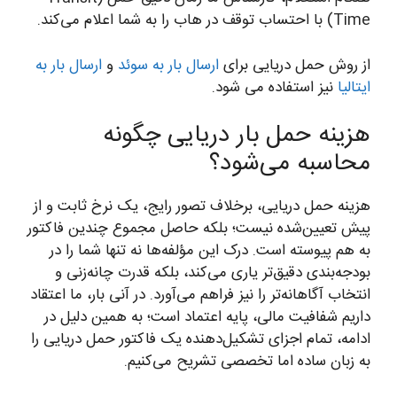
Time) با احتساب توقف در هاب را به شما اعلام می‌کند.
از روش حمل دریایی برای
ارسال بار به سوئد
و
ارسال بار به
ایتالیا
نیز استفاده می شود.
هزینه حمل بار دریایی چگونه
محاسبه می‌شود؟
هزینه حمل دریایی، برخلاف تصور رایج، یک نرخ ثابت و از
پیش تعیین‌شده نیست؛ بلکه حاصل مجموع چندین فاکتور
به هم پیوسته است. درک این مؤلفه‌ها نه تنها شما را در
بودجه‌بندی دقیق‌تر یاری می‌کند، بلکه قدرت چانه‌زنی و
انتخاب آگاهانه‌تر را نیز فراهم می‌آورد. در آنی بار، ما اعتقاد
داریم شفافیت مالی، پایه اعتماد است؛ به همین دلیل در
ادامه، تمام اجزای تشکیل‌دهنده یک فاکتور حمل دریایی را
به زبان ساده اما تخصصی تشریح می‌کنیم.