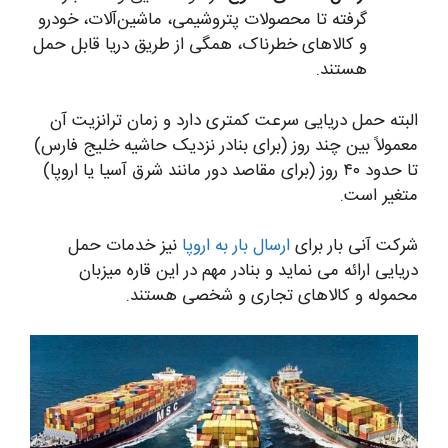
گرفته تا محصولات پتروشیمی، ماشین‌آلات، خودرو
و کالاهای خطرناک، همگی از طریق دریا قابل حمل
هستند.
البته حمل دریایی سرعت کمتری دارد و زمان ترانزیت آن
معمولاً بین چند روز (برای بنادر نزدیک حاشیه خلیج فارس)
تا حدود ۴۰ روز (برای مقاصد دور مانند شرق آسیا یا اروپا)
متغیر است.
شرکت آنی بار برای
ارسال بار به اروپا
نیز خدمات حمل
دریایی ارائه می نماید و بنادر مهم در این قاره میزبان
محموله و کالاهای تجاری و شخصی هستند.