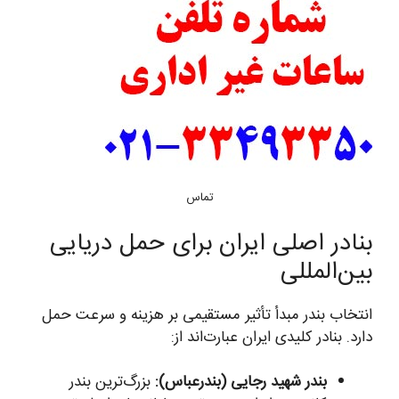
تماس
بنادر اصلی ایران برای حمل دریایی
بین‌المللی
انتخاب بندر مبدأ تأثیر مستقیمی بر هزینه و سرعت حمل
دارد. بنادر کلیدی ایران عبارت‌اند از:
بندر شهید رجایی (بندرعباس):
بزرگ‌ترین بندر