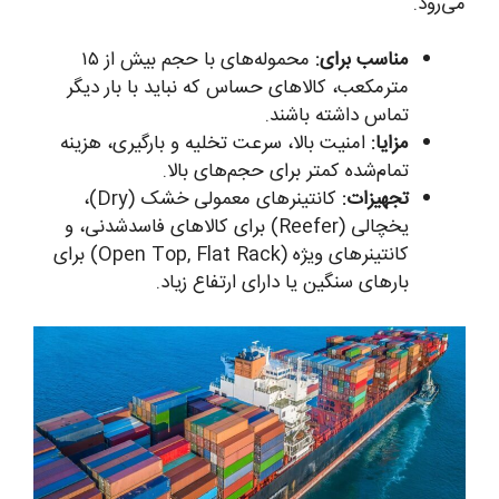
می‌رود.
مناسب برای:
محموله‌های با حجم بیش از ۱۵
مترمکعب، کالاهای حساس که نباید با بار دیگر
تماس داشته باشند.
مزایا:
امنیت بالا، سرعت تخلیه و بارگیری، هزینه
تمام‌شده کمتر برای حجم‌های بالا.
تجهیزات:
کانتینرهای معمولی خشک (Dry)،
یخچالی (Reefer) برای کالاهای فاسدشدنی، و
کانتینرهای ویژه (Open Top, Flat Rack) برای
بارهای سنگین یا دارای ارتفاع زیاد.