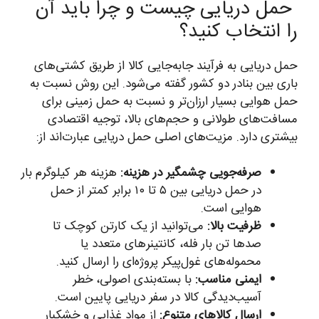
حمل دریایی چیست و چرا باید آن
را انتخاب کنید؟
حمل دریایی به فرآیند جابه‌جایی کالا از طریق کشتی‌های
باری بین بنادر دو کشور گفته می‌شود. این روش نسبت به
حمل هوایی بسیار ارزان‌تر و نسبت به حمل زمینی برای
مسافت‌های طولانی و حجم‌های بالا، توجیه اقتصادی
بیشتری دارد. مزیت‌های اصلی حمل دریایی عبارت‌اند از:
صرفه‌جویی چشمگیر در هزینه:
هزینه هر کیلوگرم بار
در حمل دریایی بین ۵ تا ۱۰ برابر کمتر از حمل
هوایی است.
ظرفیت بالا:
می‌توانید از یک کارتن کوچک تا
صدها تن بار فله، کانتینرهای متعدد یا
محموله‌های غول‌پیکر پروژه‌ای را ارسال کنید.
ایمنی مناسب:
با بسته‌بندی اصولی، خطر
آسیب‌دیدگی کالا در سفر دریایی پایین است.
ارسال کالاهای متنوع:
از مواد غذایی و خشکبار