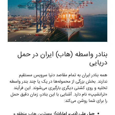
بنادر واسطه (هاب) ایران در حمل
دریایی
همه بنادر ایران به تمام مقاصد دنیا سرویس مستقیم
ندارند. بخش بزرگی از محموله‌ها در یک یا چند بندر واسطه
تخلیه و روی کشتی دیگری بارگیری می‌شوند. این فرآیند
«ترانشیپ» نام دارد. آشنایی با این بنادر، زمان دقیق حمل
را برای شما روشن می‌کند:
جبل علی (دبی، امارات):
مهم‌ترین هاب منطقه و