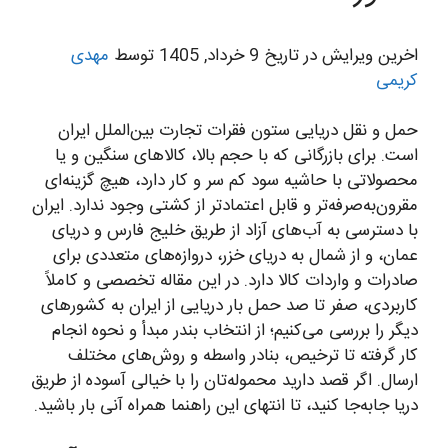
اخرین ویرایش در تاریخ 9 خرداد, 1405 توسط
مهدی
کریمی
حمل و نقل دریایی ستون فقرات تجارت بین‌الملل ایران
است. برای بازرگانی که با حجم بالا، کالاهای سنگین و یا
محصولاتی با حاشیه سود کم سر و کار دارد، هیچ گزینه‌ای
مقرون‌به‌صرفه‌تر و قابل اعتمادتر از کشتی وجود ندارد. ایران
با دسترسی به آب‌های آزاد از طریق خلیج فارس و دریای
عمان، و از شمال به دریای خزر، دروازه‌های متعددی برای
صادرات و واردات کالا دارد. در این مقاله تخصصی و کاملاً
کاربردی، صفر تا صد حمل بار دریایی از ایران به کشورهای
دیگر را بررسی می‌کنیم؛ از انتخاب بندر مبدأ و نحوه انجام
کار گرفته تا ترخیص، بنادر واسطه و روش‌های مختلف
ارسال. اگر قصد دارید محموله‌تان را با خیالی آسوده از طریق
دریا جابه‌جا کنید، تا انتهای این راهنما همراه آنی بار باشید.