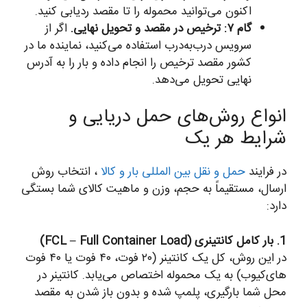
اکنون می‌توانید محموله را تا مقصد ردیابی کنید.
گام ۷: ترخیص در مقصد و تحویل نهایی.
اگر از
سرویس درب‌به‌درب استفاده می‌کنید، نماینده ما در
کشور مقصد ترخیص را انجام داده و بار را به آدرس
نهایی تحویل می‌دهد.
انواع روش‌های حمل دریایی و
شرایط هر یک
در فرایند
حمل و نقل بین المللی بار و کالا
، انتخاب روش
ارسال، مستقیماً به حجم، وزن و ماهیت کالای شما بستگی
دارد:
1. بار کامل کانتینری (FCL – Full Container Load)
در این روش، کل یک کانتینر (۲۰ فوت، ۴۰ فوت یا ۴۰ فوت
های‌کیوب) به یک محموله اختصاص می‌یابد. کانتینر در
محل شما بارگیری، پلمپ شده و بدون باز شدن به مقصد