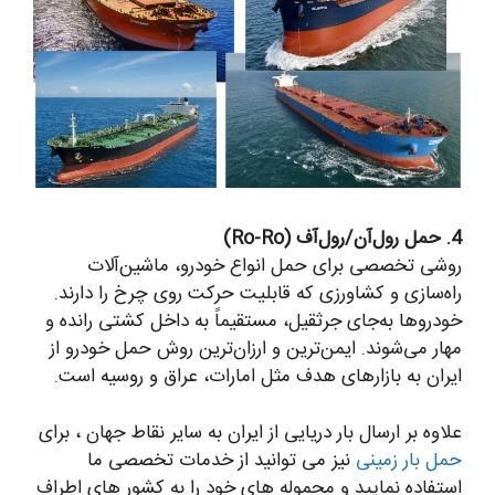
4. حمل رول‌آن/رول‌آف (Ro-Ro)
روشی تخصصی برای حمل انواع خودرو، ماشین‌آلات
راه‌سازی و کشاورزی که قابلیت حرکت روی چرخ را دارند.
خودروها به‌جای جرثقیل، مستقیماً به داخل کشتی رانده و
مهار می‌شوند. ایمن‌ترین و ارزان‌ترین روش حمل خودرو از
ایران به بازارهای هدف مثل امارات، عراق و روسیه است.
علاوه بر ارسال بار دریایی از ایران به سایر نقاط جهان ، برای
حمل بار زمینی
نیز می توانید از خدمات تخصصی ما
استفاده نمایید و محموله های خود را به کشور های اطراف