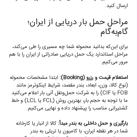
ارسال کنید.
مراحل حمل بار دریایی از ایران؛
گام‌به‌گام
برای این‌که بدانید محموله شما چه مسیری را طی می‌کند،
مراحل استاندارد یک حمل دریایی صادراتی از ایران را با هم
مرور می‌کنیم:
استعلام قیمت و رزرو (Booking):
ابتدا مشخصات محموله
(نوع کالا، وزن، ابعاد، بندر مقصد، شرایط اینکوترمز مانند
FOB یا CIF) را به شرکت حمل‌ونقل آنی بار اعلام می‌کنید.
ما با توجه به حجم بار، بهترین روش (FCL یا LCL) و خط
کشتیرانی مناسب را پیشنهاد داده و نهایی می‌کنیم.
بارگیری و حمل داخلی به بندر مبدأ:
کالا از انبار یا کارخانه
شما در هر نقطه ایران، با کامیون یا تریلی به بندر