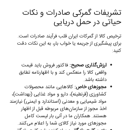
تشریفات گمرکی صادرات و نکات
حیاتی در حمل دریایی
ترخیص کالا از گمرکات ایران قلب فرآیند صادرات است.
برای پیشگیری از جریمه یا خواب بار، به این نکات دقت
کنید:
ارزش‌گذاری صحیح:
فاکتور فروش باید قیمت
واقعی کالا را منعکس کند و با اظهارنامه تطابق
داشته باشد.
مجوزهای خاص:
کالاهایی مانند محصولات
کشاورزی (قرنطینه)، دارو و مواد غذایی (بهداشت)،
مواد شیمیایی و معدنی (استاندارد و ایمنی) نیازمند
اخذ مجوز از سازمان‌های مربوطه قبل از اظهار
هستند. همکاران ما در آنی بار لیست کامل
مجوزهای مورد نیاز کالای شما را اعلام می‌کنند.