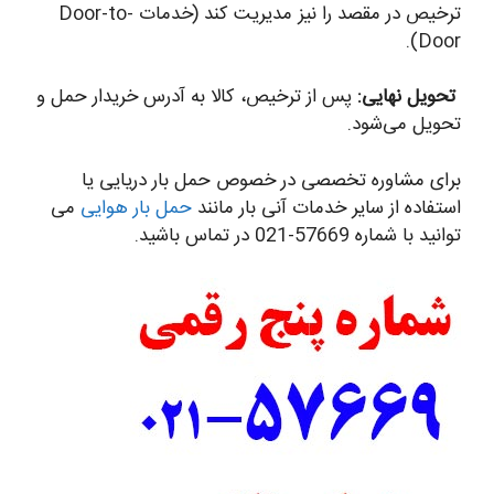
ترخیص در مقصد را نیز مدیریت کند (خدمات Door-to-
Door).
تحویل نهایی:
پس از ترخیص، کالا به آدرس خریدار حمل و
تحویل می‌شود.
برای مشاوره تخصصی در خصوص حمل بار دریایی یا
استفاده از سایر خدمات آنی بار مانند
حمل بار هوایی
می
توانید با شماره 57669-021 در تماس باشید.