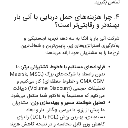
تماس بگیرید.
۴. چرا هزینه‌های حمل دریایی با آنی بار
بهینه‌تر و رقابتی‌تر است؟
شرکت آنی بار با اتکا به سه دهه تجربه لجستیکی و
به‌کارگیری استراتژی‌های زیر، پایین‌ترین و شفاف‌ترین
نرخ‌ها را به مشتریان خود ارائه می‌دهد:
قراردادهای مستقیم با خطوط کشتیرانی برتر:
ما
بدون واسطه با شرکت‌های بزرگ (Maersk, MSC,
CMA CGM و خطوط منطقه‌ای) کار می‌کنیم و
تخفیفات حجمی (Volume Discount) دریافت
می‌کنیم که مستقیماً به فاکتور شما منتقل می‌شود.
تحلیل هوشمند مسیر و بهینه‌سازی وزن:
مشاوران
ما پیش از رزرو، با بررسی چگالی بار و ابعاد
بسته‌بندی، بهترین روش (FCL یا LCL) را برای
کاهش وزن قابل محاسبه و در نتیجه کاهش هزینه