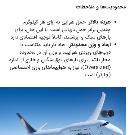
محدودیت‌ها و ملاحظات:
هزینه بالاتر:
حمل هوایی به ازای هر کیلوگرم،
چندین برابر حمل دریایی است. با این حال، برای
بارهای سبک و ارزشمند، کاملاً توجیه اقتصادی دارد.
ابعاد و وزن محدودتر:
ابعاد بار باید متناسب با
درب‌های ورودی هواپیما و وزن آن در محدوده
مجاز باشد. برای بارهای فوق‌سنگین و خارج از اندازه
(Oversized)، نیاز به هواپیماهای باری اختصاصی
(چارتر) است.