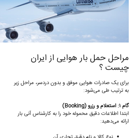
مراحل حمل بار هوایی از ایران
چیست ؟
برای یک صادرات هوایی موفق و بدون دردسر، مراحل زیر
به ترتیب طی می‌شود:
گام ۱: استعلام و رزرو (Booking)
ابتدا اطلاعات دقیق محموله خود را به کارشناس آنی بار
ارائه می‌دهید:
نوع کالا و نام دقیق تجاری آن