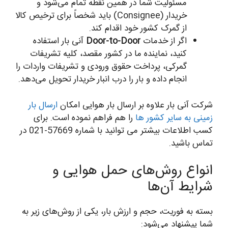
مسئولیت شما در همین نقطه تمام می‌شود و
خریدار (Consignee) باید شخصاً برای ترخیص کالا
از گمرک کشور خود اقدام کند.
اگر از خدمات
Door-to-Door
آنی بار استفاده
کنید، نماینده ما در کشور مقصد، کلیه تشریفات
گمرکی، پرداخت حقوق ورودی و تشریفات واردات را
انجام داده و بار را درب انبار خریدار تحویل می‌دهد.
شرکت آنی بار علاوه بر ارسال بار هوایی امکان
ارسال بار
زمینی به سایر کشور ها
را هم فراهم نموده است. برای
کسب اطلاعات بیشتر می توانید با شماره 57669-021 در
تماس باشید.
انواع روش‌های حمل هوایی و
شرایط آن‌ها
بسته به فوریت، حجم و ارزش بار، یکی از روش‌های زیر به
شما پیشنهاد می‌شود: