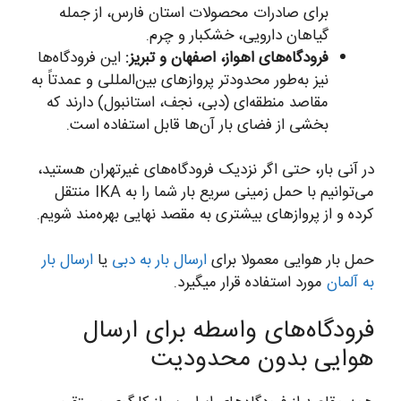
برای صادرات محصولات استان فارس، از جمله
گیاهان دارویی، خشکبار و چرم.
فرودگاه‌های اهواز، اصفهان و تبریز:
این فرودگاه‌ها
نیز به‌طور محدودتر پروازهای بین‌المللی و عمدتاً به
مقاصد منطقه‌ای (دبی، نجف، استانبول) دارند که
بخشی از فضای بار آن‌ها قابل استفاده است.
در آنی بار، حتی اگر نزدیک فرودگاه‌های غیرتهران هستید،
می‌توانیم با حمل زمینی سریع بار شما را به IKA منتقل
کرده و از پروازهای بیشتری به مقصد نهایی بهره‌مند شویم.
حمل بار هوایی معمولا برای
ارسال بار به دبی
یا
ارسال بار
به آلمان
مورد استفاده قرار میگیرد.
فرودگاه‌های واسطه برای ارسال
هوایی بدون محدودیت