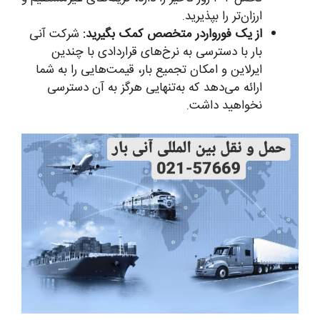
ارزان‌تر را بپذیرید.
از یک فورواردر متخصص کمک بگیرید:
شرکت آنی
بار با دسترسی به نرخ‌های قراردادی با چندین
ایرلاین و امکان تجمیع بار، قیمت‌هایی را به شما
ارائه می‌دهد که به‌تنهایی هرگز به آن دسترسی
نخواهید داشت.