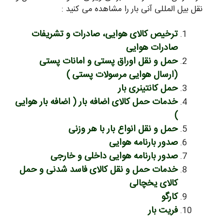
نقل بیل المللی آنی بار را مشاهده می کنید :
ترخیص کالای هوایی، صادرات و تشریفات
صادرات هوایی
حمل و نقل اوراق پستی و امانات پستی
(ارسال هوایی مرسولات پستی )
حمل کانتینری بار
خدمات حمل کالای اضافه بار ( اضافه بار هوایی
)
حمل و نقل انواع بار با هر وزنی
صدور بارنامه هوایی
صدور بارنامه هوایی داخلی و خارجی
خدمات حمل و نقل کالای فاسد شدنی و حمل
کالای یخچالی
کارگو
فریت بار