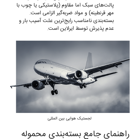
پالت‌های سبک اما مقاوم (پلاستیکی یا چوب با
مهر قرنطینه) و مواد ضربه‌گیر الزامی است.
بسته‌بندی نامناسب رایج‌ترین علت آسیب بار و
عدم پذیرش توسط ایرلاین است.
لجستیک هوایی بین المللی
راهنمای جامع بسته‌بندی محموله