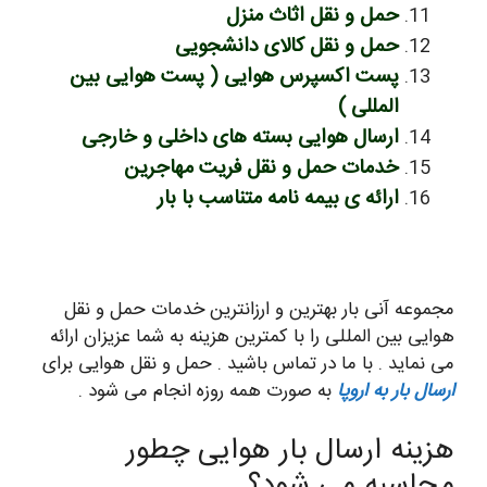
حمل و نقل اثاث منزل
حمل و نقل کالای دانشجویی
پست اکسپرس هوایی ( پست هوایی بین
المللی )
ارسال هوایی بسته های داخلی و خارجی
خدمات حمل و نقل فریت مهاجرین
ارائه ی بیمه نامه متناسب با بار
مجموعه آنی بار بهترین و ارزانترین خدمات حمل و نقل
هوایی بین المللی را با کمترین هزینه به شما عزیزان ارائه
می نماید . با ما در تماس باشید . حمل و نقل هوایی برای
ارسال بار به اروپا
به صورت همه روزه انجام می شود .
هزینه ارسال بار هوایی چطور
محاسبه می شود؟