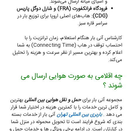
و آسیای میانه ارسال می‌شوند.
فرودگاه فرانکفورت (FRA) و شارل دوگل پاریس
(CDG):
هاب‌های اصلی اروپا برای توزیع بار در
سراسر قاره سبز.
کارشناس آنی بار هنگام استعلام، زمان ترانزیت را با
احتساب توقف در هاب (Connecting Time) به شما
اعلام کرده و بهترین مسیر از نظر سرعت و هزینه را تحلیل
می‌کند.
چه اقلامی به صورت هوایی ارسال می
شوند ؟
مجموعه آنی بار برای
حمل و نقل هوایی بین المللی
بهترین
و کامل ترین خدمات را با کمترین هزینه در اختیار شما قرار
می دهد .
باربری بین المللی تهران
آنی بار از خدمات بسته
بندی که شروع فرایند است تا تحویل محموله در منزل شما
در کنارتان است. در ادامه برخی ویژگی ها و خدمات حمل و