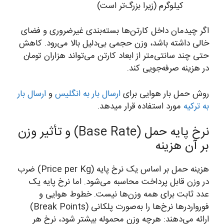
کیلوگرم (زیرا بزرگ‌تر است)
اگر چیدمان داخل کارتن‌ها بسته‌بندی غیرضروری و فضای
خالی داشته باشد، وزن حجمی بی‌دلیل بالا می‌رود. کاهش
حتی چند سانتی‌متر از ابعاد کارتن می‌تواند هزاران تومان
در هزینه صرفه‌جویی کند.
روش حمل بار هوایی برای
ارسال بار به انگلیس
و
ارسال بار
به ترکیه
مورد استفاده قرار میدهد.
نرخ پایه حمل (Base Rate) و تأثیر وزن
بر آن هزینه
هزینه حمل بر اساس یک نرخ پایه (Price per Kg) ضرب
در وزن قابل پرداخت محاسبه می‌شود. اما نرخ پایه یک
عدد ثابت برای همه وزن‌ها نیست. خطوط هوایی و
فورواردرها نرخ‌ها را به‌صورت پلکانی (Break Points)
ارائه می‌دهند: هرچه وزن محموله بیشتر شود، نرخ هر