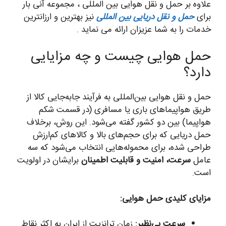
علاوه بر حمل و نقل هوایی بین المللی ، مجموعه آنی بار
برای
حمل و نقل دریایی بین المللی
نیز بهترین و ارزانترین
خدمات را به شما عزیزان ارائه می نماید .
حمل هوایی چیست و چه مزایایی
دارد؟
حمل و نقل هوایی بین‌المللی به فرآیند جابه‌جایی کالا از
طریق هواپیماهای باری یا مسافری (در قسمت شکم
هواپیما) بین دو کشور گفته می‌شود. این روش، برخلاف
حمل دریایی که برای حجم‌های بالا و کالاهای کم‌ارزش
طراحی شده، برای محموله‌هایی انتخاب می‌شود که سه
عامل
سرعت، امنیت و قابلیت اطمینان
برایشان در اولویت
است.
مزایای کلیدی حمل هوایی:
سرعت بی‌نظیر:
زمان ترانزیت از ایران به اکثر نقاط