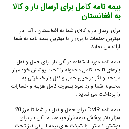
بیمه نامه کامل برای ارسال بار و کالا
به افغانستان
برای ارسال بار و کالای شما به افغانستان ، آنی بار
بهترین خدمات باربری را با بهترین بیمه نامه به شما
ارائه می نماید .
بیمه نامه مورد استفاده در آنی بار برای حمل و نقل
بارهای تا حد کامل محموله را تحت پوشش خود قرار
میدهد و اگر در حین حمل و نقل بار خسارتی به
محموله شما وارد شود بصورت کامل هزینه و خسارات
را پرداخت می نماید .
بیمه نامه CMR برای حمل و نقل بار شما تا مرز 20
هزار دلار پوشش بیمه قرار میدهد اما آنی بار برای
پوشش کاملتر ، با شرکت های بیمه ایرانی نیز تحت