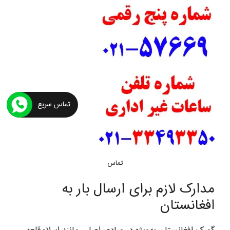
تماس سریع
تماس
مدارک لازم برای ارسال بار به
افغانستان