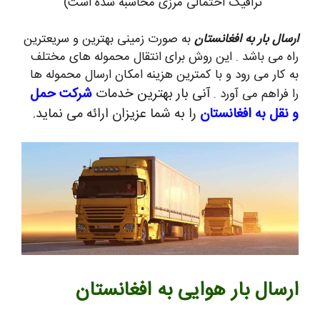
ترافیک احتمالی مرزی محاسبه شده است)
ارسال بار به افغانستان
به صورت زمینی بهترین و سریعترین
راه می باشد . این روش برای انتقال محموله های مختلف
به کار می رود و با کمترین هزینه امکان ارسال محموله ها
آنی بار بهترین خدمات
شرکت حمل
را فراهم می آورد .
و نقل به افغانستان
را به شما عزیزان ارائه می نماید.
ارسال بار هوایی به افغانستان