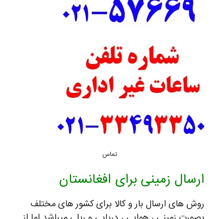
تماس
ارسال زمینی برای افغانستان
روش های ارسال بار و کالا برای کشور های مختلف
بصورت زمینی ، هوایی ، دریایی و ریلی میباشد اما از