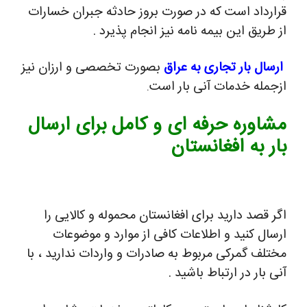
قرارداد است که در صورت بروز حادثه جبران خسارات
از طریق این بیمه نامه نیز انجام پذیرد .
ارسال بار تجاری به عراق
بصورت تخصصی و ارزان نیز
ازجمله خدمات آنی بار است
.
مشاوره حرفه ای و کامل برای ارسال
بار به افغانستان
اگر قصد دارید برای افغانستان محموله و کالایی را
ارسال کنید و اطلاعات کافی از موارد و موضوعات
مختلف گمرکی مربوط به صادرات و واردات ندارید ، با
آنی بار در ارتباط باشید .