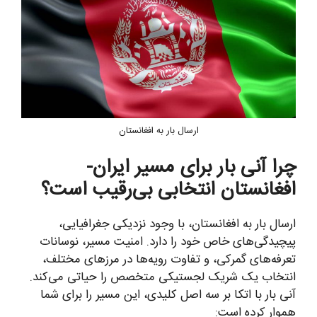
ارسال بار به افغانستان
چرا آنی بار برای مسیر ایران-
افغانستان انتخابی بی‌رقیب است؟
ارسال بار به افغانستان، با وجود نزدیکی جغرافیایی،
پیچیدگی‌های خاص خود را دارد. امنیت مسیر، نوسانات
تعرفه‌های گمرکی، و تفاوت رویه‌ها در مرزهای مختلف،
انتخاب یک شریک لجستیکی متخصص را حیاتی می‌کند.
آنی بار با اتکا بر سه اصل کلیدی، این مسیر را برای شما
هموار کرده است: