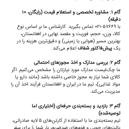
گام ۱: مشاوره تخصصی و استعلام قیمت (رایگان، ۱۰
دقیقه)
با ۵۷۶۶۹-۰۲۱ تماس بگیرید. کارشناس ما بر اساس نوع
کالا، وزن، حجم، فوریت و مقصد نهایی در افغانستان،
بهترین مسیر (هوایی یا زمینی) و دقیق‌ترین هزینه را در
یک
پیش‌فاکتور شفاف
اعلام می‌کند.
گام ۲: بررسی مدارک و اخذ مجوزهای احتمالی
ما چک‌لیست مدارک مورد نیازتان را مشخص می‌کنیم. اگر
کالای شما نیاز به مجوز خاصی داشته باشد (مانند دارو یا
مواد غذایی)، تیم ما در ایران و افغانستان فرآیند اخذ آن را
مدیریت می‌کند.
گام ۳: بازدید و بسته‌بندی حرفه‌ای (اختیاری اما
توصیه‌شده)
تیم بسته‌بندی ما با استفاده از کارتن‌های ۵ لایه صادراتی،
پالت‌های چوبی و فوم‌های ضدضربه، بار شما را برای سفر