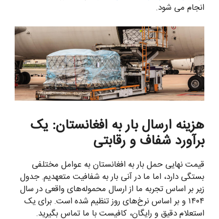
انجام می شود.
هزینه ارسال بار به افغانستان: یک
برآورد شفاف و رقابتی
قیمت نهایی حمل بار به افغانستان به عوامل مختلفی
بستگی دارد، اما ما در آنی بار به شفافیت متعهدیم. جدول
زیر بر اساس تجربه ما از ارسال محموله‌های واقعی در سال
۱۴۰۴ و بر اساس نرخ‌های روز تنظیم شده است. برای یک
استعلام دقیق و رایگان، کافیست با ما تماس بگیرید.