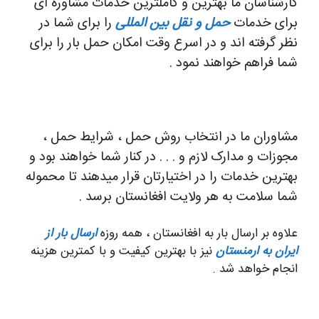
کارشناسان ما بهترین و کاملترین خدمات مشاوره ای
برای خدمات
حمل و نقل بین المللی
را برای شما در
نظر گرفته اند و در اسرع وقت امکان حمل بار را برای
شما فراهم خواهند نمود .
مشاوران ما در انتخاب روش حمل ، شرایط حمل ،
مجوزات و مدارک لازم و . . . در کنار شما خواهند بود و
بهترین خدمات را در اختیارتان قرار میدهند تا محموله
شما سلامت به هر ولایت افغانستان برسد .
علاوه بر ارسال بار به افغانستان ، همه روزه
ارسال بار از
ایران به ارمنستان
نیز با بهترین کیفیت و با کمترین هزینه
انجام خواهد شد .