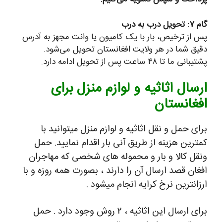
گام ۷: تحویل درب به درب
پس از ترخیص، بار با یک کامیون یا وانت مجهز به آدرس
دقیق شما در هر ولایت افغانستان تحویل می‌شود.
پشتیبانی ما تا ۴۸ ساعت پس از تحویل ادامه دارد.
ارسال اثاثیه و لوازم منزل برای
افغانستان
برای حمل و نقل اثاثیه و لوازم منزل میتوانید با
کمترین هزینه از طریق آنی بار اقدام نمایید.
حمل
ونقل کالا و بار و محموله های شخصی که مهاجران
افغان قصد ارسال آن را دارند ، بصورت همه روزه و با
ارزانترین نرخ کرایه انجام میشود .
برای ارسال این اثاثیه ، ۲ روش وجود دارد . حمل