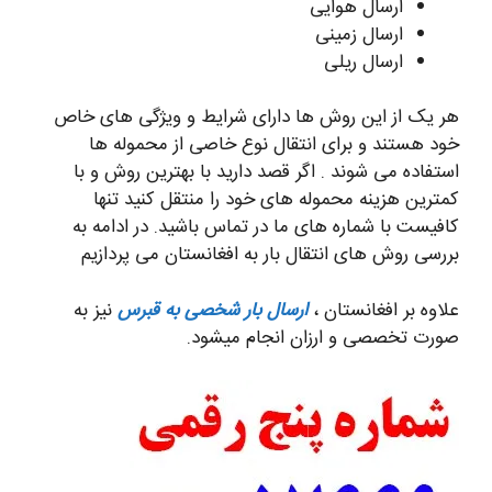
ارسال هوایی
ارسال زمینی
ارسال ریلی
هر یک از این روش ها دارای شرایط و ویژگی های خاص
خود هستند و برای انتقال نوع خاصی از محموله ها
استفاده می شوند . اگر قصد دارید با بهترین روش و با
کمترین هزینه محموله های خود را منتقل کنید تنها
کافیست با شماره های ما در تماس باشید. در ادامه به
بررسی روش های انتقال بار به افغانستان می پردازیم
علاوه بر افغانستان ،
ارسال بار شخصی به قبرس
نیز به
صورت تخصصی و ارزان انجام میشود.