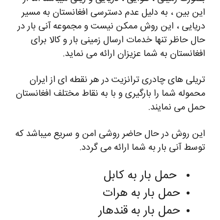
این بین ، به دلیل عدم دسترسی افغانستان به مسیر
دریایی ، این روش ممکن نیست و مجموعه آنی بار در
حال حاظر تنها خدمات ارسال زمینی بار و کالا برای
افغانستان به شما عزیزان ارائه می نماید.
تریلی های چادری ترانزیت در هر نقطه ای از ایران
محموله شما را بارگیری و با به نقاط مختلف افغانستان
حمل می نمایند.
این روش در حال حاضر روشی امن و سریع میباشد که
توسط آنی بار به شما ارائه می گردد.
حمل بار به کابل
حمل بار به هرات
حمل بار به قندهار