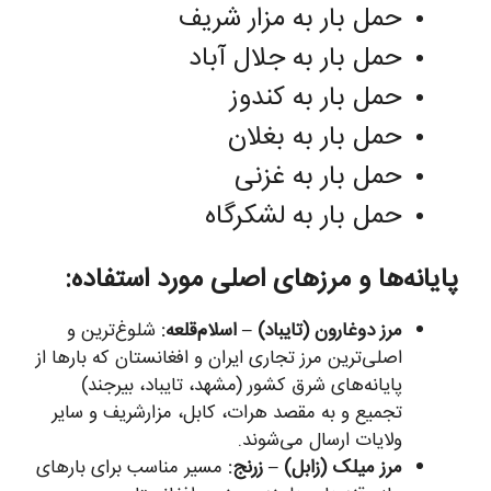
حمل بار به مزار شریف
حمل بار به جلال آباد
حمل بار به کندوز
حمل بار به بغلان
حمل بار به غزنی
حمل بار به لشکرگاه
پایانه‌ها و مرزهای اصلی مورد استفاده:
مرز دوغارون (تایباد) – اسلام‌قلعه:
شلوغ‌ترین و
اصلی‌ترین مرز تجاری ایران و افغانستان که بارها از
پایانه‌های شرق کشور (مشهد، تایباد، بیرجند)
تجمیع و به مقصد هرات، کابل، مزارشریف و سایر
ولایات ارسال می‌شوند.
مرز میلک (زابل) – زرنج:
مسیر مناسب برای بارهای