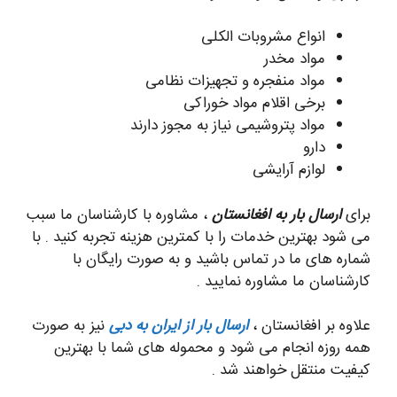
انواع مشروبات الکلی
مواد مخدر
مواد منفجره و تجهیزات نظامی
برخی اقلام مواد خوراکی
مواد پتروشیمی نیاز به مجوز دارند
دارو
لوازم آرایشی
برای
ارسال بار به افغانستان
، مشاوره با کارشناسان ما سبب
می شود بهترین خدمات را با کمترین هزینه تجربه کنید . با
شماره های ما در تماس باشید و به صورت رایگان با
کارشناسان ما مشاوره نمایید .
علاوه بر افغانستان ،
ارسال بار از ایران به دبی
نیز به صورت
همه روزه انجام می شود و محموله های شما با بهترین
کیفیت منتقل خواهند شد .