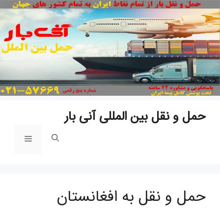
پ
ب
م
حمل و نقل بین المللی آنی بار
فهرست
حمل و نقل به افغانستان