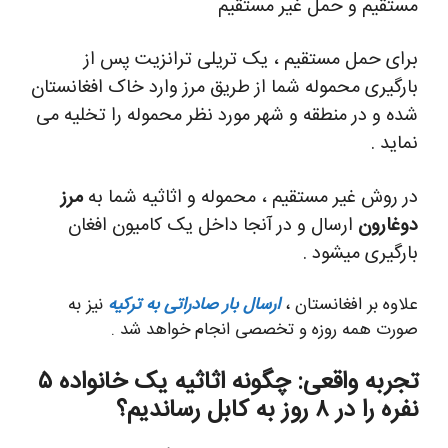
مستقیم و حمل غیر مستقیم
برای حمل مستقیم ، یک تریلی ترانزیت پس از
بارگیری محموله شما از طریق مرز وارد خاک افغانستان
شده و در منطقه و شهر مورد نظر محموله را تخلیه می
نماید .
در روش غیر مستقیم ، محموله و اثاثیه شما به
مرز
دوغارون
ارسال و در آنجا داخل یک کامیون افغان
بارگیری میشود .
علاوه بر افغانستان ،
ارسال بار صادراتی به ترکیه
نیز به
صورت همه روزه و تخصصی انجام خواهد شد .
تجربه واقعی: چگونه اثاثیه یک خانواده ۵
نفره را در ۸ روز به کابل رساندیم؟