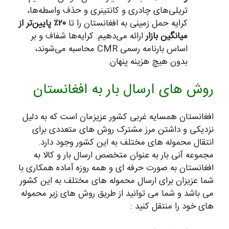
تریلی‌های چادری و کانتینری و حذف واسطه‌ها،
کرایه حمل زمینی به افغانستان را تا
۲۰٪ پایین‌تر از
میانگین بازار
ارائه می‌دهیم. کرایه‌ها شفاف و بر
اساس بارنامه رسمی CMR محاسبه می‌شوند،
بدون هیچ هزینه پنهان.
روش های ارسال بار به افغانستان
افغانستان همسایه غربی کشور عزیزمان است که به دلیل
نزدیکی و داشتن مرز مشترک روش های متعددی برای
انتقال محموله های مختلف به این کشور وجود دارد.
مجموعه آنی بار به عنوان متخصص ارسال بار و کالا به
افغانستان به صورت حرفه ای و همه روزه آماده همکاری با
شما عزیزان برای ارسال محموله های مختلف به این کشور
می باشد و شما می توانید از طریق روش های زیر محموله
های خود را منتقل کنید :