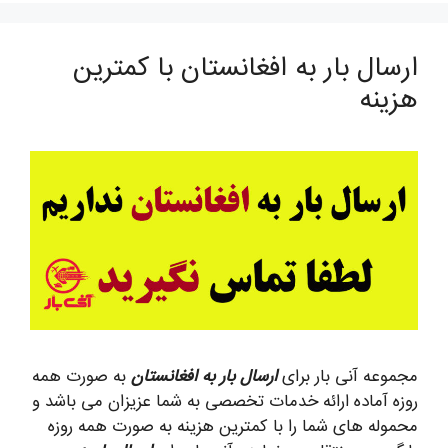
ارسال بار به افغانستان با کمترین
هزینه
مجموعه آنی بار برای
ارسال بار به افغانستان
به صورت همه
روزه آماده ارائه خدمات تخصصی به شما عزیزان می باشد و
محموله های شما را با کمترین هزینه به صورت همه روزه