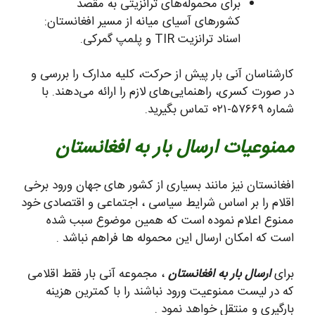
برای محموله‌های ترانزیتی به مقصد
کشورهای آسیای میانه از مسیر افغانستان:
اسناد ترانزیت TIR و پلمپ گمرکی.
کارشناسان آنی بار پیش از حرکت، کلیه مدارک را بررسی و
در صورت کسری، راهنمایی‌های لازم را ارائه می‌دهند. با
شماره ۵۷۶۶۹-۰۲۱ تماس بگیرید.
ممنوعیات ارسال بار به افغانستان
افغانستان نیز مانند بسیاری از کشور های جهان ورود برخی
اقلام را بر اساس شرایط سیاسی ، اجتماعی و اقتصادی خود
ممنوع اعلام نموده است که همین موضوع سبب شده
است که امکان ارسال این محموله ها فراهم نباشد .
برای
ارسال بار به افغانستان
، مجموعه آنی بار فقط اقلامی
که در لیست ممنوعیت ورود نباشند را با کمترین هزینه
بارگیری و منتقل خواهد نمود .