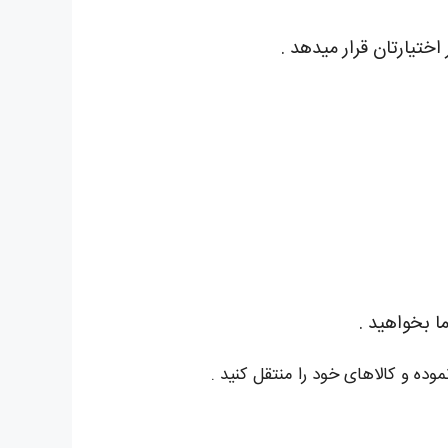
اختیارتان قرار میدهد .
ا بخواهید .
وده و کالاهای خود را منتقل کنید .