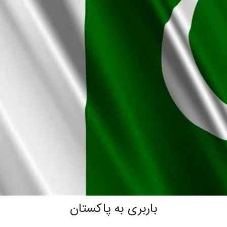
باربری به پاکستان