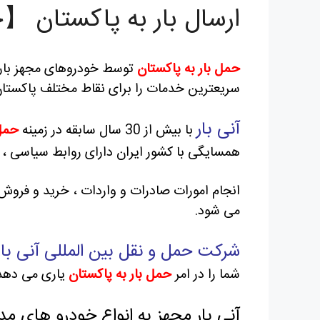
ارسال بار به پاکستان 【
حمل بار به پاکستان
توسط خودروهای مجهز باربری
سریعترین خدمات را برای نقاط مختلف پاکستا
آنی بار
با بیش از 30 سال سابقه در زمینه
حمل 
همسایگی با کشور ایران دارای روابط سیاسی ، 
انجام امورات صادرات و واردات ، خرید و فروش
می شود.
شرکت حمل و نقل بین المللی آنی بار
شما را در امر
حمل بار به پاکستان
یاری می دهد 
آنی بار مجهز به انواع خودرو های مدر