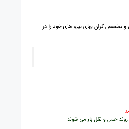
و تخصص گران بهای نیرو های خود را در
د
روند حمل و نقل بار می شوند