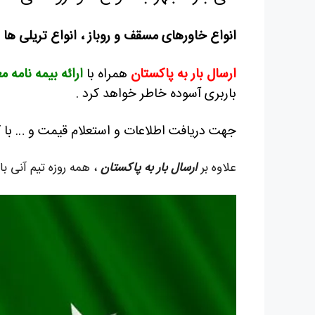
انواع خاورهای مسقف و روباز ، انواع تریلی ها
ارسال بار به پاکستان
همراه با
ارائه بیمه نامه م
باربری آسوده خاطر خواهد کرد .
جهت دریافت اطلاعات و استعلام قیمت و … با 
علاوه بر
ارسال بار به پاکستان
، همه روزه تیم آنی با