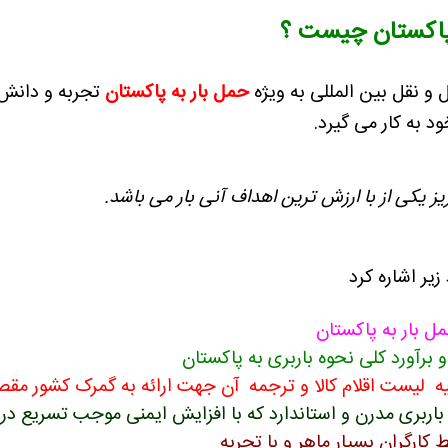
 پاکستان چیست ؟
حمل بار به پاکستان
تجربه و دانش 
د به کار می گیرد.
یر اشاره کرد
ل بار به پاکستان
و برآورد کلی نحوه باربری به پاکستان
هیه لیست اقلام کالا و ترجمه آن جهت ارائه به گمرک کشور مقص
ربری مدرن و استاندارد که با افزایش ایمنی موجب تسریع در 
ارگران بسیار ماهر و با تجربه