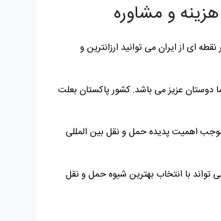
زینه و مشاوره
قطه ای از ایران می توانید ارزانترین و
 دوستان عزیز می باشد.
کشور پاکستان بعلت
 موجب اهمیت پدیده حمل و نقل بین المللی
ی تواند با انتخاب بهترین شیوه حمل و نقل