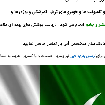
 و کامیونت ها و خودرو های تریلی کمرشکن و بوژی ها و …
عتبر و جامع
انجام می شود .
دریافت پوشش های بیمه ای مناسب ب
کارشناسان متخصص آنی بار تماس حاصل نمایید .
ر برای
ارسال بار به دبی
نیز بهترین خدمات را با کمترین هزینه به شما ع