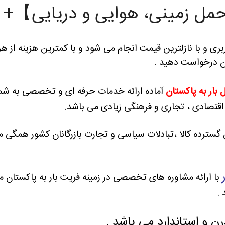
حمل زمینی، هوایی و دریایی】+ ه
 و با نازلترین قیمت انجام می شود و با کمترین هزینه از هر ن
ن درخواست دهید .
بار به پاکستان
آماده ارائه خدمات حرفه ای و تخصصی به شما
اقتصادی ، تجاری و فرهنگی زیادی می باشد.
 گسترده کالا ،تبادلات سیاسی و تجارت بازرگانان کشور همگی
با ارائه مشاوره های تخصصی در زمینه فریت بار به پاکستان م
.
ن و استاندارد می باشد .