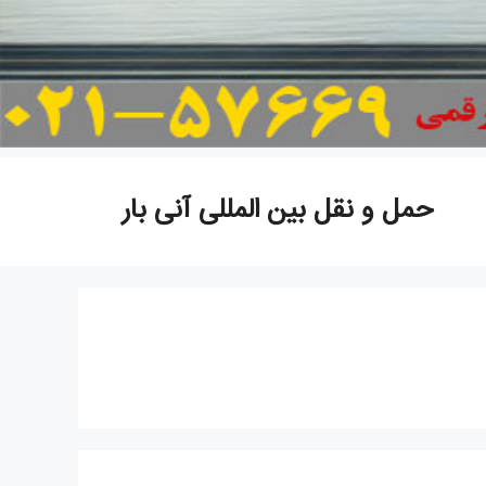
حمل و نقل بین المللی آنی بار