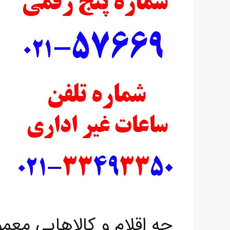
چه اقلام و کالاهایی معمو