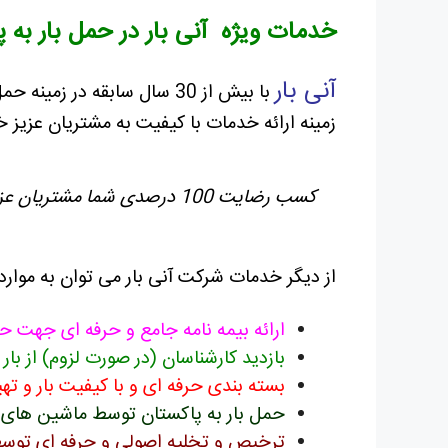
خدمات ویژه آنی بار در حمل بار به
آنی بار
با بیش از 30 سال سابقه در زمینه حمل و نقل بین المللی به ویژه
زمینه ارائه خدمات با کیفیت به مشتریان عزیز خو
کسب رضایت 100 درصدی شما مشتریان عزیز یکی از با ارزش ترین اهداف آنی بار می باشد.
از دیگر خدمات شرکت آنی بار می توان به موارد ز
ارائه بیمه نامه جامع و حرفه ای جهت حم
بازدید کارشناسان (در صورت لزوم) از بار 
بسته بندی حرفه ای و با کیفیت بار و ت
حمل بار به پاکستان توسط ماشین های با
ترخیص و تخلیه اصولی و حرفه ای توسط ک