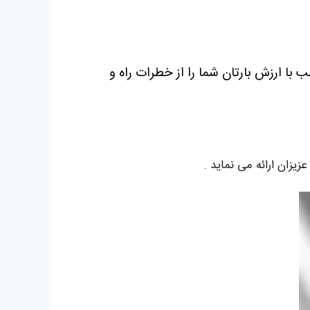
ا ارزش بارتان شما را از خطرات راه و
زیزان ارائه می نماید .