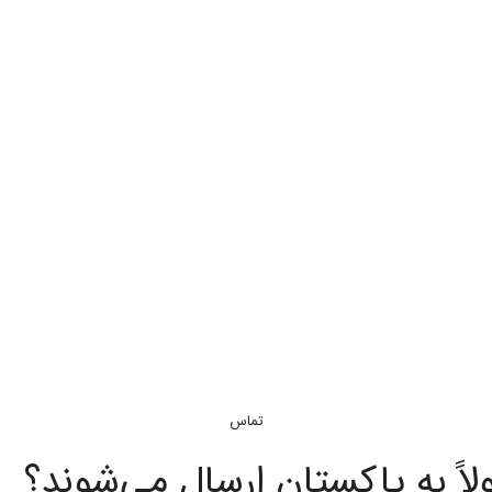
تماس
لاً به پاکستان ارسال می‌شوند؟