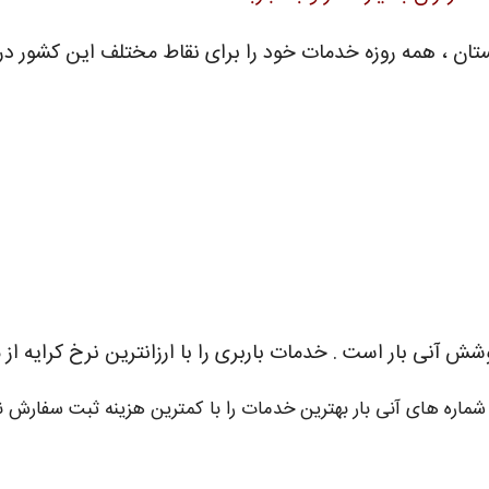
کستان ، همه روزه خدمات خود را برای نقاط مختلف این کشور در 
نی بار است . خدمات باربری را با ارزانترین نرخ کرایه از م
 شماره های آنی بار بهترین خدمات را با کمترین هزینه ثبت سفارش نم