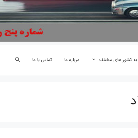
 به کشور های مختلف
درباره ما
تماس با ما
د