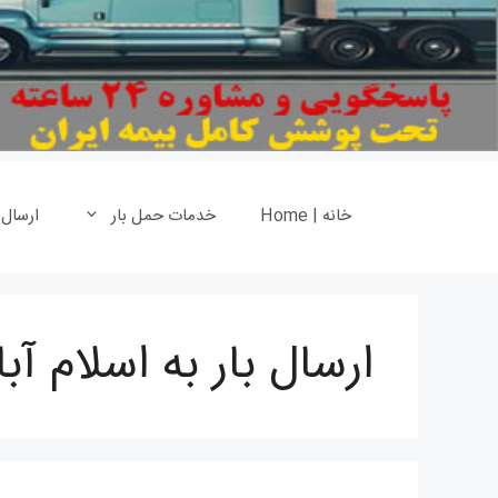
خانه | Home
خدمات حمل بار
ارسال
ارسال بار به اسلام آبا