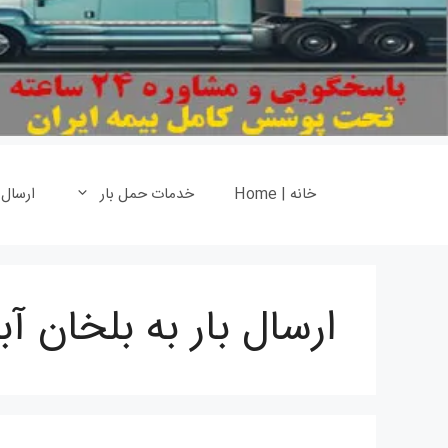
خانه | Home
خدمات حمل بار
ارسال
ارسال بار به بلخان آب