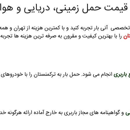
قیمت حمل زمینی، دریایی و هوایی [۵
تخصصی آنی بار تجربه کنید و با کمترین هزینه از تهران و هم
تان
را با بهترین کیفیت و مقرون به صرفه ترین هزینه ها تجربه ک
 باربری
انجام می شود.
حمل بار به ترکمنستان را با خودروهای ب
لی
و گواهینامه های مجاز باربری به خارج آماده ارائه هرگونه خدم