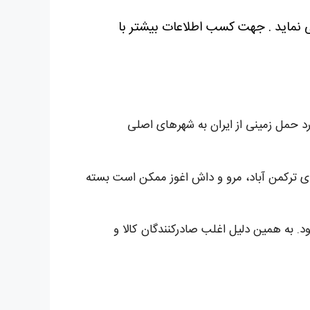
می نماید . جهت کسب اطلاعات بیشتر با
رد حمل زمینی از ایران به شهرهای اصلی
ام می‌شود. همچنین حمل بار به شهرهای ترکمن آباد، مرو و داش اغوز ممکن است بسته
زمینی بیشتر خواهد بود. به همین دلیل اغلب صادرکنندگان کالا و