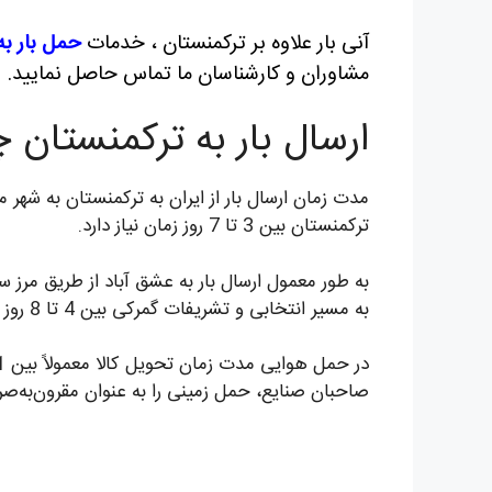
آنی بار علاوه بر ترکمنستان ، خدمات
حمل بار به
مشاوران و کارشناسان ما تماس حاصل نمایید.
ارسال بار به ترکمنستان چ
مدت زمان ارسال بار از ایران به ترکمنستان به شهر
ترکمنستان بین 3 تا 7 روز زمان نیاز دارد.
به مسیر انتخابی و تشریفات گمرکی بین 4 تا 8 روز زمان ببرد.
صاحبان صنایع، حمل زمینی را به عنوان مقرون‌به‌صرف