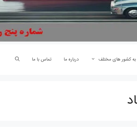
 به کشور های مختلف
درباره ما
تماس با ما
اد