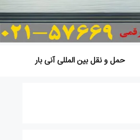
حمل و نقل بین المللی آنی بار