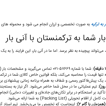
ر به ترکیه
به صورت تخصصی و ارزان انجام می شود و محموله های م
بار شما به ترکمنستان با آنی بار
شما با شماره ۵۷۶۶۹-۰۲۱ تماس می‌گیرید و مش
 نه تنها قیمت را محاسبه می‌کند، بلکه قوانین خاص کالای شما در 
اس، یک پیش‌فاکتور رسمی و شفاف به همراه برنامه زمانی پیشنهادی بر
تیم عملیاتی ما در محل شما حاضر می‌شود. اگر نیاز به بسته‌بند
ید بر استحکام در برابر تکان‌های جاده‌ای و تغییرات دمایی) انجام
 (Packing List) به شما ارائه می‌شود.
اینجاست که تخصص ما می‌درخشد. تیم اسناد آنی ب