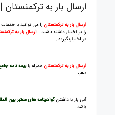
ارسال بار به ترکمنستان | 
ارسال بار به ترکمنستان
را می توانید با خدمات 
را در اختیار داشته باشید .
ارسال بار به ترکمنس
در اختیاربگیرید .
ارسال بار به ترکمنستان
همراه با
بیمه نامه جامع
دهید.
آنی بار با داشتن
گواهینامه های معتبر بین المل
باشد .