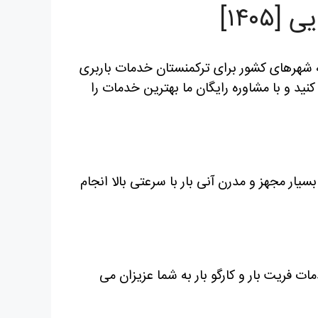
۱۴۰]
ه شهرهای کشور برای ترکمنستان خدمات باربری
نید و با مشاوره رایگان ما بهترین خدمات را
سیار مجهز و مدرن آنی بار با سرعتی بالا انجام
ات فریت بار و کارگو بار به شما عزیزان می