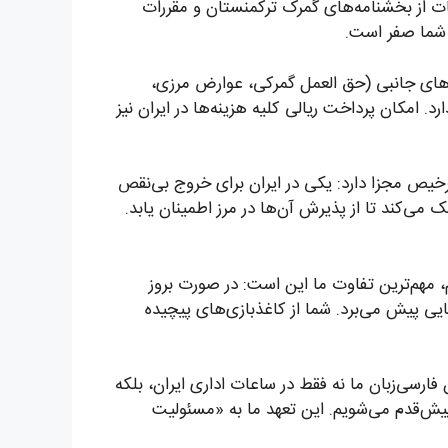
عات از بخشنامه‌های گمرک ترکمنستان و مقررات
ک شما صفر است.
ه‌های جانبی (حق العمل گمرکی، عوارض مرزی،
نی وجود ندارد. امکان پرداخت ریالی کلیه هزینه‌ها در ایران نیز
خیص مجزا دارد: یکی در ایران برای خروج بی‌نقص
می‌کند تا از پذیرش آن‌ها در مرز اطمینان یابد.
ق بیمه ارائه می‌دهیم، مهم‌ترین تفاوت ما این است: در صورت بروز
ایی پیش می‌برد. شما از کاغذبازی‌های پیچیده
رسی‌زبان ما نه فقط در ساعات اداری ایران، بلکه
یش‌قدم می‌شویم. این تعهد ما به «مسئولیت