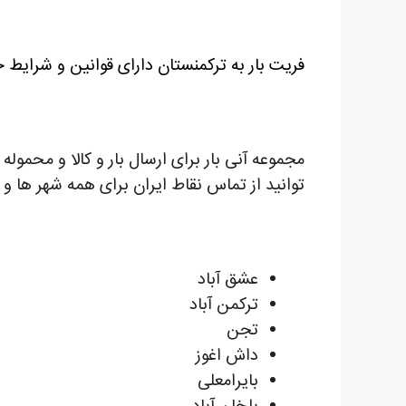
فریت بار به ترکمنستان دارای قوانین و شرایط 
مجموعه آنی بار برای ارسال بار و کالا و محمول
توانید از تماس نقاط ایران برای همه شهر ها و
عشق آباد
ترکمن آباد
تجن
داش اغوز
بایرامعلی