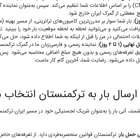
چ معطلی از گمرک ایران خارج شود.
بار شما سوار بر مدرن‌ترین کامیون‌های ترانزیتی، از مسیر بهین
 احتمالی در مرز را قبل از اینکه به شما اطلاع داده شود، حل می‌کن
نماینده رسمی و فارسی‌زبان ما در گمرک ترکمنستا
بق تعرفه‌های رسمی و بدون هیچ مبلغ اضافی محاسبه می‌شود. پس از
یل داده می‌شود. رضایت شما، آخرین گام کار ماست.
حمل بار:
ترکمنستان قوانین منحصربه‌فردی دارد. از تعرفه‌های خاص گ