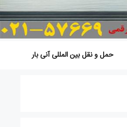
حمل و نقل بین المللی آنی بار