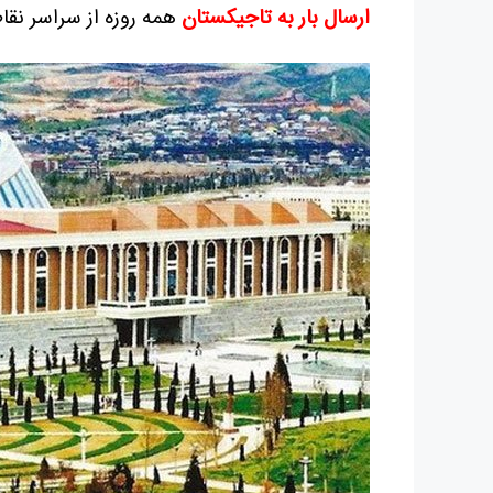
ارسال بار به تاجیکستان
همه روزه از سراسر نقا