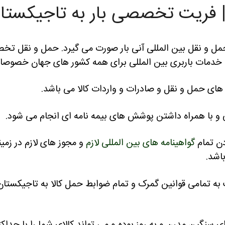
 | فریت تخصصی بار به تاجیکستا
و نقل بین المللی آنی بار صورت می گیرد. حمل و نقل تخصص
دمات باربری بین المللی برای همه کشور های جهان خصوصا کشور
ای حمل و نقل و صادرات و واردات کالا می باشد.
 و با همراه داشتن پوشش های بیمه نامه ای انجام می شود.
دن تمام
گواهینامه های بین المللی لازم
و مجوز های لازم در زمینه
اشد.
به تمامی قوانین گمرک و تمام ضوابط حمل کالا به تاجیکستان 