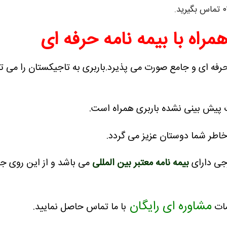
مراه با بیمه نامه حرفه ای
رفه ای و جامع صورت می پذیرد.
باربری به تاجیکستان را می ت
 پیش بینی نشده باربری همراه است.
اطر شما دوستان عزیز می گردد.
رجی دارای
بیمه نامه معتبر بین المللی
می باشد و از این روی جا
مشاوره ای رایگان
مات
با ما تماس حاصل نمایید.