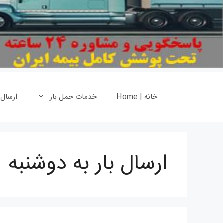
خانه | Home
خدمات حمل بار
ارسال
ارسال بار به دوشنبه