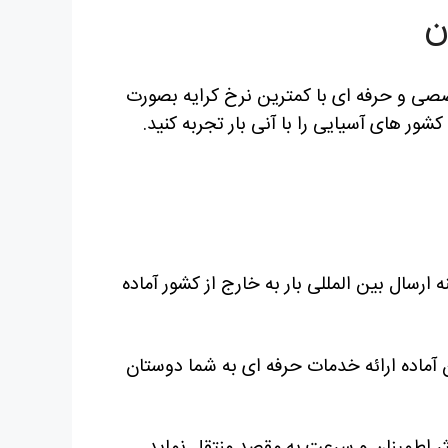
ن
ی و حرفه ای با کمترین نرخ کرایه بصورت
 های آسیایی را با آنی بار تجربه کنید.
 ارسال بین المللی بار به خارج از کشور آماده
آماده ارائه خدمات حرفه ای به شما دوستان