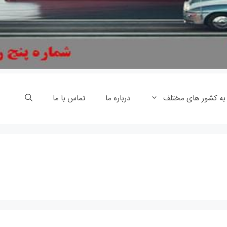
 به کشور های مختلف
درباره ما
تماس با ما