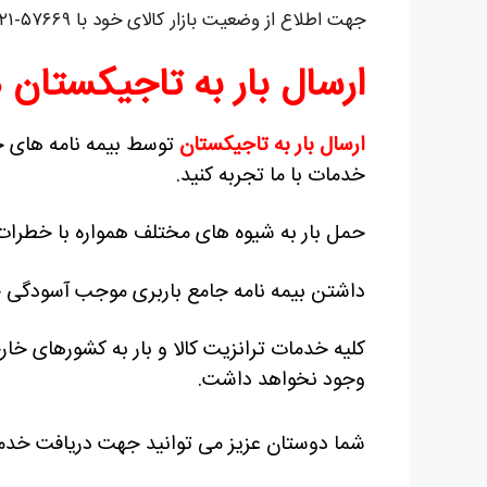
جهت اطلاع از وضعیت بازار کالای خود با ۵۷۶۶۹-۰۲۱ تماس بگیرید.
ارسال بار به تاجیکستان ه
ارسال بار به تاجیکستان
توسط بیمه نامه های ح
خدمات با ما تجربه کنید.
حمل بار به شیوه های مختلف همواره با خطرات
داشتن بیمه نامه جامع باربری موجب آسودگی خ
کلیه خدمات ترانزیت کالا و بار به کشورهای خا
وجود نخواهد داشت.
شما دوستان عزیز می توانید جهت دریافت خد