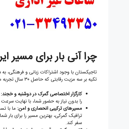
چرا آنی بار برای مسیر 
تاجیکستان با وجود اشتراکات زبانی و فرهنگی، به 
تکیه بر سه مزیت رقابتی که حاصل ۳۰ سال تجربه مستقیم است، این مسیر را برای شما هموار کرده است:
کارگزار اختصاصی گمرک در دوشنبه و خجند:
را بدون نیاز به حضور شما، با نهایت سرعت 
مسیرهای ترکیبی انحصاری و امن:
ما با تسل
ترافیک گمرکی، بهترین مسیر را برای بار شم
سفر کند.