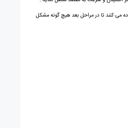
ثر اطمینان و سرعت به مقصد منتقل نماید .
ده می کنند تا در مراحل بعد هیچ گونه مشکل