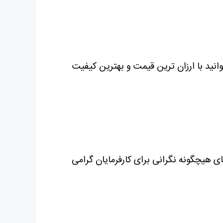
وانید با ارزان ترین قیمت و بهترین کیفیت
ی هیچگونه نگرانی برای کارفرمایان گرامی