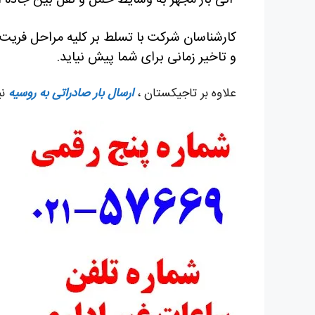
آنی بار مجهز به وسایط حمل و نقل بین جاده ای
کارشناسان شرکت با تسلط بر کلیه مراحل فریت ب
و تاخیر زمانی برای شما پیش نیاید.
علاوه بر تاجیکستان ،
ارسال بار صادراتی به روسیه
نی