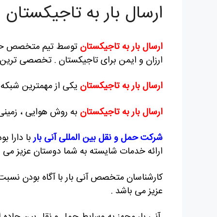
ارسال بار به تاجیکستان
ارسال بار به تاجیکستان
توسط تیم متخصص حمل 
ارزان و ایمن برای تاجیکستان . تخصصی ترین خ
ارسال بار به تاجیکستان
یکی از مهمترین شبکه ه
ارسال بار به تاجیکستان
به روش هوایی ، زمینی
شرکت حمل و نقل بین المللی آنی بار
با دارا بو
ارائه خدمات شایسته به شما دوستان عزیز می ب
کارشناسان متخصص آنی بار با آگاه بودن نسبت 
عزیز می باشد .