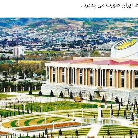
ط ایران صورت می پذیرد .