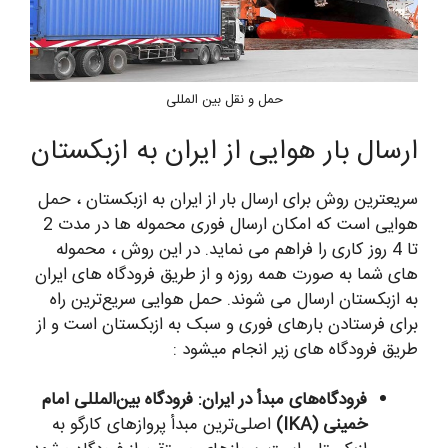
حمل و نقل بین المللی
ارسال بار هوایی از ایران به ازبکستان
سریعترین روش برای ارسال بار از ایران به ازبکستان ، حمل
هوایی است که امکان ارسال فوری محموله ها در مدت 2
تا 4 روز کاری را فراهم می نماید. در این روش ، محموله
های شما به صورت همه روزه و از طریق فرودگاه های ایران
به ازبکستان ارسال می شوند. حمل هوایی سریع‌ترین راه
برای فرستادن بارهای فوری و سبک به ازبکستان است و از
طریق فرودگاه های زیر انجام میشود :
فرودگاه‌های مبدأ در ایران:
فرودگاه بین‌المللی امام
خمینی (IKA)
اصلی‌ترین مبدأ پروازهای کارگو به