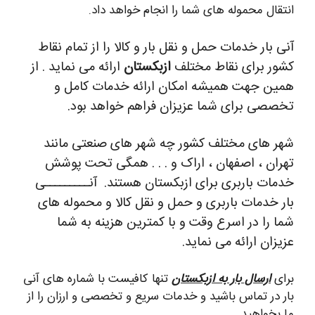
انتقال محموله های شما را انجام خواهد داد.
آنی بار خدمات حمل و نقل بار و کالا را از تمام نقاط
کشور برای نقاط مختلف
ازبکستان
ارائه می نماید . از
همین جهت همیشه امکان ارائه خدمات کامل و
تخصصی برای شما عزیزان فراهم خواهد بود.
شهر های مختلف کشور چه شهر های صنعتی مانند
تهران ، اصفهان ، اراک و . . . همگی تحت پوشش
خدمات باربری برای ازبکستان هستند.
آنـــــــــی
بار خدمات باربری و حمل و نقل کالا و محموله های
شما را در اسرع وقت و با کمترین هزینه به شما
عزیزان ارائه می نماید.
برای
ارسال بار به ازبکستان
تنها کافیست با شماره های آنی
بار در تماس باشید و خدمات سریع و تخصصی و ارزان را از
ما بخواهید .