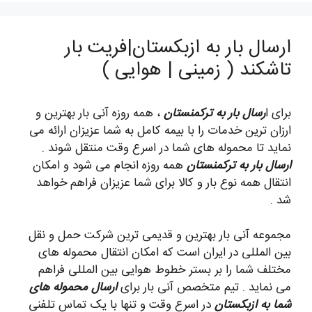
ارسال بار به ازبکستان|فریت بار
تاشکند ( زمینی | هوایی )
برای ا
رسال بار به ترکمنستان
، همه روزه آنی بار بهترین و
ارزان ترین خدمات را با بیمه کامل به شما عزیزان ارائه می
نماید تا محموله های شما در اسرع وقت منتقل شوند .
ارسال بار به ترکمنستان
همه روزه انجام می شود و امکان
انتقال همه نوع بار و کالا برای شما عزیزان فراهم خواهد
شد .
مجموعه آنی بار بهترین و قدیمی ترین شرکت حمل و نقل
بین المللی در ایران است که امکان انتقال محموله های
مختلف شما را بر بستر خطوط هوایی بین المللی فراهم
می نماید . تیم متخصص آنی بار برای
ارسال محموله های
شما به ازبکستان
در اسرع وقت و تنها با یک تماس تلفنی