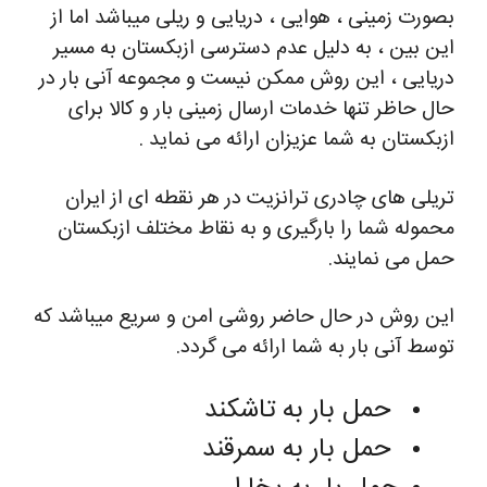
بصورت زمینی ، هوایی ، دریایی و ریلی میباشد اما از
این بین ، به دلیل عدم دسترسی ازبکستان به مسیر
دریایی ، این روش ممکن نیست و مجموعه آنی بار در
حال حاظر تنها خدمات ارسال زمینی بار و کالا برای
ازبکستان به شما عزیزان ارائه می نماید .
تریلی های چادری ترانزیت در هر نقطه ای از ایران
محموله شما را بارگیری و به نقاط مختلف ازبکستان
حمل می نمایند.
این روش در حال حاضر روشی امن و سریع میباشد که
توسط آنی بار به شما ارائه می گردد.
حمل بار به تاشکند
حمل بار به سمرقند