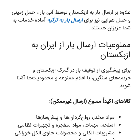
علاوه بر ارسال بار به ازبکستان توسط آنی بار ، حمل زمینی
و حمل هوایی نیز برای
ارسال بار به ترکیه
آماده خدمات به
شما عزیزان هستند .
ممنوعیات ارسال بار از ایران به
ازبکستان
برای پیشگیری از توقیف بار در گمرک ازبکستان و
جریمه‌های سنگین، با اقلام ممنوعه و محدودیت‌ها آشنا
شوید:
کالاهای اکیداً ممنوع (ارسال غیرممکن):
مواد مخدر، روان‌گردان‌ها و پیش‌سازها.
اسلحه، مهمات، مواد منفجره و تجهیزات نظامی.
مشروبات الکلی و محصولات حاوی الکل خوراکی