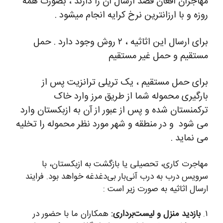
مهاجران افغان قصد ارسال آن را دارند ، بصورت همه
روزه و با ارزانترین نرخ کرایه انجام میشود .
برای ارسال این اثاثیه ، ۲ روش وجود دارد . حمل
مستقیم و حمل غیر مستقیم
برای حمل مستقیم ، یک تریلی ترانزیت پس از
بارگیری محموله شما از طریق مرز وارد خاک
ترکمنستان شده و پس از عبور از آن به ازبکستان وارد
می شود و در منطقه و شهر مورد نظر محموله را تخلیه
می نماید .
مهاجرت کاری، تحصیلی یا بازگشت به ازبکستان، با
سرویس درب به درب آنی‌بار بی‌دغدغه خواهد بود. فرایند
ارسال اثاثیه به صورت زیر است :
۱.
بازدید منزل و لیست‌برداری:
همکاران ما با حضور در