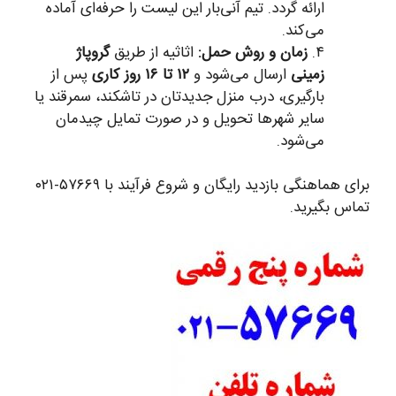
ارائه گردد. تیم آنی‌بار این لیست را حرفه‌ای آماده
می‌کند.
۴.
زمان و روش حمل:
اثاثیه از طریق
گروپاژ
زمینی
ارسال می‌شود و
۱۲ تا ۱۶ روز کاری
پس از
بارگیری، درب منزل جدیدتان در تاشکند، سمرقند یا
سایر شهرها تحویل و در صورت تمایل چیدمان
می‌شود.
برای هماهنگی بازدید رایگان و شروع فرآیند با ۵۷۶۶۹-۰۲۱
تماس بگیرید.