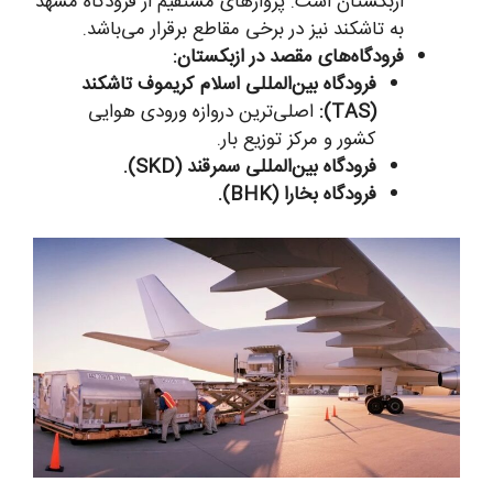
ازبکستان است. پروازهای مستقیم از فرودگاه مشهد
به تاشکند نیز در برخی مقاطع برقرار می‌باشد.
فرودگاه‌های مقصد در ازبکستان:
فرودگاه بین‌المللی اسلام کریموف تاشکند
(TAS):
اصلی‌ترین دروازه ورودی هوایی
کشور و مرکز توزیع بار.
فرودگاه بین‌المللی سمرقند (SKD).
فرودگاه بخارا (BHK).