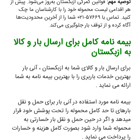
توصیه مهم:
قوانین گمرکی ازبکستان به‌روز می‌شود. پیش از
هر اقدامی لیست محموله خود را با کارشناسان ما چک
کنید. تماس با ۵۷۶۶۹-۰۲۱ شما را از آخرین محدودیت‌ها
آگاه کرده و از توقف بار جلوگیری می‌کند.
بیمه نامه کامل برای ارسال بار و کالا
به ازبکستان
برای ارسال بار و کالای شما به ازبکستان ، آنی بار
بهترین خدمات باربری را با بهترین بیمه نامه به شما
ارائه می نماید .
بیمه نامه مورد استفاده در آنی بار برای حمل و نقل
بارهای تا حد کامل محموله را تحت پوشش خود قرار
میدهد و اگر در حین حمل و نقل بار خسارتی به
محموله شما وارد شود بصورت کامل هزینه و خسارات
را پرداخت می نماید .