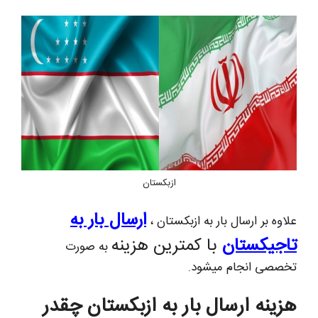
ازبکستان
ارسال بار به
علاوه بر ارسال بار به ازبکستان ،
تاجیکستان
با کمترین هزینه
به صورت
تخصصی انجام میشود.
هزینه ارسال بار به ازبکستان چقدر