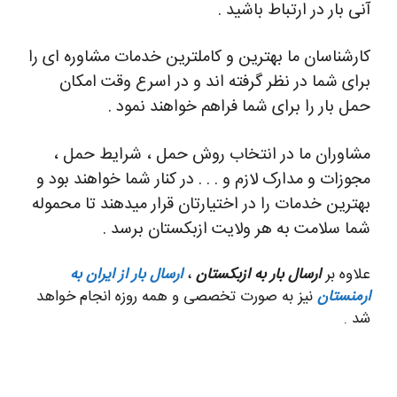
آنی بار در ارتباط باشید .
کارشناسان ما بهترین و کاملترین خدمات مشاوره ای را
برای شما در نظر گرفته اند و در اسرع وقت امکان
حمل بار را برای شما فراهم خواهند نمود .
مشاوران ما در انتخاب روش حمل ، شرایط حمل ،
مجوزات و مدارک لازم و . . . در کنار شما خواهند بود و
بهترین خدمات را در اختیارتان قرار میدهند تا محموله
شما سلامت به هر ولایت ازبکستان برسد .
علاوه بر
ارسال بار به ازبکستان
،
ارسال بار از ایران به
ارمنستان
نیز به صورت تخصصی و همه روزه انجام خواهد
شد .