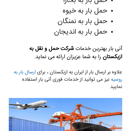
حمل بار به بخارا
حمل بار به خیوه
حمل بار به نمنگان
حمل بار به اندیجان
آنی بار بهترین خدمات
شرکت حمل و نقل به
ازبکستان
را به شما عزیزان ارائه می نماید.
علاوه بر ارسال بار از ایران به ازبکستان ، برای
ارسال بار به
روسیه
نیز می توانید از خدمات فوری آنی بار استفاده
نمایید.