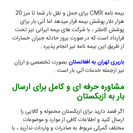
بیمه نامه CMR برای حمل و نقل بار شما تا مرز 20
هزار دلار پوشش بیمه قرار میدهد اما آنی بار برای
پوشش کاملتر ، با شرکت های بیمه ایرانی نیز تحت
قرارداد است که در صورت بروز حادثه جبران خسارات
از طریق این بیمه نامه نیز انجام پذیرد .
باربری تهران به افغانستان
بصورت تخصصی و ارزان
نیز ازجمله خدمات آنی بار است .
مشاوره حرفه ای و کامل برای ارسال
بار به ازبکستان
اگر قصد دارید برای ازبکستان محموله و کالایی را
ارسال کنید و اطلاعات کافی از موارد و موضوعات
مختلف گمرکی مربوط به صادرات و واردات ندارید ، با