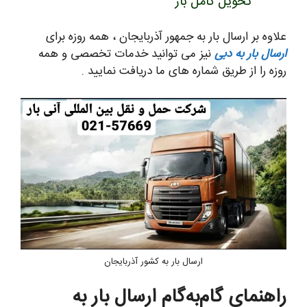
تحویل کامل بار
علاوه بر ارسال بار به جمهور آذربایجان ، همه روزه برای
ارسال بار به دبی
نیز می توانید خدمات تخصصی و همه
روزه را از طریق شماره های ما دریافت نمایید .
ارسال بار به کشور آذربایجان
راهنمای گام‌به‌گام ارسال بار به