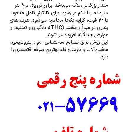
مقدار بزرگ‌تر ملاک می‌باشد. برای گروپاژ، نرخ هر
مترمکعب اعلام می‌شود. برای کانتینر کامل ۲۰ فوت
یا ۴۰ فوت، کرایه یکجا محاسبه می‌شود. هزینه‌های
بندری در مبدأ و مقصد (THC)، بارگیری و تخلیه، و
عوارض جداگانه افزوده می‌شوند.
این روش برای مصالح ساختمانی، مواد پتروشیمی،
ماشین‌آلات و بارهای فله بهترین صرفه اقتصادی را
دارد.