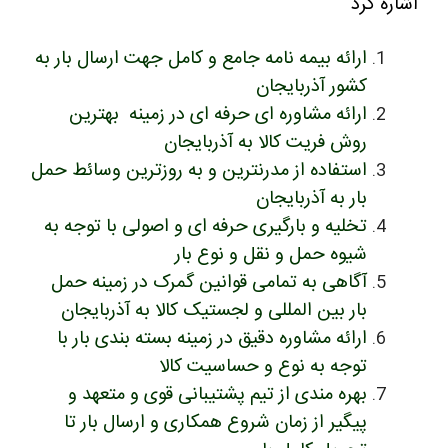
اشاره کرد
ارائه بیمه نامه جامع و کامل جهت ارسال بار به
کشور آذربایجان
ارائه مشاوره ای حرفه ای در زمینه بهترین
روش فریت کالا به آذربایجان
استفاده از مدرنترین و به روزترین وسائط حمل
بار به آذربایجان
تخلیه و بارگیری حرفه ای و اصولی با توجه به
شیوه حمل و نقل و نوع بار
آگاهی به تمامی قوانین گمرک در زمینه حمل
بار بین المللی و لجستیک کالا به آذربایجان
ارائه مشاوره دقیق در زمینه بسته بندی بار با
توجه به نوع و حساسیت کالا
بهره مندی از تیم پشتیبانی قوی و متعهد و
پیگیر از زمان شروع همکاری و ارسال بار تا