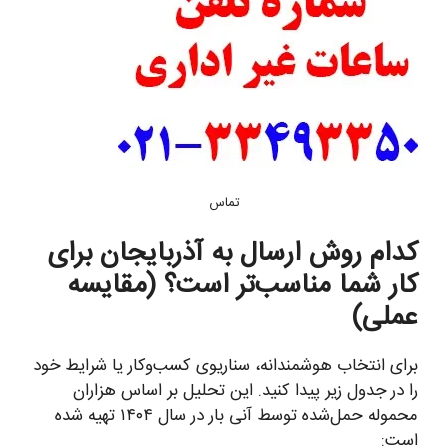
تماس
کدام روش ارسال به آذربایجان برای
کار شما مناسب‌تر است؟ (مقایسه
عملی)
برای انتخاب هوشمندانه، سناریوی کسب‌وکار یا شرایط خود
را در جدول زیر پیدا کنید. این تحلیل بر اساس هزاران
محموله حمل‌شده توسط آنی بار در سال ۱۴۰۴ تهیه شده
است: