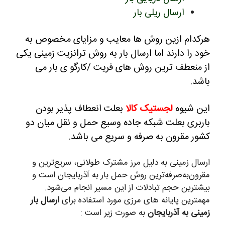
ارسال ریلی بار
هرکدام ازین روش ها معایب و مزایای مخصوص به
خود را دارند اما
ارسال بار به روش ترانزیت زمینی یکی
از منعطف ترین روش های فریت /کارگو ی بار می
باشد.
این شیوه
لجستیک کالا
بعلت انعطاف پذیر بودن
باربری بعلت شبکه جاده وسیع حمل و نقل میان دو
کشور مقرون به صرفه و سریع می باشد.
ارسال زمینی به دلیل مرز مشترک طولانی، سریع‌ترین و
مقرون‌به‌صرفه‌ترین روش حمل بار به آذربایجان است و
بیشترین حجم تبادلات از این مسیر انجام می‌شود.
مهمترین پایانه های مرزی مورد استفاده برای
ارسال بار
زمینی به آذربایجان
به صورت زیر است :