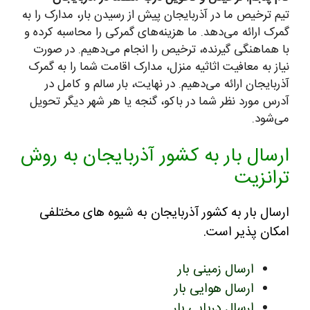
تیم ترخیص ما در آذربایجان پیش از رسیدن بار، مدارک را به
گمرک ارائه می‌دهد. ما هزینه‌های گمرکی را محاسبه کرده و
با هماهنگی گیرنده، ترخیص را انجام می‌دهیم. در صورت
نیاز به معافیت اثاثیه منزل، مدارک اقامت شما را به گمرک
آذربایجان ارائه می‌دهیم. در نهایت، بار سالم و کامل در
آدرس مورد نظر شما در باکو، گنجه یا هر شهر دیگر تحویل
می‌شود.
ارسال بار به کشور آذربایجان به روش
ترانزیت
ارسال بار به کشور آذربایجان به شیوه های مختلفی
امکان پذیر است.
ارسال زمینی بار
ارسال هوایی بار
ارسال دریایی بار