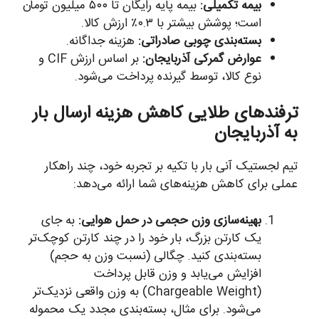
بیمه تکمیلی:
بیمه پایه رایگان تا ۵۰۰ میلیون تومان
است؛ پوشش بیشتر با ۰.۳٪ ارزش کالا.
بسته‌بندی چوبی صادراتی:
هزینه جداگانه.
عوارض گمرکی آذربایجان:
بر اساس ارزش CIF و
نوع کالا، توسط گیرنده پرداخت می‌شود.
ترفندهای طلایی کاهش هزینه ارسال بار
به آذربایجان
تیم لجستیک آنی بار با تکیه بر تجربه خود، چند راهکار
عملی برای کاهش هزینه‌های شما ارائه می‌دهد:
بهینه‌سازی وزن حجمی در حمل هوایی:
به جای
یک کارتن بزرگ، بار خود را در چند کارتن کوچک‌تر
بسته‌بندی کنید. چگالی (نسبت وزن به حجم)
افزایش می‌یابد و وزن قابل پرداخت
(Chargeable Weight) به وزن واقعی نزدیک‌تر
می‌شود. برای مثال، بسته‌بندی مجدد یک محموله