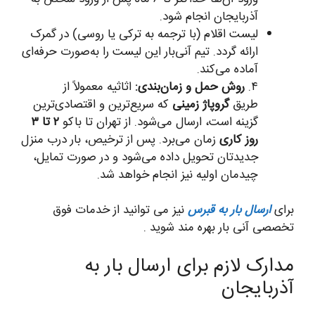
آذربایجان انجام شود.
لیست اقلام (با ترجمه به ترکی یا روسی) در گمرک
ارائه گردد. تیم آنی‌بار این لیست را به‌صورت حرفه‌ای
آماده می‌کند.
۴.
روش حمل و زمان‌بندی:
اثاثیه معمولاً از
طریق
گروپاژ زمینی
که سریع‌ترین و اقتصادی‌ترین
گزینه است، ارسال می‌شود. از تهران تا باکو
۲ تا ۳
روز کاری
زمان می‌برد. پس از ترخیص، بار درب منزل
جدیدتان تحویل داده می‌شود و در صورت تمایل،
چیدمان اولیه نیز انجام خواهد شد.
برای
ارسال بار به قبرس
نیز می توانید از خدمات فوق
تخصصی آنی بار بهره مند شوید .
مدارک لازم برای ارسال بار به
آذربایجان