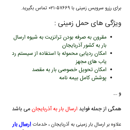
برای رزرو سرویس زمینی با ۵۷۶۶۹-۰۲۱ تماس بگیرید.
ویژگی های حمل زمینی :
مقرون به صرفه بودن ترانزیت به شیوه ارسال
بار به کشور آذربایجان
امکان ردیابی محموله با استفاده از سیستم رد
یاب های مجهز
امکان تحویل خصوصی بار به مقصد
پوشش کامل بیمه نامه
و …
همگی از جمله فواید
ارسال بار به آذربایجان
می باشد
ارسال بار
علاوه بر ارسال بار زمینی به آذربایجان ، خدمات