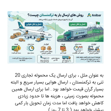
به عنوان مثل ، برای ارسال یک محموله تجاری 20
تنی به ترکمنستان ، ارسال هوایی بسیار سریع و البته
بسیار گران قیمت خواهد بود . اما برای ارسال همین
محموله بصورت زمینی ، هزینه ها تا حدود زیادی
کاهش خواهد یافت اما مدت زمان تحویل بار کمی
بیشتر خواهد بود ( 3 تا 7 روز ) .