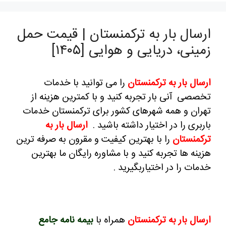
ارسال بار به ترکمنستان | قیمت حمل
زمینی، دریایی و هوایی [۱۴۰۵]
ارسال بار به ترکمنستان
را می توانید با خدمات
تخصصی آنی بار تجربه کنید و با کمترین هزینه از
تهران و همه شهرهای کشور برای ترکمنستان خدمات
باربری را در اختیار داشته باشید .
ارسال بار به
ترکمنستان
را با بهترین کیفیت و مقرون به صرفه ترین
هزینه ها تجربه کنید و با مشاوره رایگان ما بهترین
خدمات را در اختیاربگیرید .
ارسال بار به ترکمنستان
همراه با
بیمه نامه جامع