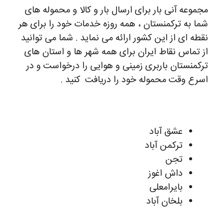
مجموعه آنی بار برای ارسال بار و کالا و محموله های
شما به ترکمنستان ، همه روزه خدمات خود را برای هر
نقطه ای از این کشور ارائه می نماید . شما می توانید
از تماس نقاط ایران برای همه شهر ها و استان های
ترکمنستان باربری زمینی و هوایی را درخواست و در
اسرع وقت محموله خود را دریافت کنید .
عشق آباد
ترکمن آباد
تجن
داش اغوز
بایرامعلی
بلخان آباد