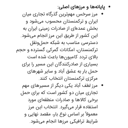
پایانه‌ها و مرزهای اصلی:
مرز سرخس مهم‌ترین گذرگاه تجاری میان
ایران و ترکمنستان محسوب می‌شود و
بخش عمده‌ای از صادرات زمینی ایران به
این کشور از طریق این مرز انجام می‌شود.
دسترسی مناسب به شبکه حمل‌ونقل
ترکمنستان، امکانات گمرکی گسترده و حجم
بالای تردد کامیون‌ها باعث شده است
بسیاری از صادرکنندگان این مسیر را برای
حمل بار به عشق آباد و سایر شهرهای
مرکزی ترکمنستان انتخاب کنند.
مرز لطف آباد یکی دیگر از مسیرهای مهم
تجاری میان دو کشور است که برای حمل
برخی کالاها و صادرات منطقه‌ای مورد
استفاده قرار می‌گیرد. انتخاب این مرز
معمولاً بر اساس نوع بار، مقصد نهایی و
شرایط ترافیکی مرزها انجام می‌شود.