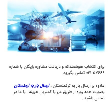
برای انتخاب هوشمندانه و دریافت مشاوره رایگان با شماره
۵۷۶۶۹-۰۲۱ تماس بگیرید.
علاوه بر ارسال بار به ترکمنستان ،
ارسال بار به ارمنستان
بصورت همه روزه از طریق مرز با کمترین هزینه . با ما در
تماس باشید .