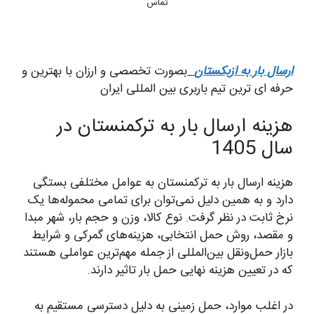
تماس
ارسال بار به ازبکستان
بصورت تخصصی و ارزان با بهترین و
حرفه ای ترین تیم باربری بین المللی ایران
هزینه ارسال بار به ترکمنستان در
سال 1405
هزینه ارسال بار به ترکمنستان به عوامل مختلفی بستگی
دارد و به همین دلیل نمی‌توان برای تمامی محموله‌ها یک
نرخ ثابت در نظر گرفت. نوع کالا، وزن و حجم بار، شهر مبدا
و مقصد، روش حمل انتخابی، هزینه‌های گمرکی و شرایط
بازار حمل‌ونقل بین‌المللی از جمله مهم‌ترین عواملی هستند
که در تعیین هزینه نهایی حمل بار تاثیر دارند.
در اغلب موارد، حمل زمینی به دلیل دسترسی مستقیم به