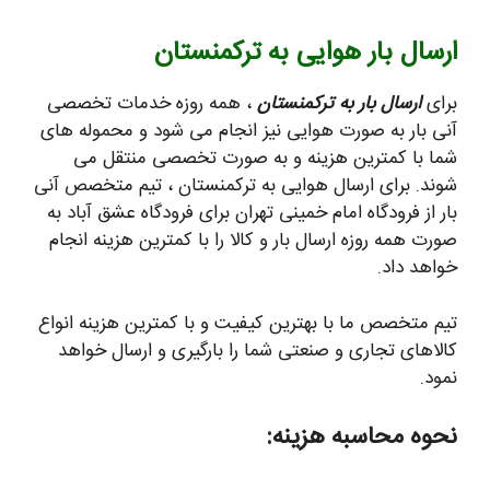
ارسال بار هوایی به ترکمنستان
برای
ارسال بار به ترکمنستان
، همه روزه خدمات تخصصی
آنی بار به صورت هوایی نیز انجام می شود و محموله های
شما با کمترین هزینه و به صورت تخصصی منتقل می
شوند. برای ارسال هوایی به ترکمنستان ، تیم متخصص آنی
بار از فرودگاه امام خمینی تهران برای فرودگاه عشق آباد به
صورت همه روزه ارسال بار و کالا را با کمترین هزینه انجام
خواهد داد.
تیم متخصص ما با بهترین کیفیت و با کمترین هزینه انواع
کالاهای تجاری و صنعتی شما را بارگیری و ارسال خواهد
نمود.
نحوه محاسبه هزینه: