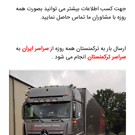
جهت کسب اطلاعات بیشتر می توانید بصورت همه
روزه با مشاوران ما تماس حاصل نمایید
.
ارسال بار به ترکمنستان همه روزه از
سراسر ایران
به
سراسر ترکمنستان
انجام می شود .