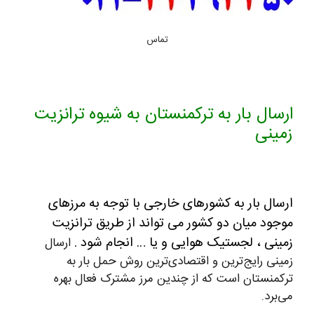
تماس
ارسال بار به ترکمنستان به شیوه ترانزیت
زمینی
ارسال بار به کشورهای خارجی با توجه به مرزهای
موجود میان دو کشور می تواند از طریق ترانزیت
زمینی ، لجستیک هوایی و یا … انجام شود .
ارسال
زمینی رایج‌ترین و اقتصادی‌ترین روش حمل بار به
ترکمنستان است که از چندین مرز مشترک فعال بهره
می‌برد.