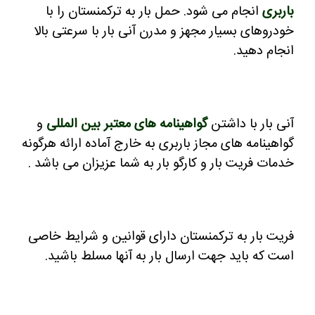
باربری
انجام می شود.
حمل بار به ترکمنستان را با
خودروهای بسیار مجهز و مدرن آنی بار با سرعتی بالا
انجام دهید.
آنی بار با داشتن
گواهینامه های معتبر بین المللی
و
گواهینامه های مجاز باربری به خارج آماده ارائه هرگونه
خدمات فریت بار و کارگو بار به شما عزیزان می باشد .
فریت بار به ترکمنستان دارای قوانین و شرایط خاصی
است که باید جهت ارسال بار به آنها مسلط باشید.