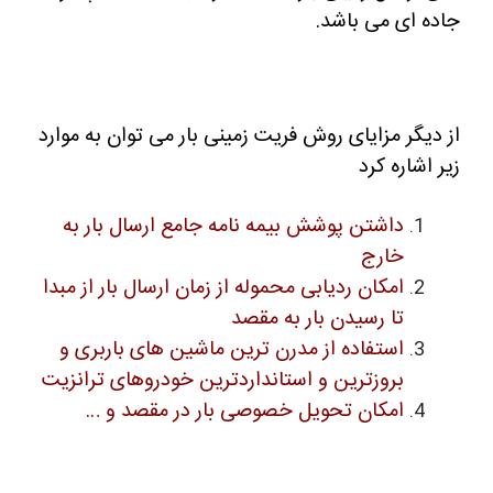
جاده ای می باشد.
از دیگر مزایای روش فریت زمینی بار می توان به موارد
زیر اشاره کرد
داشتن پوشش بیمه نامه جامع ارسال بار به
خارج
امکان ردیابی محموله از زمان ارسال بار از مبدا
تا رسیدن بار به مقصد
استفاده از مدرن ترین ماشین های باربری و
بروزترین و استانداردترین خودروهای ترانزیت
امکان تحویل خصوصی بار در مقصد و …