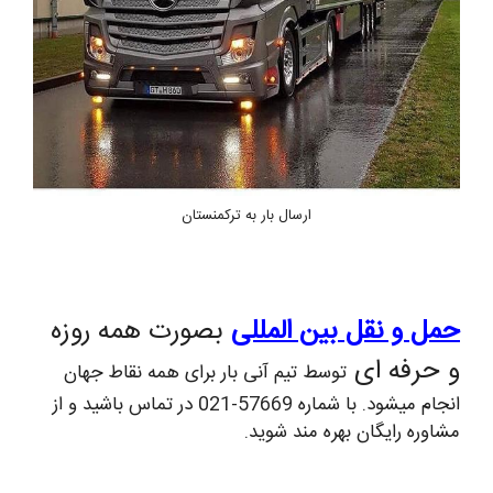
ارسال بار به ترکمنستان
حمل و نقل بین المللی
بصورت همه روزه
و حرفه ای
توسط تیم آنی بار برای همه نقاط جهان
انجام میشود. با شماره 57669-021 در تماس باشید و از
مشاوره رایگان بهره مند شوید.