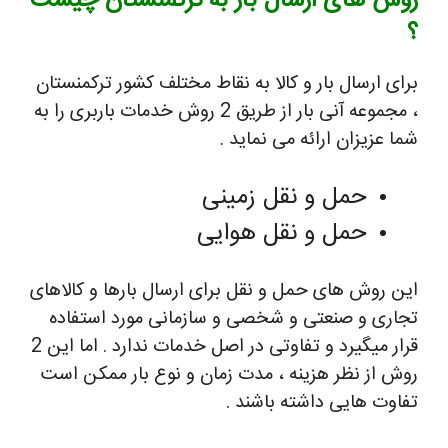
روش های ارسال بار به ترکمنستان چیست
؟
برای ارسال بار و کالا به نقاط مختلف کشور ترکمنستان
، مجموعه آنی بار از طریق 2 روش خدمات باربری را به
شما عزیزان ارائه می نماید .
حمل و نقل زمینی
حمل و نقل هوایی
این روش های حمل و نقل برای ارسال بارها و کالاهای
تجاری و صنعتی و شخصی و سازمانی مورد استفاده
قرار میگیرد و تفاوتی در اصل خدمات ندارد . اما این 2
روش از نظر هزینه ، مدت زمان و نوع بار ممکن است
تفاوت هایی داشته باشند .