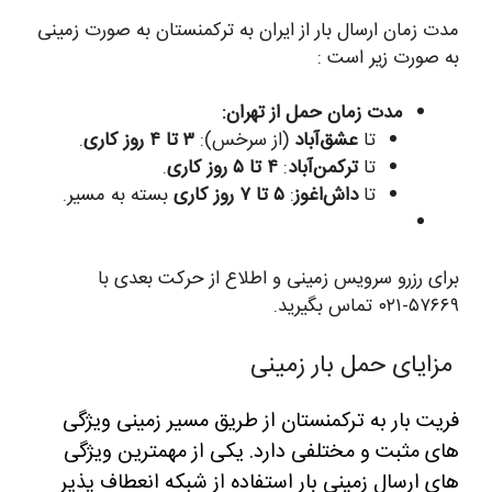
مدت زمان ارسال بار از ایران به ترکمنستان به صورت زمینی
به صورت زیر است :
مدت زمان حمل از تهران:
تا
عشق‌آباد
(از سرخس):
۳ تا ۴ روز کاری
.
تا
ترکمن‌آباد
:
۴ تا ۵ روز کاری
.
تا
داش‌اغوز
:
۵ تا ۷ روز کاری
بسته به مسیر.
برای رزرو سرویس زمینی و اطلاع از حرکت بعدی با
۵۷۶۶۹-۰۲۱ تماس بگیرید.
مزایای حمل بار زمینی
فریت بار به ترکمنستان از طریق مسیر زمینی ویژگی
های مثبت و مختلفی دارد.
یکی از مهمترین ویژگی
های ارسال زمینی بار استفاده از شبکه انعطاف پذیر