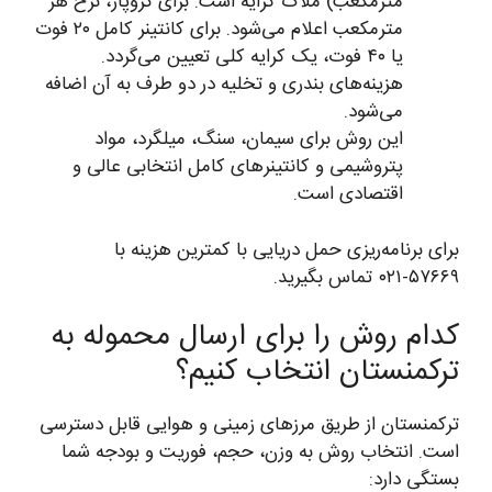
مترمکعب) ملاک کرایه است. برای گروپاژ، نرخ هر
مترمکعب اعلام می‌شود. برای کانتینر کامل ۲۰ فوت
یا ۴۰ فوت، یک کرایه کلی تعیین می‌گردد.
هزینه‌های بندری و تخلیه در دو طرف به آن اضافه
می‌شود.
این روش برای سیمان، سنگ، میلگرد، مواد
پتروشیمی و کانتینرهای کامل انتخابی عالی و
اقتصادی است.
برای برنامه‌ریزی حمل دریایی با کمترین هزینه با
۵۷۶۶۹-۰۲۱ تماس بگیرید.
کدام روش را برای ارسال محموله به
ترکمنستان انتخاب کنیم؟
ترکمنستان از طریق مرزهای زمینی و هوایی قابل دسترسی
است. انتخاب روش به وزن، حجم، فوریت و بودجه شما
بستگی دارد: