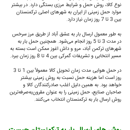
نوع کالا، روش حمل و شرایط مرزی بستگی دارد. در بیشتر
موارد حمل زمینی از ایران به شهرهای اصلی ترکمنستان
بین 3 تا 7 روز زمان نیاز دارد.
به طور معمول ارسال بار به عشق آباد از طریق مرز سرخس
در مدت 3 تا 5 روز انجام می‌شود. همچنین حمل بار به
شهرهای ترکمن آباد، مرو و داش اغوز ممکن است بسته به
مسیر انتخابی و تشریفات گمرکی بین 4 تا 8 روز زمان ببرد.
در حمل هوایی مدت زمان تحویل کالا معمولاً بین 1 تا 3
روز است اما هزینه حمل نسبت به روش زمینی بیشتر
خواهد بود. به همین دلیل اغلب صادرکنندگان کالا و
صاحبان صنایع، حمل زمینی را به عنوان مقرون‌به‌صرفه‌ترین
روش ارسال بار به ترکمنستان انتخاب می‌کنند.