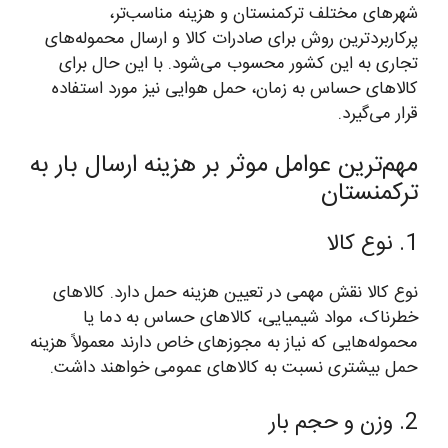
شهرهای مختلف ترکمنستان و هزینه مناسب‌تر،
پرکاربردترین روش برای صادرات کالا و ارسال محموله‌های
تجاری به این کشور محسوب می‌شود. با این حال برای
کالاهای حساس به زمان، حمل هوایی نیز مورد استفاده
قرار می‌گیرد.
مهم‌ترین عوامل موثر بر هزینه ارسال بار به
ترکمنستان
1. نوع کالا
نوع کالا نقش مهمی در تعیین هزینه حمل دارد. کالاهای
خطرناک، مواد شیمیایی، کالاهای حساس به دما یا
محموله‌هایی که نیاز به مجوزهای خاص دارند معمولاً هزینه
حمل بیشتری نسبت به کالاهای عمومی خواهند داشت.
2. وزن و حجم بار