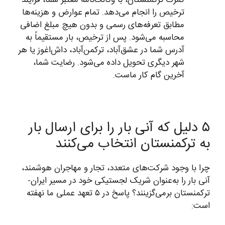
ترخیص را انجام می‌دهد. تمام عوارض و هزینه‌ها
مطابق تعرفه‌های رسمی و بدون هیچ مبلغ اضافی
محاسبه می‌شود. پس از ترخیص، بار مستقیماً به
آدرس شما در عشق‌آباد، ترکمن‌آباد، داش‌اغوز یا هر
شهر دیگری تحویل داده می‌شود. رضایت شما،
آخرین گام کار ماست.
۵ دلیل که آنی بار را برای ارسال بار
به ترکمنستان انتخاب می‌کنند
چرا با وجود شرکت‌های متعدد، تجار و مهاجران هوشمند،
آنی بار را به‌عنوان شریک لجستیکی خود در مسیر ایران-
ترکمنستان برمی‌گزینند؟ پاسخ در ۵ تعهد عملی ما نهفته
است: