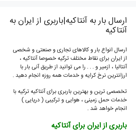
ارسال بار به آنتاکیه|باربری از ایران به
آنتاکیه
ارسال انواع بار و کالاهای تجاری و صنعتی و شخصی
از ایران برای نقاط مختلف ترکیه خصوصا آنتاکیه ،
آنتالیا ، ازمیر و . . . را می توانید از طریق آنی بار با
ارزانترین نرخ کرایه و خدمات همه روزه انجام دهید .
تخصصی ترین و بهترین باربری برای آنتاکیه ترکیه با
خدمات حمل زمینی ، هوایی و ترکیبی ( دریایی )
انجام خواهد شد .
باربری از ایران برای آنتاکیه