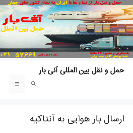
پ
ب
م
حمل و نقل بین المللی آنی بار
فهرست
ارسال بار هوایی به آنتاکیه