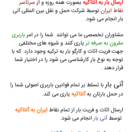
ارسال بار به آنتاکیه
بصورت همه روزه و از
سرتاسر
نقاط ایران
توسط شرکت حمل و نقل بین المللی آنی
بار انجام می شود.
مشاوران تخصصی ما می توانند شما را در امر
باربری
مقرون به صرفه تر
یاری کنند و
شیوه های مختلفی
جهت فریت اثاث و کارگو بار به ترکیه وجود دارد که با
توجه به نوع بار کارشناسی می شود را در اختیار شما
قرار دهند .
آنی بار
با تسلط بر تمام قوانین باربری اصولی شما را
در حمل بارتان به
آنتاکیه
یاری می کند.
ارسال اثاث و فریت بار از تمام نقاط
ایران به آنتاکیه
توسط
آنی بار
انجام می شود.