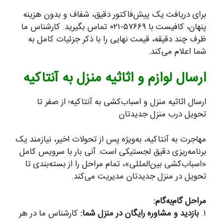
برای دریافت یک پیش‌فاکتور دقیق، شفاف و بدون هزینه
پنهان، کافیست با ۵۷۶۶۹-۰۲۱ تماس بگیرید. کارشناس ما
ظرف چند دقیقه، قیمت نهایی را با ذکر جزئیات کامل به
شما اعلام می‌کند.
ارسال لوازم و اثاثیه منزل به آنتاکیه
ارسال اثاثیه منزل و اسباب‌کشی به آنتاکیه؛ از صفر تا
تحویل درب منزل جدیدتان
مهاجرت به آنتاکیه، به‌ویژه پس از تحولات اخیر، نیازمند یک
برنامه‌ریزی دقیق لجستیکی است. آنی بار با سرویس کامل
«اسباب‌کشی بین‌المللی»، تمام مراحل را از بسته‌بندی تا
تحویل در منزل جدیدتان مدیریت می‌کند.
مراحل گام‌به‌گام:
۱.
بازدید و مشاوره رایگان در منزل شما:
کارشناس ما در هر