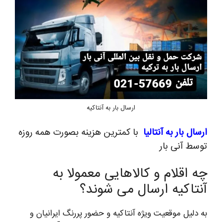
ارسال بار به آنتاکیه
ارسال بار به آنتالیا
با کمترین هزینه بصورت همه روزه
توسط آنی بار
چه اقلام و کالاهایی معمولا به
آنتاکیه ارسال می شوند؟
به دلیل موقعیت ویژه آنتاکیه و حضور پررنگ ایرانیان و