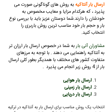
ارسال بار آنتاکیه
به روش های گوناگونی صورت می
پذیرد ، که هرکدام مزایا و معایب مخصوص به
خودشان را دارند.
شما دوستان عزیز باید با بررسی نوع
بار و حجم بار خود مناسب ترین روش باربری را
انتخاب کنید.
مشاوران آنی بار
به شما در خصوص ارسال بار ارزان تر
به آنتاکیه راهنمایی می دهند .
با توجه به مرزهای
متفاوت کشور های مختلف با همدیگر بطور کلی ارسال
بار از 4 روش زیر انجام می پذیرد .
ارسال بار هوایی
ارسال بار زمینی
ارسال بار دریایی
انتخاب یک روش مناسب برای ارسال بار به آنتاکیه در ترکیه