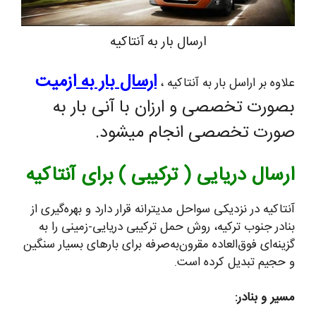
ارسال بار به آنتاکیه
ارسال بار به
ازمیت
علاوه بر اراسل بار به آنتاکیه ،
بصورت تخصصی و ارزان با آنی بار به
صورت تخصصی انجام میشود.
ارسال دریایی ( ترکیبی ) برای آنتاکیه
آنتاکیه در نزدیکی سواحل مدیترانه قرار دارد و بهره‌گیری از
بنادر جنوب ترکیه، روش حمل ترکیبی دریایی-زمینی را به
گزینه‌ای فوق‌العاده مقرون‌به‌صرفه برای بارهای بسیار سنگین
و حجیم تبدیل کرده است.
مسیر و بنادر: