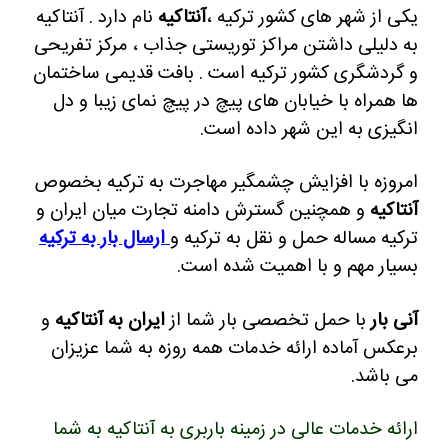
یکی از شهر های کشور ترکیه ،
آنتاکیه
نام دارد .
آنتاکیه
به دلیلی داشتن مراکز توریستی جذاب ، مرکز تفریحی
و گردشگری کشور ترکیه است .
بافت قدیمی ساختمان
ها همراه با خیابان های پیچ در پیچ نمای زیبا و دل
انگیزی به این شهر داده است.
امروزه با افزایش چشمگیر مهاجرت به ترکیه بخصوص
آنتاکیه
و همچنین گسترش دامنه تجارت میان ایران و
ترکیه مساله حمل و نقل به ترکیه و
ارسال بار به ترکیه
بسیار مهم و با اهمیت شده است.
آنی بار
با حمل تخصصی بار شما از
ایران به آنتاکیه
و
برعکس آماده ارائه خدمات همه روزه به شما عزیزان
می باشد.
ارائه خدمات عالی در زمینه باربری به آنتاکیه به شما