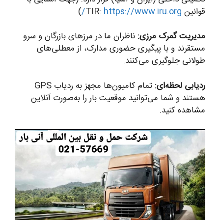
قوانین TIR:
https://www.iru.org/
)
مدیریت گمرک مرزی:
ناظران ما در مرزهای بازرگان و سرو
مستقرند و با پیگیری حضوری مدارک، از معطلی‌های
طولانی جلوگیری می‌کنند.
ردیابی لحظه‌ای:
تمام کامیون‌ها مجهز به ردیاب GPS
هستند و شما می‌توانید موقعیت بار را به‌صورت آنلاین
مشاهده کنید.