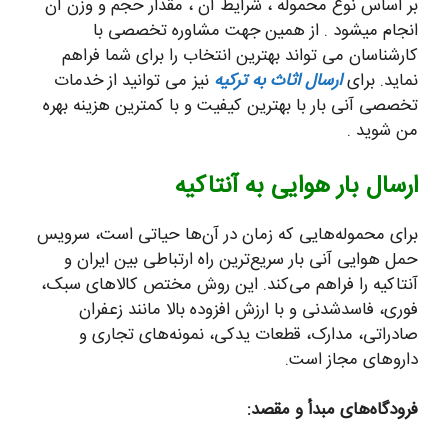
بر اساس نوع محموله ، شرایط آن ، مقدار حجم و وزن آن
انجام میشود . از همین جهت مشاوره تخصصی با
کارشناسان می تواند بهترین انتخاب را برای شما فراهم
نماید. برای
ارسال اثاث به ترکیه
نیز می توانید از خدمات
تخصصی آنی بار با بهترین کیفیت و با کمترین هزینه بهره
من شوید .
ارسال بار هوایی به آنتاکیه
برای محموله‌هایی که زمان در آن‌ها حیاتی است، سرویس
حمل هوایی آنی بار سریع‌ترین راه ارتباطی بین ایران و
آنتاکیه را فراهم می‌کند. این روش مختص کالاهای سبک،
فوری، فاسدشدنی و با ارزش افزوده بالا مانند زعفران
صادراتی، مدارک، قطعات یدکی، نمونه‌های تجاری و
داروهای مجاز است.
فرودگاه‌های مبدأ و مقصد: