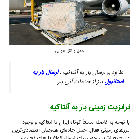
حمل و نقل هوایی
علاوه بر ارسال بار به آنتاکیه ،
ارسال بار به
استانبول
نیز از خدمات آنی بار
ترانزیت زمینی بار به آنتاکیه
با توجه به فاصله نسبتاً کوتاه ایران تا آنتاکیه و وجود
مرزهای زمینی فعال، حمل جاده‌ای همچنان اقتصادی‌ترین
و پرطرفدارترین روش برای ارسال انواع بارهای تجاری،