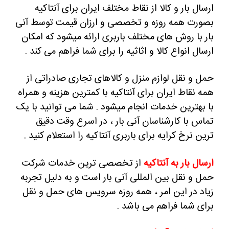
ارسال بار و کالا از نقاط مختلف ایران برای آنتاکیه
بصورت همه روزه و تخصصی و ارزان قیمت توسط آنی
بار با روش های مختلف باربری ارائه میشود که امکان
ارسال انواع کالا و اثاثیه را برای شما فراهم می کند .
حمل و نقل لوازم منزل و کالاهای تجاری صادراتی از
همه نقاط ایران برای آنتاکیه با کمترین هزینه و همراه
با بهترین خدمات انجام میشود . شما می توانید با یک
تماس با کارشناسان آنی بار ، در اسرع وقت دقیق
ترین نرخ کرایه برای باربری آنتاکیه را استعلام کنید .
ارسال بار به آنتاکیه
از تخصصی ترین خدمات شرکت
حمل و نقل بین المللی آنی بار است و به دلیل تجربه
زیاد در این امر ، همه روزه سرویس های حمل و نقل
برای شما فراهم می باشد .