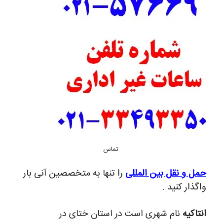
تماس
حمل و نقل بین المللی
را تنها به متخصصین آنی بار
واگذار کنید .
انتاکیه
نام شهری است در استان ختای در