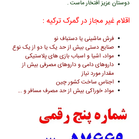
دوستان عزیز افتخار ماست .
اقلام غیر مجاز در گمرک ترکیه :
فرش ماشینی یا دستباف نو
صنایع دستی بیش از حد یک یا دو از یک نوع
مواد، اشیا و اسباب بازی های پلاستیکی
داروهای دامی و داروهای مصرفی بیش از
مقدار مورد نیاز
اجناس ساخت کشور چین
مواد خوراکی بیش از حد مصرف مسافر و …