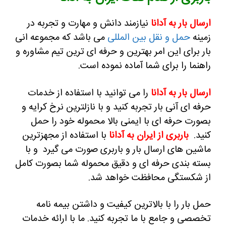
ارسال بار به آدانا
نیازمند دانش و مهارت و تجربه در
زمینه
حمل و نقل بین المللی
می باشد که مجموعه انی
بار برای این امر بهترین و حرفه ای ترین تیم مشاوره و
راهنما را برای شما آماده نموده است.
ارسال بار به آدانا
را می توانید با استفاده از خدمات
حرفه ای آنی بار تجربه کنید و با نازلترین نرخ کرایه و
بصورت حرفه ای با ایمنی بالا محموله خود را حمل
کنید.
باربری از ایران به آدانا
با استفاده از مجهزترین
ماشین های ارسال بار و باربری صورت می گیرد و با
بسته بندی حرفه ای و دقیق محموله شما بصورت کامل
از شکستگی محافظت خواهد شد.
حمل بار را با بالاترین کیفیت و داشتن بیمه نامه
تخصصی و جامع با ما تجربه کنید.
ما با ارائه خدمات