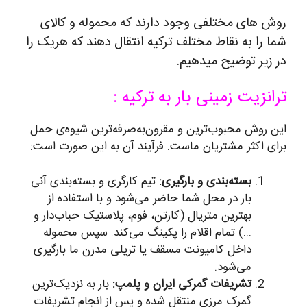
روش های مختلفی وجود دارند که محموله و کالای
شما را به نقاط مختلف ترکیه انتقال دهند که هریک را
در زیر توضیح میدهیم.
ترانزیت زمینی بار به ترکیه :
این روش محبوب‌ترین و مقرون‌به‌صرفه‌ترین شیوه‌ی حمل
برای اکثر مشتریان ماست. فرآیند آن به این صورت است:
بسته‌بندی و بارگیری:
تیم کارگری و بسته‌بندی آنی
بار در محل شما حاضر می‌شود و با استفاده از
بهترین متریال (کارتن، فوم، پلاستیک حباب‌دار و
…) تمام اقلام را پکینگ می‌کند. سپس محموله
داخل کامیونت مسقف یا تریلی مدرن ما بارگیری
می‌شود.
تشریفات گمرکی ایران و پلمپ:
بار به نزدیک‌ترین
گمرک مرزی منتقل شده و پس از انجام تشریفات