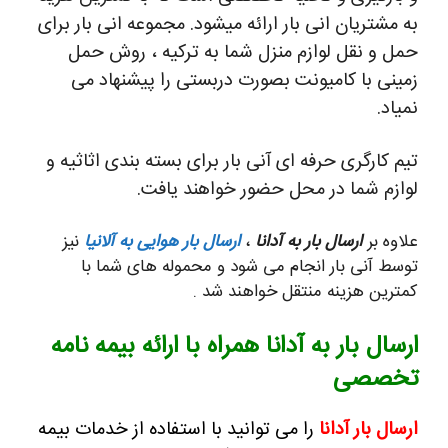
به مشتریان انی بار ارائه میشود. مجموعه انی بار برای
حمل و نقل لوازم منزل شما به ترکیه ، روش حمل
زمینی با کامیونت بصورت دربستی را پیشنهاد می
نمیاد.
تیم کارگری حرفه ای آنی بار برای بسته بندی اثاثیه و
لوازم شما در محل حضور خواهند یافت.
علاوه بر
ارسال بار به آدانا
،
ارسال بار هوایی به آلانیا
نیز
توسط آنی بار انجام می شود و محموله های شما با
کمترین هزینه منتقل خواهند شد .
ارسال بار به آدانا همراه با ارائه بیمه نامه
تخصصی
ارسال بار آدانا
را می توانید با استفاده از خدمات بیمه