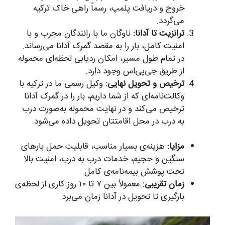
خروج و دریافت پلمپ، رسماً راهی خاک ترکیه
می‌گردد.
ترانزیت تا آدانا:
ناوگان ما با رانندگان مجرب و با
امنیت کامل، بار را به مقصد گمرک آدانا می‌رساند.
در تمام طول مسیر، امکان ردیابی لحظه‌ای محموله
از طریق جی‌پی‌اس وجود دارد.
ترخیص و تحویل نهایی:
وکیل رسمی ما در ترکیه با
وکالت‌نامه‌ای که از شما داریم، بار را در گمرک آدانا
ترخیص می‌کند و در نهایت محموله به‌صورت درب
به درب در محل اقامتتان تحویل داده می‌شود.
مزایا:
هزینه‌ی بسیار مناسب، قابلیت حمل بارهای
سنگین و حجیم، خدمات درب به درب، امنیت بالا
تحت پوشش بیمه‌نامه‌ی کامل.
زمان تقریبی:
معمولاً بین ۷ تا ۱۰ روز کاری از لحظه‌ی
بارگیری تا تحویل در آدانا زمان می‌برد.