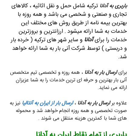
ترکیه شامل حمل و نقل اثاثیه ، کالاهای
باربری به آدانا
تجاری و صنعتی و شخصی می باشد و همه روزه با
بهترین بیمه نامه از طریق روش های مختلف این
خدمات به شما ارائه میشود . ارزانترین و بروزترین
خدمات را برای
آدانا
و سایر شهر های ترکیه ( خرده بار
و دربستی ) توسط شرکت آنی بار به شما ارائه خواهد
شد.
برای
ارسال بار به آدانا
، همه روزه و تخصصی تیم متخصص
آنی بار بهترین و حرفه ای ترین خدمات را به شما عزیزان
ارائه می نماید.
علاوه بر
ارسال بار به آدانا
،
ارسال بار از ایران به آنتالیا
نیز به
صورت تخصصی و همه روزه انجام خواهد شد و محموله
های شما با کمترین هزینه منتقل می شوند .
باربری از تمام نقاط ایران به آدانا