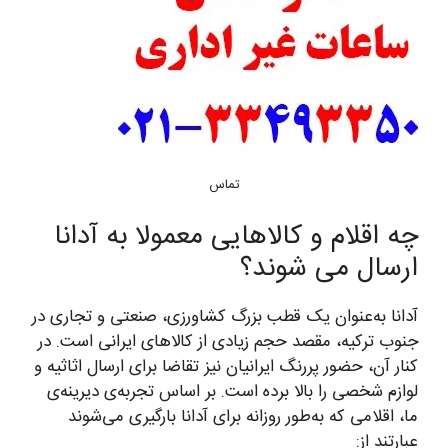
تماس
چه اقلام و کالاهایی معمولا به آدانا
ارسال می شوند؟
آدانا به‌عنوان یک قطب بزرگ کشاورزی، صنعتی و تجاری در
جنوب ترکیه، مقصد حجم زیادی از کالاهای ایرانی است. در
کنار آن، حضور پررنگ ایرانیان نیز تقاضا برای ارسال اثاثیه و
لوازم شخصی را بالا برده است. بر اساس تجربه‌ی دیرینه‌ی
ما، اقلامی که به‌طور روزانه برای آدانا بارگیری می‌شوند
عبارتند از: