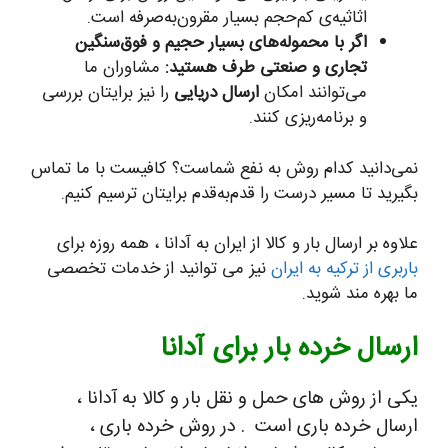
اثاثیه‌ی کم‌حجم بسیار مقرون‌به‌صرفه است.
اگر با محموله‌های بسیار حجیم و فوق‌سنگین
تجاری و صنعتی طرف هستید:
مشاوران ما
می‌توانند امکان
ارسال دریایی
را نیز برایتان بررسی
و برنامه‌ریزی کنند.
نمی‌دانید کدام روش به نفع شماست؟ کافیست با ما تماس
بگیرید تا مسیر درست را قدم‌به‌قدم برایتان ترسیم کنیم.
علاوه بر ارسال بار و کالا از ایران به آدانا ، همه روزه برای
باربری از ترکیه به ایران
نیز می توانید از خدمات تخصصی
ما بهره مند شوید.
ارسال خرده بار برای آدانا
یکی از روش های حمل و نقل بار و کالا به آدانا ،
ارسال خرده باری است . در روش خرده باری ،