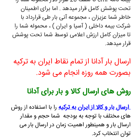
بیمه نامه cmr تا سقف 20 هزار دلار محموله شما را
تحت پوشش کامل قرار میدهد . اما برای اطمینان
خاطر شما عزیزان ، مجموعه آنی بار طی قرارداد با
شرکت بیمه داخلی ( آسیا و ایران ) ، محموله شما را
تا میزان کامل ارزش اعلامی توسط شما تحت پوشش
قرار میدهد.
ارسال بار آدانا
از تمام نقاط ایران به ترکیه
بصورت همه روزه انجام می شود.
روش های ارسال کالا و بار برای آدانا
ارسال بار و کالا از ایران به ترکیه
را با استفاده از روش
های مختلف با توجه به بودجه شما حجم و مقدار
ارسال بار و همینطور اهمیت زمان در ارسال بار می
توان انتخاب کرد.