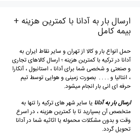
ارسال بار به آدانا با کمترین هزینه +
بیمه کامل
حمل انواع بار و کالا از تهران و سایر نقاط ایران به
آدانا در ترکیه با کمترین هزینه ؛ ارسال کالاهای تجاری
و صنعتی و شخصی شما برای آدانا ، استانبول ، آنکارا
، انتالیا و . . . . بصورت زمینی و هوایی توسط تیم
حرفه ای انی بار انجام میشود.
ارسال بار به آدانا
یا سایر شهر های ترکیه را تنها به
متخصص آن بسپارید تا با کمترین هزینه ، در اسرع
وقت و بدون مشکلات محموله یا اثاثیه شما در آدانا
تحویل گردد.