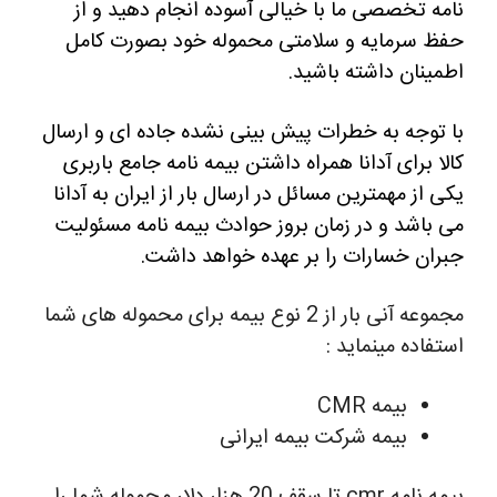
نامه تخصصی ما با خیالی آسوده انجام دهید و از
حفظ سرمایه و سلامتی محموله خود بصورت کامل
اطمینان داشته باشید.
با توجه به خطرات پیش بینی نشده جاده ای و ارسال
کالا برای آدانا همراه داشتن بیمه نامه جامع باربری
یکی از مهمترین مسائل در ارسال بار از ایران به آدانا
می باشد و در زمان بروز حوادث بیمه نامه مسئولیت
جبران خسارات را بر عهده خواهد داشت.
مجموعه آنی بار از 2 نوع بیمه برای محموله های شما
استفاده مینماید :
بیمه CMR
بیمه شرکت بیمه ایرانی