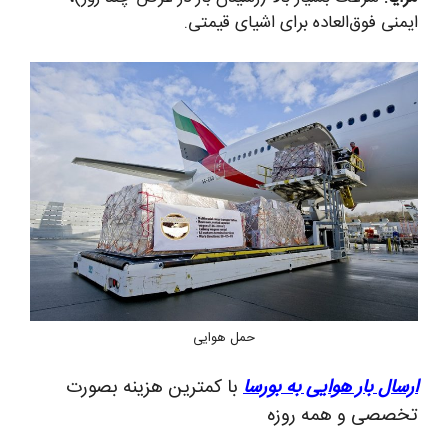
ایمنی فوق‌العاده برای اشیای قیمتی.
حمل هوایی
ارسال بار هوایی به بورسا
با کمترین هزینه بصورت
تخصصی و همه روزه