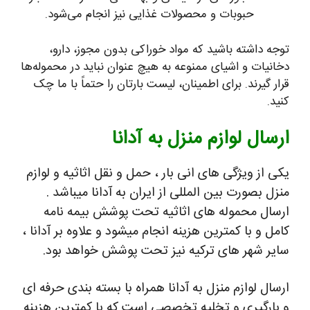
حبوبات و محصولات غذایی نیز انجام می‌شود.
توجه داشته باشید که مواد خوراکی بدون مجوز، دارو،
دخانیات و اشیای ممنوعه به هیچ عنوان نباید در محموله‌ها
قرار گیرند. برای اطمینان، لیست بارتان را حتماً با ما چک
کنید.
ارسال لوازم منزل به آدانا
یکی از ویژگی های انی بار ، حمل و نقل اثاثیه و لوازم
منزل بصورت بین المللی از ایران به آدانا میباشد .
ارسال محموله های اثاثیه تحت پوشش بیمه نامه
کامل و با کمترین هزینه انجام میشود و علاوه بر آدانا ،
سایر شهر های ترکیه نیز تحت پوشش خواهد بود.
ارسال لوازم منزل به آدانا همراه با بسته بندی حرفه ای
و بارگیری و تخلیه تخصصی است که با کمترین هزینه