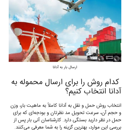
ارسال بار به آدانا
کدام روش را برای ارسال محموله به
آدانا انتخاب کنیم؟
انتخاب روش حمل و نقل به آدانا کاملاً به ماهیت بار، وزن
و حجم آن، سرعت تحویل مد نظرتان و بودجه‌ای که برای
حمل در نظر دارید بستگی دارد. کارشناسان آنی بار پس از
بررسی این موارد، بهترین گزینه را به شما معرفی می‌کنند.