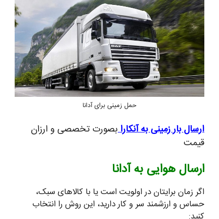
حمل زمینی برای آدانا
ارسال بار زمینی به آنکارا
بصورت تخصصی و ارزان
قیمت
ارسال هوایی به آدانا
اگر زمان برایتان در اولویت است یا با کالاهای سبک،
حساس و ارزشمند سر و کار دارید، این روش را انتخاب
کنید: