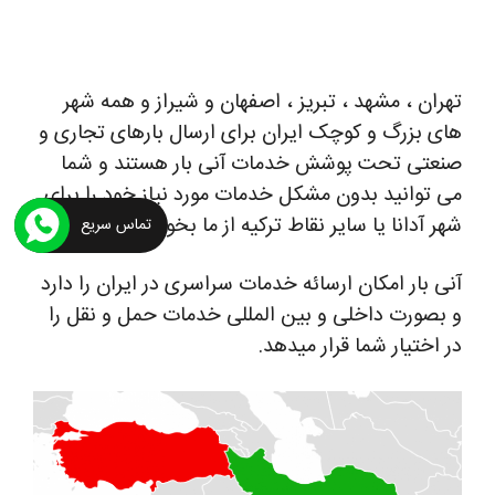
تهران ، مشهد ، تبریز ، اصفهان و شیراز و همه شهر
های بزرگ و کوچک ایران برای ارسال بارهای تجاری و
صنعتی تحت پوشش خدمات آنی بار هستند و شما
می توانید بدون مشکل خدمات مورد نیاز خود را برای
شهر آدانا یا سایر نقاط ترکیه از ما بخواهید.
تماس سریع
آنی بار امکان ارسائه خدمات سراسری در ایران را دارد
و بصورت داخلی و بین المللی خدمات حمل و نقل را
در اختیار شما قرار میدهد.