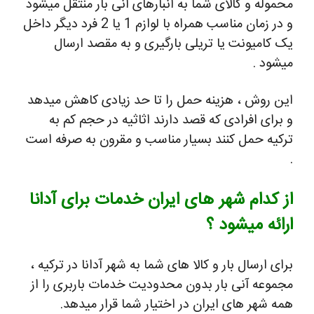
محموله و کالای شما به انبارهای انی بار منتقل میشود
و در زمان مناسب همراه با لوازم 1 یا 2 فرد دیگر داخل
یک کامیونت یا تریلی بارگیری و به مقصد ارسال
میشود .
این روش ، هزینه حمل را تا حد زیادی کاهش میدهد
و برای افرادی که قصد دارند اثاثیه در حجم کم به
ترکیه حمل کنند بسیار مناسب و مقرون به صرفه است
.
از کدام شهر های ایران خدمات برای آدانا
ارائه میشود ؟
برای ارسال بار و کالا های شما به شهر آدانا در ترکیه ،
مجموعه آنی بار بدون محدودیت خدمات باربری را از
همه شهر های ایران در اختیار شما قرار میدهد.