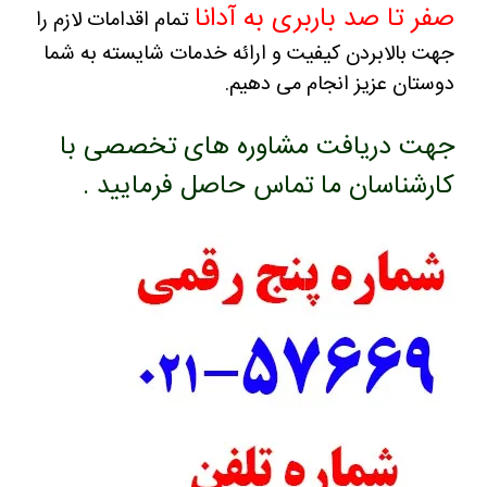
صفر تا صد باربری به آدانا
تمام اقدامات لازم را
جهت بالابردن کیفیت و ارائه خدمات شایسته به شما
دوستان عزیز انجام می دهیم.
جهت دریافت مشاوره های تخصصی با
کارشناسان ما تماس حاصل فرمایید .