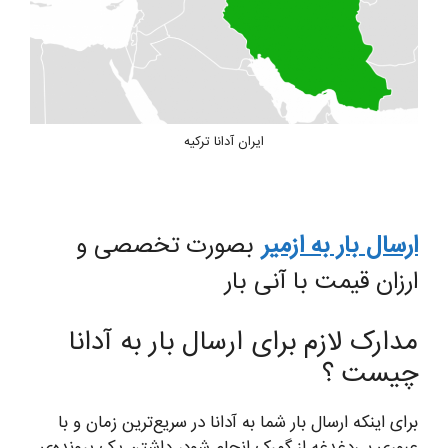
ایران آدانا ترکیه
ارسال بار به ازمیر
بصورت تخصصی و
ارزان قیمت با آنی بار
مدارک لازم برای ارسال بار به آدانا
چیست ؟
برای اینکه ارسال بار شما به آدانا در سریع‌ترین زمان و با
عبوری بی‌دغدغه از گمرک انجام شود، داشتن یک پرونده‌ی